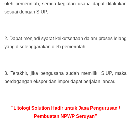
oleh pemerintah, semua kegiatan usaha dapat dilakukan
sesuai dengan SIUP.
2.
Dapat menjadi syarat keikutsertaan dalam proses lelang
yang diselenggarakan oleh pemerintah
3.
Terakhir, jika pengusaha sudah memiliki SIUP, maka
perdagangan ekspor dan impor dapat berjalan lancar.
“Litologi Solution Hadir untuk Jasa Pengurusan /
Pembuatan NPWP Seruyan”