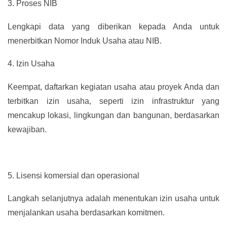
3.
Proses NIB
Lengkapi data yang diberikan kepada Anda untuk
menerbitkan Nomor Induk Usaha atau NIB.
4.
Izin Usaha
Keempat, daftarkan kegiatan usaha atau proyek Anda dan
terbitkan izin usaha, seperti izin infrastruktur yang
mencakup lokasi, lingkungan dan bangunan, berdasarkan
kewajiban.
5.
Lisensi komersial dan operasional
Langkah selanjutnya adalah menentukan izin usaha untuk
menjalankan usaha berdasarkan komitmen.