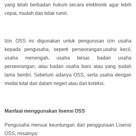
yang telah berbadan hukum secara elektronik agar lebih
cepat, mudah dan tidak rumit.
Izin OSS ini digunakan untuk pengurusan izin usaha
kepada pengusaha, seperti perseorangan,usaha kecil,
usaha menengah, usaha besar, badan usaha
perseorangan, atau badan usaha baru atau yang sudah
lama berdiri. Sebelum adanya OSS, serta usaha dengan
modal total dari dalam negeri atau dari koleksi.
Manfaat menggunakan lisensi OSS
Pengusaha menuai keuntungan dari penggunaan Lisensi
OSS, misalnya: