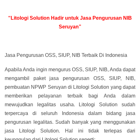
“Litologi Solution Hadir untuk Jasa Pengurusan NIB
Seruyan”
Jasa Pengurusan OSS, SIUP, NIB Terbaik Di Indonesia
Apabila Anda ingin mengurus OSS, SIUP, NIB, Anda dapat
mengambil paket jasa pengurusan OSS, SIUP, NIB,
pembuatan NPWP Seruyan di Litologi Solution yang dapat
memberikan pelayanan terbaik bagi Anda dalam
mewujudkan legalitas usaha. Litologi Solution sudah
terpercaya di seluruh Indonesia dalam bidang jasa
pengurusan legalitas. Sudah banyak yang menggunakan
jasa Litologi Solution. Hal ini tidak terlepas dari
keunggulan dari Litologi Solution seperti: