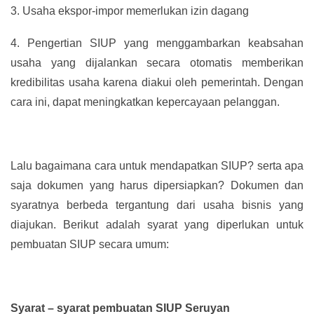
3.
Usaha ekspor-impor memerlukan izin dagang
4.
Pengertian SIUP yang menggambarkan keabsahan
usaha yang dijalankan secara otomatis memberikan
kredibilitas usaha karena diakui oleh pemerintah. Dengan
cara ini, dapat meningkatkan kepercayaan pelanggan.
Lalu bagaimana cara untuk mendapatkan SIUP? serta apa
saja dokumen yang harus dipersiapkan? Dokumen dan
syaratnya berbeda tergantung dari usaha bisnis yang
diajukan. Berikut adalah syarat yang diperlukan untuk
pembuatan SIUP secara umum:
Syarat – syarat pembuatan SIUP Seruyan