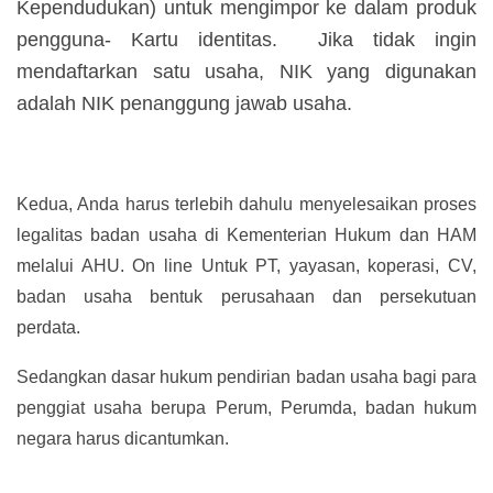
Kependudukan) untuk mengimpor ke dalam produk
pengguna- Kartu identitas. Jika tidak ingin
mendaftarkan satu usaha, NIK yang digunakan
adalah NIK penanggung jawab usaha.
Kedua, Anda harus terlebih dahulu menyelesaikan proses
legalitas badan usaha di Kementerian Hukum dan HAM
melalui AHU. On line Untuk PT, yayasan, koperasi, CV,
badan usaha bentuk perusahaan dan persekutuan
perdata.
Sedangkan dasar hukum pendirian badan usaha bagi para
penggiat usaha berupa Perum, Perumda, badan hukum
negara harus dicantumkan.