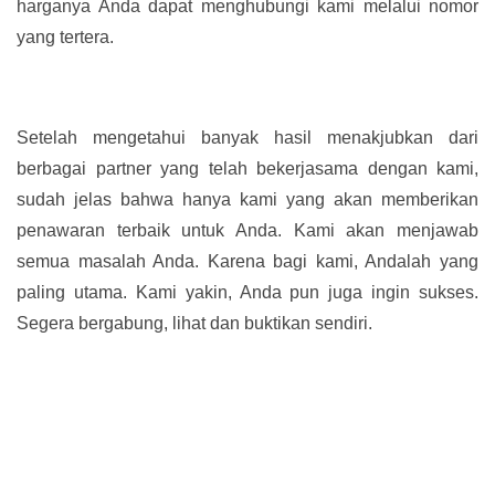
harganya Anda dapat menghubungi kami melalui nomor
yang tertera.
Setelah mengetahui banyak hasil menakjubkan dari
berbagai partner yang telah bekerjasama dengan kami,
sudah jelas bahwa hanya kami yang akan memberikan
penawaran terbaik untuk Anda. Kami akan menjawab
semua masalah Anda. Karena bagi kami, Andalah yang
paling utama. Kami yakin, Anda pun juga ingin sukses.
Segera bergabung, lihat dan buktikan sendiri.