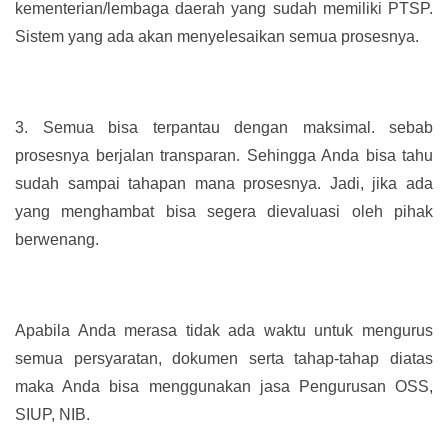
kementerian/lembaga daerah yang sudah memiliki PTSP.
Sistem yang ada akan menyelesaikan semua prosesnya.
3.
Semua bisa terpantau dengan maksimal. sebab
prosesnya berjalan transparan. Sehingga Anda bisa tahu
sudah sampai tahapan mana prosesnya. Jadi, jika ada
yang menghambat bisa segera dievaluasi oleh pihak
berwenang.
Apabila Anda merasa tidak ada waktu untuk mengurus
semua persyaratan, dokumen serta tahap-tahap diatas
maka Anda bisa menggunakan jasa Pengurusan OSS,
SIUP, NIB.