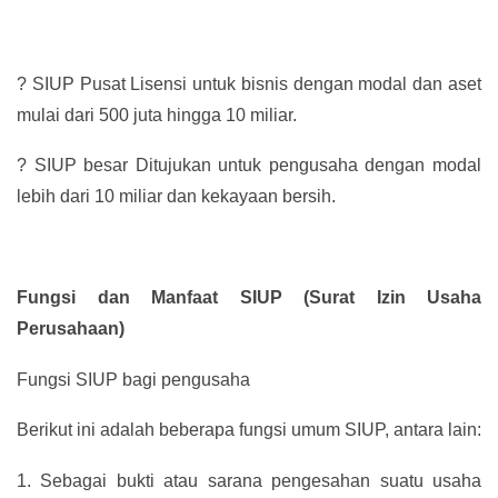
?
SIUP Pusat Lisensi untuk bisnis dengan modal dan aset
mulai dari 500 juta hingga 10 miliar.
?
SIUP besar Ditujukan untuk pengusaha dengan modal
lebih dari 10 miliar dan kekayaan bersih.
Fungsi dan Manfaat SIUP (Surat Izin Usaha
Perusahaan)
Fungsi SIUP bagi pengusaha
Berikut ini adalah beberapa fungsi umum SIUP, antara lain:
1.
Sebagai bukti atau sarana pengesahan suatu usaha