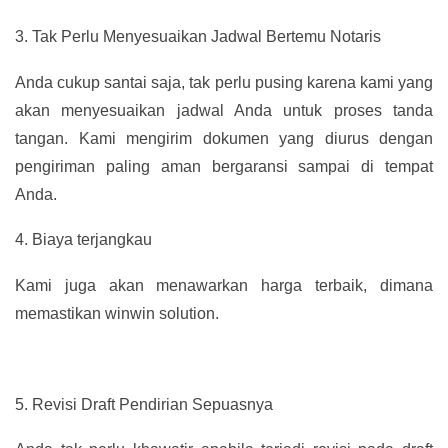
3.
Tak Perlu Menyesuaikan Jadwal Bertemu Notaris
Anda cukup santai saja, tak perlu pusing karena kami yang
akan menyesuaikan jadwal Anda untuk proses tanda
tangan. Kami mengirim dokumen yang diurus dengan
pengiriman paling aman bergaransi sampai di tempat
Anda.
4.
Biaya terjangkau
Kami juga akan menawarkan harga terbaik, dimana
memastikan winwin solution.
5.
Revisi Draft Pendirian Sepuasnya