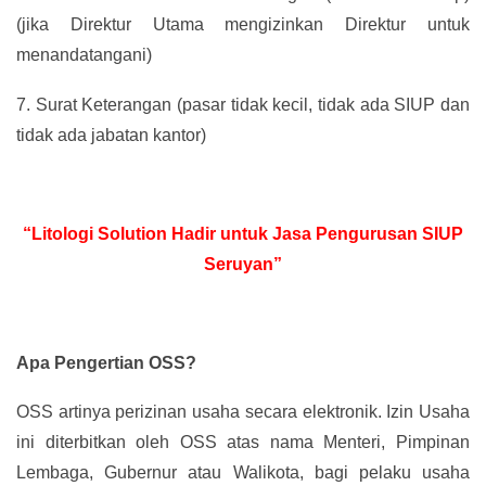
(jika Direktur Utama mengizinkan Direktur untuk
menandatangani)
7.
Surat Keterangan (pasar tidak kecil, tidak ada SIUP dan
tidak ada jabatan kantor)
“Litologi Solution Hadir untuk Jasa Pengurusan SIUP
Seruyan”
Apa Pengertian OSS?
OSS artinya perizinan usaha secara elektronik. Izin Usaha
ini diterbitkan oleh OSS atas nama Menteri, Pimpinan
Lembaga, Gubernur atau Walikota, bagi pelaku usaha