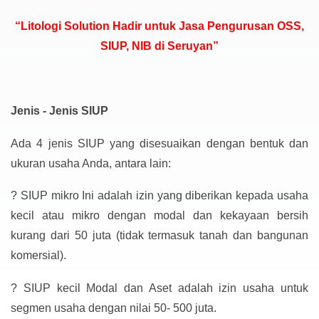
“Litologi Solution Hadir untuk Jasa Pengurusan OSS,
SIUP, NIB di Seruyan”
Jenis - Jenis SIUP
Ada 4 jenis SIUP yang disesuaikan dengan bentuk dan
ukuran usaha Anda, antara lain:
?
SIUP mikro Ini adalah izin yang diberikan kepada usaha
kecil atau mikro dengan modal dan kekayaan bersih
kurang dari 50 juta (tidak termasuk tanah dan bangunan
komersial).
?
SIUP kecil Modal dan Aset adalah izin usaha untuk
segmen usaha dengan nilai 50- 500 juta.