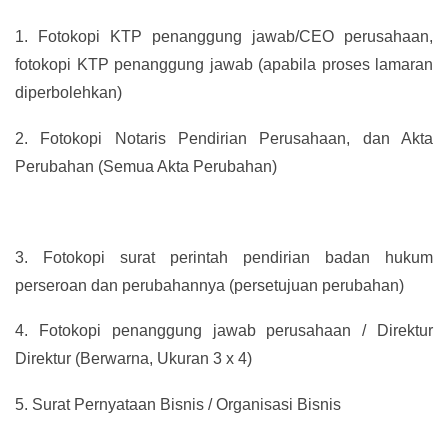
1.
Fotokopi KTP penanggung jawab/CEO perusahaan,
fotokopi KTP penanggung jawab (apabila proses lamaran
diperbolehkan)
2.
Fotokopi Notaris Pendirian Perusahaan, dan Akta
Perubahan (Semua Akta Perubahan)
3.
Fotokopi surat perintah pendirian badan hukum
perseroan dan perubahannya (persetujuan perubahan)
4.
Fotokopi penanggung jawab perusahaan / Direktur
Direktur (Berwarna, Ukuran 3 x 4)
5.
Surat Pernyataan Bisnis / Organisasi Bisnis