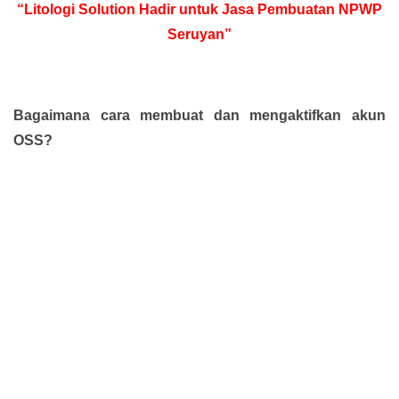
“Litologi Solution Hadir untuk Jasa Pembuatan NPWP
Seruyan”
Bagaimana cara membuat dan mengaktifkan akun
OSS?