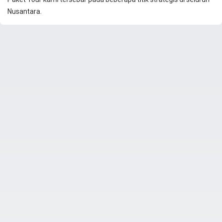
Nusantara.