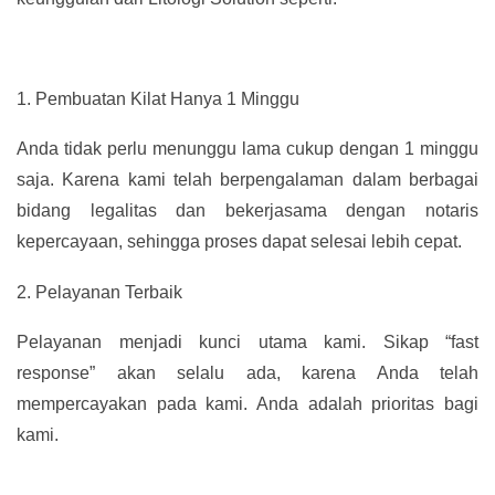
1.
Pembuatan Kilat Hanya 1 Minggu
Anda tidak perlu menunggu lama cukup dengan 1 minggu
saja. Karena kami telah berpengalaman dalam berbagai
bidang legalitas dan bekerjasama dengan notaris
kepercayaan, sehingga proses dapat selesai lebih cepat.
2.
Pelayanan Terbaik
Pelayanan menjadi kunci utama kami. Sikap “fast
response” akan selalu ada, karena Anda telah
mempercayakan pada kami. Anda adalah prioritas bagi
kami.