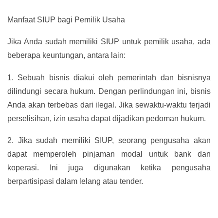
Manfaat SIUP bagi Pemilik Usaha
Jika Anda sudah memiliki SIUP untuk pemilik usaha, ada
beberapa keuntungan, antara lain:
1.
Sebuah bisnis diakui oleh pemerintah dan bisnisnya
dilindungi secara hukum. Dengan perlindungan ini, bisnis
Anda akan terbebas dari ilegal. Jika sewaktu-waktu terjadi
perselisihan, izin usaha dapat dijadikan pedoman hukum.
2.
Jika sudah memiliki SIUP, seorang pengusaha akan
dapat memperoleh pinjaman modal untuk bank dan
koperasi. Ini juga digunakan ketika pengusaha
berpartisipasi dalam lelang atau tender.