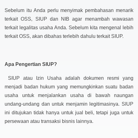
Sebelum itu Anda perlu menyimak pembahasan menarik
terkait OSS, SIUP dan NIB agar menambah wawasan
terkait legalitas usaha Anda. Sebelum kita mengenal lebih
terkait OSS, akan dibahas terlebih dahulu terkait SIUP.
Apa Pengertian SIUP?
SIUP atau Izin Usaha adalah dokumen resmi yang
menjadi badan hukum yang memungkinkan suatu badan
usaha untuk menjalankan usaha di bawah naungan
undang-undang dan untuk menjamin legitimasinya. SIUP
ini ditujukan tidak hanya untuk jual beli, tetapi juga untuk
persewaan atau transaksi bisnis lainnya.