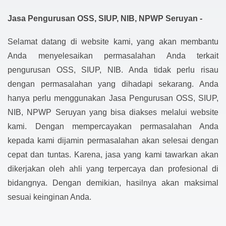
Jasa Pengurusan OSS, SIUP, NIB, NPWP Seruyan -
Selamat datang di website kami, yang akan membantu
Anda menyelesaikan permasalahan Anda terkait
pengurusan OSS, SIUP, NIB. Anda tidak perlu risau
dengan permasalahan yang dihadapi sekarang. Anda
hanya perlu menggunakan Jasa Pengurusan OSS, SIUP,
NIB, NPWP Seruyan yang bisa diakses melalui website
kami. Dengan mempercayakan permasalahan Anda
kepada kami dijamin permasalahan akan selesai dengan
cepat dan tuntas. Karena, jasa yang kami tawarkan akan
dikerjakan oleh ahli yang terpercaya dan profesional di
bidangnya. Dengan demikian, hasilnya akan maksimal
sesuai keinginan Anda.