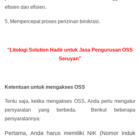
efisien dan efisien.
5.
Mempercepat proses perizinan birokrasi.
“Litologi Solution Hadir untuk Jasa Pengurusan OSS
Seruyan”
Ketentuan untuk mengakses OSS
Tentu saja, ketika mengakses OSS, Anda perlu mengatur
persyaratan yang berbeda. Berikut beberapa
persyaratannya:
Pertama, Anda harus memiliki NIK (Nomor Induk