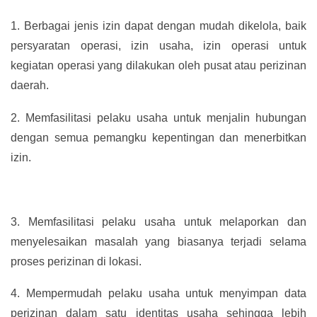
1.
Berbagai jenis izin dapat dengan mudah dikelola, baik
persyaratan operasi, izin usaha, izin operasi untuk
kegiatan operasi yang dilakukan oleh pusat atau perizinan
daerah.
2.
Memfasilitasi pelaku usaha untuk menjalin hubungan
dengan semua pemangku kepentingan dan menerbitkan
izin.
3.
Memfasilitasi pelaku usaha untuk melaporkan dan
menyelesaikan masalah yang biasanya terjadi selama
proses perizinan di lokasi.
4.
Mempermudah pelaku usaha untuk menyimpan data
perizinan dalam satu identitas usaha sehingga lebih