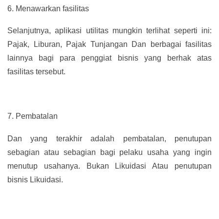
6.
Menawarkan fasilitas
Selanjutnya, aplikasi utilitas mungkin terlihat seperti ini:
Pajak, Liburan, Pajak Tunjangan Dan berbagai fasilitas
lainnya bagi para penggiat bisnis yang berhak atas
fasilitas tersebut.
7.
Pembatalan
Dan yang terakhir adalah pembatalan, penutupan
sebagian atau sebagian bagi pelaku usaha yang ingin
menutup usahanya. Bukan Likuidasi Atau penutupan
bisnis Likuidasi.