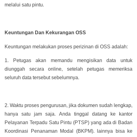
melalui satu pintu.
Keuntungan Dan Kekurangan OSS
Keuntungan melakukan proses perizinan di OSS adalah:
1.
Petugas akan memandu mengisikan data untuk
diunggah secara online, setelah petugas memeriksa
seluruh data tersebut sebelumnya.
2.
Waktu proses pengurusan, jika dokumen sudah lengkap,
hanya satu jam saja. Anda tinggal datang ke kantor
Pelayanan Terpadu Satu Pintu (PTSP) yang ada di Badan
Koordinasi Penanaman Modal (BKPM). lainnya bisa ke