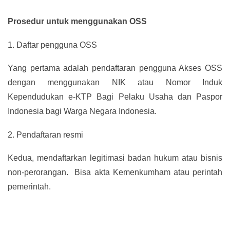
Prosedur untuk menggunakan OSS
1.
Daftar pengguna OSS
Yang pertama adalah pendaftaran pengguna Akses OSS
dengan menggunakan NIK atau Nomor Induk
Kependudukan e-KTP Bagi Pelaku Usaha dan Paspor
Indonesia bagi Warga Negara Indonesia.
2.
Pendaftaran resmi
Kedua, mendaftarkan legitimasi badan hukum atau bisnis
non-perorangan. Bisa akta Kemenkumham atau perintah
pemerintah.