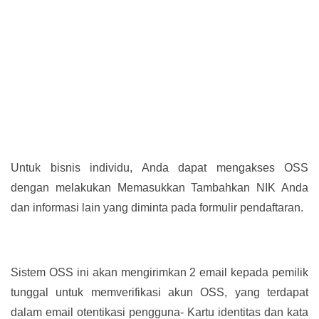
Untuk bisnis individu, Anda dapat mengakses OSS
dengan melakukan Memasukkan Tambahkan NIK Anda
dan informasi lain yang diminta pada formulir pendaftaran.
Sistem OSS ini akan mengirimkan 2 email kepada pemilik
tunggal untuk memverifikasi akun OSS, yang terdapat
dalam email otentikasi pengguna- Kartu identitas dan kata