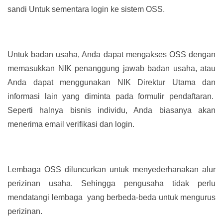
sandi Untuk sementara login ke sistem OSS.
Untuk badan usaha, Anda dapat mengakses OSS dengan
memasukkan NIK penanggung jawab badan usaha, atau
Anda dapat menggunakan NIK Direktur Utama dan
informasi lain yang diminta pada formulir pendaftaran.
Seperti halnya bisnis individu, Anda biasanya akan
menerima email verifikasi dan login.
Lembaga OSS diluncurkan untuk menyederhanakan alur
perizinan usaha. Sehingga pengusaha tidak perlu
mendatangi lembaga yang berbeda-beda untuk mengurus
perizinan.