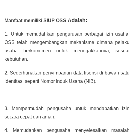
S Adalah:
Manfaat memiliki SIUP OS
1.
Untuk memudahkan pengurusan berbagai izin usaha,
OSS telah mengembangkan mekanisme dimana pelaku
usaha berkomitmen untuk menegakkannya, sesuai
kebutuhan.
2.
Sederhanakan penyimpanan data lisensi di bawah satu
identitas, seperti Nomor Induk Usaha (NIB).
3.
Mempermudah pengusaha untuk mendapatkan izin
secara cepat dan aman.
4.
Memudahkan pengusaha menyelesaikan masalah