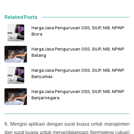
Related Posts
Harga Jasa Pengurusan OSS, SIUP, NIB, NPWP
Blora
Harga Jasa Pengurusan OSS, SIUP, NIB, NPWP
Batang
Harga Jasa Pengurusan OSS, SIUP, NIB, NPWP
Banyumas
Harga Jasa Pengurusan OSS, SIUP, NIB, NPWP
Banjarnegara
6.
Mengisi aplikasi dengan surat kuasa untuk manajemen
dan surat kuasa untuk menandatangani (bermaterai cukup)