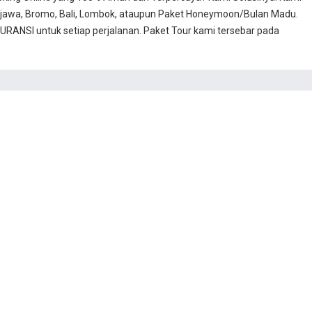
jawa, Bromo, Bali, Lombok, ataupun Paket Honeymoon/Bulan Madu.
RANSI untuk setiap perjalanan. Paket Tour kami tersebar pada