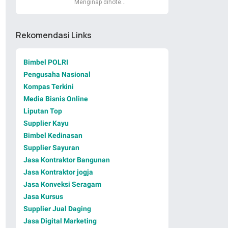
Menginap dihote…
Rekomendasi Links
Bimbel POLRI
Pengusaha Nasional
Kompas Terkini
Media Bisnis Online
Liputan Top
Supplier Kayu
Bimbel Kedinasan
Supplier Sayuran
Jasa Kontraktor Bangunan
Jasa Kontraktor jogja
Jasa Konveksi Seragam
Jasa Kursus
Supplier Jual Daging
Jasa Digital Marketing