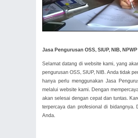
Jasa Pengurusan OSS, SIUP, NIB, NPWP
Selamat datang di website kami, yang ak
pengurusan OSS, SIUP, NIB. Anda tidak pe
hanya perlu menggunakan Jasa Penguru
melalui website kami. Dengan mempercay
akan selesai dengan cepat dan tuntas. Kar
terpercaya dan profesional di bidangnya.
Anda.