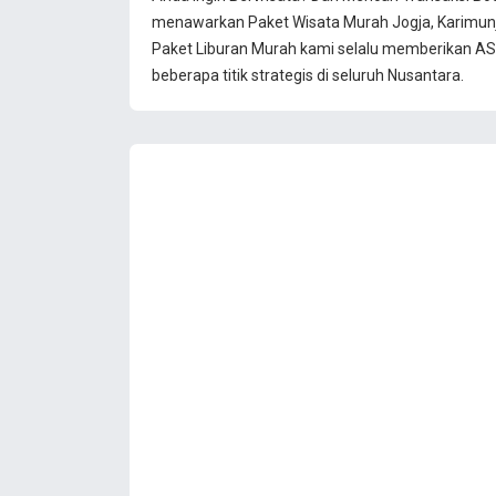
menawarkan Paket Wisata Murah Jogja, Karimun
Paket Liburan Murah kami selalu memberikan ASU
beberapa titik strategis di seluruh Nusantara.