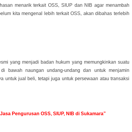
hasan menarik terkait OSS, SIUP dan NIB agar menambah
elum kita mengenal lebih terkait OSS, akan dibahas terlebih
resmi yang menjadi badan hukum yang memungkinkan suatu
 di bawah naungan undang-undang dan untuk menjamin
ya untuk jual beli, tetapi juga untuk persewaan atau transaksi
uk Jasa Pengurusan OSS, SIUP, NIB di Sukamara”