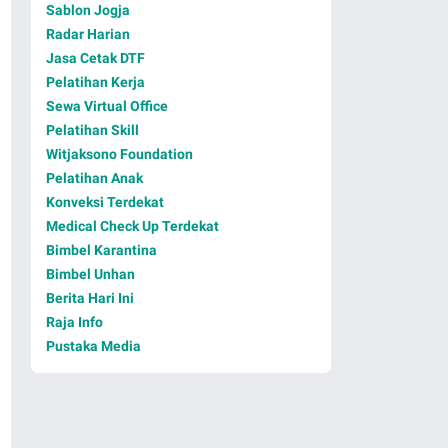
Sablon Jogja
Radar Harian
Jasa Cetak DTF
Pelatihan Kerja
Sewa Virtual Office
Pelatihan Skill
Witjaksono Foundation
Pelatihan Anak
Konveksi Terdekat
Medical Check Up Terdekat
Bimbel Karantina
Bimbel Unhan
Berita Hari Ini
Raja Info
Pustaka Media