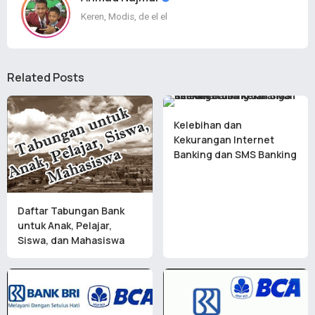
Keren, Modis, de el el
Related Posts
Kelebihan dan
Kekurangan Internet
Banking dan SMS Banking
Daftar Tabungan Bank
untuk Anak, Pelajar,
Siswa, dan Mahasiswa