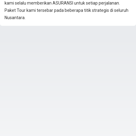
kami selalu memberikan ASURANSI untuk setiap perjalanan.
Paket Tour kami tersebar pada beberapa titik strategis di seluruh
Nusantara.