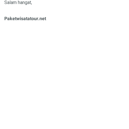
Salam hangat,
Paketwisatatour.net