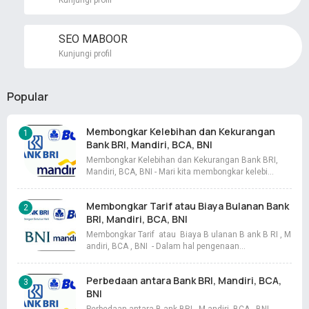
Kunjungi profil
SEO MABOOR
Kunjungi profil
Popular
Membongkar Kelebihan dan Kekurangan
Bank BRI, Mandiri, BCA, BNI
Membongkar Kelebihan dan Kekurangan Bank BRI,
Mandiri, BCA, BNI - Mari kita membongkar kelebi…
Membongkar Tarif atau Biaya Bulanan Bank
BRI, Mandiri, BCA, BNI
Membongkar Tarif atau Biaya B ulanan B ank B RI , M
andiri, BCA , BNI - Dalam hal pengenaan…
Perbedaan antara Bank BRI, Mandiri, BCA,
BNI