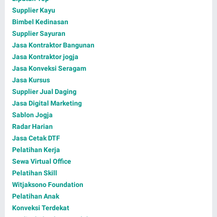
Supplier Kayu
Bimbel Kedinasan
Supplier Sayuran
Jasa Kontraktor Bangunan
Jasa Kontraktor jogja
Jasa Konveksi Seragam
Jasa Kursus
Supplier Jual Daging
Jasa Digital Marketing
Sablon Jogja
Radar Harian
Jasa Cetak DTF
Pelatihan Kerja
Sewa Virtual Office
Pelatihan Skill
Witjaksono Foundation
Pelatihan Anak
Konveksi Terdekat