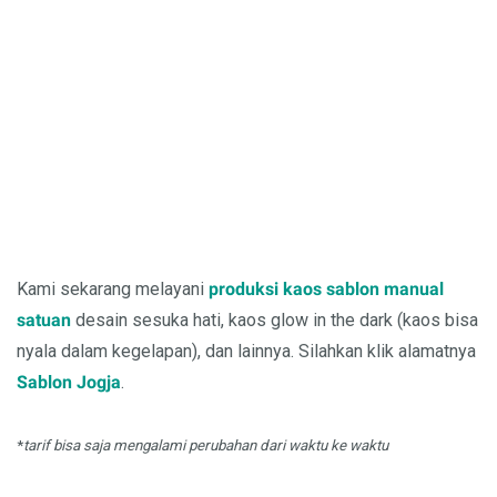
Kami sekarang melayani
produksi kaos sablon manual
satuan
desain sesuka hati, kaos glow in the dark (kaos bisa
nyala dalam kegelapan), dan lainnya. Silahkan klik alamatnya
Sablon Jogja
.
*
tarif bisa saja mengalami perubahan dari waktu ke waktu