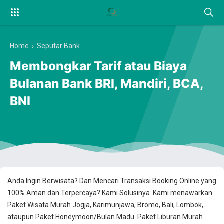
Home
›
Seputar Bank
Membongkar Tarif atau Biaya
Bulanan Bank BRI, Mandiri, BCA,
BNI
Anda Ingin Berwisata? Dan Mencari Transaksi Booking Online yang
100% Aman dan Terpercaya? Kami Solusinya. Kami menawarkan
Paket Wisata Murah Jogja, Karimunjawa, Bromo, Bali, Lombok,
ataupun Paket Honeymoon/Bulan Madu. Paket Liburan Murah