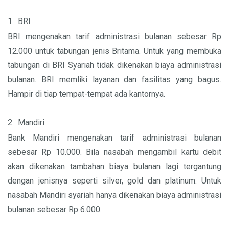
1.
BRI
BRI mengenakan tarif administrasi bulanan sebesar Rp
12.000 untuk tabungan jenis Britama. Untuk yang membuka
tabungan di BRI Syariah tidak dikenakan biaya administrasi
bulanan. BRI memliki layanan dan fasilitas yang bagus.
Hampir di tiap tempat-tempat ada kantornya.
2.
Mandiri
Bank Mandiri mengenakan tarif administrasi bulanan
sebesar Rp 10.000. Bila nasabah mengambil kartu debit
akan dikenakan tambahan biaya bulanan lagi tergantung
dengan jenisnya seperti silver, gold dan platinum. Untuk
nasabah Mandiri syariah hanya dikenakan biaya administrasi
bulanan sebesar Rp 6.000.