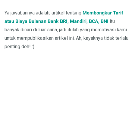
Ya jawabannya adalah, artikel tentang
Membongkar Tarif
atau Biaya Bulanan Bank BRI, Mandiri, BCA, BNI
itu
banyak dicari di luar sana, jadi itulah yang memotivasi kami
untuk mempublikasikan artikel ini. Ah, kayaknya tidak terlalu
penting deh!
:)