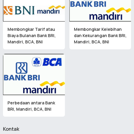
Membongkar Tarif atau
Membongkar Kelebihan
Biaya Bulanan Bank BRI,
dan Kekurangan Bank BRI,
Mandiri, BCA, BNI
Mandiri, BCA, BNI
Perbedaan antara Bank
BRI, Mandiri, BCA, BNI
Kontak