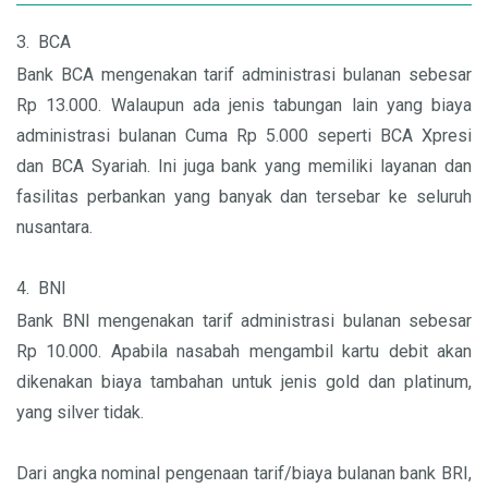
3.
BCA
Bank BCA mengenakan tarif administrasi bulanan sebesar
Rp 13.000. Walaupun ada jenis tabungan lain yang biaya
administrasi bulanan Cuma Rp 5.000 seperti BCA Xpresi
dan BCA Syariah. Ini juga bank yang memiliki layanan dan
fasilitas perbankan yang banyak dan tersebar ke seluruh
nusantara.
4.
BNI
Bank BNI mengenakan tarif administrasi bulanan sebesar
Rp 10.000. Apabila nasabah mengambil kartu debit akan
dikenakan biaya tambahan untuk jenis gold dan platinum,
yang silver tidak.
Dari angka nominal pengenaan tarif/biaya bulanan bank BRI,