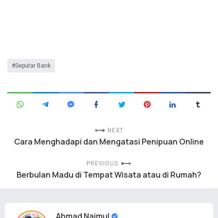
Seputar Bank
NEXT
Cara Menghadapi dan Mengatasi Penipuan Online
PREVIOUS
Berbulan Madu di Tempat Wisata atau di Rumah?
Ahmad Najmul