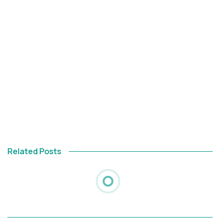
Related Posts