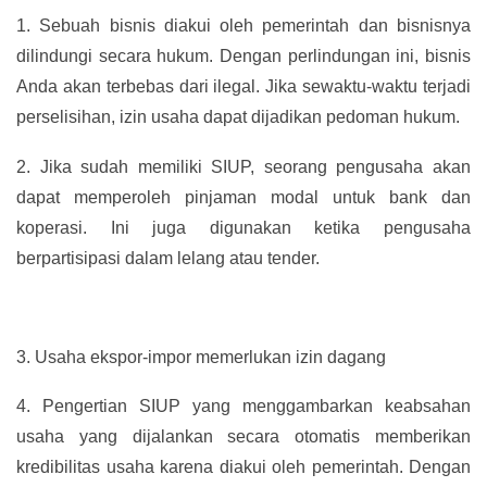
1.
Sebuah bisnis diakui oleh pemerintah dan bisnisnya
dilindungi secara hukum. Dengan perlindungan ini, bisnis
Anda akan terbebas dari ilegal. Jika sewaktu-waktu terjadi
perselisihan, izin usaha dapat dijadikan pedoman hukum.
2.
Jika sudah memiliki SIUP, seorang pengusaha akan
dapat memperoleh pinjaman modal untuk bank dan
koperasi. Ini juga digunakan ketika pengusaha
berpartisipasi dalam lelang atau tender.
3.
Usaha ekspor-impor memerlukan izin dagang
4.
Pengertian SIUP yang menggambarkan keabsahan
usaha yang dijalankan secara otomatis memberikan
kredibilitas usaha karena diakui oleh pemerintah. Dengan