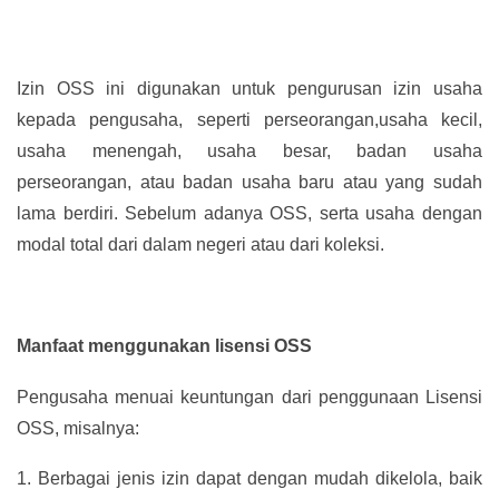
Izin OSS ini digunakan untuk pengurusan izin usaha
kepada pengusaha, seperti perseorangan,usaha kecil,
usaha menengah, usaha besar, badan usaha
perseorangan, atau badan usaha baru atau yang sudah
lama berdiri. Sebelum adanya OSS, serta usaha dengan
modal total dari dalam negeri atau dari koleksi.
Manfaat menggunakan lisensi OSS
Pengusaha menuai keuntungan dari penggunaan Lisensi
OSS, misalnya:
1.
Berbagai jenis izin dapat dengan mudah dikelola, baik