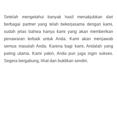
Setelah mengetahui banyak hasil menakjubkan dari
berbagai partner yang telah bekerjasama dengan kami,
sudah jelas bahwa hanya kami yang akan memberikan
penawaran terbaik untuk Anda. Kami akan menjawab
semua masalah Anda. Karena bagi kami, Andalah yang
paling utama. Kami yakin, Anda pun juga ingin sukses.
Segera bergabung, lihat dan buktikan sendiri.