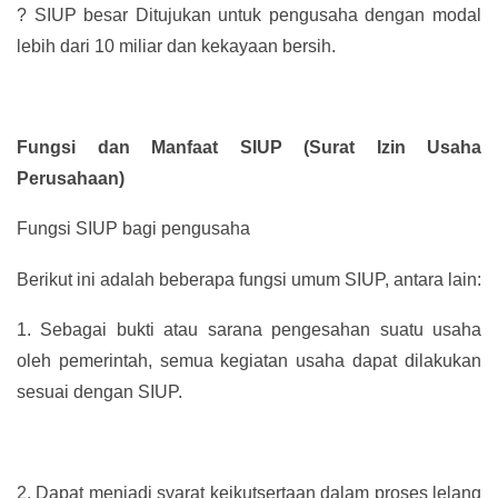
?
SIUP besar Ditujukan untuk pengusaha dengan modal
lebih dari 10 miliar dan kekayaan bersih.
Fungsi dan Manfaat SIUP (Surat Izin Usaha
Perusahaan)
Fungsi SIUP bagi pengusaha
Berikut ini adalah beberapa fungsi umum SIUP, antara lain:
1.
Sebagai bukti atau sarana pengesahan suatu usaha
oleh pemerintah, semua kegiatan usaha dapat dilakukan
sesuai dengan SIUP.
2.
Dapat menjadi syarat keikutsertaan dalam proses lelang