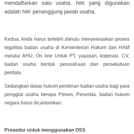
mendaftarkan satu usaha, NIK yang digunakan
adalah NIK penanggung jawab usaha.
Kedua, Anda harus terlebih dahulu menyelesaikan proses
legalitas badan usaha di Kementerian Hukum dan HAM
melalui AHU. On line Untuk PT, yayasan, koperasi, CV,
badan usaha bentuk perusahaan dan persekutuan
perdata.
Sedangkan dasar hukum pendirian badan usaha bagi para
penggiat usaha berupa Perum, Perumda, badan hukum
negara harus dicantumkan.
Prosedur untuk menggunakan OSS