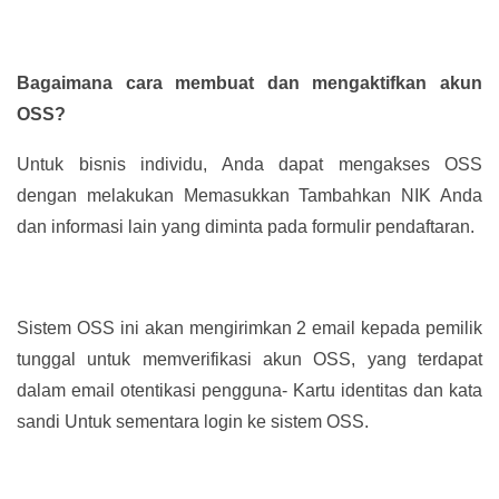
Bagaimana cara membuat dan mengaktifkan akun
OSS?
Untuk bisnis individu, Anda dapat mengakses OSS
dengan melakukan Memasukkan Tambahkan NIK Anda
dan informasi lain yang diminta pada formulir pendaftaran.
Sistem OSS ini akan mengirimkan 2 email kepada pemilik
tunggal untuk memverifikasi akun OSS, yang terdapat
dalam email otentikasi pengguna- Kartu identitas dan kata
sandi Untuk sementara login ke sistem OSS.