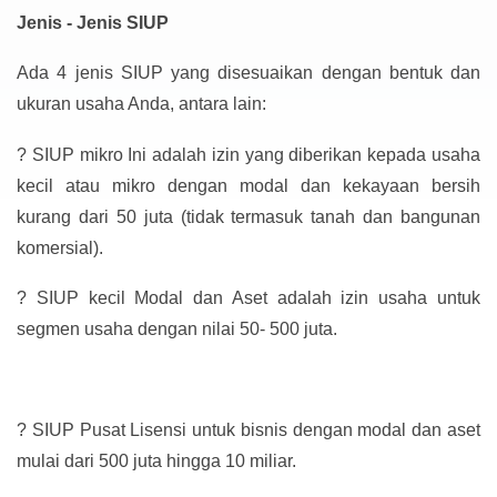
Jenis - Jenis SIUP
Ada 4 jenis SIUP yang disesuaikan dengan bentuk dan
ukuran usaha Anda, antara lain:
?
SIUP mikro Ini adalah izin yang diberikan kepada usaha
kecil atau mikro dengan modal dan kekayaan bersih
kurang dari 50 juta (tidak termasuk tanah dan bangunan
komersial).
?
SIUP kecil Modal dan Aset adalah izin usaha untuk
segmen usaha dengan nilai 50- 500 juta.
?
SIUP Pusat Lisensi untuk bisnis dengan modal dan aset
mulai dari 500 juta hingga 10 miliar.