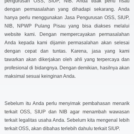
pengurusan OSS, SIUP, NIB. Anda tidak perlu risau
dengan permasalahan yang dihadapi sekarang. Anda
hanya perlu menggunakan Jasa Pengurusan OSS, SIUP,
NIB, NPWP Pulang Pisau yang bisa diakses melalui
website kami. Dengan mempercayakan permasalahan
Anda kepada kami dijamin permasalahan akan selesai
dengan cepat dan tuntas. Karena, jasa yang kami
tawarkan akan dikerjakan oleh ahli yang terpercaya dan
profesional di bidangnya. Dengan demikian, hasilnya akan
maksimal sesuai keinginan Anda.
Sebelum itu Anda perlu menyimak pembahasan menarik
terkait OSS, SIUP dan NIB agar menambah wawasan
terkait legalitas usaha Anda. Sebelum kita mengenal lebih
terkait OSS, akan dibahas terlebih dahulu terkait SIUP.