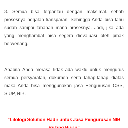
3.
Semua bisa terpantau dengan maksimal. sebab
prosesnya berjalan transparan. Sehingga Anda bisa tahu
sudah sampai tahapan mana prosesnya. Jadi, jika ada
yang menghambat bisa segera dievaluasi oleh pihak
berwenang.
Apabila Anda merasa tidak ada waktu untuk mengurus
semua persyaratan, dokumen serta tahap-tahap diatas
maka Anda bisa menggunakan jasa Pengurusan OSS,
SIUP, NIB.
“Litologi Solution Hadir untuk Jasa Pengurusan NIB
Pulang Pisau”