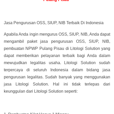
Jasa Pengurusan OSS, SIUP, NIB Terbaik Di Indonesia
Apabila Anda ingin mengurus OSS, SIUP, NIB, Anda dapat
mengambil paket jasa pengurusan OSS, SIUP, NIB,
pembuatan NPWP Pulang Pisau di Litologi Solution yang
dapat memberikan pelayanan terbaik bagi Anda dalam
mewujudkan legalitas usaha. Litologi Solution sudah
terpercaya di seluruh Indonesia dalam bidang jasa
pengurusan legalitas. Sudah banyak yang menggunakan
jasa Litologi Solution. Hal ini tidak terlepas dari
keunggulan dari Litologi Solution seperti: