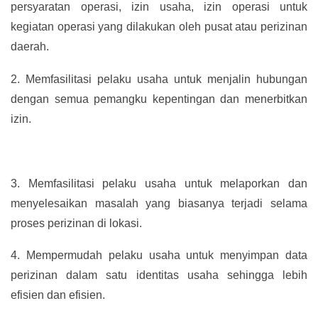
persyaratan operasi, izin usaha, izin operasi untuk
kegiatan operasi yang dilakukan oleh pusat atau perizinan
daerah.
2.
Memfasilitasi pelaku usaha untuk menjalin hubungan
dengan semua pemangku kepentingan dan menerbitkan
izin.
3.
Memfasilitasi pelaku usaha untuk melaporkan dan
menyelesaikan masalah yang biasanya terjadi selama
proses perizinan di lokasi.
4.
Mempermudah pelaku usaha untuk menyimpan data
perizinan dalam satu identitas usaha sehingga lebih
efisien dan efisien.