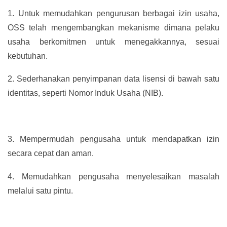
1.
Untuk memudahkan pengurusan berbagai izin usaha,
OSS telah mengembangkan mekanisme dimana pelaku
usaha berkomitmen untuk menegakkannya, sesuai
kebutuhan.
2.
Sederhanakan penyimpanan data lisensi di bawah satu
identitas, seperti Nomor Induk Usaha (NIB).
3.
Mempermudah pengusaha untuk mendapatkan izin
secara cepat dan aman.
4.
Memudahkan pengusaha menyelesaikan masalah
melalui satu pintu.