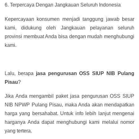
6.
Terpercaya Dengan Jangkauan Seluruh Indonesia
Kepercayaan konsumen menjadi tanggung jawab besar
kami, didukung oleh Jangkauan pelayanan seluruh
provinsi membuat Anda bisa dengan mudah menghubungi
kami.
Lalu, berapa
jasa pengurusan OSS SIUP NIB Pulang
Pisau
?
Jika Anda mengambil paket jasa pengurusan OSS SIUP
NIB NPWP Pulang Pisau, maka Anda akan mendapatkan
harga yang bersahabat. Untuk info lebih lanjut mengenai
harganya Anda dapat menghubungi kami melalui nomor
yang tertera.