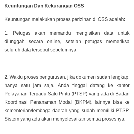
Keuntungan Dan Kekurangan OSS
Keuntungan melakukan proses perizinan di OSS adalah:
1.
Petugas akan memandu mengisikan data untuk
diunggah secara online, setelah petugas memeriksa
seluruh data tersebut sebelumnya.
2.
Waktu proses pengurusan, jika dokumen sudah lengkap,
hanya satu jam saja. Anda tinggal datang ke kantor
Pelayanan Terpadu Satu Pintu (PTSP) yang ada di Badan
Koordinasi Penanaman Modal (BKPM). lainnya bisa ke
kementerian/lembaga daerah yang sudah memiliki PTSP.
Sistem yang ada akan menyelesaikan semua prosesnya.