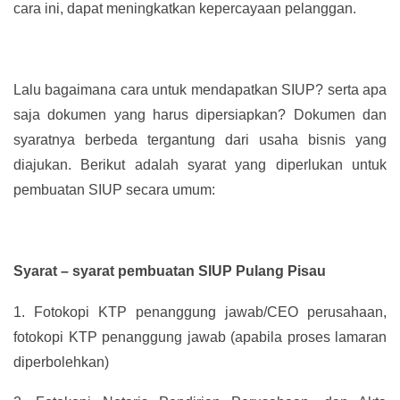
cara ini, dapat meningkatkan kepercayaan pelanggan.
Lalu bagaimana cara untuk mendapatkan SIUP? serta apa
saja dokumen yang harus dipersiapkan? Dokumen dan
syaratnya berbeda tergantung dari usaha bisnis yang
diajukan. Berikut adalah syarat yang diperlukan untuk
pembuatan SIUP secara umum:
Syarat – syarat pembuatan SIUP Pulang Pisau
1.
Fotokopi KTP penanggung jawab/CEO perusahaan,
fotokopi KTP penanggung jawab (apabila proses lamaran
diperbolehkan)