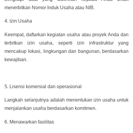
menerbitkan Nomor Induk Usaha atau NIB.
4.
Izin Usaha
Keempat, daftarkan kegiatan usaha atau proyek Anda dan
terbitkan izin usaha, seperti izin infrastruktur yang
mencakup lokasi, lingkungan dan bangunan, berdasarkan
kewajiban.
5.
Lisensi komersial dan operasional
Langkah selanjutnya adalah menentukan izin usaha untuk
menjalankan usaha berdasarkan komitmen.
6.
Menawarkan fasilitas