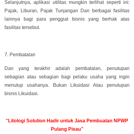
Selanjutnya, aplikasi utilitas mungkin terlihat seperti ini:
Pajak, Liburan, Pajak Tunjangan Dan berbagai fasilitas
lainnya bagi para penggiat bisnis yang berhak atas
fasilitas tersebut.
7.
Pembatalan
Dan yang terakhir adalah pembatalan, penutupan
sebagian atau sebagian bagi pelaku usaha yang ingin
menutup usahanya. Bukan Likuidasi Atau penutupan
bisnis Likuidasi.
“Litologi Solution Hadir untuk Jasa Pembuatan NPWP
Pulang Pisau”