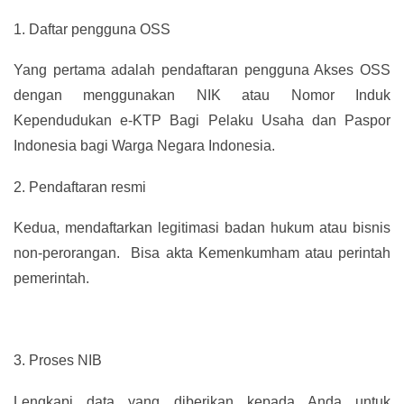
1.
Daftar pengguna OSS
Yang pertama adalah pendaftaran pengguna Akses OSS
dengan menggunakan NIK atau Nomor Induk
Kependudukan e-KTP Bagi Pelaku Usaha dan Paspor
Indonesia bagi Warga Negara Indonesia.
2.
Pendaftaran resmi
Kedua, mendaftarkan legitimasi badan hukum atau bisnis
non-perorangan. Bisa akta Kemenkumham atau perintah
pemerintah.
3.
Proses NIB
Lengkapi data yang diberikan kepada Anda untuk