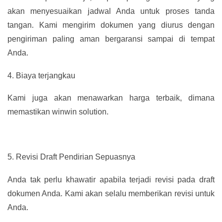
akan menyesuaikan jadwal Anda untuk proses tanda
tangan. Kami mengirim dokumen yang diurus dengan
pengiriman paling aman bergaransi sampai di tempat
Anda.
4.
Biaya terjangkau
Kami juga akan menawarkan harga terbaik, dimana
memastikan winwin solution.
5.
Revisi Draft Pendirian Sepuasnya
Anda tak perlu khawatir apabila terjadi revisi pada draft
dokumen Anda. Kami akan selalu memberikan revisi untuk
Anda.