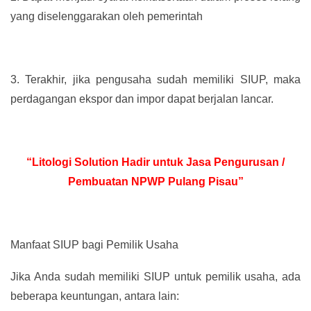
yang diselenggarakan oleh pemerintah
3.
Terakhir, jika pengusaha sudah memiliki SIUP, maka
perdagangan ekspor dan impor dapat berjalan lancar.
“Litologi Solution Hadir untuk Jasa Pengurusan /
Pembuatan NPWP Pulang Pisau”
Manfaat SIUP bagi Pemilik Usaha
Jika Anda sudah memiliki SIUP untuk pemilik usaha, ada
beberapa keuntungan, antara lain: