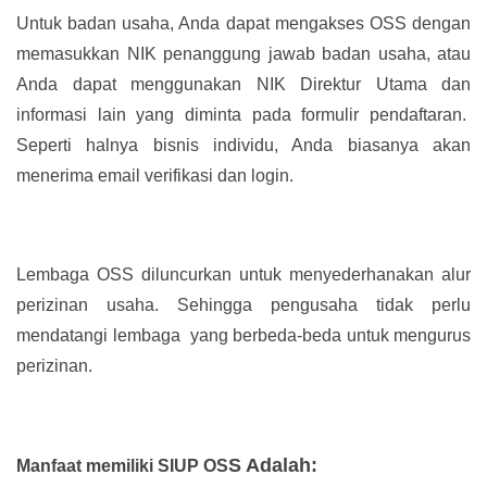
Untuk badan usaha, Anda dapat mengakses OSS dengan
memasukkan NIK penanggung jawab badan usaha, atau
Anda dapat menggunakan NIK Direktur Utama dan
informasi lain yang diminta pada formulir pendaftaran.
Seperti halnya bisnis individu, Anda biasanya akan
menerima email verifikasi dan login.
Lembaga OSS diluncurkan untuk menyederhanakan alur
perizinan usaha. Sehingga pengusaha tidak perlu
mendatangi lembaga yang berbeda-beda untuk mengurus
perizinan.
S Adalah:
Manfaat memiliki SIUP OS