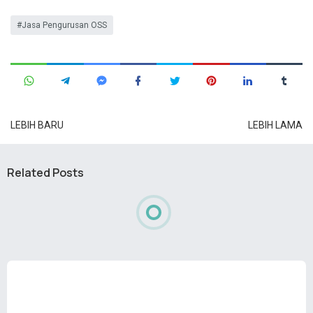
Jasa Pengurusan OSS
LEBIH BARU
LEBIH LAMA
Related Posts