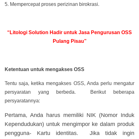
5.
Mempercepat proses perizinan birokrasi.
“Litologi Solution Hadir untuk Jasa Pengurusan OSS
Pulang Pisau”
Ketentuan untuk mengakses OSS
Tentu saja, ketika mengakses OSS, Anda perlu mengatur
persyaratan yang berbeda. Berikut beberapa
persyaratannya:
Pertama, Anda harus memiliki NIK (Nomor Induk
Kependudukan) untuk mengimpor ke dalam produk
pengguna- Kartu identitas. Jika tidak ingin