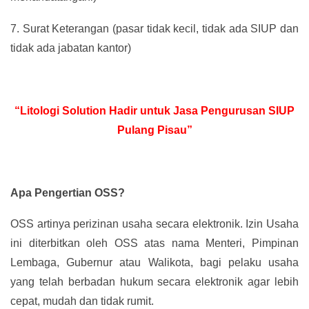
7.
Surat Keterangan (pasar tidak kecil, tidak ada SIUP dan
tidak ada jabatan kantor)
“Litologi Solution Hadir untuk Jasa Pengurusan SIUP
Pulang Pisau”
Apa Pengertian OSS?
OSS artinya perizinan usaha secara elektronik. Izin Usaha
ini diterbitkan oleh OSS atas nama Menteri, Pimpinan
Lembaga, Gubernur atau Walikota, bagi pelaku usaha
yang telah berbadan hukum secara elektronik agar lebih
cepat, mudah dan tidak rumit.