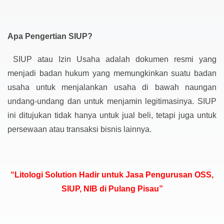
Apa Pengertian SIUP?
SIUP atau Izin Usaha adalah dokumen resmi yang
menjadi badan hukum yang memungkinkan suatu badan
usaha untuk menjalankan usaha di bawah naungan
undang-undang dan untuk menjamin legitimasinya. SIUP
ini ditujukan tidak hanya untuk jual beli, tetapi juga untuk
persewaan atau transaksi bisnis lainnya.
“Litologi Solution Hadir untuk Jasa Pengurusan OSS,
SIUP, NIB di Pulang Pisau”