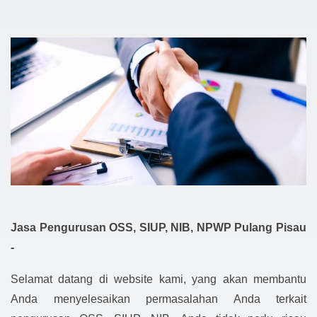
Jasa Pengurusan OSS, SIUP, NIB, NPWP Pulang Pisau
-
Selamat datang di website kami, yang akan membantu
Anda menyelesaikan permasalahan Anda terkait