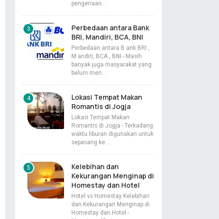
pengenaan…
Perbedaan antara Bank
BRI, Mandiri, BCA, BNI
Perbedaan antara B ank BRI ,
M andiri, BCA , BNI - Masih
banyak juga masyarakat yang
belum men…
Lokasi Tempat Makan
Romantis di Jogja
Lokasi Tempat Makan
Romantis di Jogja - Terkadang
waktu liburan digunakan untuk
sepasang ke…
Kelebihan dan
Kekurangan Menginap di
Homestay dan Hotel
Hotel vs Homestay Kelebihan
dan Kekurangan Menginap di
Homestay dan Hotel -