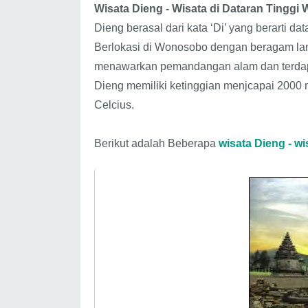
Wisata Dieng - Wisata di Dataran Tingg
Dieng berasal dari kata ‘Di’ yang berarti da
Berlokasi di Wonosobo dengan beragam la
menawarkan pemandangan alam dan terdapat
Dieng memiliki ketinggian menjcapai 2000 
Celcius.
Berikut adalah Beberapa
wisata
Dieng - wi