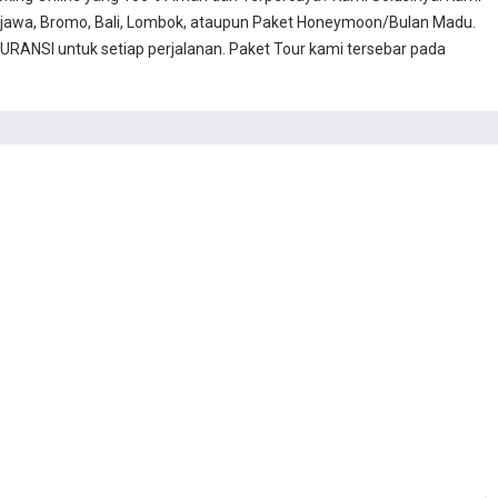
jawa, Bromo, Bali, Lombok, ataupun Paket Honeymoon/Bulan Madu.
RANSI untuk setiap perjalanan. Paket Tour kami tersebar pada