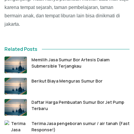
karena tempat sejarah, taman pembelajaran, taman
bermain anak, dan tempat liburan lain bisa dinikmati di
jakarta.
Related Posts
Memilih Jasa Sumur Bor Artesis Dalam
Submersible Terjangkau
Berikut Biaya Menguras Sumur Bor
Daftar Harga Pembuatan Sumur Bor Jet Pump
Terbaru
Terima Jasa pengeboran sumur / air tanah (Fast
Response!)