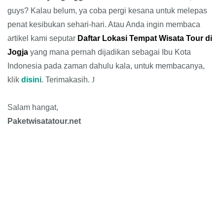
guys? Kalau belum, ya coba pergi kesana untuk melepas
penat kesibukan sehari-hari. Atau Anda ingin membaca
artikel kami seputar
Daftar Lokasi Tempat Wisata Tour di
Jogja
yang mana pernah dijadikan sebagai Ibu Kota
Indonesia pada zaman dahulu kala, untuk membacanya,
klik
disini
. Terimakasih.
J
Salam hangat,
Paketwisatatour.net