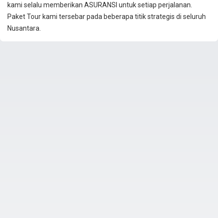
kami selalu memberikan ASURANSI untuk setiap perjalanan.
Paket Tour kami tersebar pada beberapa titik strategis di seluruh
Nusantara.