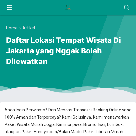
Home
›
Artikel
Daftar Lokasi Tempat Wisata Di
Jakarta yang Nggak Boleh
Dilewatkan
Anda Ingin Berwisata? Dan Mencari Transaksi Booking Online yang
100% Aman dan Terpercaya? Kami Solusinya. Kami menawarkan
Paket Wisata Murah Jogja, Karimunjawa, Bromo, Bali, Lombok,
ataupun Paket Honeymoon/Bulan Madu. Paket Liburan Murah