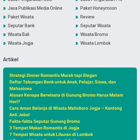
Jasa Publikasi Media Online
Paket Honeymoon
Paket Wisata
Review
Seputar Bank
Seputar Wisata
Wisata Bali
Wisata Bromo
Wisata Jogja
Wisata Lombok
Artikel
Strategi Dinner Romantis Murah tapi Elegan
Daftar Tabungan Bank untuk Anak, Pelajar, Siswa, dan
Mahasiswa
Alasan Kenapa Berwisata di Gunung Bromo Harus Malam
Hari?
Cara Aman Belanja di Wisata Malioboro Jogja – Kantong
Anti Jebol
Fakta-fakta Seputar Gunung Bromo
3 Tempat Makan Romantis di Jogja
7 Tempat Wisata untuk Liburan di Lombok