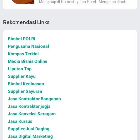
Menginap di Homestay dan Hotel - Menginap dihote…
Rekomendasi Links
Bimbel POLRI
Pengusaha Nasional
Kompas Terkini
Media Bisnis Online
Liputan Top
Supplier Kayu
Bimbel Kedinasan
Supplier Sayuran
Jasa Kontraktor Bangunan
Jasa Kontraktor jogja
Jasa Konveksi Seragam
Jasa Kursus
Supplier Jual Daging
Jasa Digital Marketing