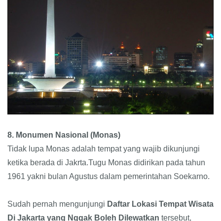
8. Monumen Nasional (Monas)
Tidak lupa Monas adalah tempat yang wajib dikunjungi
ketika berada di Jakrta.Tugu Monas didirikan pada tahun
1961 yakni bulan Agustus dalam pemerintahan Soekarno.
Sudah pernah mengunjungi
Daftar Lokasi Tempat Wisata
Di Jakarta
yang Nggak Boleh Dilewatkan
tersebut,