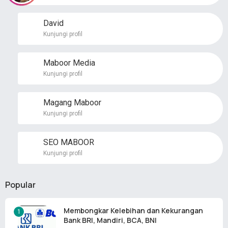
David
Kunjungi profil
Maboor Media
Kunjungi profil
Magang Maboor
Kunjungi profil
SEO MABOOR
Kunjungi profil
Popular
Membongkar Kelebihan dan Kekurangan
Bank BRI, Mandiri, BCA, BNI