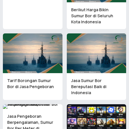
Berikut Harga Bikin
Sumur Bor di Seluruh
Kota Indonesia
Tarif Borongan Sumur
Jasa Sumur Bor
Bor di Jasa Pengeboran
Bereputasi Baik di
Indonesia
Jasa Pengeboran
Berpengalaman, Sumur
Bor Per Meter di