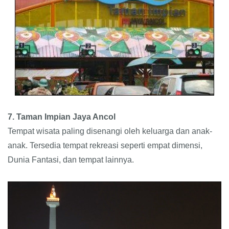
7. Taman Impian Jaya Ancol
Tempat wisata paling disenangi oleh keluarga dan anak-
anak. Tersedia tempat rekreasi seperti empat dimensi,
Dunia Fantasi, dan tempat lainnya.