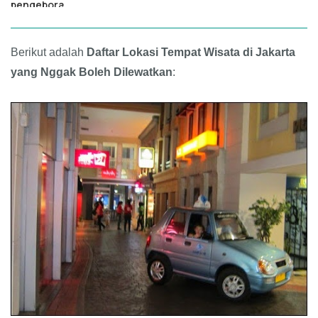
Berikut adalah
Daftar Lokasi Tempat Wisata di Jakarta
yang Nggak Boleh Dilewatkan
: