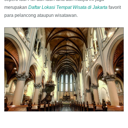
merupakan
Daftar Lokasi Tempat Wisata di Jakarta
favorit
para pelancong ataupun wisatawan.