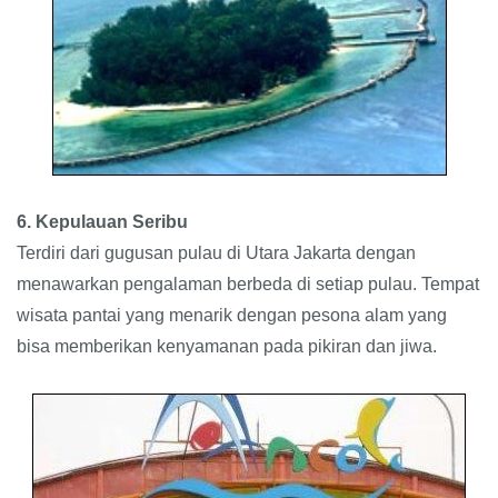
6. Kepulauan Seribu
Terdiri dari gugusan pulau di Utara Jakarta dengan
menawarkan pengalaman berbeda di setiap pulau. Tempat
wisata pantai yang menarik dengan pesona alam yang
bisa memberikan kenyamanan pada pikiran dan jiwa.