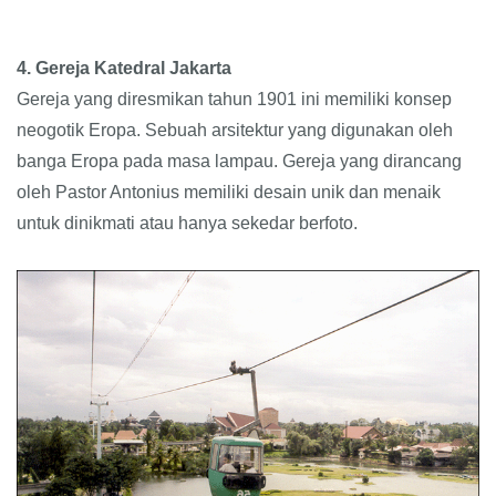
4. Gereja Katedral Jakarta
Gereja yang diresmikan tahun 1901 ini memiliki konsep
neogotik Eropa. Sebuah arsitektur yang digunakan oleh
banga Eropa pada masa lampau. Gereja yang dirancang
oleh Pastor Antonius memiliki desain unik dan menaik
untuk dinikmati atau hanya sekedar berfoto.