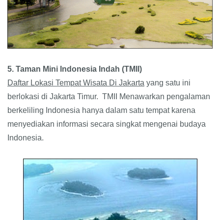
5. Taman Mini Indonesia Indah (TMII)
Daftar Lokasi Tempat Wisata Di Jakarta
yang satu ini
berlokasi di Jakarta Timur.
TMII
Menawarkan pengalaman
berkeliling Indonesia hanya dalam satu tempat karena
menyediakan informasi secara singkat mengenai budaya
Indonesia.