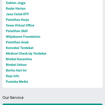
Sablon Jogja
Radar Harian
Jasa Cetak DTF
Pelatihan Kerja
Sewa Virtual Office
Pelatihan Skill
Witjaksono Foundation
Pelatihan Anak
Konveksi Terdekat
Medical Check Up Terdekat
Bimbel Karantina
Bimbel Unhan
Berita Hari Ini
Raja Info
Pustaka Media
Our Service