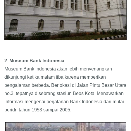
2. Museum Bank Indonesia
Museum Bank Indonesia akan lebih menyenangkan
dikunjungi ketika malam tiba karena memberikan
pengalaman berbeda. Berlokasi di Jalan Pintu Besar Utara
no.3, tepatnya disebrang stasiun Beos Kota. Menawarkan
informasi mengenai perjalanan Bank Indonesia dari mulai
beridri tahun 1953 sampai 2005.