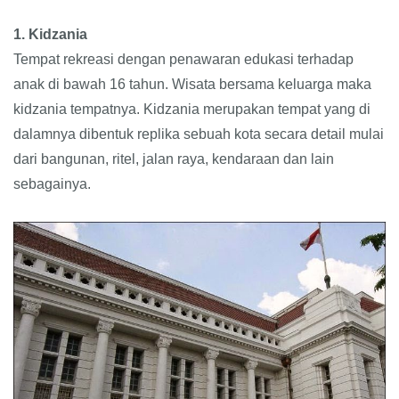
1. Kidzania
Tempat rekreasi dengan penawaran edukasi terhadap
anak di bawah 16 tahun. Wisata bersama keluarga maka
kidzania tempatnya. Kidzania merupakan tempat yang di
dalamnya dibentuk replika sebuah kota secara detail mulai
dari bangunan, ritel, jalan raya, kendaraan dan lain
sebagainya.