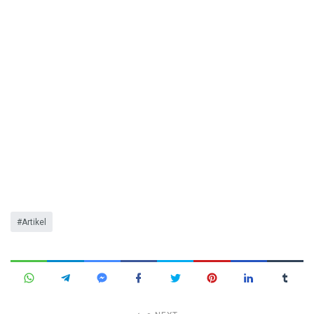
Artikel