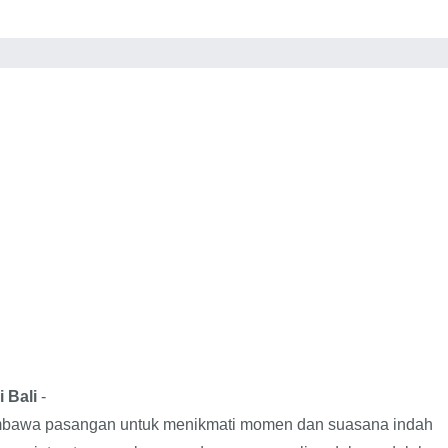
 Bali
-
embawa pasangan untuk menikmati momen dan suasana indah