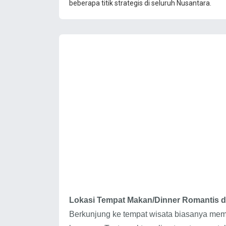
beberapa titik strategis di seluruh Nusantara.
Lokasi Tempat Makan/Dinner Romantis di
Berkunjung ke tempat wisata biasanya m