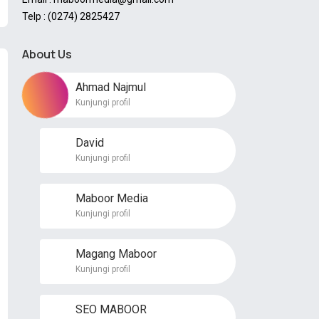
Telp : (0274) 2825427
About Us
Ahmad Najmul
Kunjungi profil
David
Kunjungi profil
Maboor Media
Kunjungi profil
Magang Maboor
Kunjungi profil
SEO MABOOR