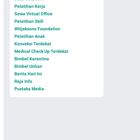
Pelatihan Kerja
Sewa Virtual Office
Pelatihan Skill
Witjaksono Foundation
Pelatihan Anak
Konveksi Terdekat
Medical Check Up Terdekat
Bimbel Karantina
Bimbel Unhan
Berita Hari Ini
Raja Info
Pustaka Media