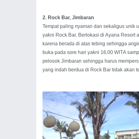
2. Rock Bar, Jimbaran
Tempat paling nyaman dan sekaligus unik
yakni Rock Bar. Berlokasi di Ayana Resort 
karena berada di atas tebing sehingga an
buka pada sore hari yakni 16.00 WITA samp
pelosok Jimbaran sehingga harus mempersia
yang indah berdua di Rock Bar tidak akan 