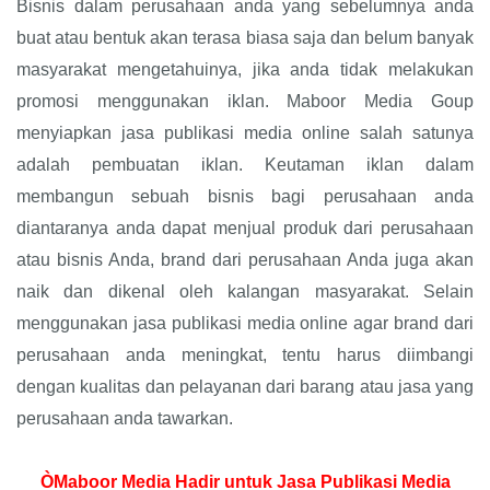
Bisnis dalam perusahaan anda yang sebelumnya anda
buat atau bentuk akan terasa biasa saja dan belum banyak
masyarakat mengetahuinya, jika anda tidak melakukan
promosi menggunakan iklan. Maboor Media Goup
menyiapkan jasa publikasi media online salah satunya
adalah pembuatan iklan. Keutaman iklan dalam
membangun sebuah bisnis bagi perusahaan anda
diantaranya anda dapat menjual produk dari perusahaan
atau bisnis Anda, brand dari perusahaan Anda juga akan
naik dan dikenal oleh kalangan masyarakat. Selain
menggunakan jasa publikasi media online agar brand dari
perusahaan anda meningkat, tentu harus diimbangi
dengan kualitas dan pelayanan dari barang atau jasa yang
perusahaan anda tawarkan.
ÒMaboor Media Hadir untuk Jasa Publikasi Media