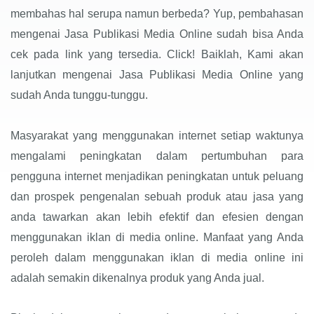
membahas hal serupa namun berbeda? Yup, pembahasan
mengenai Jasa Publikasi Media Online sudah bisa Anda
cek pada link yang tersedia. Click! Baiklah, Kami akan
lanjutkan mengenai Jasa Publikasi Media Online yang
sudah Anda tunggu-tunggu.
Masyarakat yang menggunakan internet setiap waktunya
mengalami peningkatan dalam pertumbuhan para
pengguna internet menjadikan peningkatan untuk peluang
dan prospek pengenalan sebuah produk atau jasa yang
anda tawarkan akan lebih efektif dan efesien dengan
menggunakan iklan di media online. Manfaat yang Anda
peroleh dalam menggunakan iklan di media online ini
adalah semakin dikenalnya produk yang Anda jual.