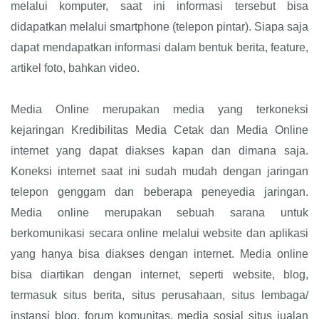
melalui komputer, saat ini informasi tersebut bisa
didapatkan melalui smartphone (telepon pintar). Siapa saja
dapat mendapatkan informasi dalam bentuk berita, feature,
artikel foto, bahkan video.
Media Online merupakan media yang terkoneksi
kejaringan Kredibilitas Media Cetak dan Media Online
internet yang dapat diakses kapan dan dimana saja.
Koneksi internet saat ini sudah mudah dengan jaringan
telepon genggam dan beberapa peneyedia jaringan.
Media online merupakan sebuah sarana untuk
berkomunikasi secara online melalui website dan aplikasi
yang hanya bisa diakses dengan internet. Media online
bisa diartikan dengan internet, seperti website, blog,
termasuk situs berita, situs perusahaan, situs lembaga/
instansi blog, forum komunitas, media sosial situs jualan