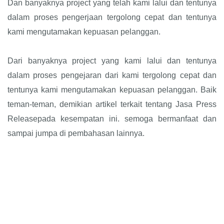
Dan banyaknya project yang telah kami lalui dan tentunya
dalam proses pengerjaan tergolong cepat dan tentunya
kami mengutamakan kepuasan pelanggan.
Dari banyaknya project yang kami lalui dan tentunya
dalam proses pengejaran dari kami tergolong cepat dan
tentunya kami mengutamakan kepuasan pelanggan. Baik
teman-teman, demikian artikel terkait tentang Jasa Press
Releasepada kesempatan ini. semoga bermanfaat dan
sampai jumpa di pembahasan lainnya.