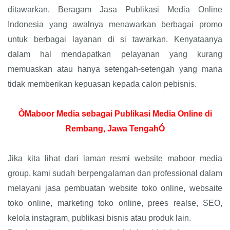
ditawarkan. Beragam Jasa Publikasi Media Online
Indonesia yang awalnya menawarkan berbagai promo
untuk berbagai layanan di si tawarkan. Kenyataanya
dalam hal mendapatkan pelayanan yang kurang
memuaskan atau hanya setengah-setengah yang mana
tidak memberikan kepuasan kepada calon pebisnis.
ÒMaboor Media sebagai Publikasi Media Online di
Rembang, Jawa TengahÓ
Jika kita lihat dari laman resmi website maboor media
group, kami sudah berpengalaman dan professional dalam
melayani jasa pembuatan website toko online, websaite
toko online, marketing toko online, prees realse, SEO,
kelola instagram, publikasi bisnis atau produk lain.