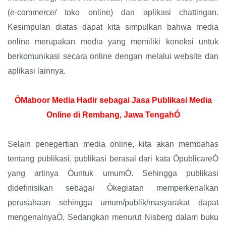
(e-commerce/ toko online) dan aplikasi chattingan.
Kesimpulan diatas dapat kita simpulkan bahwa media
online merupakan media yang memiliki koneksi untuk
berkomunikasi secara online dengan melalui website dan
aplikasi lainnya.
ÒMaboor Media Hadir sebagai Jasa Publikasi Media
Online di Rembang, Jawa TengahÓ
Selain penegertian media online, kita akan membahas
tentang publikasi, publikasi berasal dari kata ÒpublicareÓ
yang artinya Òuntuk umumÓ. Sehingga publikasi
didefinisikan sebagai Òkegiatan memperkenalkan
perusahaan sehingga umum/publik/masyarakat dapat
mengenalnyaÓ. Sedangkan menurut Nisberg dalam buku