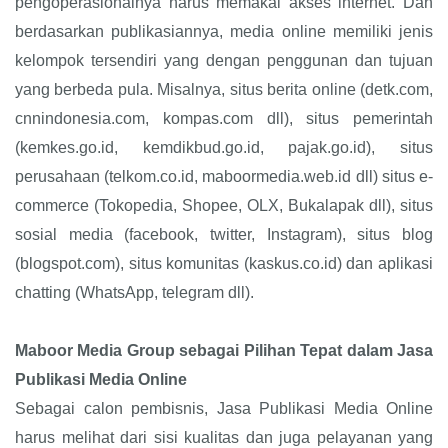
pengoperasionalnya harus memakai akses internet. Dan
berdasarkan publikasiannya, media online memiliki jenis
kelompok tersendiri yang dengan penggunan dan tujuan
yang berbeda pula. Misalnya, situs berita online (detk.com,
cnnindonesia.com, kompas.com dll), situs pemerintah
(kemkes.go.id, kemdikbud.go.id, pajak.go.id), situs
perusahaan (telkom.co.id, maboormedia.web.id dll) situs e-
commerce (Tokopedia, Shopee, OLX, Bukalapak dll), situs
sosial media (facebook, twitter, Instagram), situs blog
(blogspot.com), situs komunitas (kaskus.co.id) dan aplikasi
chatting (WhatsApp, telegram dll).
Maboor Media Group sebagai Pilihan Tepat dalam Jasa
Publikasi Media Online
Sebagai calon pembisnis, Jasa Publikasi Media Online
harus melihat dari sisi kualitas dan juga pelayanan yang