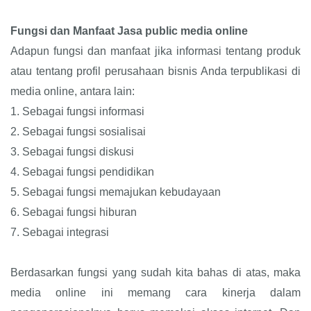
Fungsi dan Manfaat Jasa public media online
Adapun fungsi dan manfaat jika informasi tentang produk
atau tentang profil perusahaan bisnis Anda terpublikasi di
media online, antara lain:
1.
Sebagai fungsi informasi
2.
Sebagai fungsi sosialisai
3.
Sebagai fungsi diskusi
4.
Sebagai fungsi pendidikan
5.
Sebagai fungsi memajukan kebudayaan
6.
Sebagai fungsi hiburan
7.
Sebagai integrasi
Berdasarkan fungsi yang sudah kita bahas di atas, maka
media online ini memang cara kinerja dalam