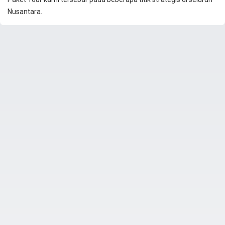
Nusantara.