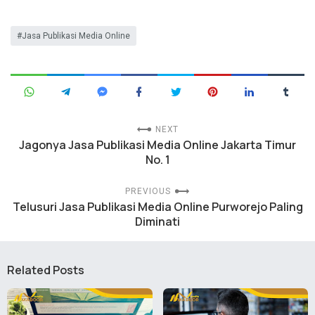
Jasa Publikasi Media Online
NEXT
Jagonya Jasa Publikasi Media Online Jakarta Timur
No. 1
PREVIOUS
Telusuri Jasa Publikasi Media Online Purworejo Paling
Diminati
Related Posts