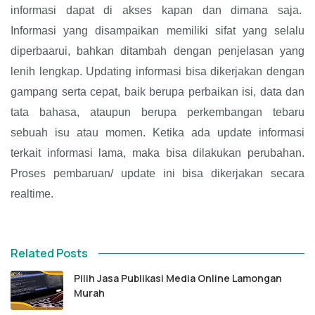
informasi dapat di akses kapan dan dimana saja.
Informasi yang disampaikan memiliki sifat yang selalu
diperbaarui, bahkan ditambah dengan penjelasan yang
lenih lengkap. Updating informasi bisa dikerjakan dengan
gampang serta cepat, baik berupa perbaikan isi, data dan
tata bahasa, ataupun berupa perkembangan tebaru
sebuah isu atau momen. Ketika ada update informasi
terkait informasi lama, maka bisa dilakukan perubahan.
Proses pembaruan/ update ini bisa dikerjakan secara
realtime.
Related Posts
Pilih Jasa Publikasi Media Online Lamongan
Murah