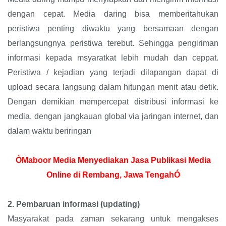
dengan cepat. Media daring bisa memberitahukan
peristiwa penting diwaktu yang bersamaan dengan
berlangsungnya peristiwa terebut. Sehingga pengiriman
informasi kepada msyaratkat lebih mudah dan ceppat.
Peristiwa / kejadian yang terjadi dilapangan dapat di
upload secara langsung dalam hitungan menit atau detik.
Dengan demikian mempercepat distribusi informasi ke
media, dengan jangkauan global via jaringan internet, dan
dalam waktu beriringan
ÒMaboor Media Menyediakan Jasa Publikasi Media
Online di Rembang, Jawa TengahÓ
2.
Pembaruan informasi (updating)
Masyarakat pada zaman sekarang untuk mengakses