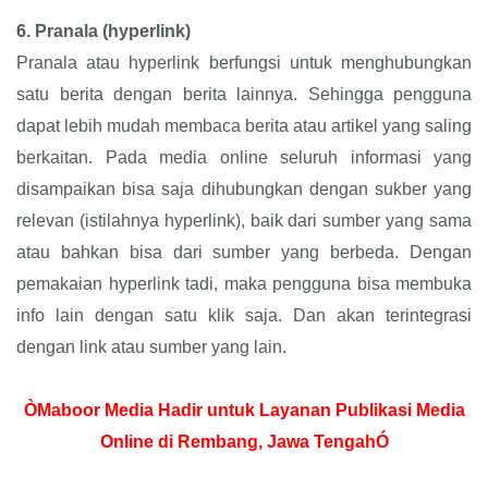
6.
Pranala (hyperlink)
Pranala atau hyperlink berfungsi untuk menghubungkan
satu berita dengan berita lainnya. Sehingga pengguna
dapat lebih mudah membaca berita atau artikel yang saling
berkaitan. Pada media online seluruh informasi yang
disampaikan bisa saja dihubungkan dengan sukber yang
relevan (istilahnya hyperlink), baik dari sumber yang sama
atau bahkan bisa dari sumber yang berbeda. Dengan
pemakaian hyperlink tadi, maka pengguna bisa membuka
info lain dengan satu klik saja. Dan akan terintegrasi
dengan link atau sumber yang lain.
ÒMaboor Media Hadir untuk Layanan Publikasi Media
Online di Rembang, Jawa TengahÓ