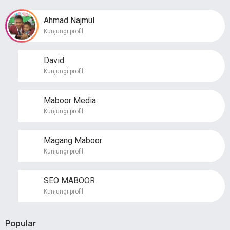
Ahmad Najmul
Kunjungi profil
David
Kunjungi profil
Maboor Media
Kunjungi profil
Magang Maboor
Kunjungi profil
SEO MABOOR
Kunjungi profil
Popular