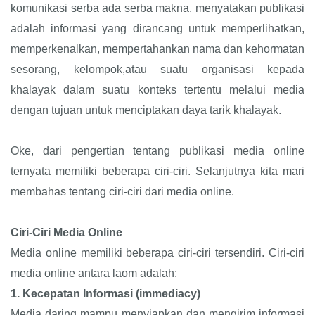
komunikasi serba ada serba makna, menyatakan publikasi
adalah informasi yang dirancang untuk memperlihatkan,
memperkenalkan, mempertahankan nama dan kehormatan
sesorang, kelompok,atau suatu organisasi kepada
khalayak dalam suatu konteks tertentu melalui media
dengan tujuan untuk menciptakan daya tarik khalayak.
Oke, dari pengertian tentang publikasi media online
ternyata memiliki beberapa ciri-ciri. Selanjutnya kita mari
membahas tentang ciri-ciri dari media online.
Ciri-Ciri Media Online
Media online memiliki beberapa ciri-ciri tersendiri. Ciri-ciri
media online antara laom adalah:
1.
Kecepatan Informasi (immediacy)
Media daring mampu menyiapkan dan mengirim informasi