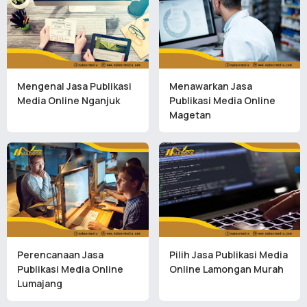
Mengenal Jasa Publikasi
Menawarkan Jasa
Media Online Nganjuk
Publikasi Media Online
Magetan
Perencanaan Jasa
Pilih Jasa Publikasi Media
Publikasi Media Online
Online Lamongan Murah
Lumajang