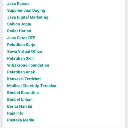
Jasa Kursus
Supplier Jual Daging
Jasa Digital Marketing
Sablon Jogja
Radar Harian
Jasa Cetak DTF
Pelatihan Kerja
Sewa Virtual Office
Pelatihan Skill
Witjaksono Foundation
Pelatihan Anak
Konveksi Terdekat
Medical Check Up Terdekat
Bimbel Karantina
Bimbel Unhan
Berita Hari Ini
Raja Info
Pustaka Media