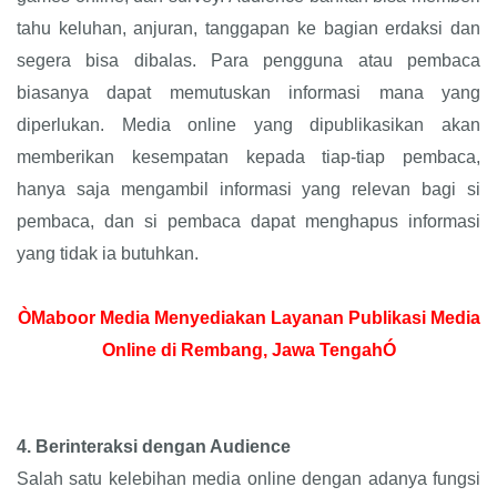
tahu keluhan, anjuran, tanggapan ke bagian erdaksi dan
segera bisa dibalas. Para pengguna atau pembaca
biasanya dapat memutuskan informasi mana yang
diperlukan. Media online yang dipublikasikan akan
memberikan kesempatan kepada tiap-tiap pembaca,
hanya saja mengambil informasi yang relevan bagi si
pembaca, dan si pembaca dapat menghapus informasi
yang tidak ia butuhkan.
ÒMaboor Media Menyediakan Layanan Publikasi Media
Online di Rembang, Jawa TengahÓ
4.
Berinteraksi dengan Audience
Salah satu kelebihan media online dengan adanya fungsi