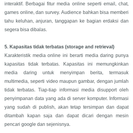
interaktif. Berbagai fitur media online seperti email, chat,
games online, dan survey. Audience bahkan bisa memberi
tahu keluhan, anjuran, tanggapan ke bagian erdaksi dan
segera bisa dibalas.
5.
Kapasitas tidak terbatas (storage and retrieval)
Karakteristik media online ini berarti media daring punya
kapasitas tidak terbatas. Kapasitas ini memungkinkan
media daring untuk menyimpan berita, termasuk
multimedia, seperti video maupun gambar, dengan jumlah
tidak terbatas. Tiap-tiap informasi media disupport oleh
penyimpanan data yang ada di server komputer. Informasi
yang sudah di publish, akan tetap tersimpan dan dapat
ditambah kapan saja dan dapat dicari dengan mesin
pencari google dan sejenisnya.