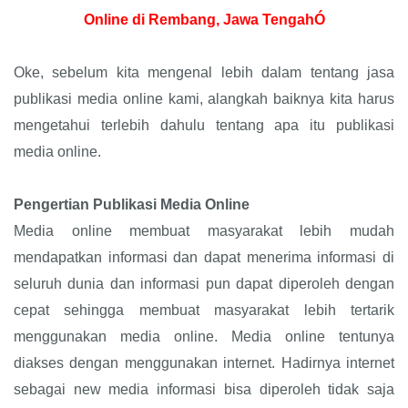
Online di Rembang, Jawa TengahÓ
Oke, sebelum kita mengenal lebih dalam tentang jasa
publikasi media online kami, alangkah baiknya kita harus
mengetahui terlebih dahulu tentang apa itu publikasi
media online.
Pengertian Publikasi Media Online
Media online membuat masyarakat lebih mudah
mendapatkan informasi dan dapat menerima informasi di
seluruh dunia dan informasi pun dapat diperoleh dengan
cepat sehingga membuat masyarakat lebih tertarik
menggunakan media online. Media online tentunya
diakses dengan menggunakan internet. Hadirnya internet
sebagai new media informasi bisa diperoleh tidak saja