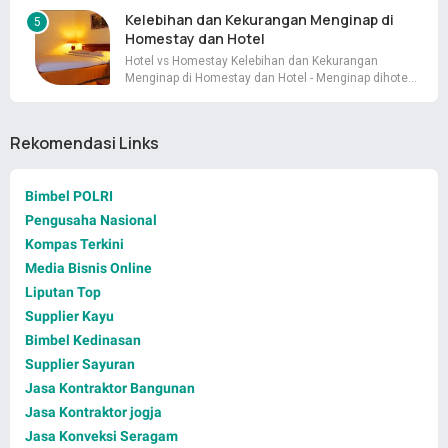
Kelebihan dan Kekurangan Menginap di
Homestay dan Hotel
Hotel vs Homestay Kelebihan dan Kekurangan
Menginap di Homestay dan Hotel - Menginap dihote…
Rekomendasi Links
Bimbel POLRI
Pengusaha Nasional
Kompas Terkini
Media Bisnis Online
Liputan Top
Supplier Kayu
Bimbel Kedinasan
Supplier Sayuran
Jasa Kontraktor Bangunan
Jasa Kontraktor jogja
Jasa Konveksi Seragam