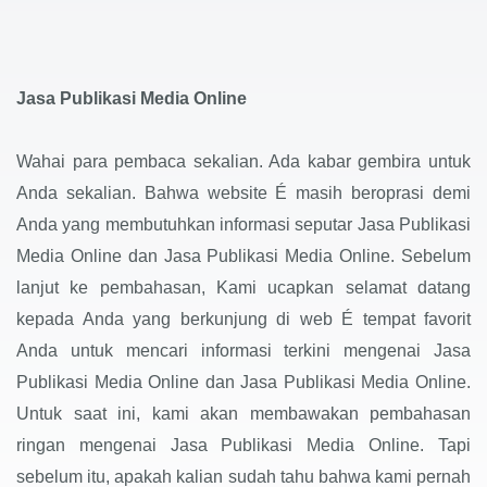
Jasa Publikasi Media Online
Wahai para pembaca sekalian. Ada kabar gembira untuk
Anda sekalian. Bahwa website É masih beroprasi demi
Anda yang membutuhkan informasi seputar Jasa Publikasi
Media Online dan Jasa Publikasi Media Online. Sebelum
lanjut ke pembahasan, Kami ucapkan selamat datang
kepada Anda yang berkunjung di web É tempat favorit
Anda untuk mencari informasi terkini mengenai Jasa
Publikasi Media Online dan Jasa Publikasi Media Online.
Untuk saat ini, kami akan membawakan pembahasan
ringan mengenai Jasa Publikasi Media Online. Tapi
sebelum itu, apakah kalian sudah tahu bahwa kami pernah