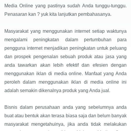
Media Online yang pastinya sudah Anda tunggu-tunggu.
Penasaran kan ? yuk kita lanjutkan pembahasanya.
Masyarakat yang menggunakan internet setiap waktunya
mengalami peningkatan dalam pertumbuhan para
pengguna internet menjadikan peningkatan untuk peluang
dan prospek pengenalan sebuah produk atau jasa yang
anda tawarkan akan lebih efektif dan efesien dengan
menggunakan iklan di media online. Manfaat yang Anda
peroleh dalam menggunakan iklan di media online ini
adalah semakin dikenalnya produk yang Anda jual.
Bisnis dalam perusahaan anda yang sebelumnya anda
buat atau bentuk akan terasa biasa saja dan belum banyak
masyarakat mengetahuinya, jika anda tidak melakukan