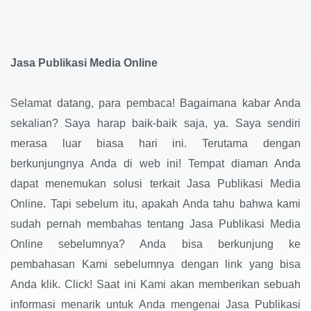
Jasa Publikasi Media Online
Selamat datang, para pembaca! Bagaimana kabar Anda
sekalian? Saya harap baik-baik saja, ya. Saya sendiri
merasa luar biasa hari ini. Terutama dengan
berkunjungnya Anda di web ini! Tempat diaman Anda
dapat menemukan solusi terkait Jasa Publikasi Media
Online. Tapi sebelum itu, apakah Anda tahu bahwa kami
sudah pernah membahas tentang Jasa Publikasi Media
Online sebelumnya? Anda bisa berkunjung ke
pembahasan Kami sebelumnya dengan link yang bisa
Anda klik. Click! Saat ini Kami akan memberikan sebuah
informasi menarik untuk Anda mengenai Jasa Publikasi