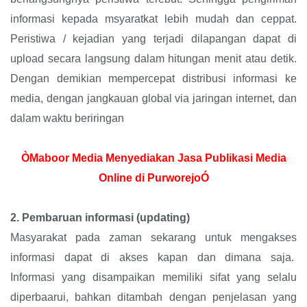
informasi kepada msyaratkat lebih mudah dan ceppat.
Peristiwa / kejadian yang terjadi dilapangan dapat di
upload secara langsung dalam hitungan menit atau detik.
Dengan demikian mempercepat distribusi informasi ke
media, dengan jangkauan global via jaringan internet, dan
dalam waktu beriringan
ÒMaboor Media Menyediakan Jasa Publikasi Media
Online di PurworejoÓ
2.
Pembaruan informasi (updating)
Masyarakat pada zaman sekarang untuk mengakses
informasi dapat di akses kapan dan dimana saja.
Informasi yang disampaikan memiliki sifat yang selalu
diperbaarui, bahkan ditambah dengan penjelasan yang