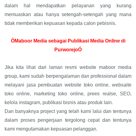
dalam hal mendapatkan pelayanan yang kurang
memuaskan atau hanya setengah-setengah yang mana
tidak memberikan kepuasan kepada calon pebisnis.
ÒMaboor Media sebagai Publikasi Media Online di
PurworejoÓ
Jika kita lihat dari laman resmi website maboor media
group, kami sudah berpengalaman dan professional dalam
melayani jasa pembuatan website toko online, websaite
toko online, marketing toko online, prees realse, SEO,
kelola instagram, publikasi bisnis atau produk lain.
Dan banyaknya project yang telah kami lalui dan tentunya
dalam proses pengerjaan tergolong cepat dan tentunya
kami mengutamakan kepuasan pelanggan.