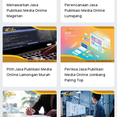
Menawarkan Jasa
Perencanaan Jasa
Publikasi Media Online
Publikasi Media Online
Magetan
Lumajang
Pilih Jasa Publikasi Media
Periksa Jasa Publikasi
Online Lamongan Murah
Media Online Jombang
Paling Top