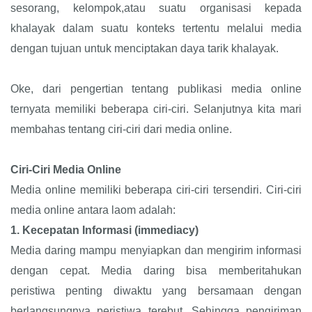
sesorang, kelompok,atau suatu organisasi kepada
khalayak dalam suatu konteks tertentu melalui media
dengan tujuan untuk menciptakan daya tarik khalayak.
Oke, dari pengertian tentang publikasi media online
ternyata memiliki beberapa ciri-ciri. Selanjutnya kita mari
membahas tentang ciri-ciri dari media online.
Ciri-Ciri Media Online
Media online memiliki beberapa ciri-ciri tersendiri. Ciri-ciri
media online antara laom adalah:
1.
Kecepatan Informasi (immediacy)
Media daring mampu menyiapkan dan mengirim informasi
dengan cepat. Media daring bisa memberitahukan
peristiwa penting diwaktu yang bersamaan dengan
berlangsungnya peristiwa terebut. Sehingga pengiriman