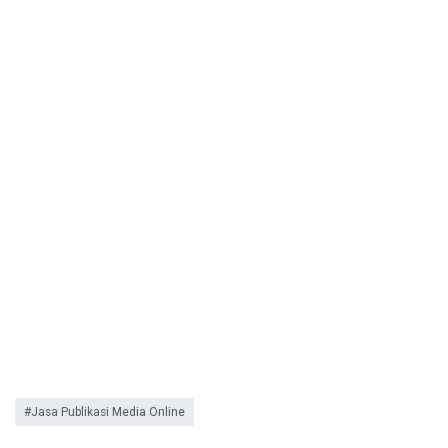
Jasa Publikasi Media Online