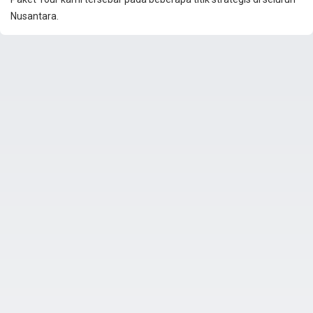
Nusantara.