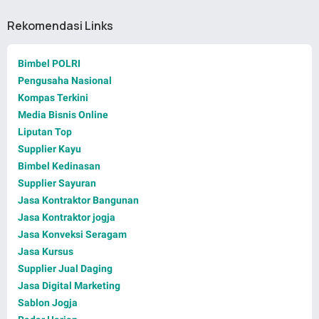
Rekomendasi Links
Bimbel POLRI
Pengusaha Nasional
Kompas Terkini
Media Bisnis Online
Liputan Top
Supplier Kayu
Bimbel Kedinasan
Supplier Sayuran
Jasa Kontraktor Bangunan
Jasa Kontraktor jogja
Jasa Konveksi Seragam
Jasa Kursus
Supplier Jual Daging
Jasa Digital Marketing
Sablon Jogja