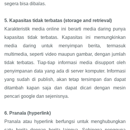
segera bisa dibalas.
5.
Kapasitas tidak terbatas (storage and retrieval)
Karakteristik media online ini berarti media daring punya
kapasitas tidak terbatas. Kapasitas ini memungkinkan
media daring untuk menyimpan berita, termasuk
multimedia, seperti video maupun gambar, dengan jumlah
tidak terbatas. Tiap-tiap informasi media disupport oleh
penyimpanan data yang ada di server komputer. Informasi
yang sudah di publish, akan tetap tersimpan dan dapat
ditambah kapan saja dan dapat dicari dengan mesin
pencari google dan sejenisnya.
6.
Pranala (hyperlink)
Pranala atau hyperlink berfungsi untuk menghubungkan
satu berita dengan berita lainnya. Sehingga pengguna