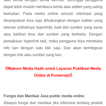
dapat lebih mudah membaca berita atau artikel yang saling
berkaitan. Pada media online seluruh informasi yang
disampaikan bisa saja dihubungkan dengan sukber yang
relevan (istilahnya hyperlink), baik dari sumber yang sama
atau bahkan bisa dari sumber yang berbeda. Dengan
pemakaian hyperlink tadi, maka pengguna bisa membuka
info lain dengan satu klik saja. Dan akan terintegrasi
dengan link atau sumber yang lain.
ÒMaboor Media Hadir untuk Layanan Publikasi Media
Online di PurworejoÓ
Fungsi dan Manfaat Jasa public media online
Adapun fungsi dan manfaat jika informasi tentang produk