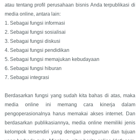
atau tentang profil perusahaan bisnis Anda terpublikasi di
media online, antara lain:
1.
Sebagai fungsi informasi
2.
Sebagai fungsi sosialisai
3.
Sebagai fungsi diskusi
4.
Sebagai fungsi pendidikan
5.
Sebagai fungsi memajukan kebudayaan
6.
Sebagai fungsi hiburan
7.
Sebagai integrasi
Berdasarkan fungsi yang sudah kita bahas di atas, maka
media online ini memang cara kinerja dalam
pengoperasionalnya harus memakai akses internet. Dan
berdasarkan publikasiannya, media online memiliki jenis
kelompok tersendiri yang dengan penggunan dan tujuan