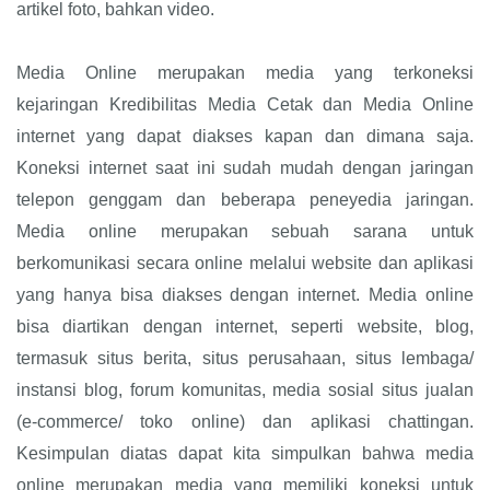
artikel foto, bahkan video.
Media Online merupakan media yang terkoneksi
kejaringan Kredibilitas Media Cetak dan Media Online
internet yang dapat diakses kapan dan dimana saja.
Koneksi internet saat ini sudah mudah dengan jaringan
telepon genggam dan beberapa peneyedia jaringan.
Media online merupakan sebuah sarana untuk
berkomunikasi secara online melalui website dan aplikasi
yang hanya bisa diakses dengan internet. Media online
bisa diartikan dengan internet, seperti website, blog,
termasuk situs berita, situs perusahaan, situs lembaga/
instansi blog, forum komunitas, media sosial situs jualan
(e-commerce/ toko online) dan aplikasi chattingan.
Kesimpulan diatas dapat kita simpulkan bahwa media
online merupakan media yang memiliki koneksi untuk