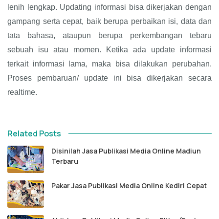
lenih lengkap. Updating informasi bisa dikerjakan dengan
gampang serta cepat, baik berupa perbaikan isi, data dan
tata bahasa, ataupun berupa perkembangan tebaru
sebuah isu atau momen. Ketika ada update informasi
terkait informasi lama, maka bisa dilakukan perubahan.
Proses pembaruan/ update ini bisa dikerjakan secara
realtime.
Related Posts
Disinilah Jasa Publikasi Media Online Madiun
Terbaru
Pakar Jasa Publikasi Media Online Kediri Cepat