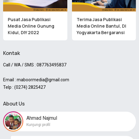
Pusat Jasa Publikasi
Terima Jasa Publikasi
Media Online Gunung
Media Online Bantul, DI
Kidul, DIY 2022
Yogyakarta Bergaransi
Kontak
Call / WA / SMS : 087763495837
Email : maboormedia@gmail.com
Telp : (0274) 2825427
About Us
Ahmad Najmul
Kunjungi profil