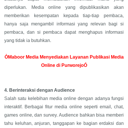
diperlukan. Media online yang dipublikasikan akan
memberikan kesempatan kepada tiap-tiap pembaca,
hanya saja mengambil informasi yang relevan bagi si
pembaca, dan si pembaca dapat menghapus informasi
yang tidak ia butuhkan.
ÒMaboor Media Menyediakan Layanan Publikasi Media
Online di PurworejoÓ
4.
Berinteraksi dengan Audience
Salah satu kelebihan media online dengan adanya fungsi
interaktif. Berbagai fitur media online seperti email, chat,
games online, dan survey. Audience bahkan bisa memberi
tahu keluhan, anjuran, tanggapan ke bagian erdaksi dan