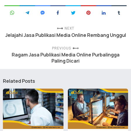
NEXT
Jelajahi Jasa Publikasi Media Online Rembang Unggul
PREVIOUS
Ragam Jasa Publikasi Media Online Purbalingga
Paling Dicari
Related Posts