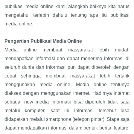
publikasi media online kami, alangkah baiknya kita harus
mengetahui terlebih dahulu tentang apa itu publikasi
media online.
Pengertian Publikasi Media Online
Media online membuat masyarakat lebih mudah
mendapatkan informasi dan dapat menerima informasi di
seluruh dunia dan informasi pun dapat diperoleh dengan
cepat sehingga membuat masyarakat lebih tertarik
menggunakan media online. Media online tentunya
diakses dengan menggunakan internet. Hadirnya internet
sebagai new media informasi bisa diperoleh tidak saja
melalui komputer, saat ini informasi tersebut bisa
didapatkan melalui smartphone (telepon pintar). Siapa saja
dapat mendapatkan informasi dalam bentuk berita, feature,