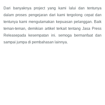
Dari banyaknya project yang kami lalui dan tentunya
dalam proses pengejaran dari kami tergolong cepat dan
tentunya kami mengutamakan kepuasan pelanggan. Baik
teman-teman, demikian artikel terkait tentang Jasa Press
Releasepada kesempatan ini. semoga bermanfaat dan
sampai jumpa di pembahasan lainnya.