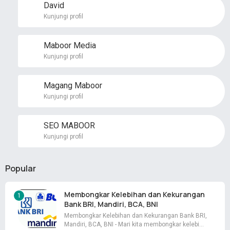
David
Kunjungi profil
Maboor Media
Kunjungi profil
Magang Maboor
Kunjungi profil
SEO MABOOR
Kunjungi profil
Popular
Membongkar Kelebihan dan Kekurangan
Bank BRI, Mandiri, BCA, BNI
Membongkar Kelebihan dan Kekurangan Bank BRI,
Mandiri, BCA, BNI - Mari kita membongkar kelebi…