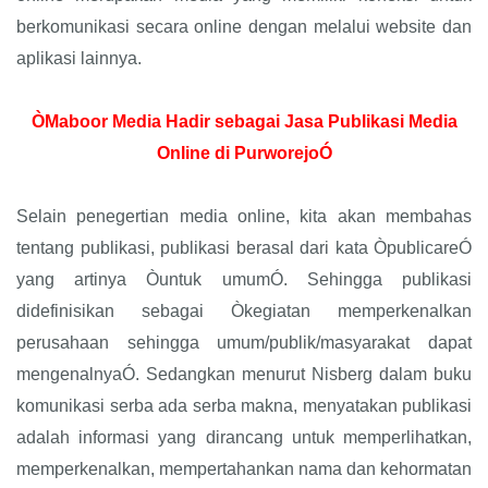
berkomunikasi secara online dengan melalui website dan
aplikasi lainnya.
ÒMaboor Media Hadir sebagai Jasa Publikasi Media
Online di PurworejoÓ
Selain penegertian media online, kita akan membahas
tentang publikasi, publikasi berasal dari kata ÒpublicareÓ
yang artinya Òuntuk umumÓ. Sehingga publikasi
didefinisikan sebagai Òkegiatan memperkenalkan
perusahaan sehingga umum/publik/masyarakat dapat
mengenalnyaÓ. Sedangkan menurut Nisberg dalam buku
komunikasi serba ada serba makna, menyatakan publikasi
adalah informasi yang dirancang untuk memperlihatkan,
memperkenalkan, mempertahankan nama dan kehormatan