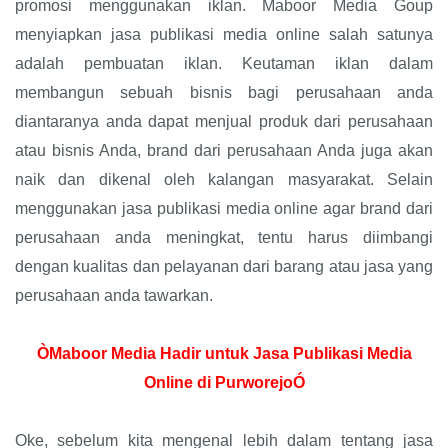
promosi menggunakan iklan. Maboor Media Goup
menyiapkan jasa publikasi media online salah satunya
adalah pembuatan iklan. Keutaman iklan dalam
membangun sebuah bisnis bagi perusahaan anda
diantaranya anda dapat menjual produk dari perusahaan
atau bisnis Anda, brand dari perusahaan Anda juga akan
naik dan dikenal oleh kalangan masyarakat. Selain
menggunakan jasa publikasi media online agar brand dari
perusahaan anda meningkat, tentu harus diimbangi
dengan kualitas dan pelayanan dari barang atau jasa yang
perusahaan anda tawarkan.
ÒMaboor Media Hadir untuk Jasa Publikasi Media
Online di PurworejoÓ
Oke, sebelum kita mengenal lebih dalam tentang jasa