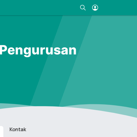
 Pengurusan
Kontak