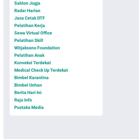
Sablon Jogja
Radar Harian
Jasa Cetak DTF
Pelatihan Kerja
Sewa Virtual Office
Pelatihan Skill
Witjaksono Foundation
Pelatihan Anak
Konveksi Terdekat
Medical Check Up Terdekat
Bimbel Karantina
Bimbel Unhan
Berita Hari Ini
Raja Info
Pustaka Media