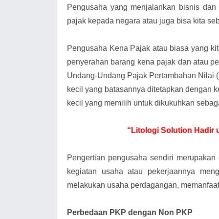
Pengusaha yang menjalankan bisnis dan 
pajak kepada negara atau juga bisa kita s
Pengusaha Kena Pajak atau biasa yang k
penyerahan barang kena pajak dan atau pe
Undang-Undang Pajak Pertambahan Nilai 
kecil yang batasannya ditetapkan dengan k
kecil yang memilih untuk dikukuhkan sebag
“Litologi Solution Hadi
Pengertian pengusaha sendiri merupakan
kegiatan usaha atau pekerjaannya meng
melakukan usaha perdagangan, memanfaatk
Perbedaan PKP dengan Non PKP