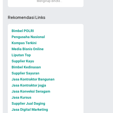
Menginap dihote…
Rekomendasi Links
Bimbel POLRI
Pengusaha Nasional
Kompas Terkini
Media Bisnis Online
Liputan Top
Supplier Kayu
Bimbel Kedinasan
Supplier Sayuran
Jasa Kontraktor Bangunan
Jasa Kontraktor jogja
Jasa Konveksi Seragam
Jasa Kursus
Supplier Jual Daging
Jasa Digital Marketing