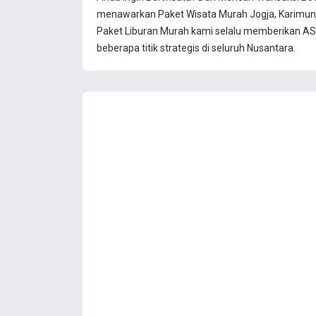
menawarkan Paket Wisata Murah Jogja, Karimun
Paket Liburan Murah kami selalu memberikan ASU
beberapa titik strategis di seluruh Nusantara.