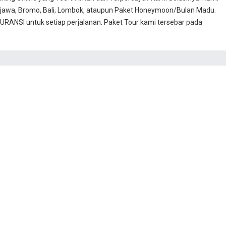
jawa, Bromo, Bali, Lombok, ataupun Paket Honeymoon/Bulan Madu.
RANSI untuk setiap perjalanan. Paket Tour kami tersebar pada