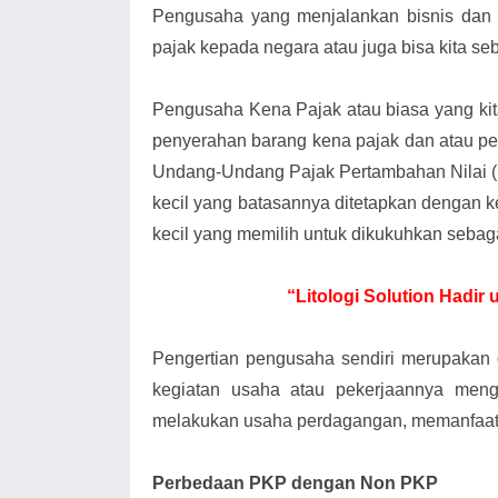
Pengusaha yang menjalankan bisnis dan 
pajak kepada negara atau juga bisa kita s
Pengusaha Kena Pajak atau biasa yang k
penyerahan barang kena pajak dan atau pe
Undang-Undang Pajak Pertambahan Nilai 
kecil yang batasannya ditetapkan dengan k
kecil yang memilih untuk dikukuhkan sebag
“Litologi Solution Hadi
Pengertian pengusaha sendiri merupakan
kegiatan usaha atau pekerjaannya meng
melakukan usaha perdagangan, memanfaatk
Perbedaan PKP dengan Non PKP