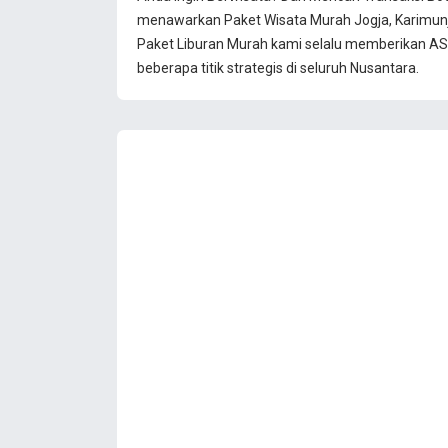
menawarkan Paket Wisata Murah Jogja, Karimun
Paket Liburan Murah kami selalu memberikan ASU
beberapa titik strategis di seluruh Nusantara.