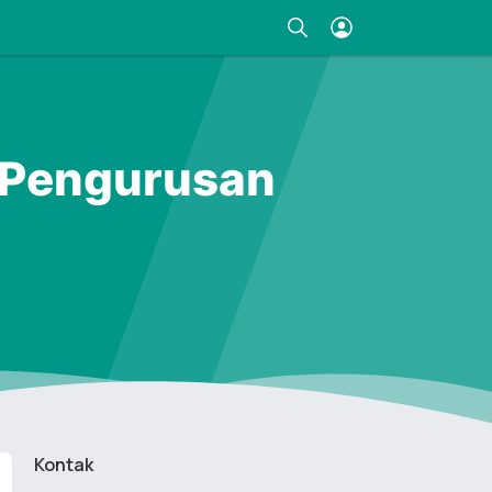
 Pengurusan
Kontak