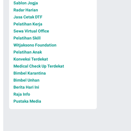
Sablon Jogja
Radar Harian
Jasa Cetak DTF
Pelatihan Kerja
Sewa Virtual Office
Pelatihan Skill
Witjaksono Foundation
Pelatihan Anak
Konveksi Terdekat
Medical Check Up Terdekat
Bimbel Karantina
Bimbel Unhan
Berita Hari Ini
Raja Info
Pustaka Media