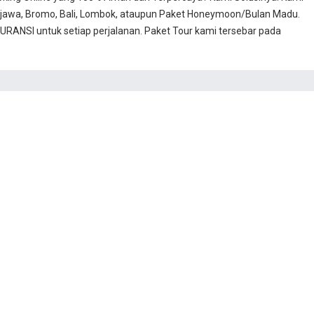
jawa, Bromo, Bali, Lombok, ataupun Paket Honeymoon/Bulan Madu.
RANSI untuk setiap perjalanan. Paket Tour kami tersebar pada