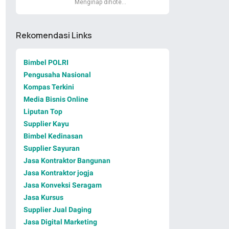
Menginap dihote…
Rekomendasi Links
Bimbel POLRI
Pengusaha Nasional
Kompas Terkini
Media Bisnis Online
Liputan Top
Supplier Kayu
Bimbel Kedinasan
Supplier Sayuran
Jasa Kontraktor Bangunan
Jasa Kontraktor jogja
Jasa Konveksi Seragam
Jasa Kursus
Supplier Jual Daging
Jasa Digital Marketing