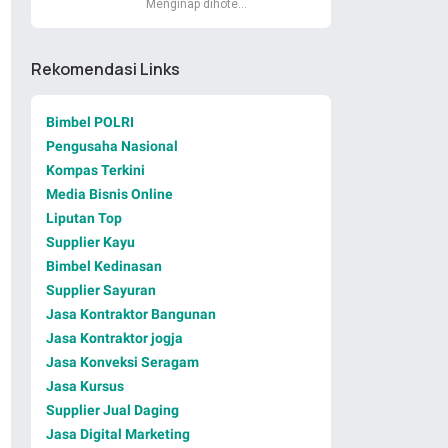
Menginap dihote…
Rekomendasi Links
Bimbel POLRI
Pengusaha Nasional
Kompas Terkini
Media Bisnis Online
Liputan Top
Supplier Kayu
Bimbel Kedinasan
Supplier Sayuran
Jasa Kontraktor Bangunan
Jasa Kontraktor jogja
Jasa Konveksi Seragam
Jasa Kursus
Supplier Jual Daging
Jasa Digital Marketing