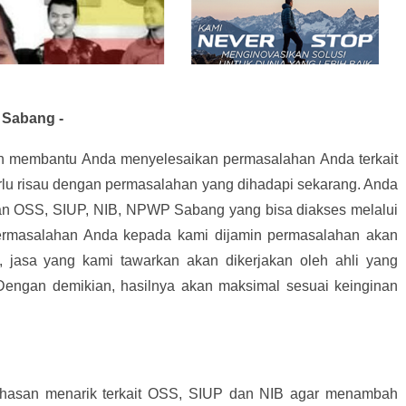
 Sabang -
an membantu Anda menyelesaikan permasalahan Anda terkait
rlu risau dengan permasalahan yang dihadapi sekarang. Anda
n OSS, SIUP, NIB, NPWP Sabang yang bisa diakses melalui
rmasalahan Anda kepada kami dijamin permasalahan akan
, jasa yang kami tawarkan akan dikerjakan oleh ahli yang
 Dengan demikian, hasilnya akan maksimal sesuai keinginan
hasan menarik terkait OSS, SIUP dan NIB agar menambah