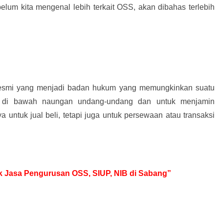
elum kita mengenal lebih terkait OSS, akan dibahas terlebih
resmi yang menjadi badan hukum yang memungkinkan suatu
 di bawah naungan undang-undang dan untuk menjamin
ya untuk jual beli, tetapi juga untuk persewaan atau transaksi
tuk Jasa Pengurusan OSS, SIUP, NIB di Sabang”