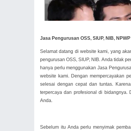
Jasa Pengurusan OSS, SIUP, NIB, NPWP
Selamat datang di website kami, yang ak
pengurusan OSS, SIUP, NIB. Anda tidak pe
hanya perlu menggunakan Jasa Pengurusa
website kami. Dengan mempercayakan pe
selesai dengan cepat dan tuntas. Karena
terpercaya dan profesional di bidangnya.
Anda.
Sebelum itu Anda perlu menyimak pemba