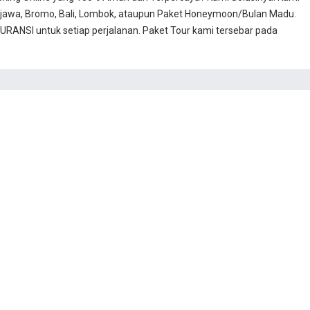
jawa, Bromo, Bali, Lombok, ataupun Paket Honeymoon/Bulan Madu.
RANSI untuk setiap perjalanan. Paket Tour kami tersebar pada