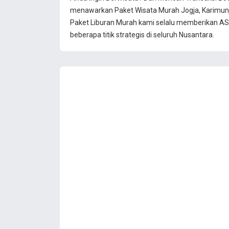
menawarkan Paket Wisata Murah Jogja, Karimun
Paket Liburan Murah kami selalu memberikan ASU
beberapa titik strategis di seluruh Nusantara.