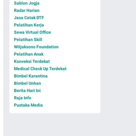
Sablon Jogja
Radar Harian
Jasa Cetak DTF
Pelatihan Kerja
Sewa Virtual Office
Pelatihan Skill
Witjaksono Foundation
Pelatihan Anak
Konveksi Terdekat
Medical Check Up Terdekat
Bimbel Karantina
Bimbel Unhan
Berita Hari Ini
Raja Info
Pustaka Media