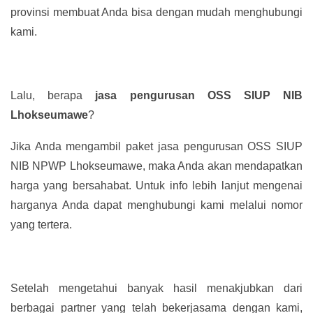
provinsi membuat Anda bisa dengan mudah menghubungi
kami.
Lalu, berapa
jasa pengurusan OSS SIUP NIB
Lhokseumawe
?
Jika Anda mengambil paket jasa pengurusan OSS SIUP
NIB NPWP Lhokseumawe, maka Anda akan mendapatkan
harga yang bersahabat. Untuk info lebih lanjut mengenai
harganya Anda dapat menghubungi kami melalui nomor
yang tertera.
Setelah mengetahui banyak hasil menakjubkan dari
berbagai partner yang telah bekerjasama dengan kami,