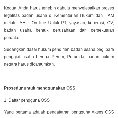
Kedua, Anda harus terlebih dahulu menyelesaikan proses
legalitas badan usaha di Kementerian Hukum dan HAM
melalui AHU. On line Untuk PT, yayasan, koperasi, CV,
badan usaha bentuk perusahaan dan persekutuan
perdata.
Sedangkan dasar hukum pendirian badan usaha bagi para
penggiat usaha berupa Perum, Perumda, badan hukum
negara harus dicantumkan.
Prosedur untuk menggunakan OSS
1.
Daftar pengguna OSS
Yang pertama adalah pendaftaran pengguna Akses OSS