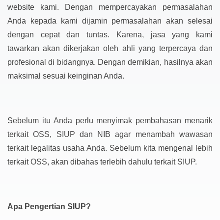
website kami. Dengan mempercayakan permasalahan
Anda kepada kami dijamin permasalahan akan selesai
dengan cepat dan tuntas. Karena, jasa yang kami
tawarkan akan dikerjakan oleh ahli yang terpercaya dan
profesional di bidangnya. Dengan demikian, hasilnya akan
maksimal sesuai keinginan Anda.
Sebelum itu Anda perlu menyimak pembahasan menarik
terkait OSS, SIUP dan NIB agar menambah wawasan
terkait legalitas usaha Anda. Sebelum kita mengenal lebih
terkait OSS, akan dibahas terlebih dahulu terkait SIUP.
Apa Pengertian SIUP?