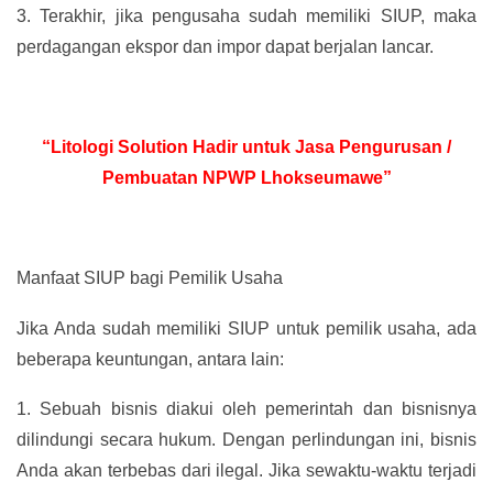
3.
Terakhir, jika pengusaha sudah memiliki SIUP, maka
perdagangan ekspor dan impor dapat berjalan lancar.
“Litologi Solution Hadir untuk Jasa Pengurusan /
Pembuatan NPWP Lhokseumawe”
Manfaat SIUP bagi Pemilik Usaha
Jika Anda sudah memiliki SIUP untuk pemilik usaha, ada
beberapa keuntungan, antara lain:
1.
Sebuah bisnis diakui oleh pemerintah dan bisnisnya
dilindungi secara hukum. Dengan perlindungan ini, bisnis
Anda akan terbebas dari ilegal. Jika sewaktu-waktu terjadi