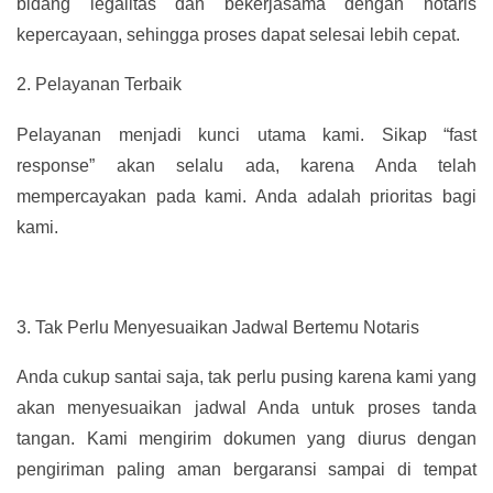
bidang legalitas dan bekerjasama dengan notaris
kepercayaan, sehingga proses dapat selesai lebih cepat.
2.
Pelayanan Terbaik
Pelayanan menjadi kunci utama kami. Sikap “fast
response” akan selalu ada, karena Anda telah
mempercayakan pada kami. Anda adalah prioritas bagi
kami.
3.
Tak Perlu Menyesuaikan Jadwal Bertemu Notaris
Anda cukup santai saja, tak perlu pusing karena kami yang
akan menyesuaikan jadwal Anda untuk proses tanda
tangan. Kami mengirim dokumen yang diurus dengan
pengiriman paling aman bergaransi sampai di tempat