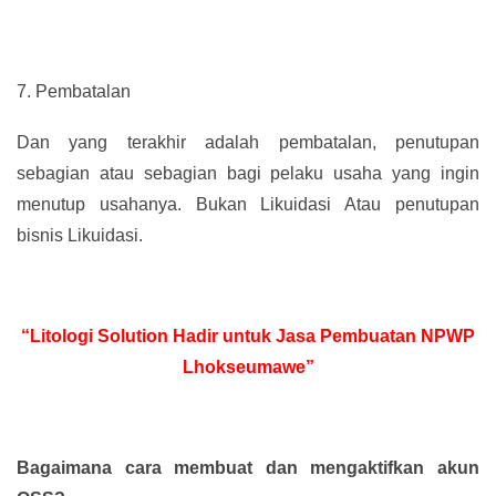
7.
Pembatalan
Dan yang terakhir adalah pembatalan, penutupan
sebagian atau sebagian bagi pelaku usaha yang ingin
menutup usahanya. Bukan Likuidasi Atau penutupan
bisnis Likuidasi.
“Litologi Solution Hadir untuk Jasa Pembuatan NPWP
Lhokseumawe”
Bagaimana cara membuat dan mengaktifkan akun