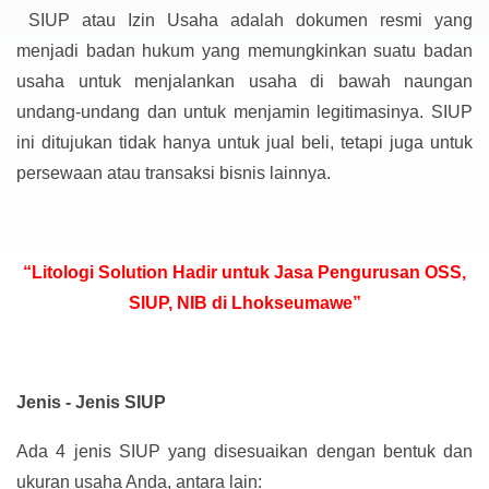
SIUP atau Izin Usaha adalah dokumen resmi yang
menjadi badan hukum yang memungkinkan suatu badan
usaha untuk menjalankan usaha di bawah naungan
undang-undang dan untuk menjamin legitimasinya. SIUP
ini ditujukan tidak hanya untuk jual beli, tetapi juga untuk
persewaan atau transaksi bisnis lainnya.
“Litologi Solution Hadir untuk Jasa Pengurusan OSS,
SIUP, NIB di Lhokseumawe”
Jenis - Jenis SIUP
Ada 4 jenis SIUP yang disesuaikan dengan bentuk dan
ukuran usaha Anda, antara lain: