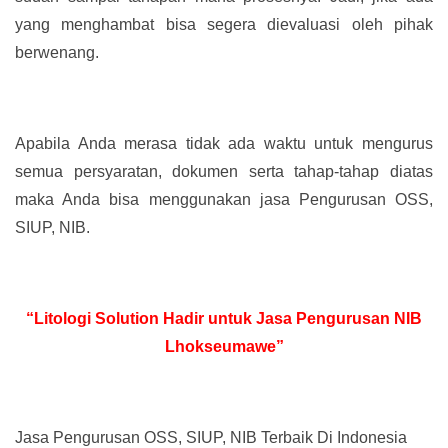
yang menghambat bisa segera dievaluasi oleh pihak
berwenang.
Apabila Anda merasa tidak ada waktu untuk mengurus
semua persyaratan, dokumen serta tahap-tahap diatas
maka Anda bisa menggunakan jasa Pengurusan OSS,
SIUP, NIB.
“Litologi Solution Hadir untuk Jasa Pengurusan NIB
Lhokseumawe”
Jasa Pengurusan OSS, SIUP, NIB Terbaik Di Indonesia