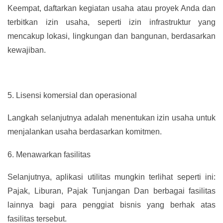
Keempat, daftarkan kegiatan usaha atau proyek Anda dan
terbitkan izin usaha, seperti izin infrastruktur yang
mencakup lokasi, lingkungan dan bangunan, berdasarkan
kewajiban.
5.
Lisensi komersial dan operasional
Langkah selanjutnya adalah menentukan izin usaha untuk
menjalankan usaha berdasarkan komitmen.
6.
Menawarkan fasilitas
Selanjutnya, aplikasi utilitas mungkin terlihat seperti ini:
Pajak, Liburan, Pajak Tunjangan Dan berbagai fasilitas
lainnya bagi para penggiat bisnis yang berhak atas
fasilitas tersebut.