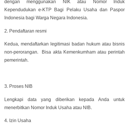
dengan menggunakan NIK atau Nomor Induk
Kependudukan e-KTP Bagi Pelaku Usaha dan Paspor
Indonesia bagi Warga Negara Indonesia.
2.
Pendaftaran resmi
Kedua, mendaftarkan legitimasi badan hukum atau bisnis
non-perorangan. Bisa akta Kemenkumham atau perintah
pemerintah.
3.
Proses NIB
Lengkapi data yang diberikan kepada Anda untuk
menerbitkan Nomor Induk Usaha atau NIB.
4.
Izin Usaha