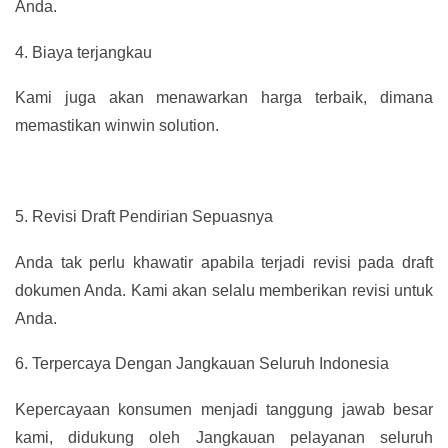
Anda.
4.
Biaya terjangkau
Kami juga akan menawarkan harga terbaik, dimana
memastikan winwin solution.
5.
Revisi Draft Pendirian Sepuasnya
Anda tak perlu khawatir apabila terjadi revisi pada draft
dokumen Anda. Kami akan selalu memberikan revisi untuk
Anda.
6.
Terpercaya Dengan Jangkauan Seluruh Indonesia
Kepercayaan konsumen menjadi tanggung jawab besar
kami, didukung oleh Jangkauan pelayanan seluruh