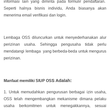
informasi lain yang diminta pada formulir pendaftaran.
Seperti halnya bisnis individu, Anda biasanya akan
menerima email verifikasi dan login.
Lembaga OSS diluncurkan untuk menyederhanakan alur
perizinan usaha. Sehingga pengusaha tidak perlu
mendatangi lembaga yang berbeda-beda untuk mengurus
perizinan.
S Adalah:
Manfaat memiliki SIUP OS
1.
Untuk memudahkan pengurusan berbagai izin usaha,
OSS telah mengembangkan mekanisme dimana pelaku
usaha berkomitmen untuk menegakkannya, sesuai