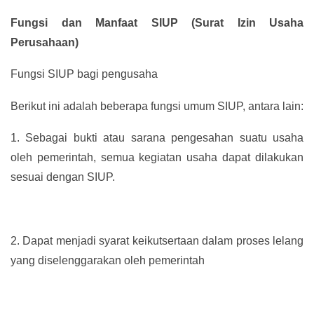
Fungsi dan Manfaat SIUP (Surat Izin Usaha
Perusahaan)
Fungsi SIUP bagi pengusaha
Berikut ini adalah beberapa fungsi umum SIUP, antara lain:
1.
Sebagai bukti atau sarana pengesahan suatu usaha
oleh pemerintah, semua kegiatan usaha dapat dilakukan
sesuai dengan SIUP.
2.
Dapat menjadi syarat keikutsertaan dalam proses lelang
yang diselenggarakan oleh pemerintah