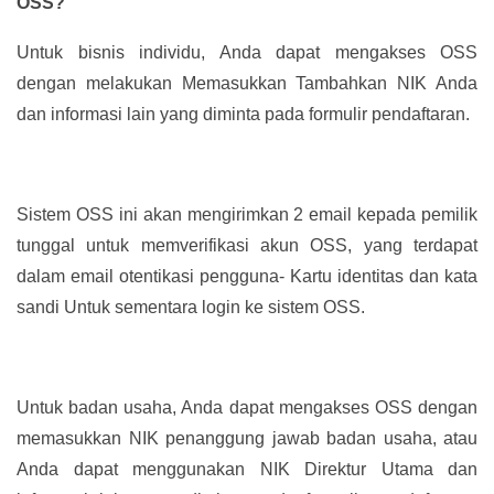
OSS?
Untuk bisnis individu, Anda dapat mengakses OSS
dengan melakukan Memasukkan Tambahkan NIK Anda
dan informasi lain yang diminta pada formulir pendaftaran.
Sistem OSS ini akan mengirimkan 2 email kepada pemilik
tunggal untuk memverifikasi akun OSS, yang terdapat
dalam email otentikasi pengguna- Kartu identitas dan kata
sandi Untuk sementara login ke sistem OSS.
Untuk badan usaha, Anda dapat mengakses OSS dengan
memasukkan NIK penanggung jawab badan usaha, atau
Anda dapat menggunakan NIK Direktur Utama dan