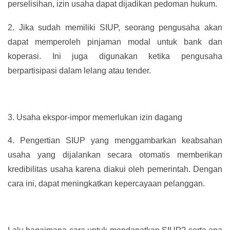
perselisihan, izin usaha dapat dijadikan pedoman hukum.
2.
Jika sudah memiliki SIUP, seorang pengusaha akan
dapat memperoleh pinjaman modal untuk bank dan
koperasi. Ini juga digunakan ketika pengusaha
berpartisipasi dalam lelang atau tender.
3.
Usaha ekspor-impor memerlukan izin dagang
4.
Pengertian SIUP yang menggambarkan keabsahan
usaha yang dijalankan secara otomatis memberikan
kredibilitas usaha karena diakui oleh pemerintah. Dengan
cara ini, dapat meningkatkan kepercayaan pelanggan.