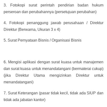
3.
Fotokopi surat perintah pendirian badan hukum
perseroan dan perubahannya (persetujuan perubahan)
4.
Fotokopi penanggung jawab perusahaan / Direktur
Direktur (Berwarna, Ukuran 3 x 4)
5.
Surat Pernyataan Bisnis / Organisasi Bisnis
6.
Mengisi aplikasi dengan surat kuasa untuk manajemen
dan surat kuasa untuk menandatangani (bermaterai cukup)
(jika Direktur Utama mengizinkan Direktur untuk
menandatangani)
7.
Surat Keterangan (pasar tidak kecil, tidak ada SIUP dan
tidak ada jabatan kantor)