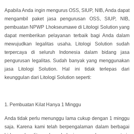
Apabila Anda ingin mengurus OSS, SIUP, NIB, Anda dapat
mengambil paket jasa pengurusan OSS, SIUP, NIB,
pembuatan NPWP Lhokseumawe di Litologi Solution yang
dapat memberikan pelayanan terbaik bagi Anda dalam
mewujudkan legalitas usaha. Litologi Solution sudah
terpercaya di seluruh Indonesia dalam bidang jasa
pengurusan legalitas. Sudah banyak yang menggunakan
jasa Litologi Solution. Hal ini tidak terlepas dari
keunggulan dari Litologi Solution seperti:
1.
Pembuatan Kilat Hanya 1 Minggu
Anda tidak perlu menunggu lama cukup dengan 1 minggu
saja. Karena kami telah berpengalaman dalam berbagai