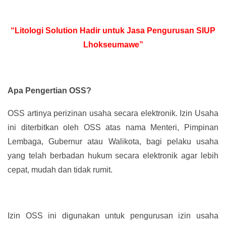
“Litologi Solution Hadir untuk Jasa Pengurusan SIUP
Lhokseumawe”
Apa Pengertian OSS?
OSS artinya perizinan usaha secara elektronik. Izin Usaha
ini diterbitkan oleh OSS atas nama Menteri, Pimpinan
Lembaga, Gubernur atau Walikota, bagi pelaku usaha
yang telah berbadan hukum secara elektronik agar lebih
cepat, mudah dan tidak rumit.
Izin OSS ini digunakan untuk pengurusan izin usaha