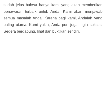
sudah jelas bahwa hanya kami yang akan memberikan
penawaran terbaik untuk Anda. Kami akan menjawab
semua masalah Anda. Karena bagi kami, Andalah yang
paling utama. Kami yakin, Anda pun juga ingin sukses.
Segera bergabung, lihat dan buktikan sendiri.