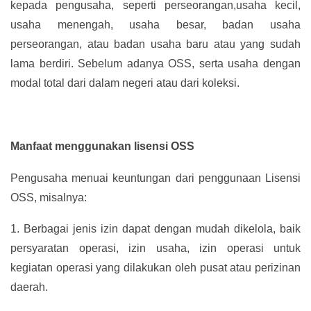
kepada pengusaha, seperti perseorangan,usaha kecil,
usaha menengah, usaha besar, badan usaha
perseorangan, atau badan usaha baru atau yang sudah
lama berdiri. Sebelum adanya OSS, serta usaha dengan
modal total dari dalam negeri atau dari koleksi.
Manfaat menggunakan lisensi OSS
Pengusaha menuai keuntungan dari penggunaan Lisensi
OSS, misalnya:
1.
Berbagai jenis izin dapat dengan mudah dikelola, baik
persyaratan operasi, izin usaha, izin operasi untuk
kegiatan operasi yang dilakukan oleh pusat atau perizinan
daerah.