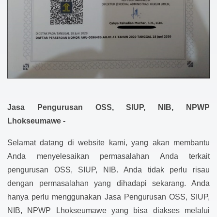
Jasa Pengurusan OSS, SIUP, NIB, NPWP
Lhokseumawe -
Selamat datang di website kami, yang akan membantu
Anda menyelesaikan permasalahan Anda terkait
pengurusan OSS, SIUP, NIB. Anda tidak perlu risau
dengan permasalahan yang dihadapi sekarang. Anda
hanya perlu menggunakan Jasa Pengurusan OSS, SIUP,
NIB, NPWP Lhokseumawe yang bisa diakses melalui