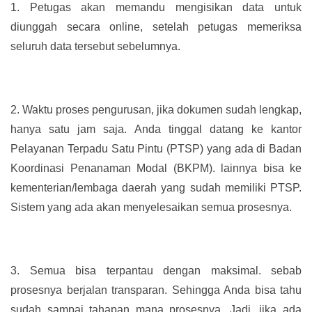
1.
Petugas akan memandu mengisikan data untuk
diunggah secara online, setelah petugas memeriksa
seluruh data tersebut sebelumnya.
2.
Waktu proses pengurusan, jika dokumen sudah lengkap,
hanya satu jam saja. Anda tinggal datang ke kantor
Pelayanan Terpadu Satu Pintu (PTSP) yang ada di Badan
Koordinasi Penanaman Modal (BKPM). lainnya bisa ke
kementerian/lembaga daerah yang sudah memiliki PTSP.
Sistem yang ada akan menyelesaikan semua prosesnya.
3.
Semua bisa terpantau dengan maksimal. sebab
prosesnya berjalan transparan. Sehingga Anda bisa tahu
sudah sampai tahapan mana prosesnya. Jadi, jika ada