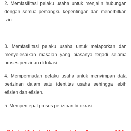
2.
Memfasilitasi pelaku usaha untuk menjalin hubungan
dengan semua pemangku kepentingan dan menerbitkan
izin.
3.
Memfasilitasi pelaku usaha untuk melaporkan dan
menyelesaikan masalah yang biasanya terjadi selama
proses perizinan di lokasi.
4.
Mempermudah pelaku usaha untuk menyimpan data
perizinan dalam satu identitas usaha sehingga lebih
efisien dan efisien.
5.
Mempercepat proses perizinan birokrasi.