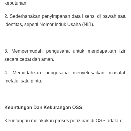
kebutuhan.
2.
Sederhanakan penyimpanan data lisensi di bawah satu
identitas, seperti Nomor Induk Usaha (NIB).
3.
Mempermudah pengusaha untuk mendapatkan izin
secara cepat dan aman.
4.
Memudahkan pengusaha menyelesaikan masalah
melalui satu pintu.
Keuntungan Dan Kekurangan OSS
Keuntungan melakukan proses perizinan di OSS adalah: