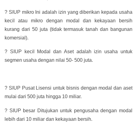
?
SIUP mikro Ini adalah izin yang diberikan kepada usaha
kecil atau mikro dengan modal dan kekayaan bersih
kurang dari 50 juta (tidak termasuk tanah dan bangunan
komersial).
?
SIUP kecil Modal dan Aset adalah izin usaha untuk
segmen usaha dengan nilai 50- 500 juta.
?
SIUP Pusat Lisensi untuk bisnis dengan modal dan aset
mulai dari 500 juta hingga 10 miliar.
?
SIUP besar Ditujukan untuk pengusaha dengan modal
lebih dari 10 miliar dan kekayaan bersih.