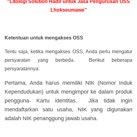
“Litologi Solution Hadir untuk Jasa Pengurusan OSS
Lhokseumawe”
Ketentuan untuk mengakses OSS
Tentu saja, ketika mengakses OSS, Anda perlu mengatur
persyaratan yang berbeda. Berikut beberapa
persyaratannya:
Pertama, Anda harus memiliki NIK (Nomor Induk
Kependudukan) untuk mengimpor ke dalam produk
pengguna- Kartu identitas. Jika tidak ingin
mendaftarkan satu usaha, NIK yang digunakan
adalah NIK penanggung jawab usaha.