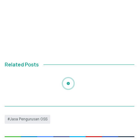
Related Posts
Jasa Pengurusan OSS