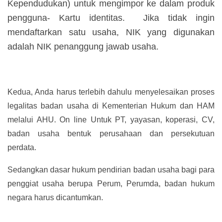
Kependudukan) untuk mengimpor ke dalam produk
pengguna- Kartu identitas. Jika tidak ingin
mendaftarkan satu usaha, NIK yang digunakan
adalah NIK penanggung jawab usaha.
Kedua, Anda harus terlebih dahulu menyelesaikan proses
legalitas badan usaha di Kementerian Hukum dan HAM
melalui AHU. On line Untuk PT, yayasan, koperasi, CV,
badan usaha bentuk perusahaan dan persekutuan
perdata.
Sedangkan dasar hukum pendirian badan usaha bagi para
penggiat usaha berupa Perum, Perumda, badan hukum
negara harus dicantumkan.