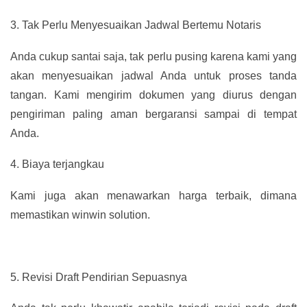
3.
Tak Perlu Menyesuaikan Jadwal Bertemu Notaris
Anda cukup santai saja, tak perlu pusing karena kami yang
akan menyesuaikan jadwal Anda untuk proses tanda
tangan. Kami mengirim dokumen yang diurus dengan
pengiriman paling aman bergaransi sampai di tempat
Anda.
4.
Biaya terjangkau
Kami juga akan menawarkan harga terbaik, dimana
memastikan winwin solution.
5.
Revisi Draft Pendirian Sepuasnya