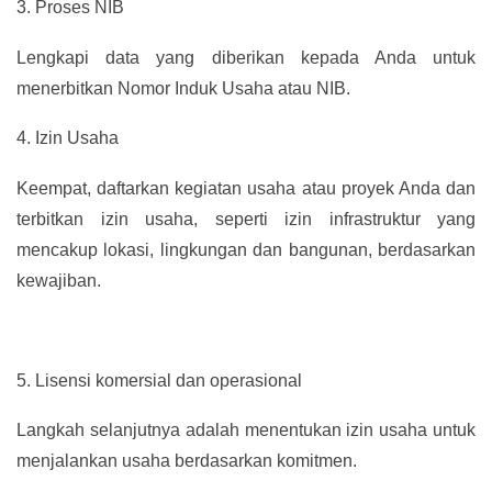
3.
Proses NIB
Lengkapi data yang diberikan kepada Anda untuk
menerbitkan Nomor Induk Usaha atau NIB.
4.
Izin Usaha
Keempat, daftarkan kegiatan usaha atau proyek Anda dan
terbitkan izin usaha, seperti izin infrastruktur yang
mencakup lokasi, lingkungan dan bangunan, berdasarkan
kewajiban.
5.
Lisensi komersial dan operasional
Langkah selanjutnya adalah menentukan izin usaha untuk
menjalankan usaha berdasarkan komitmen.