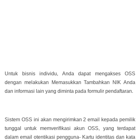
Untuk bisnis individu, Anda dapat mengakses OSS
dengan melakukan Memasukkan Tambahkan NIK Anda
dan informasi lain yang diminta pada formulir pendaftaran.
Sistem OSS ini akan mengirimkan 2 email kepada pemilik
tunggal untuk memverifikasi akun OSS, yang terdapat
dalam email otentikasi pengguna- Kartu identitas dan kata