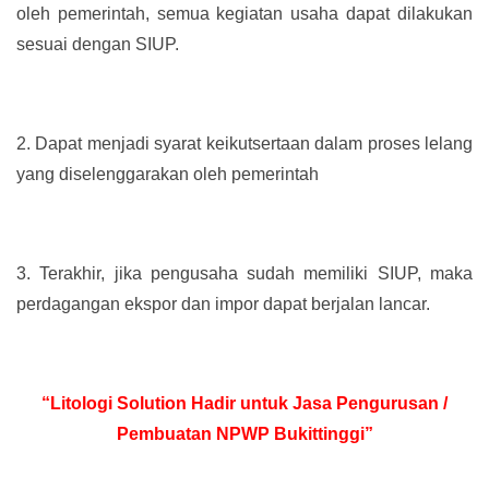
oleh pemerintah, semua kegiatan usaha dapat dilakukan
sesuai dengan SIUP.
2.
Dapat menjadi syarat keikutsertaan dalam proses lelang
yang diselenggarakan oleh pemerintah
3.
Terakhir, jika pengusaha sudah memiliki SIUP, maka
perdagangan ekspor dan impor dapat berjalan lancar.
“Litologi Solution Hadir untuk Jasa Pengurusan /
Pembuatan NPWP Bukittinggi”