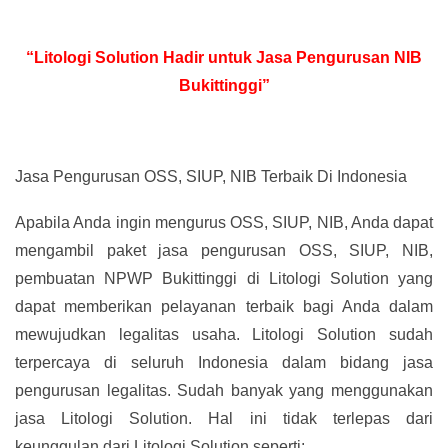
“Litologi Solution Hadir untuk Jasa Pengurusan NIB
Bukittinggi”
Jasa Pengurusan OSS, SIUP, NIB Terbaik Di Indonesia
Apabila Anda ingin mengurus OSS, SIUP, NIB, Anda dapat
mengambil paket jasa pengurusan OSS, SIUP, NIB,
pembuatan NPWP Bukittinggi di Litologi Solution yang
dapat memberikan pelayanan terbaik bagi Anda dalam
mewujudkan legalitas usaha. Litologi Solution sudah
terpercaya di seluruh Indonesia dalam bidang jasa
pengurusan legalitas. Sudah banyak yang menggunakan
jasa Litologi Solution. Hal ini tidak terlepas dari
keunggulan dari Litologi Solution seperti: