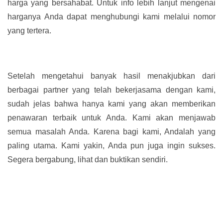
harga yang bersahabat. Untuk info lebih lanjut mengenai
harganya Anda dapat menghubungi kami melalui nomor
yang tertera.
Setelah mengetahui banyak hasil menakjubkan dari
berbagai partner yang telah bekerjasama dengan kami,
sudah jelas bahwa hanya kami yang akan memberikan
penawaran terbaik untuk Anda. Kami akan menjawab
semua masalah Anda. Karena bagi kami, Andalah yang
paling utama. Kami yakin, Anda pun juga ingin sukses.
Segera bergabung, lihat dan buktikan sendiri.