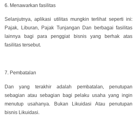
6.
Menawarkan fasilitas
Selanjutnya, aplikasi utilitas mungkin terlihat seperti ini:
Pajak, Liburan, Pajak Tunjangan Dan berbagai fasilitas
lainnya bagi para penggiat bisnis yang berhak atas
fasilitas tersebut.
7.
Pembatalan
Dan yang terakhir adalah pembatalan, penutupan
sebagian atau sebagian bagi pelaku usaha yang ingin
menutup usahanya. Bukan Likuidasi Atau penutupan
bisnis Likuidasi.