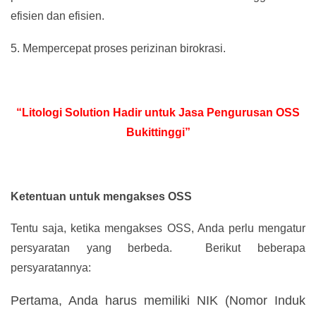
efisien dan efisien.
5.
Mempercepat proses perizinan birokrasi.
“Litologi Solution Hadir untuk Jasa Pengurusan OSS
Bukittinggi”
Ketentuan untuk mengakses OSS
Tentu saja, ketika mengakses OSS, Anda perlu mengatur
persyaratan yang berbeda. Berikut beberapa
persyaratannya:
Pertama, Anda harus memiliki NIK (Nomor Induk