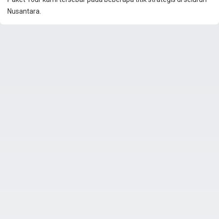
Nusantara.