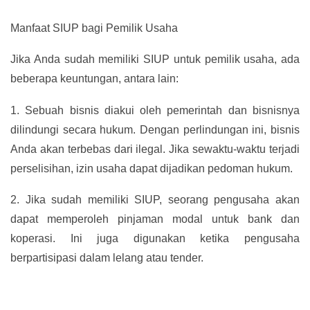
Manfaat SIUP bagi Pemilik Usaha
Jika Anda sudah memiliki SIUP untuk pemilik usaha, ada
beberapa keuntungan, antara lain:
1.
Sebuah bisnis diakui oleh pemerintah dan bisnisnya
dilindungi secara hukum. Dengan perlindungan ini, bisnis
Anda akan terbebas dari ilegal. Jika sewaktu-waktu terjadi
perselisihan, izin usaha dapat dijadikan pedoman hukum.
2.
Jika sudah memiliki SIUP, seorang pengusaha akan
dapat memperoleh pinjaman modal untuk bank dan
koperasi. Ini juga digunakan ketika pengusaha
berpartisipasi dalam lelang atau tender.