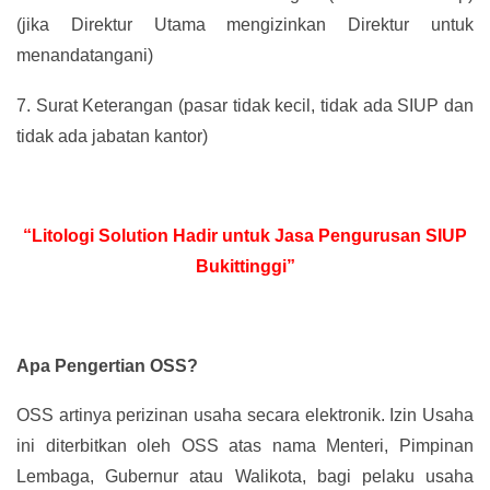
(jika Direktur Utama mengizinkan Direktur untuk
menandatangani)
7.
Surat Keterangan (pasar tidak kecil, tidak ada SIUP dan
tidak ada jabatan kantor)
“Litologi Solution Hadir untuk Jasa Pengurusan SIUP
Bukittinggi”
Apa Pengertian OSS?
OSS artinya perizinan usaha secara elektronik. Izin Usaha
ini diterbitkan oleh OSS atas nama Menteri, Pimpinan
Lembaga, Gubernur atau Walikota, bagi pelaku usaha