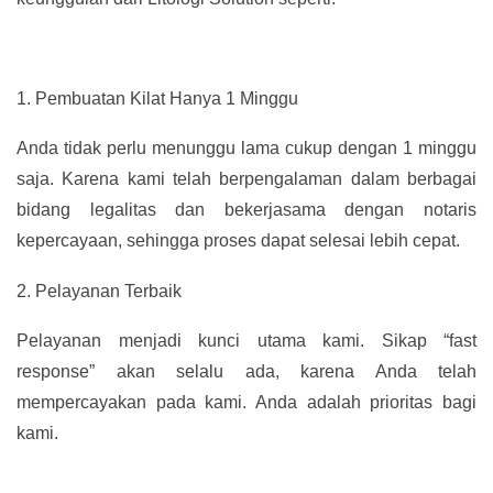
1.
Pembuatan Kilat Hanya 1 Minggu
Anda tidak perlu menunggu lama cukup dengan 1 minggu
saja. Karena kami telah berpengalaman dalam berbagai
bidang legalitas dan bekerjasama dengan notaris
kepercayaan, sehingga proses dapat selesai lebih cepat.
2.
Pelayanan Terbaik
Pelayanan menjadi kunci utama kami. Sikap “fast
response” akan selalu ada, karena Anda telah
mempercayakan pada kami. Anda adalah prioritas bagi
kami.