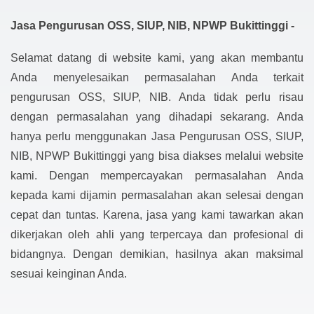
Jasa Pengurusan OSS, SIUP, NIB, NPWP Bukittinggi -
Selamat datang di website kami, yang akan membantu
Anda menyelesaikan permasalahan Anda terkait
pengurusan OSS, SIUP, NIB. Anda tidak perlu risau
dengan permasalahan yang dihadapi sekarang. Anda
hanya perlu menggunakan Jasa Pengurusan OSS, SIUP,
NIB, NPWP Bukittinggi yang bisa diakses melalui website
kami. Dengan mempercayakan permasalahan Anda
kepada kami dijamin permasalahan akan selesai dengan
cepat dan tuntas. Karena, jasa yang kami tawarkan akan
dikerjakan oleh ahli yang terpercaya dan profesional di
bidangnya. Dengan demikian, hasilnya akan maksimal
sesuai keinginan Anda.