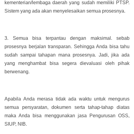
kementerian/lembaga daerah yang sudah memiliki PTSP.
Sistem yang ada akan menyelesaikan semua prosesnya.
3.
Semua bisa terpantau dengan maksimal. sebab
prosesnya berjalan transparan. Sehingga Anda bisa tahu
sudah sampai tahapan mana prosesnya. Jadi, jika ada
yang menghambat bisa segera dievaluasi oleh pihak
berwenang.
Apabila Anda merasa tidak ada waktu untuk mengurus
semua persyaratan, dokumen serta tahap-tahap diatas
maka Anda bisa menggunakan jasa Pengurusan OSS,
SIUP, NIB.