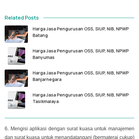
Related Posts
Harga Jasa Pengurusan OSS, SIUP, NIB, NPWP
Batang
Harga Jasa Pengurusan OSS, SIUP, NIB, NPWP
Banyumas
Harga Jasa Pengurusan OSS, SIUP, NIB, NPWP
Banjarnegara
Harga Jasa Pengurusan OSS, SIUP, NIB, NPWP
Tasikmalaya
6.
Mengisi aplikasi dengan surat kuasa untuk manajemen
dan surat kuasa untuk menandatangani (bermaterai cukup)