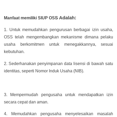
S Adalah:
Manfaat memiliki SIUP OS
1.
Untuk memudahkan pengurusan berbagai izin usaha,
OSS telah mengembangkan mekanisme dimana pelaku
usaha berkomitmen untuk menegakkannya, sesuai
kebutuhan.
2.
Sederhanakan penyimpanan data lisensi di bawah satu
identitas, seperti Nomor Induk Usaha (NIB).
3.
Mempermudah pengusaha untuk mendapatkan izin
secara cepat dan aman.
4.
Memudahkan pengusaha menyelesaikan masalah