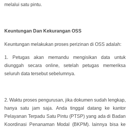
melalui satu pintu.
Keuntungan Dan Kekurangan OSS
Keuntungan melakukan proses perizinan di OSS adalah:
1.
Petugas akan memandu mengisikan data untuk
diunggah secara online, setelah petugas memeriksa
seluruh data tersebut sebelumnya.
2.
Waktu proses pengurusan, jika dokumen sudah lengkap,
hanya satu jam saja. Anda tinggal datang ke kantor
Pelayanan Terpadu Satu Pintu (PTSP) yang ada di Badan
Koordinasi Penanaman Modal (BKPM). lainnya bisa ke