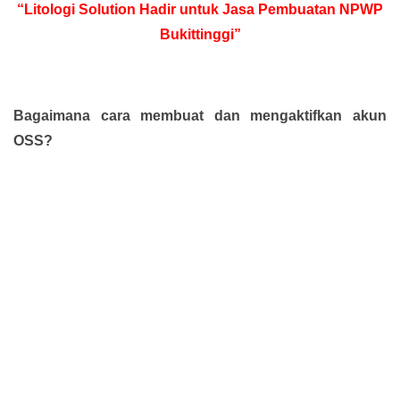
“Litologi Solution Hadir untuk Jasa Pembuatan NPWP
Bukittinggi”
Bagaimana cara membuat dan mengaktifkan akun
OSS?