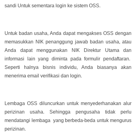
sandi Untuk sementara login ke sistem OSS.
Untuk badan usaha, Anda dapat mengakses OSS dengan
memasukkan NIK penanggung jawab badan usaha, atau
Anda dapat menggunakan NIK Direktur Utama dan
informasi lain yang diminta pada formulir pendaftaran.
Seperti halnya bisnis individu, Anda biasanya akan
menerima email verifikasi dan login.
Lembaga OSS diluncurkan untuk menyederhanakan alur
perizinan usaha. Sehingga pengusaha tidak perlu
mendatangi lembaga yang berbeda-beda untuk mengurus
perizinan.