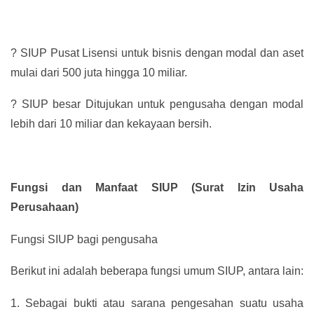
?
SIUP Pusat Lisensi untuk bisnis dengan modal dan aset
mulai dari 500 juta hingga 10 miliar.
?
SIUP besar Ditujukan untuk pengusaha dengan modal
lebih dari 10 miliar dan kekayaan bersih.
Fungsi dan Manfaat SIUP (Surat Izin Usaha
Perusahaan)
Fungsi SIUP bagi pengusaha
Berikut ini adalah beberapa fungsi umum SIUP, antara lain:
1.
Sebagai bukti atau sarana pengesahan suatu usaha