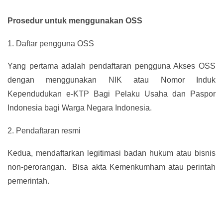
Prosedur untuk menggunakan OSS
1.
Daftar pengguna OSS
Yang pertama adalah pendaftaran pengguna Akses OSS
dengan menggunakan NIK atau Nomor Induk
Kependudukan e-KTP Bagi Pelaku Usaha dan Paspor
Indonesia bagi Warga Negara Indonesia.
2.
Pendaftaran resmi
Kedua, mendaftarkan legitimasi badan hukum atau bisnis
non-perorangan. Bisa akta Kemenkumham atau perintah
pemerintah.