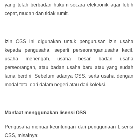
yang telah berbadan hukum secara elektronik agar lebih
cepat, mudah dan tidak rumit.
Izin OSS ini digunakan untuk pengurusan izin usaha
kepada pengusaha, seperti perseorangan,usaha kecil,
usaha menengah, usaha besar, badan usaha
perseorangan, atau badan usaha baru atau yang sudah
lama berdiri. Sebelum adanya OSS, serta usaha dengan
modal total dari dalam negeri atau dari koleksi.
Manfaat menggunakan lisensi OSS
Pengusaha menuai keuntungan dari penggunaan Lisensi
OSS, misalnya: