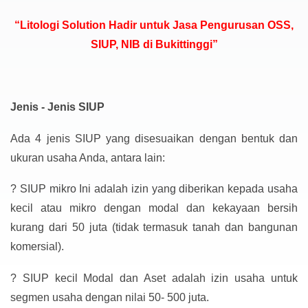
“Litologi Solution Hadir untuk Jasa Pengurusan OSS,
SIUP, NIB di Bukittinggi”
Jenis - Jenis SIUP
Ada 4 jenis SIUP yang disesuaikan dengan bentuk dan
ukuran usaha Anda, antara lain:
?
SIUP mikro Ini adalah izin yang diberikan kepada usaha
kecil atau mikro dengan modal dan kekayaan bersih
kurang dari 50 juta (tidak termasuk tanah dan bangunan
komersial).
?
SIUP kecil Modal dan Aset adalah izin usaha untuk
segmen usaha dengan nilai 50- 500 juta.