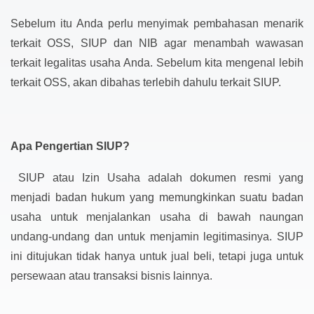
Sebelum itu Anda perlu menyimak pembahasan menarik
terkait OSS, SIUP dan NIB agar menambah wawasan
terkait legalitas usaha Anda. Sebelum kita mengenal lebih
terkait OSS, akan dibahas terlebih dahulu terkait SIUP.
Apa Pengertian SIUP?
SIUP atau Izin Usaha adalah dokumen resmi yang
menjadi badan hukum yang memungkinkan suatu badan
usaha untuk menjalankan usaha di bawah naungan
undang-undang dan untuk menjamin legitimasinya. SIUP
ini ditujukan tidak hanya untuk jual beli, tetapi juga untuk
persewaan atau transaksi bisnis lainnya.