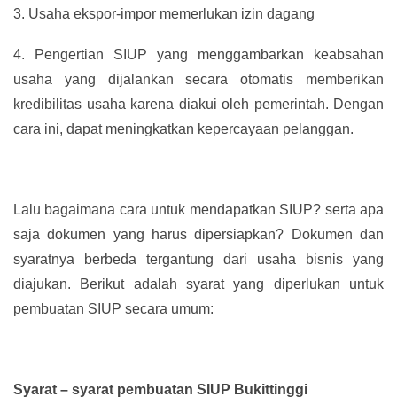
3.
Usaha ekspor-impor memerlukan izin dagang
4.
Pengertian SIUP yang menggambarkan keabsahan
usaha yang dijalankan secara otomatis memberikan
kredibilitas usaha karena diakui oleh pemerintah. Dengan
cara ini, dapat meningkatkan kepercayaan pelanggan.
Lalu bagaimana cara untuk mendapatkan SIUP? serta apa
saja dokumen yang harus dipersiapkan? Dokumen dan
syaratnya berbeda tergantung dari usaha bisnis yang
diajukan. Berikut adalah syarat yang diperlukan untuk
pembuatan SIUP secara umum:
Syarat – syarat pembuatan SIUP Bukittinggi