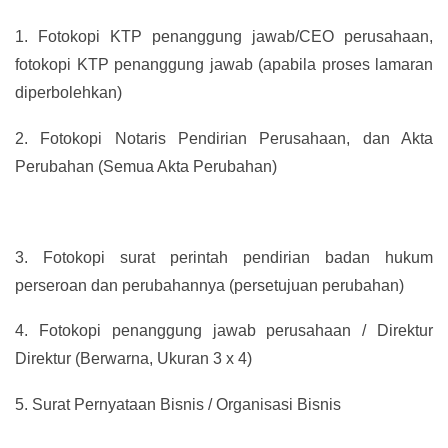
1.
Fotokopi KTP penanggung jawab/CEO perusahaan,
fotokopi KTP penanggung jawab (apabila proses lamaran
diperbolehkan)
2.
Fotokopi Notaris Pendirian Perusahaan, dan Akta
Perubahan (Semua Akta Perubahan)
3.
Fotokopi surat perintah pendirian badan hukum
perseroan dan perubahannya (persetujuan perubahan)
4.
Fotokopi penanggung jawab perusahaan / Direktur
Direktur (Berwarna, Ukuran 3 x 4)
5.
Surat Pernyataan Bisnis / Organisasi Bisnis