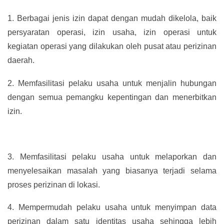
1.
Berbagai jenis izin dapat dengan mudah dikelola, baik
persyaratan operasi, izin usaha, izin operasi untuk
kegiatan operasi yang dilakukan oleh pusat atau perizinan
daerah.
2.
Memfasilitasi pelaku usaha untuk menjalin hubungan
dengan semua pemangku kepentingan dan menerbitkan
izin.
3.
Memfasilitasi pelaku usaha untuk melaporkan dan
menyelesaikan masalah yang biasanya terjadi selama
proses perizinan di lokasi.
4.
Mempermudah pelaku usaha untuk menyimpan data
perizinan dalam satu identitas usaha sehingga lebih