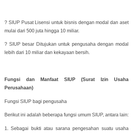
?
SIUP Pusat Lisensi untuk bisnis dengan modal dan aset
mulai dari 500 juta hingga 10 miliar.
?
SIUP besar Ditujukan untuk pengusaha dengan modal
lebih dari 10 miliar dan kekayaan bersih.
Fungsi dan Manfaat SIUP (Surat Izin Usaha
Perusahaan)
Fungsi SIUP bagi pengusaha
Berikut ini adalah beberapa fungsi umum SIUP, antara lain:
1.
Sebagai bukti atau sarana pengesahan suatu usaha