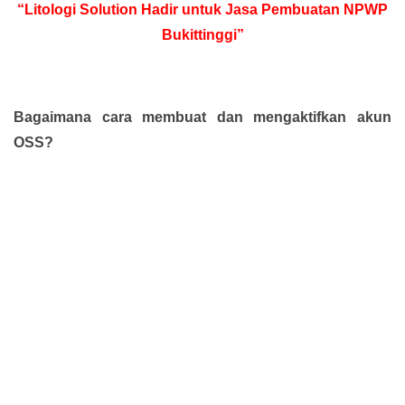
“Litologi Solution Hadir untuk Jasa Pembuatan NPWP
Bukittinggi”
Bagaimana cara membuat dan mengaktifkan akun
OSS?