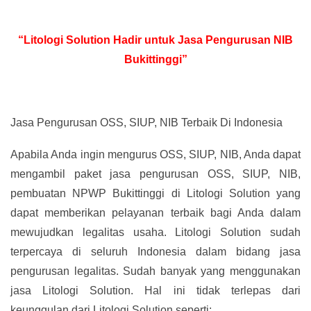
“Litologi Solution Hadir untuk Jasa Pengurusan NIB
Bukittinggi”
Jasa Pengurusan OSS, SIUP, NIB Terbaik Di Indonesia
Apabila Anda ingin mengurus OSS, SIUP, NIB, Anda dapat
mengambil paket jasa pengurusan OSS, SIUP, NIB,
pembuatan NPWP Bukittinggi di Litologi Solution yang
dapat memberikan pelayanan terbaik bagi Anda dalam
mewujudkan legalitas usaha. Litologi Solution sudah
terpercaya di seluruh Indonesia dalam bidang jasa
pengurusan legalitas. Sudah banyak yang menggunakan
jasa Litologi Solution. Hal ini tidak terlepas dari
keunggulan dari Litologi Solution seperti: