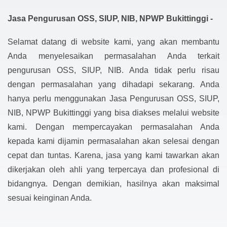
Jasa Pengurusan OSS, SIUP, NIB, NPWP Bukittinggi -
Selamat datang di website kami, yang akan membantu
Anda menyelesaikan permasalahan Anda terkait
pengurusan OSS, SIUP, NIB. Anda tidak perlu risau
dengan permasalahan yang dihadapi sekarang. Anda
hanya perlu menggunakan Jasa Pengurusan OSS, SIUP,
NIB, NPWP Bukittinggi yang bisa diakses melalui website
kami. Dengan mempercayakan permasalahan Anda
kepada kami dijamin permasalahan akan selesai dengan
cepat dan tuntas. Karena, jasa yang kami tawarkan akan
dikerjakan oleh ahli yang terpercaya dan profesional di
bidangnya. Dengan demikian, hasilnya akan maksimal
sesuai keinginan Anda.