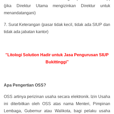
(jika Direktur Utama mengizinkan Direktur untuk
menandatangani)
7.
Surat Keterangan (pasar tidak kecil, tidak ada SIUP dan
tidak ada jabatan kantor)
“Litologi Solution Hadir untuk Jasa Pengurusan SIUP
Bukittinggi”
Apa Pengertian OSS?
OSS artinya perizinan usaha secara elektronik. Izin Usaha
ini diterbitkan oleh OSS atas nama Menteri, Pimpinan
Lembaga, Gubernur atau Walikota, bagi pelaku usaha