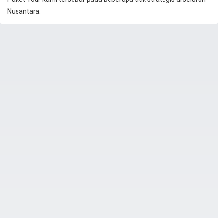
Nusantara.