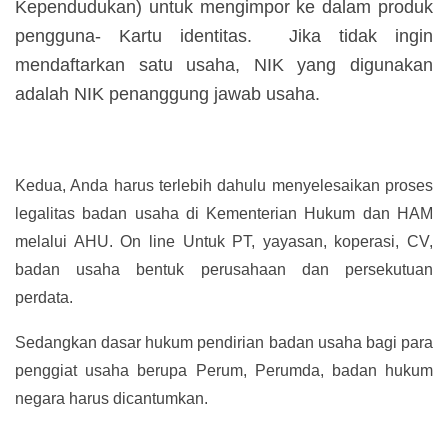
Kependudukan) untuk mengimpor ke dalam produk
pengguna- Kartu identitas. Jika tidak ingin
mendaftarkan satu usaha, NIK yang digunakan
adalah NIK penanggung jawab usaha.
Kedua, Anda harus terlebih dahulu menyelesaikan proses
legalitas badan usaha di Kementerian Hukum dan HAM
melalui AHU. On line Untuk PT, yayasan, koperasi, CV,
badan usaha bentuk perusahaan dan persekutuan
perdata.
Sedangkan dasar hukum pendirian badan usaha bagi para
penggiat usaha berupa Perum, Perumda, badan hukum
negara harus dicantumkan.