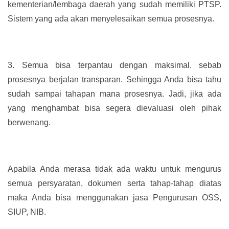
kementerian/lembaga daerah yang sudah memiliki PTSP.
Sistem yang ada akan menyelesaikan semua prosesnya.
3.
Semua bisa terpantau dengan maksimal. sebab
prosesnya berjalan transparan. Sehingga Anda bisa tahu
sudah sampai tahapan mana prosesnya. Jadi, jika ada
yang menghambat bisa segera dievaluasi oleh pihak
berwenang.
Apabila Anda merasa tidak ada waktu untuk mengurus
semua persyaratan, dokumen serta tahap-tahap diatas
maka Anda bisa menggunakan jasa Pengurusan OSS,
SIUP, NIB.