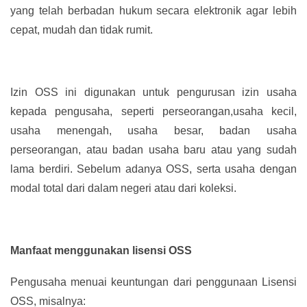
yang telah berbadan hukum secara elektronik agar lebih
cepat, mudah dan tidak rumit.
Izin OSS ini digunakan untuk pengurusan izin usaha
kepada pengusaha, seperti perseorangan,usaha kecil,
usaha menengah, usaha besar, badan usaha
perseorangan, atau badan usaha baru atau yang sudah
lama berdiri. Sebelum adanya OSS, serta usaha dengan
modal total dari dalam negeri atau dari koleksi.
Manfaat menggunakan lisensi OSS
Pengusaha menuai keuntungan dari penggunaan Lisensi
OSS, misalnya: