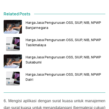
Related Posts
Harga Jasa Pengurusan OSS, SIUP, NIB, NPWP
Banjarnegara
Harga Jasa Pengurusan OSS, SIUP, NIB, NPWP
Tasikmalaya
Harga Jasa Pengurusan OSS, SIUP, NIB, NPWP
Sukabumi
Harga Jasa Pengurusan OSS, SIUP, NIB, NPWP
Dairi
6.
Mengisi aplikasi dengan surat kuasa untuk manajemen
dan surat kuasa untuk menandatangani (bermaterai cukup)