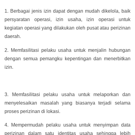
1.
Berbagai jenis izin dapat dengan mudah dikelola, baik
persyaratan operasi, izin usaha, izin operasi untuk
kegiatan operasi yang dilakukan oleh pusat atau perizinan
daerah.
2.
Memfasilitasi pelaku usaha untuk menjalin hubungan
dengan semua pemangku kepentingan dan menerbitkan
izin.
3.
Memfasilitasi pelaku usaha untuk melaporkan dan
menyelesaikan masalah yang biasanya terjadi selama
proses perizinan di lokasi.
4.
Mempermudah pelaku usaha untuk menyimpan data
perizinan dalam satu identitas usaha sehingga lebih