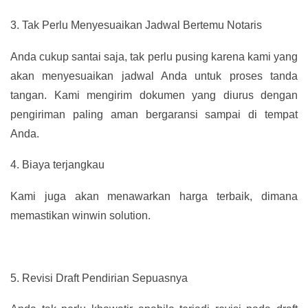
3.
Tak Perlu Menyesuaikan Jadwal Bertemu Notaris
Anda cukup santai saja, tak perlu pusing karena kami yang
akan menyesuaikan jadwal Anda untuk proses tanda
tangan. Kami mengirim dokumen yang diurus dengan
pengiriman paling aman bergaransi sampai di tempat
Anda.
4.
Biaya terjangkau
Kami juga akan menawarkan harga terbaik, dimana
memastikan winwin solution.
5.
Revisi Draft Pendirian Sepuasnya