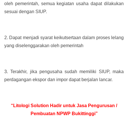
oleh pemerintah, semua kegiatan usaha dapat dilakukan
sesuai dengan SIUP.
2.
Dapat menjadi syarat keikutsertaan dalam proses lelang
yang diselenggarakan oleh pemerintah
3.
Terakhir, jika pengusaha sudah memiliki SIUP, maka
perdagangan ekspor dan impor dapat berjalan lancar.
“Litologi Solution Hadir untuk Jasa Pengurusan /
Pembuatan NPWP Bukittinggi”