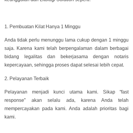
1.
Pembuatan Kilat Hanya 1 Minggu
Anda tidak perlu menunggu lama cukup dengan 1 minggu
saja. Karena kami telah berpengalaman dalam berbagai
bidang legalitas dan bekerjasama dengan notaris
kepercayaan, sehingga proses dapat selesai lebih cepat.
2.
Pelayanan Terbaik
Pelayanan menjadi kunci utama kami. Sikap “fast
response” akan selalu ada, karena Anda telah
mempercayakan pada kami. Anda adalah prioritas bagi
kami.