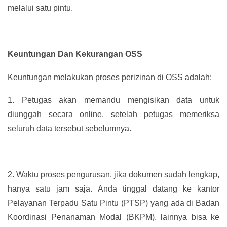
melalui satu pintu.
Keuntungan Dan Kekurangan OSS
Keuntungan melakukan proses perizinan di OSS adalah:
1.
Petugas akan memandu mengisikan data untuk
diunggah secara online, setelah petugas memeriksa
seluruh data tersebut sebelumnya.
2.
Waktu proses pengurusan, jika dokumen sudah lengkap,
hanya satu jam saja. Anda tinggal datang ke kantor
Pelayanan Terpadu Satu Pintu (PTSP) yang ada di Badan
Koordinasi Penanaman Modal (BKPM). lainnya bisa ke