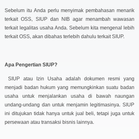
Sebelum itu Anda perlu menyimak pembahasan menarik
terkait OSS, SIUP dan NIB agar menambah wawasan
terkait legalitas usaha Anda. Sebelum kita mengenal lebih
terkait OSS, akan dibahas terlebih dahulu terkait SIUP.
Apa Pengertian SIUP?
SIUP atau Izin Usaha adalah dokumen resmi yang
menjadi badan hukum yang memungkinkan suatu badan
usaha untuk menjalankan usaha di bawah naungan
undang-undang dan untuk menjamin legitimasinya. SIUP
ini ditujukan tidak hanya untuk jual beli, tetapi juga untuk
persewaan atau transaksi bisnis lainnya.