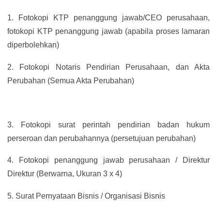
1.
Fotokopi KTP penanggung jawab/CEO perusahaan,
fotokopi KTP penanggung jawab (apabila proses lamaran
diperbolehkan)
2.
Fotokopi Notaris Pendirian Perusahaan, dan Akta
Perubahan (Semua Akta Perubahan)
3.
Fotokopi surat perintah pendirian badan hukum
perseroan dan perubahannya (persetujuan perubahan)
4.
Fotokopi penanggung jawab perusahaan / Direktur
Direktur (Berwarna, Ukuran 3 x 4)
5.
Surat Pernyataan Bisnis / Organisasi Bisnis