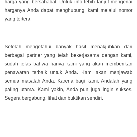
harga yang bersahabat. Untuk info lebih lanjut mengenai
harganya Anda dapat menghubungi kami melalui nomor
yang tertera.
Setelah mengetahui banyak hasil menakjubkan dari
berbagai partner yang telah bekerjasama dengan kami,
sudah jelas bahwa hanya kami yang akan memberikan
penawaran terbaik untuk Anda. Kami akan menjawab
semua masalah Anda. Karena bagi kami, Andalah yang
paling utama. Kami yakin, Anda pun juga ingin sukses.
Segera bergabung, lihat dan buktikan sendiri.