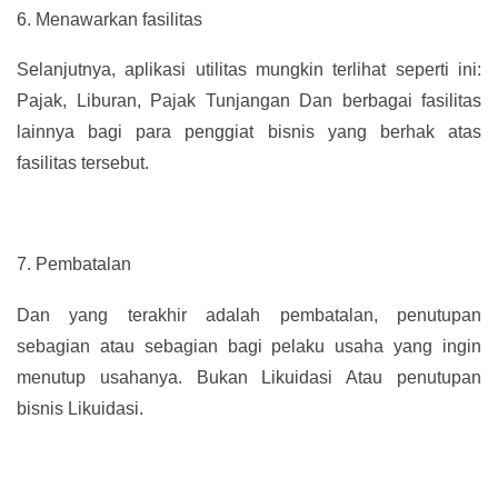
6.
Menawarkan fasilitas
Selanjutnya, aplikasi utilitas mungkin terlihat seperti ini:
Pajak, Liburan, Pajak Tunjangan Dan berbagai fasilitas
lainnya bagi para penggiat bisnis yang berhak atas
fasilitas tersebut.
7.
Pembatalan
Dan yang terakhir adalah pembatalan, penutupan
sebagian atau sebagian bagi pelaku usaha yang ingin
menutup usahanya. Bukan Likuidasi Atau penutupan
bisnis Likuidasi.