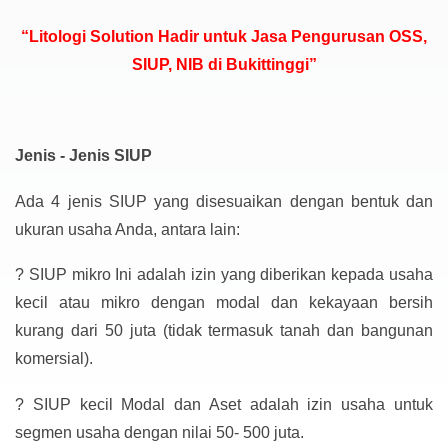
“Litologi Solution Hadir untuk Jasa Pengurusan OSS,
SIUP, NIB di Bukittinggi”
Jenis - Jenis SIUP
Ada 4 jenis SIUP yang disesuaikan dengan bentuk dan
ukuran usaha Anda, antara lain:
?
SIUP mikro Ini adalah izin yang diberikan kepada usaha
kecil atau mikro dengan modal dan kekayaan bersih
kurang dari 50 juta (tidak termasuk tanah dan bangunan
komersial).
?
SIUP kecil Modal dan Aset adalah izin usaha untuk
segmen usaha dengan nilai 50- 500 juta.