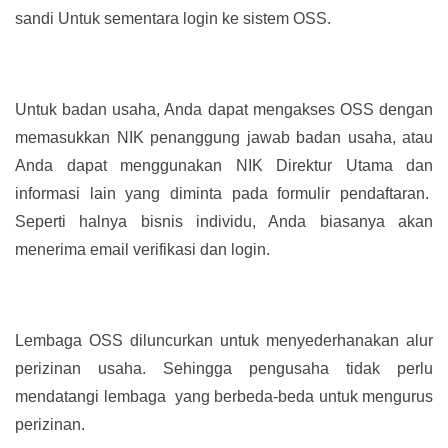
sandi Untuk sementara login ke sistem OSS.
Untuk badan usaha, Anda dapat mengakses OSS dengan
memasukkan NIK penanggung jawab badan usaha, atau
Anda dapat menggunakan NIK Direktur Utama dan
informasi lain yang diminta pada formulir pendaftaran.
Seperti halnya bisnis individu, Anda biasanya akan
menerima email verifikasi dan login.
Lembaga OSS diluncurkan untuk menyederhanakan alur
perizinan usaha. Sehingga pengusaha tidak perlu
mendatangi lembaga yang berbeda-beda untuk mengurus
perizinan.