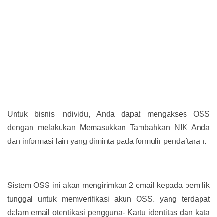
Untuk bisnis individu, Anda dapat mengakses OSS
dengan melakukan Memasukkan Tambahkan NIK Anda
dan informasi lain yang diminta pada formulir pendaftaran.
Sistem OSS ini akan mengirimkan 2 email kepada pemilik
tunggal untuk memverifikasi akun OSS, yang terdapat
dalam email otentikasi pengguna- Kartu identitas dan kata