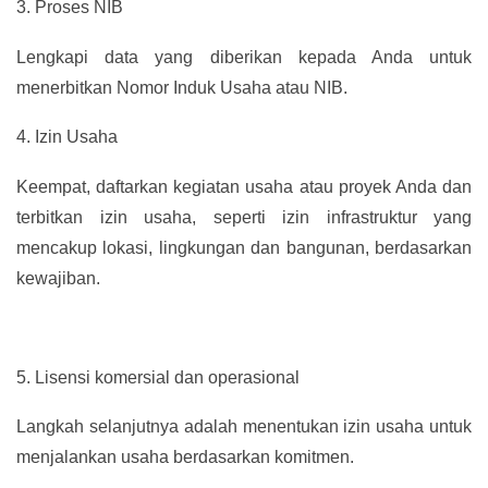
3.
Proses NIB
Lengkapi data yang diberikan kepada Anda untuk
menerbitkan Nomor Induk Usaha atau NIB.
4.
Izin Usaha
Keempat, daftarkan kegiatan usaha atau proyek Anda dan
terbitkan izin usaha, seperti izin infrastruktur yang
mencakup lokasi, lingkungan dan bangunan, berdasarkan
kewajiban.
5.
Lisensi komersial dan operasional
Langkah selanjutnya adalah menentukan izin usaha untuk
menjalankan usaha berdasarkan komitmen.