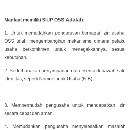
S Adalah:
Manfaat memiliki SIUP OS
1.
Untuk memudahkan pengurusan berbagai izin usaha,
OSS telah mengembangkan mekanisme dimana pelaku
usaha berkomitmen untuk menegakkannya, sesuai
kebutuhan.
2.
Sederhanakan penyimpanan data lisensi di bawah satu
identitas, seperti Nomor Induk Usaha (NIB).
3.
Mempermudah pengusaha untuk mendapatkan izin
secara cepat dan aman.
4.
Memudahkan pengusaha menyelesaikan masalah