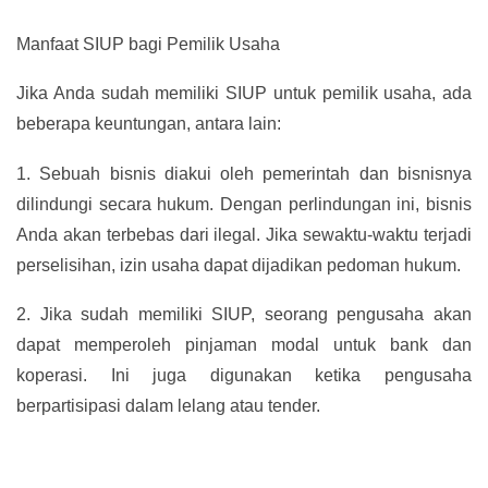
Manfaat SIUP bagi Pemilik Usaha
Jika Anda sudah memiliki SIUP untuk pemilik usaha, ada
beberapa keuntungan, antara lain:
1.
Sebuah bisnis diakui oleh pemerintah dan bisnisnya
dilindungi secara hukum. Dengan perlindungan ini, bisnis
Anda akan terbebas dari ilegal. Jika sewaktu-waktu terjadi
perselisihan, izin usaha dapat dijadikan pedoman hukum.
2.
Jika sudah memiliki SIUP, seorang pengusaha akan
dapat memperoleh pinjaman modal untuk bank dan
koperasi. Ini juga digunakan ketika pengusaha
berpartisipasi dalam lelang atau tender.