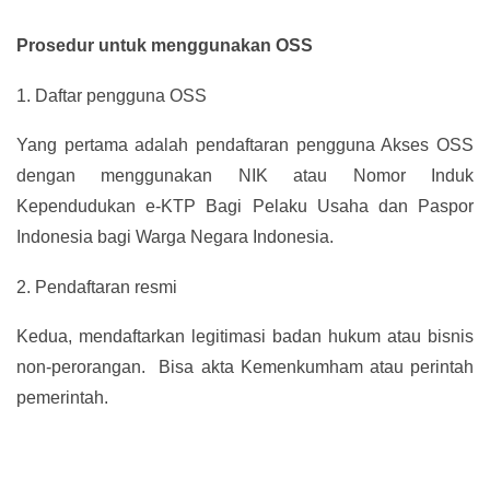
Prosedur untuk menggunakan OSS
1.
Daftar pengguna OSS
Yang pertama adalah pendaftaran pengguna Akses OSS
dengan menggunakan NIK atau Nomor Induk
Kependudukan e-KTP Bagi Pelaku Usaha dan Paspor
Indonesia bagi Warga Negara Indonesia.
2.
Pendaftaran resmi
Kedua, mendaftarkan legitimasi badan hukum atau bisnis
non-perorangan. Bisa akta Kemenkumham atau perintah
pemerintah.