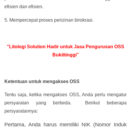
efisien dan efisien.
5.
Mempercepat proses perizinan birokrasi.
“Litologi Solution Hadir untuk Jasa Pengurusan OSS
Bukittinggi”
Ketentuan untuk mengakses OSS
Tentu saja, ketika mengakses OSS, Anda perlu mengatur
persyaratan yang berbeda. Berikut beberapa
persyaratannya:
Pertama, Anda harus memiliki NIK (Nomor Induk