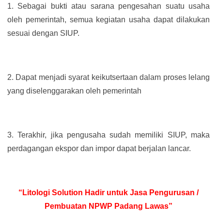
1.
Sebagai bukti atau sarana pengesahan suatu usaha
oleh pemerintah, semua kegiatan usaha dapat dilakukan
sesuai dengan SIUP.
2.
Dapat menjadi syarat keikutsertaan dalam proses lelang
yang diselenggarakan oleh pemerintah
3.
Terakhir, jika pengusaha sudah memiliki SIUP, maka
perdagangan ekspor dan impor dapat berjalan lancar.
“Litologi Solution Hadir untuk Jasa Pengurusan /
Pembuatan NPWP Padang Lawas”