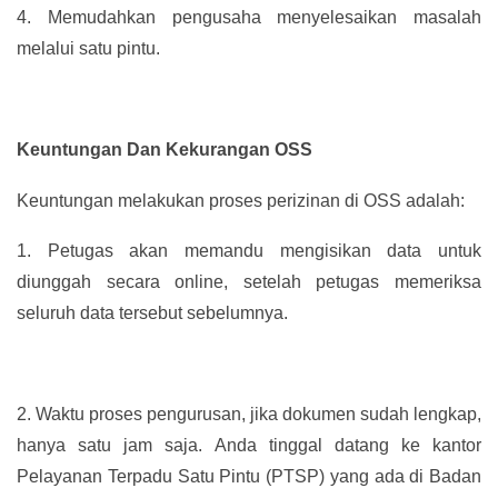
4.
Memudahkan pengusaha menyelesaikan masalah
melalui satu pintu.
Keuntungan Dan Kekurangan OSS
Keuntungan melakukan proses perizinan di OSS adalah:
1.
Petugas akan memandu mengisikan data untuk
diunggah secara online, setelah petugas memeriksa
seluruh data tersebut sebelumnya.
2.
Waktu proses pengurusan, jika dokumen sudah lengkap,
hanya satu jam saja. Anda tinggal datang ke kantor
Pelayanan Terpadu Satu Pintu (PTSP) yang ada di Badan