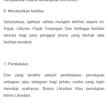
6.
Menawarkan fasilitas
Selanjutnya, aplikasi utilitas mungkin terlihat seperti ini:
Pajak, Liburan, Pajak Tunjangan Dan berbagai fasilitas
lainnya bagi para penggiat bisnis yang berhak atas
fasilitas tersebut.
7.
Pembatalan
Dan yang terakhir adalah pembatalan, penutupan
sebagian atau sebagian bagi pelaku usaha yang ingin
menutup usahanya. Bukan Likuidasi Atau penutupan
bisnis Likuidasi.