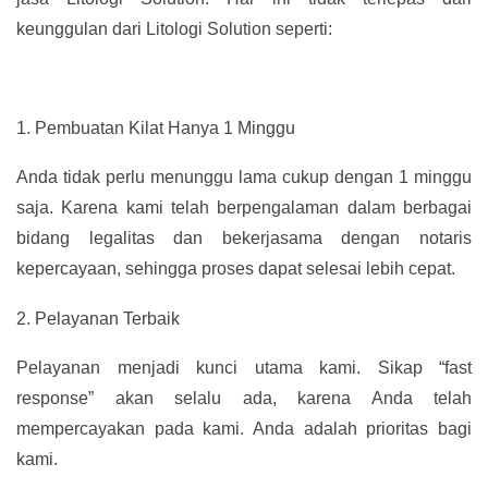
keunggulan dari Litologi Solution seperti:
1.
Pembuatan Kilat Hanya 1 Minggu
Anda tidak perlu menunggu lama cukup dengan 1 minggu
saja. Karena kami telah berpengalaman dalam berbagai
bidang legalitas dan bekerjasama dengan notaris
kepercayaan, sehingga proses dapat selesai lebih cepat.
2.
Pelayanan Terbaik
Pelayanan menjadi kunci utama kami. Sikap “fast
response” akan selalu ada, karena Anda telah
mempercayakan pada kami. Anda adalah prioritas bagi
kami.