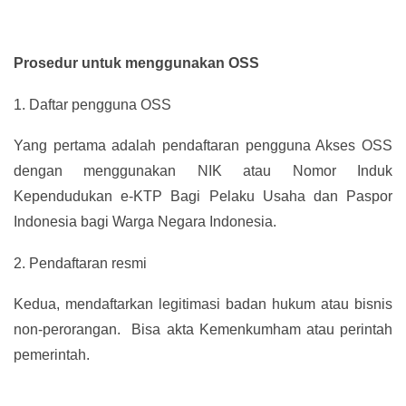
Prosedur untuk menggunakan OSS
1.
Daftar pengguna OSS
Yang pertama adalah pendaftaran pengguna Akses OSS
dengan menggunakan NIK atau Nomor Induk
Kependudukan e-KTP Bagi Pelaku Usaha dan Paspor
Indonesia bagi Warga Negara Indonesia.
2.
Pendaftaran resmi
Kedua, mendaftarkan legitimasi badan hukum atau bisnis
non-perorangan. Bisa akta Kemenkumham atau perintah
pemerintah.