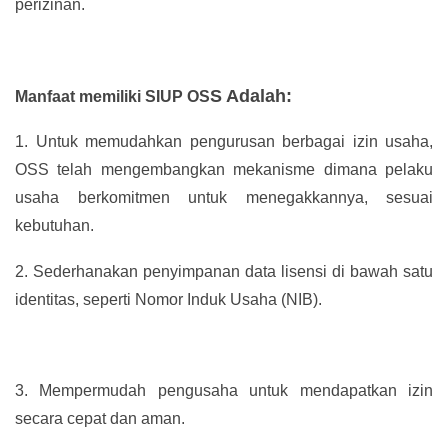
perizinan.
S Adalah:
Manfaat memiliki SIUP OS
1.
Untuk memudahkan pengurusan berbagai izin usaha,
OSS telah mengembangkan mekanisme dimana pelaku
usaha berkomitmen untuk menegakkannya, sesuai
kebutuhan.
2.
Sederhanakan penyimpanan data lisensi di bawah satu
identitas, seperti Nomor Induk Usaha (NIB).
3.
Mempermudah pengusaha untuk mendapatkan izin
secara cepat dan aman.