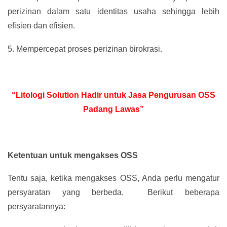
perizinan dalam satu identitas usaha sehingga lebih
efisien dan efisien.
5.
Mempercepat proses perizinan birokrasi.
“Litologi Solution Hadir untuk Jasa Pengurusan OSS
Padang Lawas”
Ketentuan untuk mengakses OSS
Tentu saja, ketika mengakses OSS, Anda perlu mengatur
persyaratan yang berbeda. Berikut beberapa
persyaratannya: