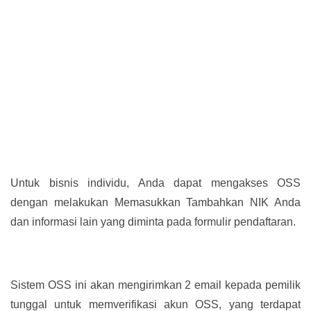
Untuk bisnis individu, Anda dapat mengakses OSS
dengan melakukan Memasukkan Tambahkan NIK Anda
dan informasi lain yang diminta pada formulir pendaftaran.
Sistem OSS ini akan mengirimkan 2 email kepada pemilik
tunggal untuk memverifikasi akun OSS, yang terdapat