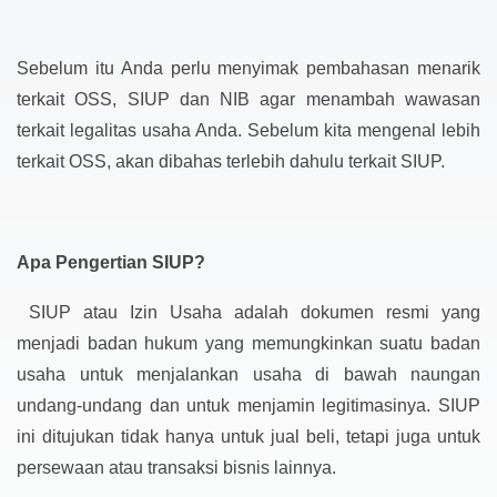
Sebelum itu Anda perlu menyimak pembahasan menarik
terkait OSS, SIUP dan NIB agar menambah wawasan
terkait legalitas usaha Anda. Sebelum kita mengenal lebih
terkait OSS, akan dibahas terlebih dahulu terkait SIUP.
Apa Pengertian SIUP?
SIUP atau Izin Usaha adalah dokumen resmi yang
menjadi badan hukum yang memungkinkan suatu badan
usaha untuk menjalankan usaha di bawah naungan
undang-undang dan untuk menjamin legitimasinya. SIUP
ini ditujukan tidak hanya untuk jual beli, tetapi juga untuk
persewaan atau transaksi bisnis lainnya.