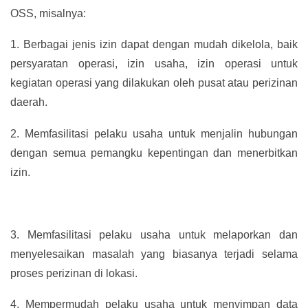
OSS, misalnya:
1.
Berbagai jenis izin dapat dengan mudah dikelola, baik
persyaratan operasi, izin usaha, izin operasi untuk
kegiatan operasi yang dilakukan oleh pusat atau perizinan
daerah.
2.
Memfasilitasi pelaku usaha untuk menjalin hubungan
dengan semua pemangku kepentingan dan menerbitkan
izin.
3.
Memfasilitasi pelaku usaha untuk melaporkan dan
menyelesaikan masalah yang biasanya terjadi selama
proses perizinan di lokasi.
4.
Mempermudah pelaku usaha untuk menyimpan data