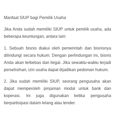
Manfaat SIUP bagi Pemilik Usaha
Jika Anda sudah memiliki SIUP untuk pemilik usaha, ada
beberapa keuntungan, antara lain:
1.
Sebuah bisnis diakui oleh pemerintah dan bisnisnya
dilindungi secara hukum. Dengan perlindungan ini, bisnis
Anda akan terbebas dari ilegal. Jika sewaktu-waktu terjadi
perselisihan, izin usaha dapat dijadikan pedoman hukum.
2.
Jika sudah memiliki SIUP, seorang pengusaha akan
dapat memperoleh pinjaman modal untuk bank dan
koperasi. Ini juga digunakan ketika pengusaha
berpartisipasi dalam lelang atau tender.