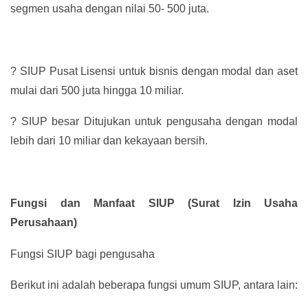
segmen usaha dengan nilai 50- 500 juta.
?
SIUP Pusat Lisensi untuk bisnis dengan modal dan aset
mulai dari 500 juta hingga 10 miliar.
?
SIUP besar Ditujukan untuk pengusaha dengan modal
lebih dari 10 miliar dan kekayaan bersih.
Fungsi dan Manfaat SIUP (Surat Izin Usaha
Perusahaan)
Fungsi SIUP bagi pengusaha
Berikut ini adalah beberapa fungsi umum SIUP, antara lain: