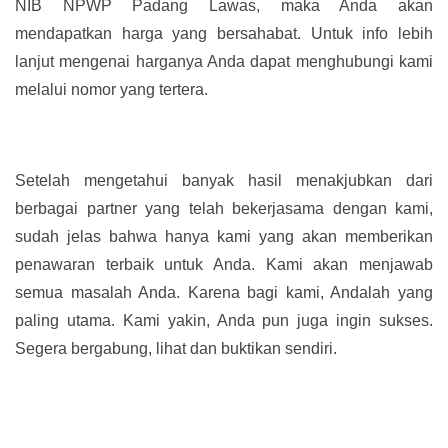
NIB NPWP Padang Lawas, maka Anda akan
mendapatkan harga yang bersahabat. Untuk info lebih
lanjut mengenai harganya Anda dapat menghubungi kami
melalui nomor yang tertera.
Setelah mengetahui banyak hasil menakjubkan dari
berbagai partner yang telah bekerjasama dengan kami,
sudah jelas bahwa hanya kami yang akan memberikan
penawaran terbaik untuk Anda. Kami akan menjawab
semua masalah Anda. Karena bagi kami, Andalah yang
paling utama. Kami yakin, Anda pun juga ingin sukses.
Segera bergabung, lihat dan buktikan sendiri.