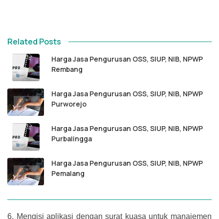
Related Posts
Harga Jasa Pengurusan OSS, SIUP, NIB, NPWP
Rembang
Harga Jasa Pengurusan OSS, SIUP, NIB, NPWP
Purworejo
Harga Jasa Pengurusan OSS, SIUP, NIB, NPWP
Purbalingga
Harga Jasa Pengurusan OSS, SIUP, NIB, NPWP
Pemalang
6.
Mengisi aplikasi dengan surat kuasa untuk manajemen