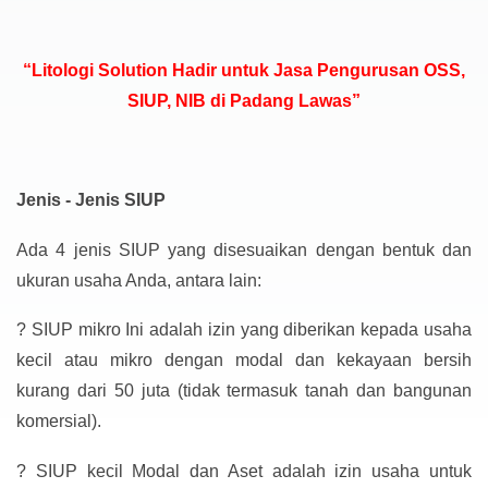
“Litologi Solution Hadir untuk Jasa Pengurusan OSS,
SIUP, NIB di Padang Lawas”
Jenis - Jenis SIUP
Ada 4 jenis SIUP yang disesuaikan dengan bentuk dan
ukuran usaha Anda, antara lain:
?
SIUP mikro Ini adalah izin yang diberikan kepada usaha
kecil atau mikro dengan modal dan kekayaan bersih
kurang dari 50 juta (tidak termasuk tanah dan bangunan
komersial).
?
SIUP kecil Modal dan Aset adalah izin usaha untuk