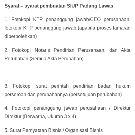
Syarat – syarat pembuatan SIUP Padang Lawas
1.
Fotokopi KTP penanggung jawab/CEO perusahaan,
fotokopi KTP penanggung jawab (apabila proses lamaran
diperbolehkan)
2.
Fotokopi Notaris Pendirian Perusahaan, dan Akta
Perubahan (Semua Akta Perubahan)
3.
Fotokopi surat perintah pendirian badan hukum
perseroan dan perubahannya (persetujuan perubahan)
4.
Fotokopi penanggung jawab perusahaan / Direktur
Direktur (Berwarna, Ukuran 3 x 4)
5.
Surat Pernyataan Bisnis / Organisasi Bisnis