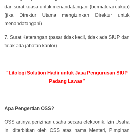
dan surat kuasa untuk menandatangani (bermaterai cukup)
(jika Direktur Utama mengizinkan Direktur untuk
menandatangani)
7.
Surat Keterangan (pasar tidak kecil, tidak ada SIUP dan
tidak ada jabatan kantor)
“Litologi Solution Hadir untuk Jasa Pengurusan SIUP
Padang Lawas”
Apa Pengertian OSS?
OSS artinya perizinan usaha secara elektronik. Izin Usaha
ini diterbitkan oleh OSS atas nama Menteri, Pimpinan