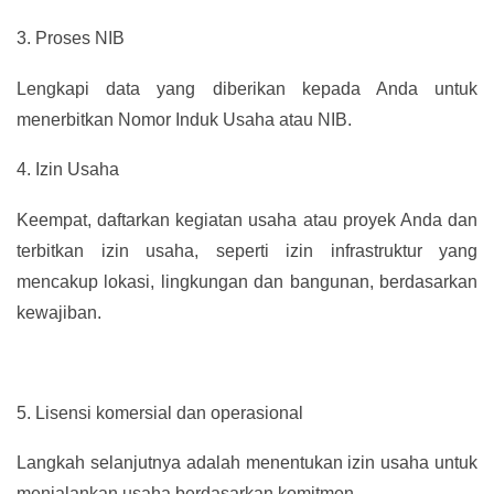
3.
Proses NIB
Lengkapi data yang diberikan kepada Anda untuk
menerbitkan Nomor Induk Usaha atau NIB.
4.
Izin Usaha
Keempat, daftarkan kegiatan usaha atau proyek Anda dan
terbitkan izin usaha, seperti izin infrastruktur yang
mencakup lokasi, lingkungan dan bangunan, berdasarkan
kewajiban.
5.
Lisensi komersial dan operasional
Langkah selanjutnya adalah menentukan izin usaha untuk
menjalankan usaha berdasarkan komitmen.