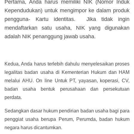
Pertama, Anda harus memiliki NIK (Nomor Induk
Kependudukan) untuk mengimpor ke dalam produk
pengguna- Kartu identitas. Jika tidak ingin
mendaftarkan satu usaha, NIK yang digunakan
adalah NIK penanggung jawab usaha.
Kedua, Anda harus terlebih dahulu menyelesaikan proses
legalitas badan usaha di Kementerian Hukum dan HAM
melalui AHU. On line Untuk PT, yayasan, koperasi, CV,
badan usaha bentuk perusahaan dan persekutuan
perdata.
Sedangkan dasar hukum pendirian badan usaha bagi para
penggiat usaha berupa Perum, Perumda, badan hukum
negara harus dicantumkan.