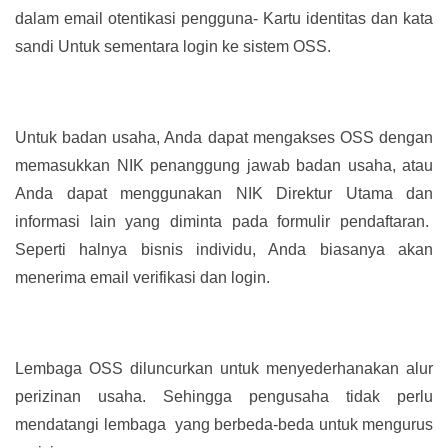
dalam email otentikasi pengguna- Kartu identitas dan kata
sandi Untuk sementara login ke sistem OSS.
Untuk badan usaha, Anda dapat mengakses OSS dengan
memasukkan NIK penanggung jawab badan usaha, atau
Anda dapat menggunakan NIK Direktur Utama dan
informasi lain yang diminta pada formulir pendaftaran.
Seperti halnya bisnis individu, Anda biasanya akan
menerima email verifikasi dan login.
Lembaga OSS diluncurkan untuk menyederhanakan alur
perizinan usaha. Sehingga pengusaha tidak perlu
mendatangi lembaga yang berbeda-beda untuk mengurus