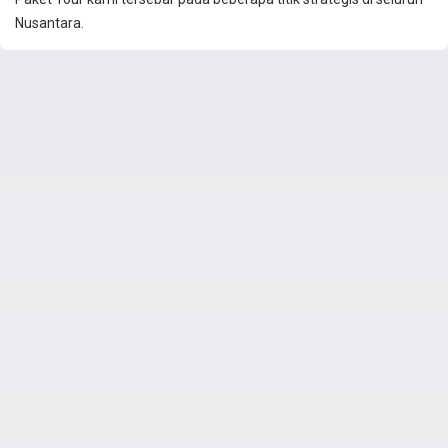
Nusantara.