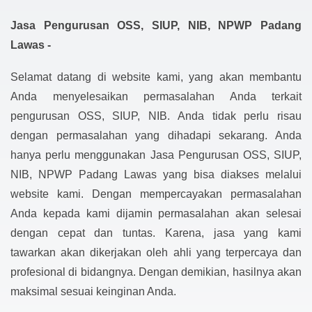
Jasa Pengurusan OSS, SIUP, NIB, NPWP Padang
Lawas -
Selamat datang di website kami, yang akan membantu
Anda menyelesaikan permasalahan Anda terkait
pengurusan OSS, SIUP, NIB. Anda tidak perlu risau
dengan permasalahan yang dihadapi sekarang. Anda
hanya perlu menggunakan Jasa Pengurusan OSS, SIUP,
NIB, NPWP Padang Lawas yang bisa diakses melalui
website kami. Dengan mempercayakan permasalahan
Anda kepada kami dijamin permasalahan akan selesai
dengan cepat dan tuntas. Karena, jasa yang kami
tawarkan akan dikerjakan oleh ahli yang terpercaya dan
profesional di bidangnya. Dengan demikian, hasilnya akan
maksimal sesuai keinginan Anda.