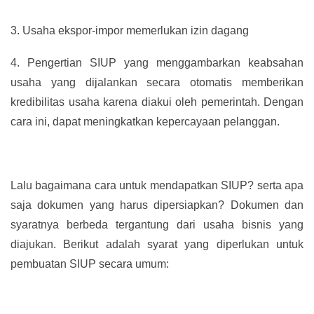
3.
Usaha ekspor-impor memerlukan izin dagang
4.
Pengertian SIUP yang menggambarkan keabsahan
usaha yang dijalankan secara otomatis memberikan
kredibilitas usaha karena diakui oleh pemerintah. Dengan
cara ini, dapat meningkatkan kepercayaan pelanggan.
Lalu bagaimana cara untuk mendapatkan SIUP? serta apa
saja dokumen yang harus dipersiapkan? Dokumen dan
syaratnya berbeda tergantung dari usaha bisnis yang
diajukan. Berikut adalah syarat yang diperlukan untuk
pembuatan SIUP secara umum: