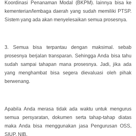
Koordinasi Penanaman Modal (BKPM). lainnya bisa ke
kementerian/lembaga daerah yang sudah memiliki PTSP.
Sistem yang ada akan menyelesaikan semua prosesnya.
3.
Semua bisa terpantau dengan maksimal. sebab
prosesnya berjalan transparan. Sehingga Anda bisa tahu
sudah sampai tahapan mana prosesnya. Jadi, jika ada
yang menghambat bisa segera dievaluasi oleh pihak
berwenang.
Apabila Anda merasa tidak ada waktu untuk mengurus
semua persyaratan, dokumen serta tahap-tahap diatas
maka Anda bisa menggunakan jasa Pengurusan OSS,
SIUP, NIB.