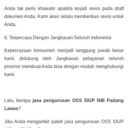
Anda tak perlu khawatir apabila terjadi revisi pada draft
dokumen Anda. Kami akan selalu memberikan revisi untuk
Anda.
6.
Terpercaya Dengan Jangkauan Seluruh Indonesia
Kepercayaan konsumen menjadi tanggung jawab besar
kami, didukung oleh Jangkauan pelayanan seluruh
provinsi membuat Anda bisa dengan mudah menghubungi
kami.
Lalu, berapa
jasa pengurusan OSS SIUP NIB Padang
Lawas
?
Jika Anda mengambil paket jasa pengurusan OSS SIUP