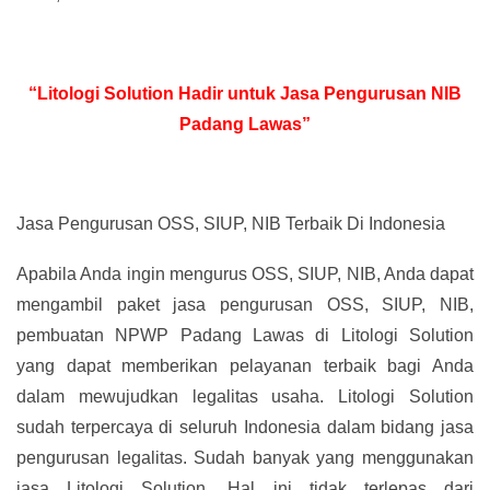
“Litologi Solution Hadir untuk Jasa Pengurusan NIB
Padang Lawas”
Jasa Pengurusan OSS, SIUP, NIB Terbaik Di Indonesia
Apabila Anda ingin mengurus OSS, SIUP, NIB, Anda dapat
mengambil paket jasa pengurusan OSS, SIUP, NIB,
pembuatan NPWP Padang Lawas di Litologi Solution
yang dapat memberikan pelayanan terbaik bagi Anda
dalam mewujudkan legalitas usaha. Litologi Solution
sudah terpercaya di seluruh Indonesia dalam bidang jasa
pengurusan legalitas. Sudah banyak yang menggunakan
jasa Litologi Solution. Hal ini tidak terlepas dari