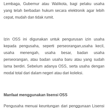
Lembaga, Gubernur atau Walikota, bagi pelaku usaha
yang telah berbadan hukum secara elektronik agar lebih
cepat, mudah dan tidak rumit.
Izin OSS ini digunakan untuk pengurusan izin usaha
kepada pengusaha, seperti perseorangan,usaha kecil,
usaha menengah, usaha besar, badan usaha
perseorangan, atau badan usaha baru atau yang sudah
lama berdiri. Sebelum adanya OSS, serta usaha dengan
modal total dari dalam negeri atau dari koleksi.
Manfaat menggunakan lisensi OSS
Pengusaha menuai keuntungan dari penggunaan Lisensi