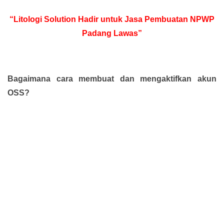
“Litologi Solution Hadir untuk Jasa Pembuatan NPWP
Padang Lawas”
Bagaimana cara membuat dan mengaktifkan akun
OSS?