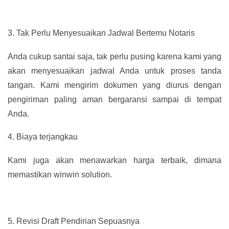
3.
Tak Perlu Menyesuaikan Jadwal Bertemu Notaris
Anda cukup santai saja, tak perlu pusing karena kami yang
akan menyesuaikan jadwal Anda untuk proses tanda
tangan. Kami mengirim dokumen yang diurus dengan
pengiriman paling aman bergaransi sampai di tempat
Anda.
4.
Biaya terjangkau
Kami juga akan menawarkan harga terbaik, dimana
memastikan winwin solution.
5.
Revisi Draft Pendirian Sepuasnya