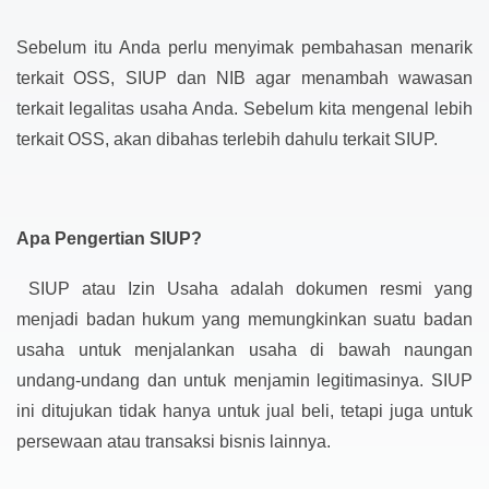
Sebelum itu Anda perlu menyimak pembahasan menarik
terkait OSS, SIUP dan NIB agar menambah wawasan
terkait legalitas usaha Anda. Sebelum kita mengenal lebih
terkait OSS, akan dibahas terlebih dahulu terkait SIUP.
Apa Pengertian SIUP?
SIUP atau Izin Usaha adalah dokumen resmi yang
menjadi badan hukum yang memungkinkan suatu badan
usaha untuk menjalankan usaha di bawah naungan
undang-undang dan untuk menjamin legitimasinya. SIUP
ini ditujukan tidak hanya untuk jual beli, tetapi juga untuk
persewaan atau transaksi bisnis lainnya.