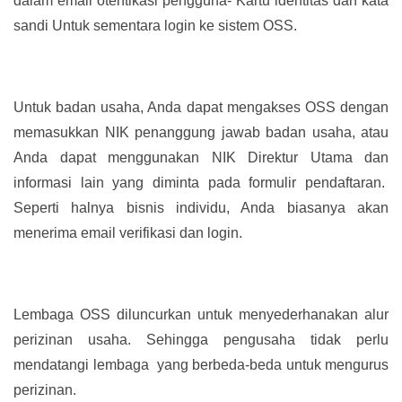
dalam email otentikasi pengguna- Kartu identitas dan kata
sandi Untuk sementara login ke sistem OSS.
Untuk badan usaha, Anda dapat mengakses OSS dengan
memasukkan NIK penanggung jawab badan usaha, atau
Anda dapat menggunakan NIK Direktur Utama dan
informasi lain yang diminta pada formulir pendaftaran.
Seperti halnya bisnis individu, Anda biasanya akan
menerima email verifikasi dan login.
Lembaga OSS diluncurkan untuk menyederhanakan alur
perizinan usaha. Sehingga pengusaha tidak perlu
mendatangi lembaga yang berbeda-beda untuk mengurus
perizinan.