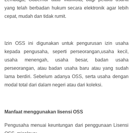
yang telah berbadan hukum secara elektronik agar lebih
cepat, mudah dan tidak rumit.
Izin OSS ini digunakan untuk pengurusan izin usaha
kepada pengusaha, seperti perseorangan,usaha kecil,
usaha menengah, usaha besar, badan usaha
perseorangan, atau badan usaha baru atau yang sudah
lama berdiri. Sebelum adanya OSS, serta usaha dengan
modal total dari dalam negeri atau dari koleksi.
Manfaat menggunakan lisensi OSS
Pengusaha menuai keuntungan dari penggunaan Lisensi