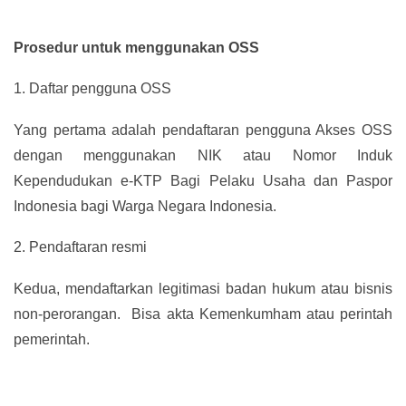
Prosedur untuk menggunakan OSS
1.
Daftar pengguna OSS
Yang pertama adalah pendaftaran pengguna Akses OSS
dengan menggunakan NIK atau Nomor Induk
Kependudukan e-KTP Bagi Pelaku Usaha dan Paspor
Indonesia bagi Warga Negara Indonesia.
2.
Pendaftaran resmi
Kedua, mendaftarkan legitimasi badan hukum atau bisnis
non-perorangan. Bisa akta Kemenkumham atau perintah
pemerintah.