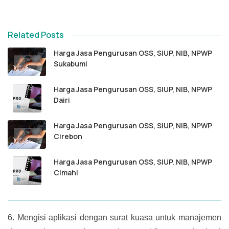
Related Posts
Harga Jasa Pengurusan OSS, SIUP, NIB, NPWP
Sukabumi
Harga Jasa Pengurusan OSS, SIUP, NIB, NPWP
Dairi
Harga Jasa Pengurusan OSS, SIUP, NIB, NPWP
Cirebon
Harga Jasa Pengurusan OSS, SIUP, NIB, NPWP
Cimahi
6.
Mengisi aplikasi dengan surat kuasa untuk manajemen