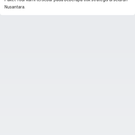
Nusantara.