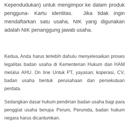
Kependudukan) untuk mengimpor ke dalam produk
pengguna- Kartu identitas. Jika tidak ingin
mendaftarkan satu usaha, NIK yang digunakan
adalah NIK penanggung jawab usaha.
Kedua, Anda harus terlebih dahulu menyelesaikan proses
legalitas badan usaha di Kementerian Hukum dan HAM
melalui AHU. On line Untuk PT, yayasan, koperasi, CV,
badan usaha bentuk perusahaan dan persekutuan
perdata.
Sedangkan dasar hukum pendirian badan usaha bagi para
penggiat usaha berupa Perum, Perumda, badan hukum
negara harus dicantumkan.