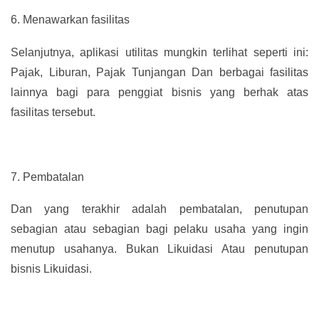
6.
Menawarkan fasilitas
Selanjutnya, aplikasi utilitas mungkin terlihat seperti ini:
Pajak, Liburan, Pajak Tunjangan Dan berbagai fasilitas
lainnya bagi para penggiat bisnis yang berhak atas
fasilitas tersebut.
7.
Pembatalan
Dan yang terakhir adalah pembatalan, penutupan
sebagian atau sebagian bagi pelaku usaha yang ingin
menutup usahanya. Bukan Likuidasi Atau penutupan
bisnis Likuidasi.