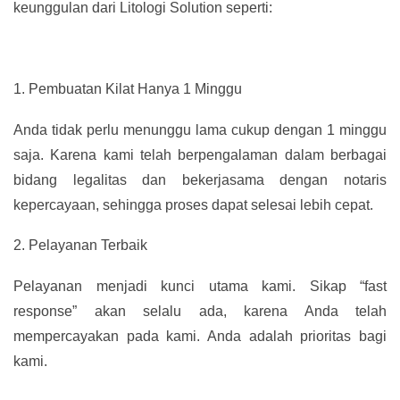
keunggulan dari Litologi Solution seperti:
1.
Pembuatan Kilat Hanya 1 Minggu
Anda tidak perlu menunggu lama cukup dengan 1 minggu
saja. Karena kami telah berpengalaman dalam berbagai
bidang legalitas dan bekerjasama dengan notaris
kepercayaan, sehingga proses dapat selesai lebih cepat.
2.
Pelayanan Terbaik
Pelayanan menjadi kunci utama kami. Sikap “fast
response” akan selalu ada, karena Anda telah
mempercayakan pada kami. Anda adalah prioritas bagi
kami.