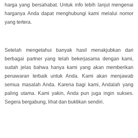
harga yang bersahabat. Untuk info lebih lanjut mengenai
harganya Anda dapat menghubungi kami melalui nomor
yang tertera.
Setelah mengetahui banyak hasil menakjubkan dari
berbagai partner yang telah bekerjasama dengan kami,
sudah jelas bahwa hanya kami yang akan memberikan
penawaran terbaik untuk Anda. Kami akan menjawab
semua masalah Anda. Karena bagi kami, Andalah yang
paling utama. Kami yakin, Anda pun juga ingin sukses.
Segera bergabung, lihat dan buktikan sendiri.