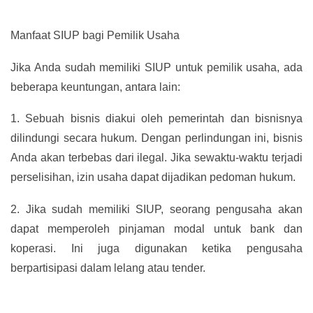
Manfaat SIUP bagi Pemilik Usaha
Jika Anda sudah memiliki SIUP untuk pemilik usaha, ada
beberapa keuntungan, antara lain:
1.
Sebuah bisnis diakui oleh pemerintah dan bisnisnya
dilindungi secara hukum. Dengan perlindungan ini, bisnis
Anda akan terbebas dari ilegal. Jika sewaktu-waktu terjadi
perselisihan, izin usaha dapat dijadikan pedoman hukum.
2.
Jika sudah memiliki SIUP, seorang pengusaha akan
dapat memperoleh pinjaman modal untuk bank dan
koperasi. Ini juga digunakan ketika pengusaha
berpartisipasi dalam lelang atau tender.