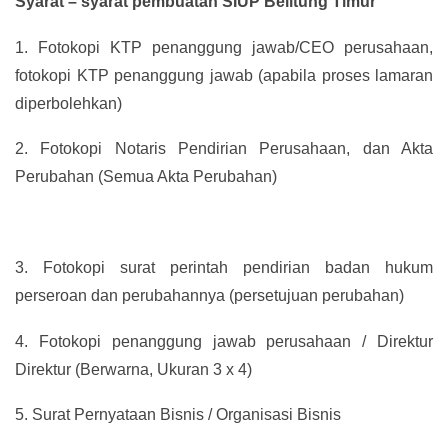
Syarat – syarat pembuatan SIUP Belitung Timur
1.
Fotokopi KTP penanggung jawab/CEO perusahaan,
fotokopi KTP penanggung jawab (apabila proses lamaran
diperbolehkan)
2.
Fotokopi Notaris Pendirian Perusahaan, dan Akta
Perubahan (Semua Akta Perubahan)
3.
Fotokopi surat perintah pendirian badan hukum
perseroan dan perubahannya (persetujuan perubahan)
4.
Fotokopi penanggung jawab perusahaan / Direktur
Direktur (Berwarna, Ukuran 3 x 4)
5.
Surat Pernyataan Bisnis / Organisasi Bisnis