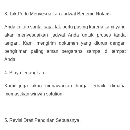
3.
Tak Perlu Menyesuaikan Jadwal Bertemu Notaris
Anda cukup santai saja, tak perlu pusing karena kami yang
akan menyesuaikan jadwal Anda untuk proses tanda
tangan. Kami mengirim dokumen yang diurus dengan
pengiriman paling aman bergaransi sampai di tempat
Anda.
4.
Biaya terjangkau
Kami juga akan menawarkan harga terbaik, dimana
memastikan winwin solution.
5.
Revisi Draft Pendirian Sepuasnya