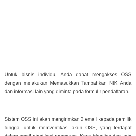
Untuk bisnis individu, Anda dapat mengakses OSS
dengan melakukan Memasukkan Tambahkan NIK Anda
dan informasi lain yang diminta pada formulir pendaftaran.
Sistem OSS ini akan mengirimkan 2 email kepada pemilik
tunggal untuk memverifikasi akun OSS, yang terdapat