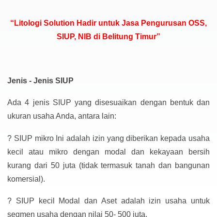
“Litologi Solution Hadir untuk Jasa Pengurusan OSS,
SIUP, NIB di Belitung Timur”
Jenis - Jenis SIUP
Ada 4 jenis SIUP yang disesuaikan dengan bentuk dan
ukuran usaha Anda, antara lain:
?
SIUP mikro Ini adalah izin yang diberikan kepada usaha
kecil atau mikro dengan modal dan kekayaan bersih
kurang dari 50 juta (tidak termasuk tanah dan bangunan
komersial).
?
SIUP kecil Modal dan Aset adalah izin usaha untuk
segmen usaha dengan nilai 50- 500 juta.