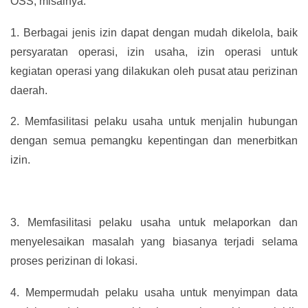
OSS, misalnya:
1.
Berbagai jenis izin dapat dengan mudah dikelola, baik
persyaratan operasi, izin usaha, izin operasi untuk
kegiatan operasi yang dilakukan oleh pusat atau perizinan
daerah.
2.
Memfasilitasi pelaku usaha untuk menjalin hubungan
dengan semua pemangku kepentingan dan menerbitkan
izin.
3.
Memfasilitasi pelaku usaha untuk melaporkan dan
menyelesaikan masalah yang biasanya terjadi selama
proses perizinan di lokasi.
4.
Mempermudah pelaku usaha untuk menyimpan data