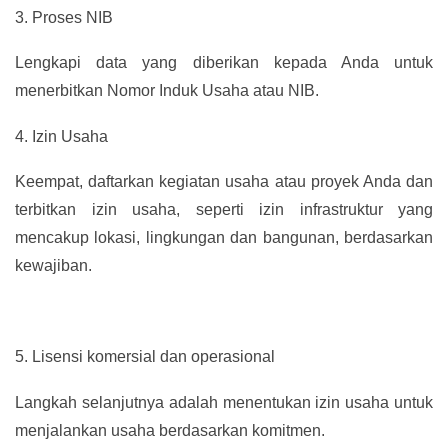
3.
Proses NIB
Lengkapi data yang diberikan kepada Anda untuk
menerbitkan Nomor Induk Usaha atau NIB.
4.
Izin Usaha
Keempat, daftarkan kegiatan usaha atau proyek Anda dan
terbitkan izin usaha, seperti izin infrastruktur yang
mencakup lokasi, lingkungan dan bangunan, berdasarkan
kewajiban.
5.
Lisensi komersial dan operasional
Langkah selanjutnya adalah menentukan izin usaha untuk
menjalankan usaha berdasarkan komitmen.