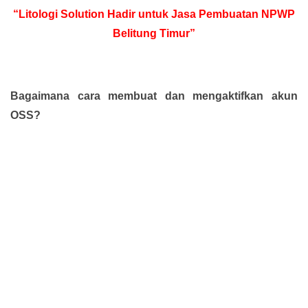
“Litologi Solution Hadir untuk Jasa Pembuatan NPWP
Belitung Timur”
Bagaimana cara membuat dan mengaktifkan akun
OSS?