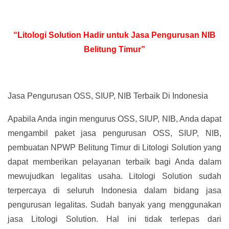
“Litologi Solution Hadir untuk Jasa Pengurusan NIB
Belitung Timur”
Jasa Pengurusan OSS, SIUP, NIB Terbaik Di Indonesia
Apabila Anda ingin mengurus OSS, SIUP, NIB, Anda dapat
mengambil paket jasa pengurusan OSS, SIUP, NIB,
pembuatan NPWP Belitung Timur di Litologi Solution yang
dapat memberikan pelayanan terbaik bagi Anda dalam
mewujudkan legalitas usaha. Litologi Solution sudah
terpercaya di seluruh Indonesia dalam bidang jasa
pengurusan legalitas. Sudah banyak yang menggunakan
jasa Litologi Solution. Hal ini tidak terlepas dari