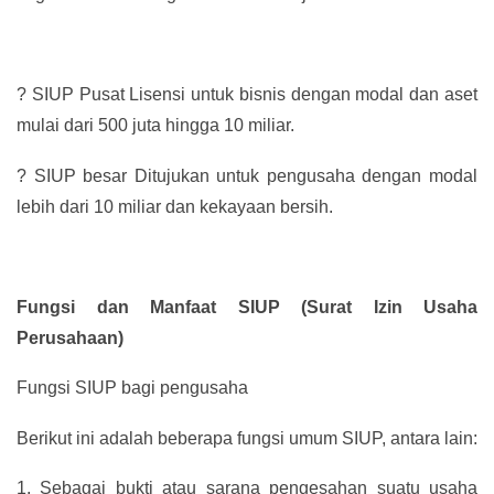
?
SIUP Pusat Lisensi untuk bisnis dengan modal dan aset
mulai dari 500 juta hingga 10 miliar.
?
SIUP besar Ditujukan untuk pengusaha dengan modal
lebih dari 10 miliar dan kekayaan bersih.
Fungsi dan Manfaat SIUP (Surat Izin Usaha
Perusahaan)
Fungsi SIUP bagi pengusaha
Berikut ini adalah beberapa fungsi umum SIUP, antara lain:
1.
Sebagai bukti atau sarana pengesahan suatu usaha