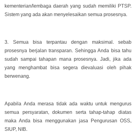
kementerian/lembaga daerah yang sudah memiliki PTSP.
Sistem yang ada akan menyelesaikan semua prosesnya.
3.
Semua bisa terpantau dengan maksimal. sebab
prosesnya berjalan transparan. Sehingga Anda bisa tahu
sudah sampai tahapan mana prosesnya. Jadi, jika ada
yang menghambat bisa segera dievaluasi oleh pihak
berwenang.
Apabila Anda merasa tidak ada waktu untuk mengurus
semua persyaratan, dokumen serta tahap-tahap diatas
maka Anda bisa menggunakan jasa Pengurusan OSS,
SIUP, NIB.