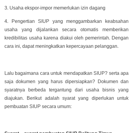
3.
Usaha ekspor-impor memerlukan izin dagang
4.
Pengertian SIUP yang menggambarkan keabsahan
usaha yang dijalankan secara otomatis memberikan
kredibilitas usaha karena diakui oleh pemerintah. Dengan
cara ini, dapat meningkatkan kepercayaan pelanggan.
Lalu bagaimana cara untuk mendapatkan SIUP? serta apa
saja dokumen yang harus dipersiapkan? Dokumen dan
syaratnya berbeda tergantung dari usaha bisnis yang
diajukan. Berikut adalah syarat yang diperlukan untuk
pembuatan SIUP secara umum: