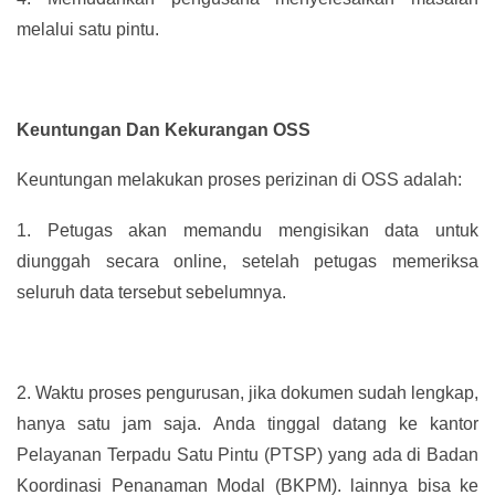
melalui satu pintu.
Keuntungan Dan Kekurangan OSS
Keuntungan melakukan proses perizinan di OSS adalah:
1.
Petugas akan memandu mengisikan data untuk
diunggah secara online, setelah petugas memeriksa
seluruh data tersebut sebelumnya.
2.
Waktu proses pengurusan, jika dokumen sudah lengkap,
hanya satu jam saja. Anda tinggal datang ke kantor
Pelayanan Terpadu Satu Pintu (PTSP) yang ada di Badan
Koordinasi Penanaman Modal (BKPM). lainnya bisa ke