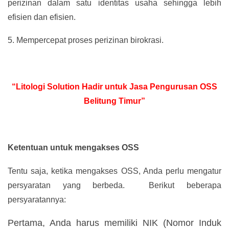
perizinan dalam satu identitas usaha sehingga lebih
efisien dan efisien.
5.
Mempercepat proses perizinan birokrasi.
“Litologi Solution Hadir untuk Jasa Pengurusan OSS
Belitung Timur”
Ketentuan untuk mengakses OSS
Tentu saja, ketika mengakses OSS, Anda perlu mengatur
persyaratan yang berbeda. Berikut beberapa
persyaratannya:
Pertama, Anda harus memiliki NIK (Nomor Induk