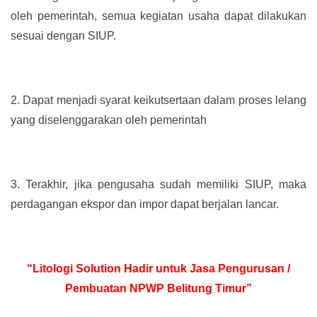
oleh pemerintah, semua kegiatan usaha dapat dilakukan
sesuai dengan SIUP.
2.
Dapat menjadi syarat keikutsertaan dalam proses lelang
yang diselenggarakan oleh pemerintah
3.
Terakhir, jika pengusaha sudah memiliki SIUP, maka
perdagangan ekspor dan impor dapat berjalan lancar.
“Litologi Solution Hadir untuk Jasa Pengurusan /
Pembuatan NPWP Belitung Timur”