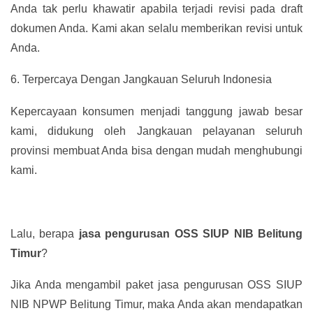
Anda tak perlu khawatir apabila terjadi revisi pada draft
dokumen Anda. Kami akan selalu memberikan revisi untuk
Anda.
6.
Terpercaya Dengan Jangkauan Seluruh Indonesia
Kepercayaan konsumen menjadi tanggung jawab besar
kami, didukung oleh Jangkauan pelayanan seluruh
provinsi membuat Anda bisa dengan mudah menghubungi
kami.
Lalu, berapa
jasa pengurusan OSS SIUP NIB Belitung
Timur
?
Jika Anda mengambil paket jasa pengurusan OSS SIUP
NIB NPWP Belitung Timur, maka Anda akan mendapatkan