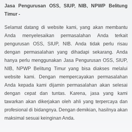
Jasa Pengurusan OSS, SIUP, NIB, NPWP Belitung
Timur -
Selamat datang di website kami, yang akan membantu
Anda menyelesaikan permasalahan Anda terkait
pengurusan OSS, SIUP, NIB. Anda tidak perlu risau
dengan permasalahan yang dihadapi sekarang. Anda
hanya perlu menggunakan Jasa Pengurusan OSS, SIUP,
NIB, NPWP Belitung Timur yang bisa diakses melalui
website kami. Dengan mempercayakan permasalahan
Anda kepada kami dijamin permasalahan akan selesai
dengan cepat dan tuntas. Karena, jasa yang kami
tawarkan akan dikerjakan oleh ahli yang terpercaya dan
profesional di bidangnya. Dengan demikian, hasilnya akan
maksimal sesuai keinginan Anda.