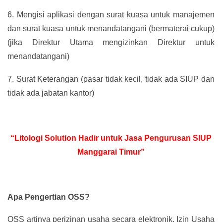
6.
Mengisi aplikasi dengan surat kuasa untuk manajemen
dan surat kuasa untuk menandatangani (bermaterai cukup)
(jika Direktur Utama mengizinkan Direktur untuk
menandatangani)
7.
Surat Keterangan (pasar tidak kecil, tidak ada SIUP dan
tidak ada jabatan kantor)
“Litologi Solution Hadir untuk Jasa Pengurusan SIUP
Manggarai Timur”
Apa Pengertian OSS?
OSS artinya perizinan usaha secara elektronik. Izin Usaha