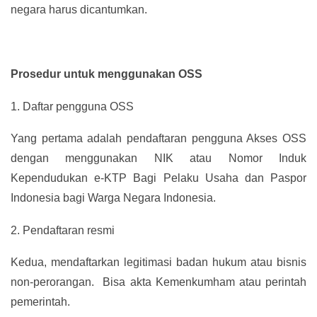
negara harus dicantumkan.
Prosedur untuk menggunakan OSS
1.
Daftar pengguna OSS
Yang pertama adalah pendaftaran pengguna Akses OSS
dengan menggunakan NIK atau Nomor Induk
Kependudukan e-KTP Bagi Pelaku Usaha dan Paspor
Indonesia bagi Warga Negara Indonesia.
2.
Pendaftaran resmi
Kedua, mendaftarkan legitimasi badan hukum atau bisnis
non-perorangan. Bisa akta Kemenkumham atau perintah
pemerintah.