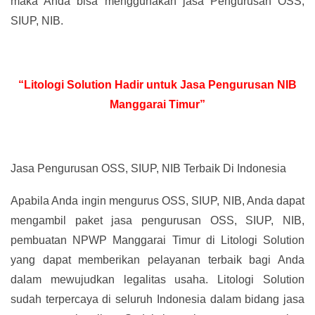
maka Anda bisa menggunakan jasa Pengurusan OSS,
SIUP, NIB.
“Litologi Solution Hadir untuk Jasa Pengurusan NIB
Manggarai Timur”
Jasa Pengurusan OSS, SIUP, NIB Terbaik Di Indonesia
Apabila Anda ingin mengurus OSS, SIUP, NIB, Anda dapat
mengambil paket jasa pengurusan OSS, SIUP, NIB,
pembuatan NPWP Manggarai Timur di Litologi Solution
yang dapat memberikan pelayanan terbaik bagi Anda
dalam mewujudkan legalitas usaha. Litologi Solution
sudah terpercaya di seluruh Indonesia dalam bidang jasa