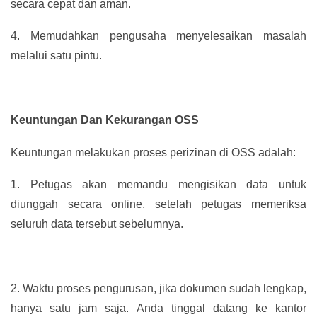
secara cepat dan aman.
4.
Memudahkan pengusaha menyelesaikan masalah
melalui satu pintu.
Keuntungan Dan Kekurangan OSS
Keuntungan melakukan proses perizinan di OSS adalah:
1.
Petugas akan memandu mengisikan data untuk
diunggah secara online, setelah petugas memeriksa
seluruh data tersebut sebelumnya.
2.
Waktu proses pengurusan, jika dokumen sudah lengkap,
hanya satu jam saja. Anda tinggal datang ke kantor