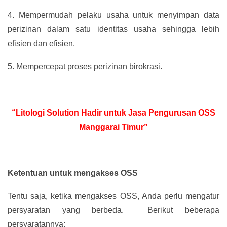
4.
Mempermudah pelaku usaha untuk menyimpan data
perizinan dalam satu identitas usaha sehingga lebih
efisien dan efisien.
5.
Mempercepat proses perizinan birokrasi.
“Litologi Solution Hadir untuk Jasa Pengurusan OSS
Manggarai Timur”
Ketentuan untuk mengakses OSS
Tentu saja, ketika mengakses OSS, Anda perlu mengatur
persyaratan yang berbeda. Berikut beberapa
persyaratannya: