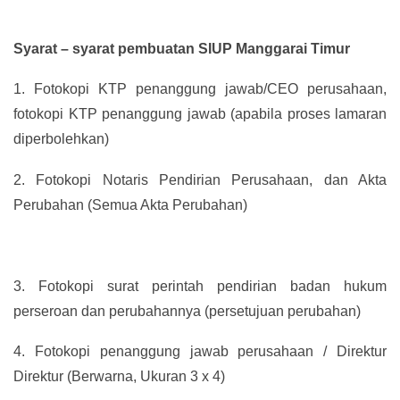
Syarat – syarat pembuatan SIUP Manggarai Timur
1.
Fotokopi KTP penanggung jawab/CEO perusahaan,
fotokopi KTP penanggung jawab (apabila proses lamaran
diperbolehkan)
2.
Fotokopi Notaris Pendirian Perusahaan, dan Akta
Perubahan (Semua Akta Perubahan)
3.
Fotokopi surat perintah pendirian badan hukum
perseroan dan perubahannya (persetujuan perubahan)
4.
Fotokopi penanggung jawab perusahaan / Direktur
Direktur (Berwarna, Ukuran 3 x 4)