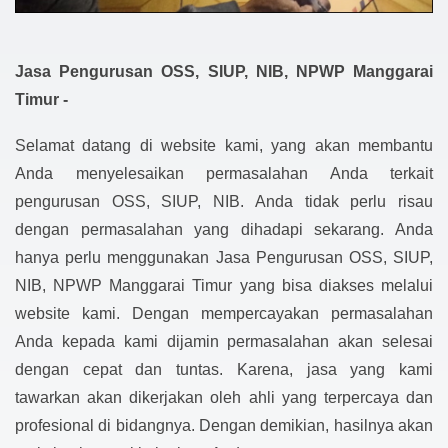
Jasa Pengurusan OSS, SIUP, NIB, NPWP Manggarai
Timur -
Selamat datang di website kami, yang akan membantu
Anda menyelesaikan permasalahan Anda terkait
pengurusan OSS, SIUP, NIB. Anda tidak perlu risau
dengan permasalahan yang dihadapi sekarang. Anda
hanya perlu menggunakan Jasa Pengurusan OSS, SIUP,
NIB, NPWP Manggarai Timur yang bisa diakses melalui
website kami. Dengan mempercayakan permasalahan
Anda kepada kami dijamin permasalahan akan selesai
dengan cepat dan tuntas. Karena, jasa yang kami
tawarkan akan dikerjakan oleh ahli yang terpercaya dan
profesional di bidangnya. Dengan demikian, hasilnya akan