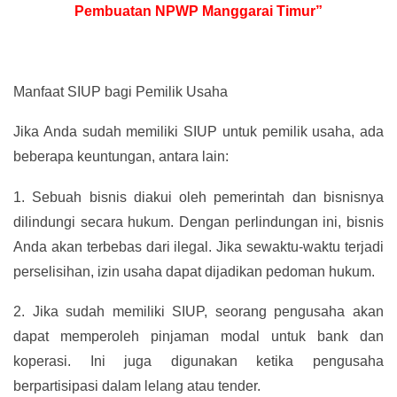
Pembuatan NPWP Manggarai Timur”
Manfaat SIUP bagi Pemilik Usaha
Jika Anda sudah memiliki SIUP untuk pemilik usaha, ada
beberapa keuntungan, antara lain:
1.
Sebuah bisnis diakui oleh pemerintah dan bisnisnya
dilindungi secara hukum. Dengan perlindungan ini, bisnis
Anda akan terbebas dari ilegal. Jika sewaktu-waktu terjadi
perselisihan, izin usaha dapat dijadikan pedoman hukum.
2.
Jika sudah memiliki SIUP, seorang pengusaha akan
dapat memperoleh pinjaman modal untuk bank dan
koperasi. Ini juga digunakan ketika pengusaha
berpartisipasi dalam lelang atau tender.