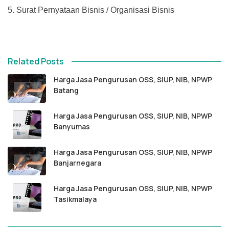
5.
Surat Pernyataan Bisnis / Organisasi Bisnis
Related Posts
Harga Jasa Pengurusan OSS, SIUP, NIB, NPWP
Batang
Harga Jasa Pengurusan OSS, SIUP, NIB, NPWP
Banyumas
Harga Jasa Pengurusan OSS, SIUP, NIB, NPWP
Banjarnegara
Harga Jasa Pengurusan OSS, SIUP, NIB, NPWP
Tasikmalaya