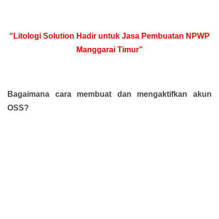
“Litologi Solution Hadir untuk Jasa Pembuatan NPWP
Manggarai Timur”
Bagaimana cara membuat dan mengaktifkan akun
OSS?