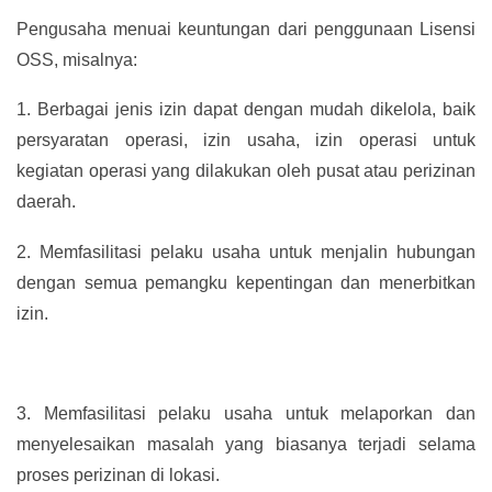
Pengusaha menuai keuntungan dari penggunaan Lisensi
OSS, misalnya:
1.
Berbagai jenis izin dapat dengan mudah dikelola, baik
persyaratan operasi, izin usaha, izin operasi untuk
kegiatan operasi yang dilakukan oleh pusat atau perizinan
daerah.
2.
Memfasilitasi pelaku usaha untuk menjalin hubungan
dengan semua pemangku kepentingan dan menerbitkan
izin.
3.
Memfasilitasi pelaku usaha untuk melaporkan dan
menyelesaikan masalah yang biasanya terjadi selama
proses perizinan di lokasi.