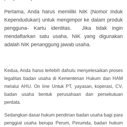
Pertama, Anda harus memiliki NIK (Nomor Induk
Kependudukan) untuk mengimpor ke dalam produk
pengguna- Kartu identitas. Jika tidak ingin
mendaftarkan satu usaha, NIK yang digunakan
adalah NIK penanggung jawab usaha.
Kedua, Anda harus terlebih dahulu menyelesaikan proses
legalitas badan usaha di Kementerian Hukum dan HAM
melalui AHU. On line Untuk PT, yayasan, koperasi, CV,
badan usaha bentuk perusahaan dan persekutuan
perdata.
Sedangkan dasar hukum pendirian badan usaha bagi para
penggiat usaha berupa Perum, Perumda, badan hukum