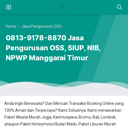
Home
›
Jasa Pengurusan OSS
0813-9178-8870 Jasa
Pengurusan OSS, SIUP, NIB,
NPWP Manggarai Timur
Anda Ingin Berwisata? Dan Mencari Transaksi Booking Online yang
100% Aman dan Terpercaya? Kami Solusinya. Kami menawarkan
Paket Wisata Murah Jogja, Karimunjawa, Bromo, Bali, Lombok,
ataupun Paket Honeymoon/Bulan Madu. Paket Liburan Murah