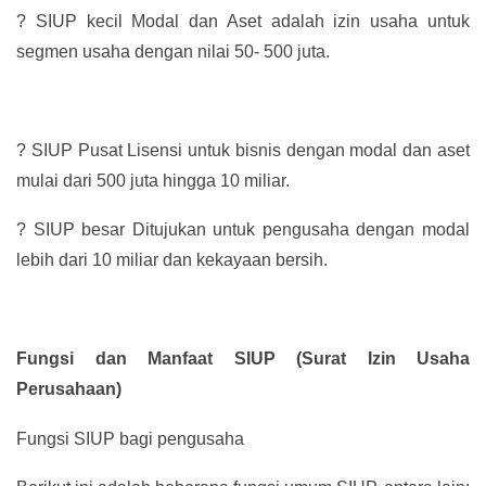
?
SIUP kecil Modal dan Aset adalah izin usaha untuk
segmen usaha dengan nilai 50- 500 juta.
?
SIUP Pusat Lisensi untuk bisnis dengan modal dan aset
mulai dari 500 juta hingga 10 miliar.
?
SIUP besar Ditujukan untuk pengusaha dengan modal
lebih dari 10 miliar dan kekayaan bersih.
Fungsi dan Manfaat SIUP (Surat Izin Usaha
Perusahaan)
Fungsi SIUP bagi pengusaha