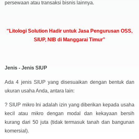
persewaan atau transaksi bisnis lainnya.
“Litologi Solution Hadir untuk Jasa Pengurusan OSS,
SIUP, NIB di Manggarai Timur”
Jenis - Jenis SIUP
Ada 4 jenis SIUP yang disesuaikan dengan bentuk dan
ukuran usaha Anda, antara lain:
?
SIUP mikro Ini adalah izin yang diberikan kepada usaha
kecil atau mikro dengan modal dan kekayaan bersih
kurang dari 50 juta (tidak termasuk tanah dan bangunan
komersial).