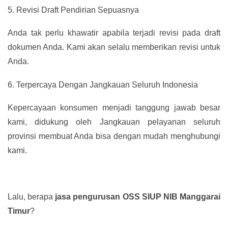
5.
Revisi Draft Pendirian Sepuasnya
Anda tak perlu khawatir apabila terjadi revisi pada draft
dokumen Anda. Kami akan selalu memberikan revisi untuk
Anda.
6.
Terpercaya Dengan Jangkauan Seluruh Indonesia
Kepercayaan konsumen menjadi tanggung jawab besar
kami, didukung oleh Jangkauan pelayanan seluruh
provinsi membuat Anda bisa dengan mudah menghubungi
kami.
Lalu, berapa
jasa pengurusan OSS SIUP NIB Manggarai
Timur
?