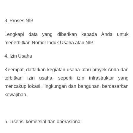
3.
Proses NIB
Lengkapi data yang diberikan kepada Anda untuk
menerbitkan Nomor Induk Usaha atau NIB.
4.
Izin Usaha
Keempat, daftarkan kegiatan usaha atau proyek Anda dan
terbitkan izin usaha, seperti izin infrastruktur yang
mencakup lokasi, lingkungan dan bangunan, berdasarkan
kewajiban.
5.
Lisensi komersial dan operasional