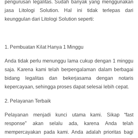
pengurusan legalitas. Sudah banyak yang menggunakan
jasa Litologi Solution. Hal ini tidak terlepas dari
keunggulan dari Litologi Solution seperti:
1.
Pembuatan Kilat Hanya 1 Minggu
Anda tidak perlu menunggu lama cukup dengan 1 minggu
saja. Karena kami telah berpengalaman dalam berbagai
bidang legalitas dan bekerjasama dengan notaris
kepercayaan, sehingga proses dapat selesai lebih cepat.
2.
Pelayanan Terbaik
Pelayanan menjadi kunci utama kami. Sikap “fast
response” akan selalu ada, karena Anda telah
mempercayakan pada kami. Anda adalah prioritas bagi