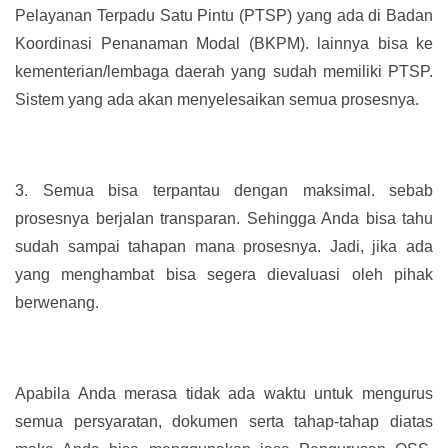
Pelayanan Terpadu Satu Pintu (PTSP) yang ada di Badan
Koordinasi Penanaman Modal (BKPM). lainnya bisa ke
kementerian/lembaga daerah yang sudah memiliki PTSP.
Sistem yang ada akan menyelesaikan semua prosesnya.
3.
Semua bisa terpantau dengan maksimal. sebab
prosesnya berjalan transparan. Sehingga Anda bisa tahu
sudah sampai tahapan mana prosesnya. Jadi, jika ada
yang menghambat bisa segera dievaluasi oleh pihak
berwenang.
Apabila Anda merasa tidak ada waktu untuk mengurus
semua persyaratan, dokumen serta tahap-tahap diatas