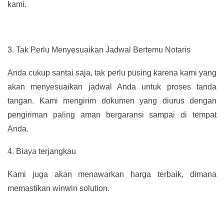
kami.
3.
Tak Perlu Menyesuaikan Jadwal Bertemu Notaris
Anda cukup santai saja, tak perlu pusing karena kami yang
akan menyesuaikan jadwal Anda untuk proses tanda
tangan. Kami mengirim dokumen yang diurus dengan
pengiriman paling aman bergaransi sampai di tempat
Anda.
4.
Biaya terjangkau
Kami juga akan menawarkan harga terbaik, dimana
memastikan winwin solution.