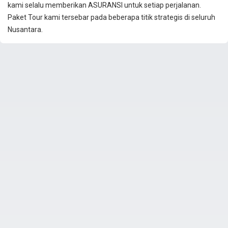
kami selalu memberikan ASURANSI untuk setiap perjalanan.
Paket Tour kami tersebar pada beberapa titik strategis di seluruh
Nusantara.