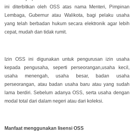
ini diterbitkan oleh OSS atas nama Menteri, Pimpinan
Lembaga, Gubernur atau Walikota, bagi pelaku usaha
yang telah berbadan hukum secara elektronik agar lebih
cepat, mudah dan tidak rumit.
Izin OSS ini digunakan untuk pengurusan izin usaha
kepada pengusaha, seperti perseorangan,usaha kecil,
usaha menengah, usaha besar, badan usaha
perseorangan, atau badan usaha baru atau yang sudah
lama berdiri. Sebelum adanya OSS, serta usaha dengan
modal total dari dalam negeri atau dari koleksi.
Manfaat menggunakan lisensi OSS