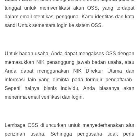
tunggal untuk memverifikasi akun OSS, yang terdapat
dalam email otentikasi pengguna- Kartu identitas dan kata
sandi Untuk sementara login ke sistem OSS.
Untuk badan usaha, Anda dapat mengakses OSS dengan
memasukkan NIK penanggung jawab badan usaha, atau
Anda dapat menggunakan NIK Direktur Utama dan
informasi lain yang diminta pada formulir pendaftaran.
Seperti halnya bisnis individu, Anda biasanya akan
menerima email verifikasi dan login.
Lembaga OSS diluncurkan untuk menyederhanakan alur
perizinan usaha. Sehingga pengusaha tidak perlu