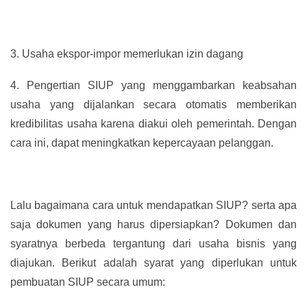
3.
Usaha ekspor-impor memerlukan izin dagang
4.
Pengertian SIUP yang menggambarkan keabsahan
usaha yang dijalankan secara otomatis memberikan
kredibilitas usaha karena diakui oleh pemerintah. Dengan
cara ini, dapat meningkatkan kepercayaan pelanggan.
Lalu bagaimana cara untuk mendapatkan SIUP? serta apa
saja dokumen yang harus dipersiapkan? Dokumen dan
syaratnya berbeda tergantung dari usaha bisnis yang
diajukan. Berikut adalah syarat yang diperlukan untuk
pembuatan SIUP secara umum: