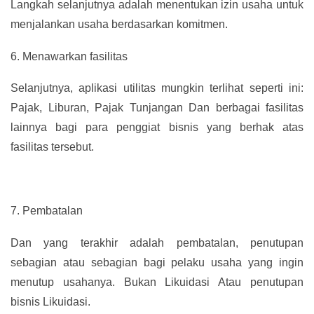
Langkah selanjutnya adalah menentukan izin usaha untuk
menjalankan usaha berdasarkan komitmen.
6.
Menawarkan fasilitas
Selanjutnya, aplikasi utilitas mungkin terlihat seperti ini:
Pajak, Liburan, Pajak Tunjangan Dan berbagai fasilitas
lainnya bagi para penggiat bisnis yang berhak atas
fasilitas tersebut.
7.
Pembatalan
Dan yang terakhir adalah pembatalan, penutupan
sebagian atau sebagian bagi pelaku usaha yang ingin
menutup usahanya. Bukan Likuidasi Atau penutupan
bisnis Likuidasi.