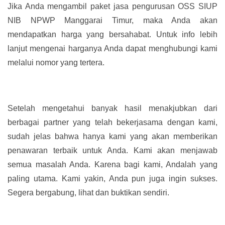
Jika Anda mengambil paket jasa pengurusan OSS SIUP
NIB NPWP Manggarai Timur, maka Anda akan
mendapatkan harga yang bersahabat. Untuk info lebih
lanjut mengenai harganya Anda dapat menghubungi kami
melalui nomor yang tertera.
Setelah mengetahui banyak hasil menakjubkan dari
berbagai partner yang telah bekerjasama dengan kami,
sudah jelas bahwa hanya kami yang akan memberikan
penawaran terbaik untuk Anda. Kami akan menjawab
semua masalah Anda. Karena bagi kami, Andalah yang
paling utama. Kami yakin, Anda pun juga ingin sukses.
Segera bergabung, lihat dan buktikan sendiri.