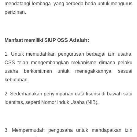
mendatangi lembaga yang berbeda-beda untuk mengurus
perizinan.
S Adalah:
Manfaat memiliki SIUP OS
1.
Untuk memudahkan pengurusan berbagai izin usaha,
OSS telah mengembangkan mekanisme dimana pelaku
usaha berkomitmen untuk menegakkannya, sesuai
kebutuhan.
2.
Sederhanakan penyimpanan data lisensi di bawah satu
identitas, seperti Nomor Induk Usaha (NIB).
3.
Mempermudah pengusaha untuk mendapatkan izin