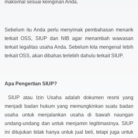
maksimal sesuai keinginan Anda.
Sebelum itu Anda perlu menyimak pembahasan menarik
terkait OSS, SIUP dan NIB agar menambah wawasan
terkait legalitas usaha Anda. Sebelum kita mengenal lebih
terkait OSS, akan dibahas terlebih dahulu terkait SIUP.
Apa Pengertian SIUP?
SIUP atau Izin Usaha adalah dokumen resmi yang
menjadi badan hukum yang memungkinkan suatu badan
usaha untuk menjalankan usaha di bawah naungan
undang-undang dan untuk menjamin legitimasinya. SIUP
ini ditujukan tidak hanya untuk jual beli, tetapi juga untuk