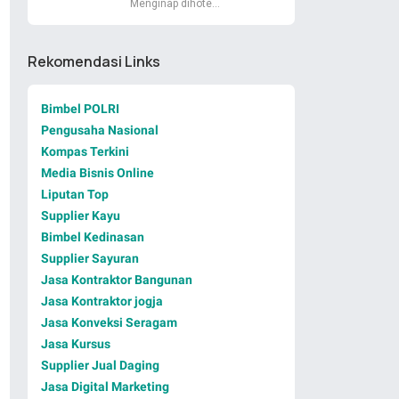
Menginap dihote…
Rekomendasi Links
Bimbel POLRI
Pengusaha Nasional
Kompas Terkini
Media Bisnis Online
Liputan Top
Supplier Kayu
Bimbel Kedinasan
Supplier Sayuran
Jasa Kontraktor Bangunan
Jasa Kontraktor jogja
Jasa Konveksi Seragam
Jasa Kursus
Supplier Jual Daging
Jasa Digital Marketing