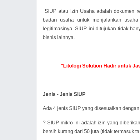
SIUP atau Izin Usaha adalah dokumen 
badan usaha untuk menjalankan usaha
legitimasinya. SIUP ini ditujukan tidak han
bisnis lainnya.
“Litologi Solution Hadir untuk J
Jenis - Jenis SIUP
Ada 4 jenis SIUP yang disesuaikan dengan 
?
SIUP mikro Ini adalah izin yang diberik
bersih kurang dari 50 juta (tidak termasuk 