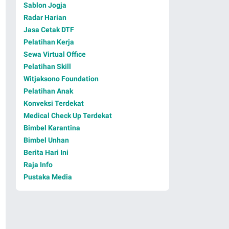
Sablon Jogja
Radar Harian
Jasa Cetak DTF
Pelatihan Kerja
Sewa Virtual Office
Pelatihan Skill
Witjaksono Foundation
Pelatihan Anak
Konveksi Terdekat
Medical Check Up Terdekat
Bimbel Karantina
Bimbel Unhan
Berita Hari Ini
Raja Info
Pustaka Media