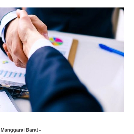
Manggarai Barat -