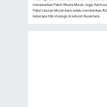
menawarkan Paket Wisata Murah Jogja, Karimun
Paket Liburan Murah kami selalu memberikan ASU
beberapa titik strategis di seluruh Nusantara.