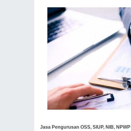
Jasa Pengurusan OSS, SIUP, NIB, NPWP 