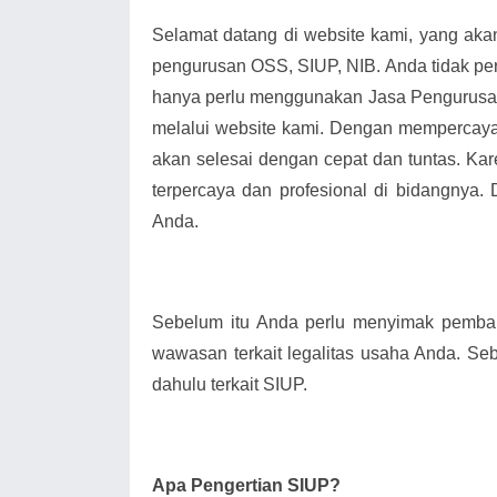
Selamat datang di website kami, yang ak
pengurusan OSS, SIUP, NIB. Anda tidak pe
hanya perlu menggunakan Jasa Pengurusa
melalui website kami. Dengan mempercay
akan selesai dengan cepat dan tuntas. Kar
terpercaya dan profesional di bidangnya.
Anda.
Sebelum itu Anda perlu menyimak pemba
wawasan terkait legalitas usaha Anda. Seb
dahulu terkait SIUP.
Apa Pengertian SIUP?