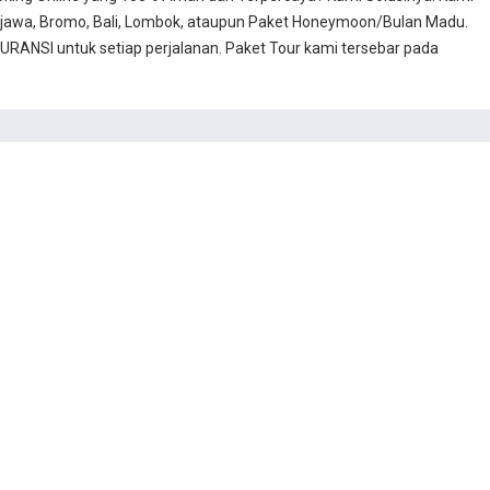
jawa, Bromo, Bali, Lombok, ataupun Paket Honeymoon/Bulan Madu.
RANSI untuk setiap perjalanan. Paket Tour kami tersebar pada