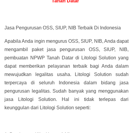
Tanah Datar”
Jasa Pengurusan OSS, SIUP, NIB Terbaik Di Indonesia
Apabila Anda ingin mengurus OSS, SIUP, NIB, Anda dapat
mengambil paket jasa pengurusan OSS, SIUP, NIB,
pembuatan NPWP Tanah Datar di Litologi Solution yang
dapat memberikan pelayanan terbaik bagi Anda dalam
mewujudkan legalitas usaha. Litologi Solution sudah
terpercaya di seluruh Indonesia dalam bidang jasa
pengurusan legalitas. Sudah banyak yang menggunakan
jasa Litologi Solution. Hal ini tidak terlepas dari
keunggulan dari Litologi Solution seperti: