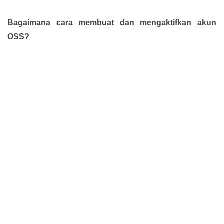
Bagaimana cara membuat dan mengaktifkan akun
OSS?