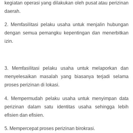
kegiatan operasi yang dilakukan oleh pusat atau perizinan
daerah.
2.
Memfasilitasi pelaku usaha untuk menjalin hubungan
dengan semua pemangku kepentingan dan menerbitkan
izin.
3.
Memfasilitasi pelaku usaha untuk melaporkan dan
menyelesaikan masalah yang biasanya terjadi selama
proses perizinan di lokasi.
4.
Mempermudah pelaku usaha untuk menyimpan data
perizinan dalam satu identitas usaha sehingga lebih
efisien dan efisien.
5.
Mempercepat proses perizinan birokrasi.