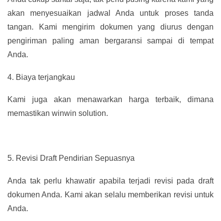
akan menyesuaikan jadwal Anda untuk proses tanda
tangan. Kami mengirim dokumen yang diurus dengan
pengiriman paling aman bergaransi sampai di tempat
Anda.
4.
Biaya terjangkau
Kami juga akan menawarkan harga terbaik, dimana
memastikan winwin solution.
5.
Revisi Draft Pendirian Sepuasnya
Anda tak perlu khawatir apabila terjadi revisi pada draft
dokumen Anda. Kami akan selalu memberikan revisi untuk
Anda.