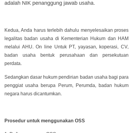
adalah NIK penanggung jawab usaha.
Kedua, Anda harus terlebih dahulu menyelesaikan proses
legalitas badan usaha di Kementerian Hukum dan HAM
melalui AHU. On line Untuk PT, yayasan, koperasi, CV,
badan usaha bentuk perusahaan dan persekutuan
perdata.
Sedangkan dasar hukum pendirian badan usaha bagi para
penggiat usaha berupa Perum, Perumda, badan hukum
negara harus dicantumkan.
Prosedur untuk menggunakan OSS