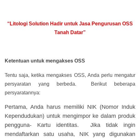
“Litologi Solution Hadir untuk Jasa Pengurusan OSS
Tanah Datar”
Ketentuan untuk mengakses OSS
Tentu saja, ketika mengakses OSS, Anda perlu mengatur
persyaratan yang berbeda. Berikut beberapa
persyaratannya:
Pertama, Anda harus memiliki NIK (Nomor Induk
Kependudukan) untuk mengimpor ke dalam produk
pengguna- Kartu identitas. Jika tidak ingin
mendaftarkan satu usaha, NIK yang digunakan