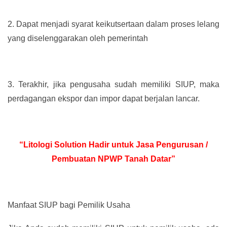
2.
Dapat menjadi syarat keikutsertaan dalam proses lelang
yang diselenggarakan oleh pemerintah
3.
Terakhir, jika pengusaha sudah memiliki SIUP, maka
perdagangan ekspor dan impor dapat berjalan lancar.
“Litologi Solution Hadir untuk Jasa Pengurusan /
Pembuatan NPWP Tanah Datar”
Manfaat SIUP bagi Pemilik Usaha