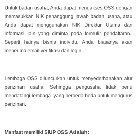
Untuk badan usaha, Anda dapat mengakses OSS dengan
memasukkan NIK penanggung jawab badan usaha, atau
Anda dapat menggunakan NIK Direktur Utama dan
informasi lain yang diminta pada formulir pendaftaran.
Seperti halnya bisnis individu, Anda biasanya akan
menerima email verifikasi dan login.
Lembaga OSS diluncurkan untuk menyederhanakan alur
perizinan usaha. Sehingga pengusaha tidak perlu
mendatangi lembaga yang berbeda-beda untuk mengurus
perizinan.
S Adalah:
Manfaat memiliki SIUP OS