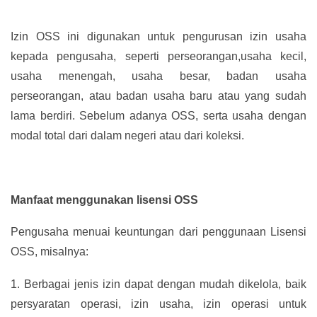
Izin OSS ini digunakan untuk pengurusan izin usaha
kepada pengusaha, seperti perseorangan,usaha kecil,
usaha menengah, usaha besar, badan usaha
perseorangan, atau badan usaha baru atau yang sudah
lama berdiri. Sebelum adanya OSS, serta usaha dengan
modal total dari dalam negeri atau dari koleksi.
Manfaat menggunakan lisensi OSS
Pengusaha menuai keuntungan dari penggunaan Lisensi
OSS, misalnya:
1.
Berbagai jenis izin dapat dengan mudah dikelola, baik
persyaratan operasi, izin usaha, izin operasi untuk