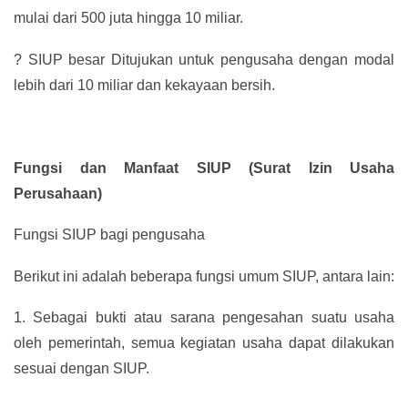
mulai dari 500 juta hingga 10 miliar.
?
SIUP besar Ditujukan untuk pengusaha dengan modal
lebih dari 10 miliar dan kekayaan bersih.
Fungsi dan Manfaat SIUP (Surat Izin Usaha
Perusahaan)
Fungsi SIUP bagi pengusaha
Berikut ini adalah beberapa fungsi umum SIUP, antara lain:
1.
Sebagai bukti atau sarana pengesahan suatu usaha
oleh pemerintah, semua kegiatan usaha dapat dilakukan
sesuai dengan SIUP.