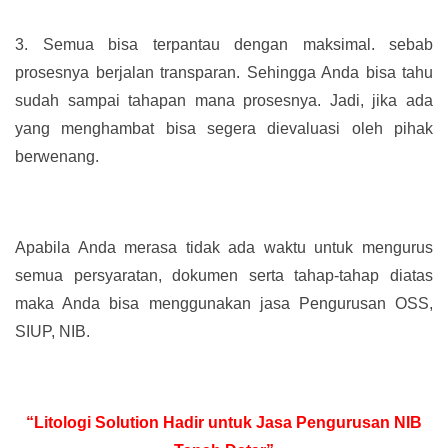
3.
Semua bisa terpantau dengan maksimal. sebab
prosesnya berjalan transparan. Sehingga Anda bisa tahu
sudah sampai tahapan mana prosesnya. Jadi, jika ada
yang menghambat bisa segera dievaluasi oleh pihak
berwenang.
Apabila Anda merasa tidak ada waktu untuk mengurus
semua persyaratan, dokumen serta tahap-tahap diatas
maka Anda bisa menggunakan jasa Pengurusan OSS,
SIUP, NIB.
“Litologi Solution Hadir untuk Jasa Pengurusan NIB