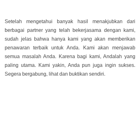
Setelah mengetahui banyak hasil menakjubkan dari
berbagai partner yang telah bekerjasama dengan kami,
sudah jelas bahwa hanya kami yang akan memberikan
penawaran terbaik untuk Anda. Kami akan menjawab
semua masalah Anda. Karena bagi kami, Andalah yang
paling utama. Kami yakin, Anda pun juga ingin sukses.
Segera bergabung, lihat dan buktikan sendiri.