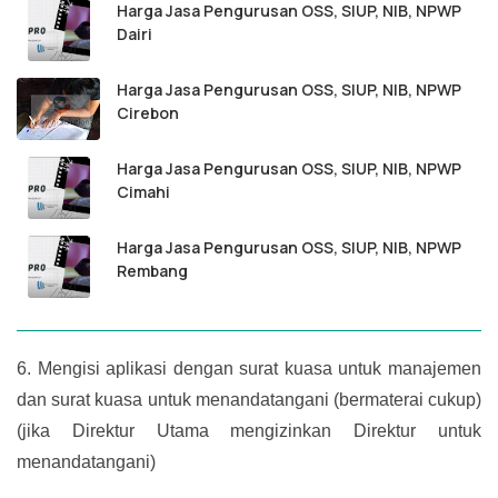
Harga Jasa Pengurusan OSS, SIUP, NIB, NPWP
Dairi
Harga Jasa Pengurusan OSS, SIUP, NIB, NPWP
Cirebon
Harga Jasa Pengurusan OSS, SIUP, NIB, NPWP
Cimahi
Harga Jasa Pengurusan OSS, SIUP, NIB, NPWP
Rembang
6.
Mengisi aplikasi dengan surat kuasa untuk manajemen
dan surat kuasa untuk menandatangani (bermaterai cukup)
(jika Direktur Utama mengizinkan Direktur untuk
menandatangani)