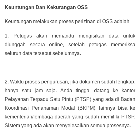
Keuntungan Dan Kekurangan OSS
Keuntungan melakukan proses perizinan di OSS adalah:
1.
Petugas akan memandu mengisikan data untuk
diunggah secara online, setelah petugas memeriksa
seluruh data tersebut sebelumnya.
2.
Waktu proses pengurusan, jika dokumen sudah lengkap,
hanya satu jam saja. Anda tinggal datang ke kantor
Pelayanan Terpadu Satu Pintu (PTSP) yang ada di Badan
Koordinasi Penanaman Modal (BKPM). lainnya bisa ke
kementerian/lembaga daerah yang sudah memiliki PTSP.
Sistem yang ada akan menyelesaikan semua prosesnya.