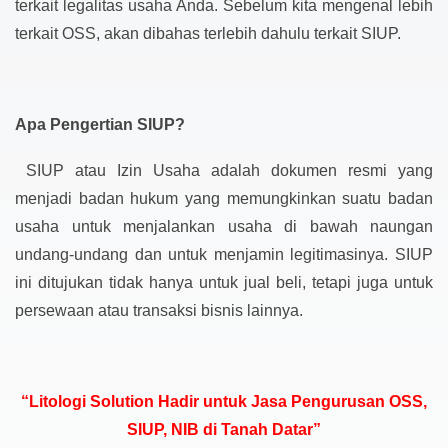
terkait legalitas usaha Anda. Sebelum kita mengenal lebih
terkait OSS, akan dibahas terlebih dahulu terkait SIUP.
Apa Pengertian SIUP?
SIUP atau Izin Usaha adalah dokumen resmi yang
menjadi badan hukum yang memungkinkan suatu badan
usaha untuk menjalankan usaha di bawah naungan
undang-undang dan untuk menjamin legitimasinya. SIUP
ini ditujukan tidak hanya untuk jual beli, tetapi juga untuk
persewaan atau transaksi bisnis lainnya.
“Litologi Solution Hadir untuk Jasa Pengurusan OSS,
SIUP, NIB di Tanah Datar”