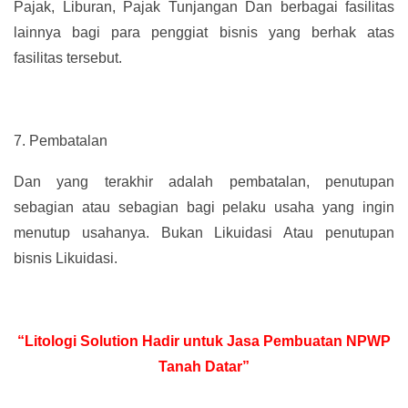
Pajak, Liburan, Pajak Tunjangan Dan berbagai fasilitas
lainnya bagi para penggiat bisnis yang berhak atas
fasilitas tersebut.
7.
Pembatalan
Dan yang terakhir adalah pembatalan, penutupan
sebagian atau sebagian bagi pelaku usaha yang ingin
menutup usahanya. Bukan Likuidasi Atau penutupan
bisnis Likuidasi.
“Litologi Solution Hadir untuk Jasa Pembuatan NPWP
Tanah Datar”