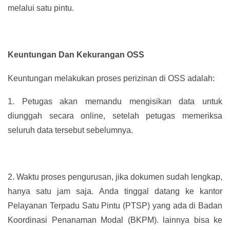
melalui satu pintu.
Keuntungan Dan Kekurangan OSS
Keuntungan melakukan proses perizinan di OSS adalah:
1.
Petugas akan memandu mengisikan data untuk
diunggah secara online, setelah petugas memeriksa
seluruh data tersebut sebelumnya.
2.
Waktu proses pengurusan, jika dokumen sudah lengkap,
hanya satu jam saja. Anda tinggal datang ke kantor
Pelayanan Terpadu Satu Pintu (PTSP) yang ada di Badan
Koordinasi Penanaman Modal (BKPM). lainnya bisa ke