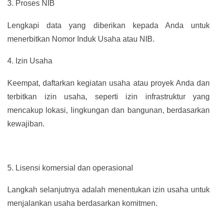
3.
Proses NIB
Lengkapi data yang diberikan kepada Anda untuk
menerbitkan Nomor Induk Usaha atau NIB.
4.
Izin Usaha
Keempat, daftarkan kegiatan usaha atau proyek Anda dan
terbitkan izin usaha, seperti izin infrastruktur yang
mencakup lokasi, lingkungan dan bangunan, berdasarkan
kewajiban.
5.
Lisensi komersial dan operasional
Langkah selanjutnya adalah menentukan izin usaha untuk
menjalankan usaha berdasarkan komitmen.