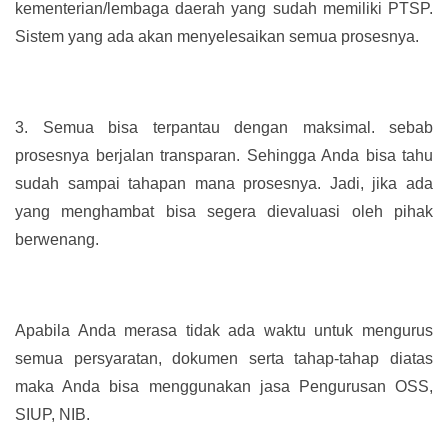
kementerian/lembaga daerah yang sudah memiliki PTSP.
Sistem yang ada akan menyelesaikan semua prosesnya.
3.
Semua bisa terpantau dengan maksimal. sebab
prosesnya berjalan transparan. Sehingga Anda bisa tahu
sudah sampai tahapan mana prosesnya. Jadi, jika ada
yang menghambat bisa segera dievaluasi oleh pihak
berwenang.
Apabila Anda merasa tidak ada waktu untuk mengurus
semua persyaratan, dokumen serta tahap-tahap diatas
maka Anda bisa menggunakan jasa Pengurusan OSS,
SIUP, NIB.