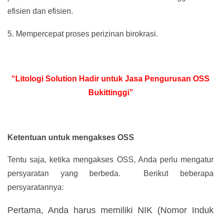
efisien dan efisien.
5.
Mempercepat proses perizinan birokrasi.
“Litologi Solution Hadir untuk Jasa Pengurusan OSS
Bukittinggi”
Ketentuan untuk mengakses OSS
Tentu saja, ketika mengakses OSS, Anda perlu mengatur
persyaratan yang berbeda. Berikut beberapa
persyaratannya:
Pertama, Anda harus memiliki NIK (Nomor Induk