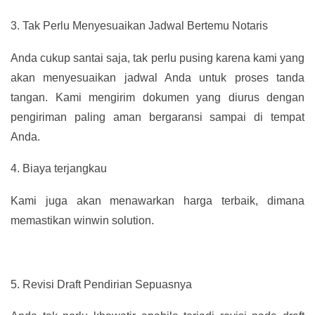
3.
Tak Perlu Menyesuaikan Jadwal Bertemu Notaris
Anda cukup santai saja, tak perlu pusing karena kami yang
akan menyesuaikan jadwal Anda untuk proses tanda
tangan. Kami mengirim dokumen yang diurus dengan
pengiriman paling aman bergaransi sampai di tempat
Anda.
4.
Biaya terjangkau
Kami juga akan menawarkan harga terbaik, dimana
memastikan winwin solution.
5.
Revisi Draft Pendirian Sepuasnya