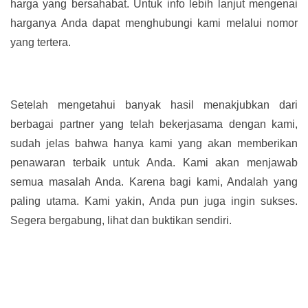
harga yang bersahabat. Untuk info lebih lanjut mengenai
harganya Anda dapat menghubungi kami melalui nomor
yang tertera.
Setelah mengetahui banyak hasil menakjubkan dari
berbagai partner yang telah bekerjasama dengan kami,
sudah jelas bahwa hanya kami yang akan memberikan
penawaran terbaik untuk Anda. Kami akan menjawab
semua masalah Anda. Karena bagi kami, Andalah yang
paling utama. Kami yakin, Anda pun juga ingin sukses.
Segera bergabung, lihat dan buktikan sendiri.