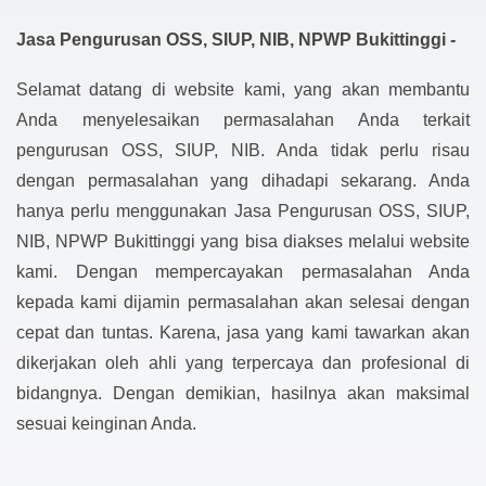
Jasa Pengurusan OSS, SIUP, NIB, NPWP Bukittinggi -
Selamat datang di website kami, yang akan membantu
Anda menyelesaikan permasalahan Anda terkait
pengurusan OSS, SIUP, NIB. Anda tidak perlu risau
dengan permasalahan yang dihadapi sekarang. Anda
hanya perlu menggunakan Jasa Pengurusan OSS, SIUP,
NIB, NPWP Bukittinggi yang bisa diakses melalui website
kami. Dengan mempercayakan permasalahan Anda
kepada kami dijamin permasalahan akan selesai dengan
cepat dan tuntas. Karena, jasa yang kami tawarkan akan
dikerjakan oleh ahli yang terpercaya dan profesional di
bidangnya. Dengan demikian, hasilnya akan maksimal
sesuai keinginan Anda.