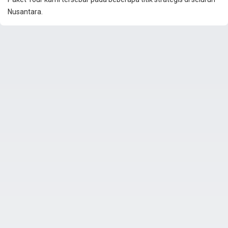
Nusantara.