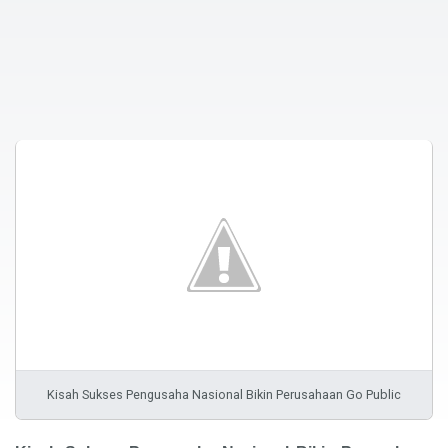
Kisah Sukses Pengusaha Nasional Bikin Perusahaan Go Public