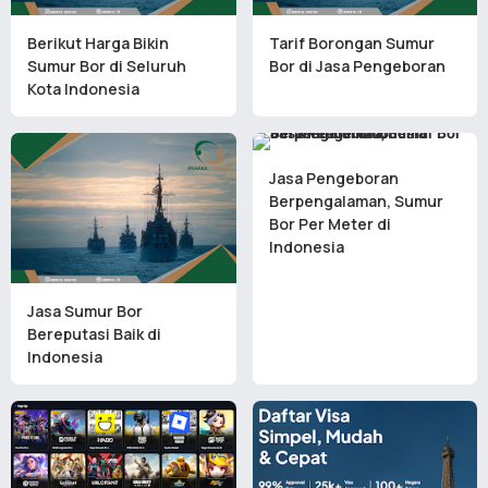
Berikut Harga Bikin
Tarif Borongan Sumur
Sumur Bor di Seluruh
Bor di Jasa Pengeboran
Kota Indonesia
Jasa Pengeboran
Berpengalaman, Sumur
Bor Per Meter di
Indonesia
Jasa Sumur Bor
Bereputasi Baik di
Indonesia