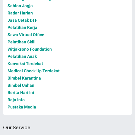
Sablon Jogja
Radar Harian
Jasa Cetak DTF
Pelatihan Kerja
Sewa Virtual Office
Pelatihan Skill
Witjaksono Foundation
Pelatihan Anak
Konveksi Terdekat
Medical Check Up Terdekat
Bimbel Karantina
Bimbel Unhan
Berita Hari Ini
Raja Info
Pustaka Media
Our Service