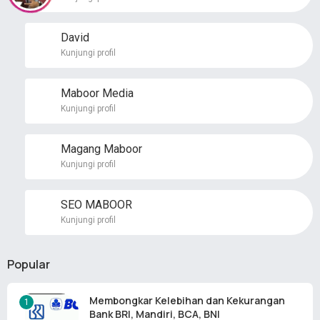
David
Kunjungi profil
Maboor Media
Kunjungi profil
Magang Maboor
Kunjungi profil
SEO MABOOR
Kunjungi profil
Popular
Membongkar Kelebihan dan Kekurangan
Bank BRI, Mandiri, BCA, BNI