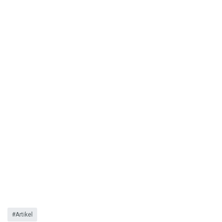
Artikel