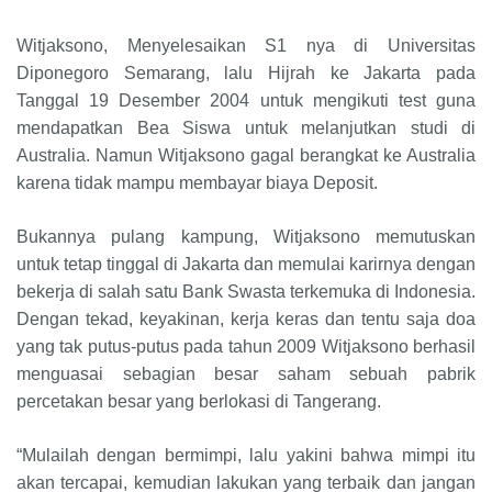
Witjaksono, Menyelesaikan S1 nya di Universitas
Diponegoro Semarang, lalu Hijrah ke Jakarta pada
Tanggal 19 Desember 2004 untuk mengikuti test guna
mendapatkan Bea Siswa untuk melanjutkan studi di
Australia. Namun Witjaksono gagal berangkat ke Australia
karena tidak mampu membayar biaya Deposit.
Bukannya pulang kampung, Witjaksono memutuskan
untuk tetap tinggal di Jakarta dan memulai karirnya dengan
bekerja di salah satu Bank Swasta terkemuka di Indonesia.
Dengan tekad, keyakinan, kerja keras dan tentu saja doa
yang tak putus-putus pada tahun 2009 Witjaksono berhasil
menguasai sebagian besar saham sebuah pabrik
percetakan besar yang berlokasi di Tangerang.
“Mulailah dengan bermimpi, lalu yakini bahwa mimpi itu
akan tercapai, kemudian lakukan yang terbaik dan jangan