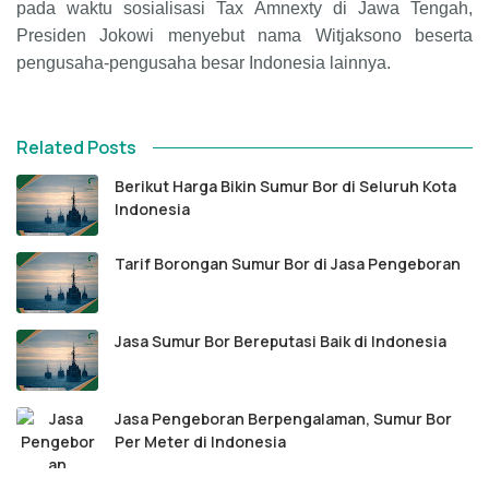
pada waktu sosialisasi Tax Amnexty di Jawa Tengah,
Presiden Jokowi menyebut nama Witjaksono beserta
pengusaha-pengusaha besar Indonesia lainnya.
Related Posts
Berikut Harga Bikin Sumur Bor di Seluruh Kota
Indonesia
Tarif Borongan Sumur Bor di Jasa Pengeboran
Jasa Sumur Bor Bereputasi Baik di Indonesia
Jasa Pengeboran Berpengalaman, Sumur Bor
Per Meter di Indonesia