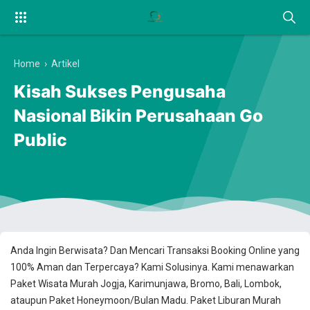
Home
›
Artikel
Kisah Sukses Pengusaha
Nasional Bikin Perusahaan Go
Public
Anda Ingin Berwisata? Dan Mencari Transaksi Booking Online yang
100% Aman dan Terpercaya? Kami Solusinya. Kami menawarkan
Paket Wisata Murah Jogja, Karimunjawa, Bromo, Bali, Lombok,
ataupun Paket Honeymoon/Bulan Madu. Paket Liburan Murah