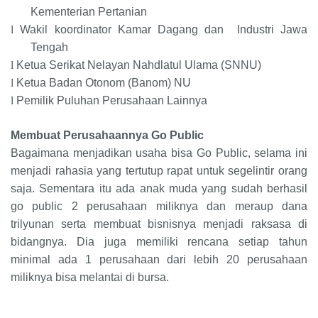
Kementerian Pertanian
l
Wakil koordinator Kamar Dagang dan Industri Jawa
Tengah
l
Ketua Serikat Nelayan Nahdlatul Ulama (SNNU)
l
Ketua Badan Otonom (Banom) NU
l
Pemilik Puluhan Perusahaan Lainnya
Membuat Perusahaannya Go Public
Bagaimana menjadikan usaha bisa Go Public, selama ini
menjadi rahasia yang tertutup rapat untuk segelintir orang
saja. Sementara itu ada anak muda yang sudah berhasil
go public 2 perusahaan miliknya dan meraup dana
trilyunan serta membuat bisnisnya menjadi raksasa di
bidangnya. Dia juga memiliki rencana setiap tahun
minimal ada 1 perusahaan dari lebih 20 perusahaan
miliknya bisa melantai di bursa.