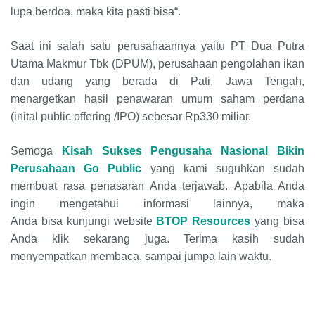
lupa berdoa, maka kita pasti bisa“.
Saat ini salah satu perusahaannya yaitu PT Dua Putra
Utama Makmur Tbk (DPUM), perusahaan pengolahan ikan
dan udang yang berada di Pati, Jawa Tengah,
menargetkan hasil penawaran umum saham perdana
(inital public offering /IPO) sebesar Rp330 miliar.
Semoga
Kisah Sukses Pengusaha Nasional Bikin
Perusahaan Go Public
yang kami suguhkan sudah
membuat rasa penasaran Anda terjawab. Apabila Anda
ingin mengetahui informasi lainnya, maka
Anda bisa kunjungi website
BTOP Resources
yang bisa
Anda klik sekarang juga. Terima kasih sudah
menyempatkan membaca, sampai jumpa lain waktu.