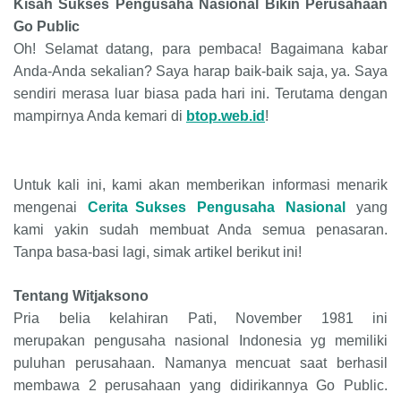
Kisah Sukses Pengusaha Nasional Bikin Perusahaan
Go Public
Oh! Selamat datang, para pembaca! Bagaimana kabar
Anda-Anda sekalian? Saya harap baik-baik saja, ya. Saya
sendiri merasa luar biasa pada hari ini. Terutama dengan
mampirnya Anda kemari di
btop.web.id
!
Untuk kali ini, kami akan memberikan informasi menarik
mengenai
Cerita
Sukses Pengusaha Nasional
yang
kami yakin sudah membuat Anda semua penasaran.
Tanpa basa-basi lagi, simak artikel berikut ini!
Tentang Witjaksono
Pria belia kelahiran Pati, November 1981 ini
merupakan pengusaha nasional Indonesia yg memiliki
puluhan perusahaan. Namanya mencuat saat berhasil
membawa 2 perusahaan yang didirikannya Go Public.