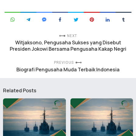
NEXT
Witjaksono, Pengusaha Sukses yang Disebut
Presiden Jokowi Bersama Pengusaha Kakap Negri
PREVIOUS
Biografi Pengusaha Muda Terbaik Indonesia
Related Posts