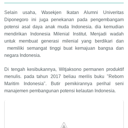
Selain usaha, Wasekjen Ikatan Alumni Univeritas
Diponegoro ini juga penekanan pada pengembangam
potensi asal daya anak muda Indonesia. dia kemudian
mendirikan Indonesia Milenial Institut. Menjadi wadah
untuk membuat generasi milenial yang berdikari dan
memiliki semangat tinggi buat kemajuan bangsa dan
negara Indonesia.
Di tengah kesibukannya, Witjaksono permanen produktif
menulis. pada tahun 2017 beliau merilis buku "Reborn
Maritim Indonesia". Butir pemikirannya perihal seni
manajemen pembangunan potensi kelautan Indonesia.