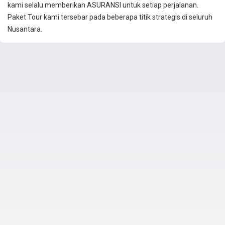
kami selalu memberikan ASURANSI untuk setiap perjalanan.
Paket Tour kami tersebar pada beberapa titik strategis di seluruh
Nusantara.