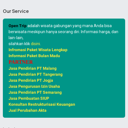
Our Service
Open Trip
adalah wisata gabungan yang mana Anda bisa
berwisata meskipun hanya seorang diri. Informasi harga, dan
lain-lain,
silahkan klik
disini
.
Infromasi Paket Wisata Lengkap
Informasi Paket Bulan Madu
PARTNER
Jasa Pendirian PT Malang
Jasa Pendirian PT Tangerang
Jasa Pendirian PT Jogja
Jasa Pengurusan Izin Usaha
Jasa Pendirian PT Semarang
Jasa Pembuatan SIUP
Konsultan Restrukturisasi Keuangan
Jual Perubahan Akta