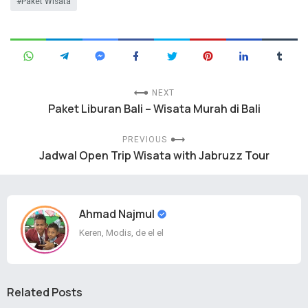
Paket Wisata
NEXT
Paket Liburan Bali – Wisata Murah di Bali
PREVIOUS
Jadwal Open Trip Wisata with Jabruzz Tour
Ahmad Najmul
Keren, Modis, de el el
Related Posts