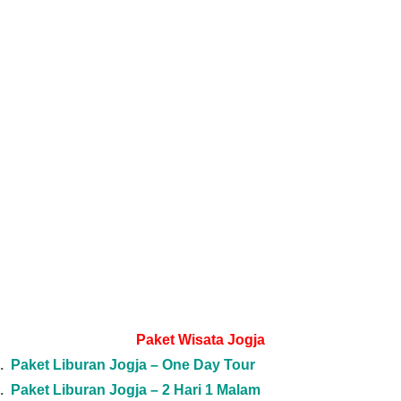
Paket Wisata Jogja
.
Paket Liburan Jogja – One Day Tour
.
Paket Liburan Jogja – 2 Hari 1 Malam