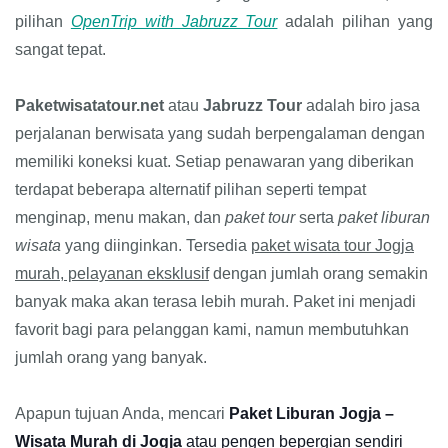
pilihan
OpenTrip with Jabruzz Tour
adalah pilihan yang
sangat tepat.
Paketwisatatour.net
atau
Jabruzz Tour
adalah biro jasa
perjalanan berwisata yang sudah berpengalaman dengan
memiliki koneksi kuat. Setiap penawaran yang diberikan
terdapat beberapa alternatif pilihan seperti tempat
menginap, menu makan, dan
paket tour
serta
paket liburan
wisata
yang diinginkan. Tersedia
paket wisata tour Jogja
murah, pelayanan eksklusif
dengan jumlah orang semakin
banyak maka akan terasa lebih murah. Paket ini menjadi
favorit bagi para pelanggan kami, namun membutuhkan
jumlah orang yang banyak.
Apapun tujuan Anda, mencari
Paket Liburan Jogja –
Wisata Murah di Jogja
atau pengen bepergian sendiri