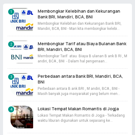
Membongkar Kelebihan dan Kekurangan
Bank BRI, Mandiri, BCA, BNI
Membongkar Kelebihan dan Kekurangan Bank BRI,
Mandiri, BCA, BNI - Mari kita membongkar kelebi…
Membongkar Tarif atau Biaya Bulanan Bank
BRI, Mandiri, BCA, BNI
Membongkar Tarif atau Biaya B ulanan B ank B RI , M
andiri, BCA , BNI - Dalam hal pengenaan…
Perbedaan antara Bank BRI, Mandiri, BCA,
BNI
Perbedaan antara B ank BRI , M andiri, BCA , BNI -
Masih banyak juga masyarakat yang belum men…
Lokasi Tempat Makan Romantis di Jogja
Lokasi Tempat Makan Romantis di Jogja - Terkadang
waktu liburan digunakan untuk sepasang ke…