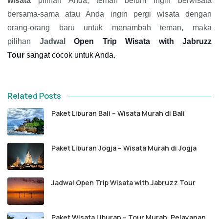
wisata
pilihan Anda, teman belum ingin berwisata
bersama-sama atau Anda ingin pergi wisata dengan
orang-orang baru untuk menambah teman, maka
pilihan
Jadwal
Open Trip Wisata with Jabruzz
Tour
sangat cocok untuk Anda.
Related Posts
Paket Liburan Bali – Wisata Murah di Bali
Paket Liburan Jogja – Wisata Murah di Jogja
Jadwal Open Trip Wisata with Jabruzz Tour
Paket Wisata Liburan – Tour Murah, Pelayanan