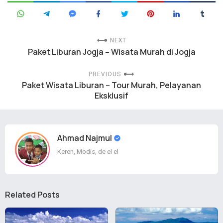
NEXT
Paket Liburan Jogja – Wisata Murah di Jogja
PREVIOUS
Paket Wisata Liburan – Tour Murah, Pelayanan
Eksklusif
Ahmad Najmul
Keren, Modis, de el el
Related Posts