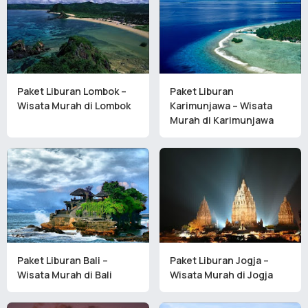
Paket Liburan Lombok –
Paket Liburan
Wisata Murah di Lombok
Karimunjawa – Wisata
Murah di Karimunjawa
Paket Liburan Bali –
Paket Liburan Jogja –
Wisata Murah di Bali
Wisata Murah di Jogja