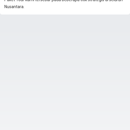
Nusantara.