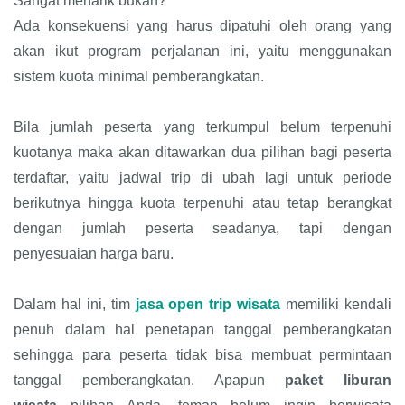
Sangat menarik bukan?
Ada konsekuensi yang harus dipatuhi oleh orang yang
akan ikut program perjalanan ini, yaitu menggunakan
sistem kuota minimal pemberangkatan.
Bila jumlah peserta yang terkumpul belum terpenuhi
kuotanya maka akan ditawarkan dua pilihan bagi peserta
terdaftar, yaitu jadwal trip di ubah lagi untuk periode
berikutnya hingga kuota terpenuhi atau tetap berangkat
dengan jumlah peserta seadanya, tapi dengan
penyesuaian harga baru.
Dalam hal ini, tim
jasa open trip wisata
memiliki kendali
penuh dalam hal penetapan tanggal pemberangkatan
sehingga para peserta tidak bisa membuat permintaan
tanggal pemberangkatan. Apapun
paket liburan