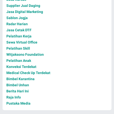
Supplier Jual Daging
Jasa Digital Marketing
Sablon Jogja
Radar Harian
Jasa Cetak DTF
Pelatihan Kerja
Sewa Virtual Office
Pelatihan Skill
Witjaksono Foundation
Pelatihan Anak
Konveksi Terdekat
Medical Check Up Terdekat
Bimbel Karantina
Bimbel Unhan
Berita Hari Ini
Raja Info
Pustaka Media