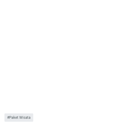
Paket Wisata