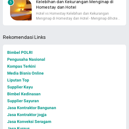
Kelebihan dan Kekurangan Menginap di
Homestay dan Hotel
Hotel vs Homestay Kelebihan dan Kekurangan
Menginap di Homestay dan Hotel - Menginap dihote…
Rekomendasi Links
Bimbel POLRI
Pengusaha Nasional
Kompas Terkini
Media Bisnis Online
Liputan Top
Supplier Kayu
Bimbel Kedinasan
Supplier Sayuran
Jasa Kontraktor Bangunan
Jasa Kontraktor jogja
Jasa Konveksi Seragam
Jasa Kursus