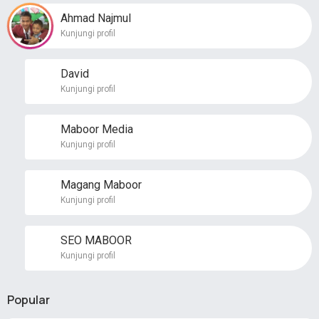
Ahmad Najmul
Kunjungi profil
David
Kunjungi profil
Maboor Media
Kunjungi profil
Magang Maboor
Kunjungi profil
SEO MABOOR
Kunjungi profil
Popular