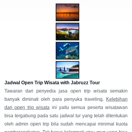
Jadwal Open Trip Wisata with Jabruzz Tour
Tawaran dari penyedia jasa
open trip wisata
semakin
banyak diminati oleh para penyuka traveling.
Kelebihan
dari open trip wisata
ini yaitu semua peserta wisatawan
bisa tergabung pada satu jadwal tur yang telah ditentukan
oleh admin open trip bila sudah mencapai minimal kuota