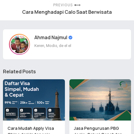
PREVIOUS
Cara Menghadapi Calo Saat Berwisata
Ahmad Najmul
Keren, Modis, de el el
Related Posts
Cara Mudah Apply Visa
Jasa Pengurusan PBG