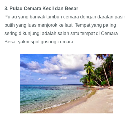
3. Pulau Cemara Kecil dan Besar
Pulau yang banyak tumbuh cemara dengan daratan pasir
putih yang luas menjorok ke laut. Tempat yang paling
sering dikunjungi adalah salah satu tempat di Cemara
Besar yakni spot gosong cemara.