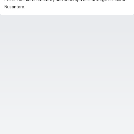
Nusantara.