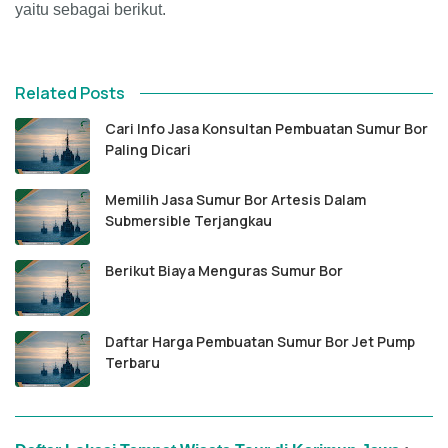
yaitu sebagai berikut.
Related Posts
Cari Info Jasa Konsultan Pembuatan Sumur Bor
Paling Dicari
Memilih Jasa Sumur Bor Artesis Dalam
Submersible Terjangkau
Berikut Biaya Menguras Sumur Bor
Daftar Harga Pembuatan Sumur Bor Jet Pump
Terbaru