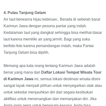
4. Pulau Tanjung Gelam
Air laut berwarna hijau kebiruan.. Berada di sebelah barat
Karimun Jawa dengan pesona pantai yang indah.
Kedalaman laut yang dangkal sehingga bisa melihat dasar
laut karena memiliki air yang jernih. Bagi yang suka
berfoto-foto karena pemandangan indah, maka Pantai
Tanjung Gelam bisa dipilih.
Memang apa kata orang tentang Karimun Jawa adalah
benar yang mana dari
Daftar Lokasi Tempat Wisata Tour
di Karimun Jawa
ini, semua lokasi destinasi wisata disini
sangat layak menjadi pilihan untuk menyegarkan otak atau
untuk sekedar menjauhkan diri dari segala kesibukan
aktifitas untuk menenangkan dan memanjakan diri. Jika
Anda ingin pergi untuk berwisata kesana, Anda bisa