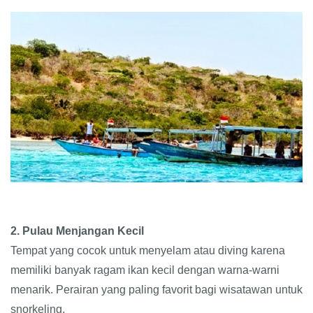
2. Pulau Menjangan Kecil
Tempat yang cocok untuk menyelam atau diving karena
memiliki banyak ragam ikan kecil dengan warna-warni
menarik. Perairan yang paling favorit bagi wisatawan untuk
snorkeling.