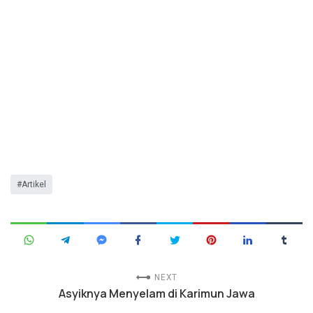
Artikel
NEXT
Asyiknya Menyelam di Karimun Jawa