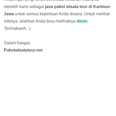
memilih kami sebagai
jasa paket wisata tour di Karimun
Jawa
untuk semua keperluan Anda disana. Untuk melihat
infonya, silahkan Anda bisa melihatnya
disini
.
Terimakasih.
:)
Salam hangat,
Paketwisatatour.net