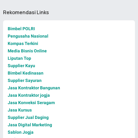
Rekomendasi Links
Bimbel POLRI
Pengusaha Nasional
Kompas Terkini
Media Bisnis Online
Liputan Top
Supplier Kayu
Bimbel Kedinasan
Supplier Sayuran
Jasa Kontraktor Bangunan
Jasa Kontraktor jogja
Jasa Konveksi Seragam
Jasa Kursus
Supplier Jual Daging
Jasa Digital Marketing
Sablon Jogja