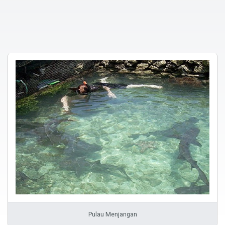
Pulau Menjangan