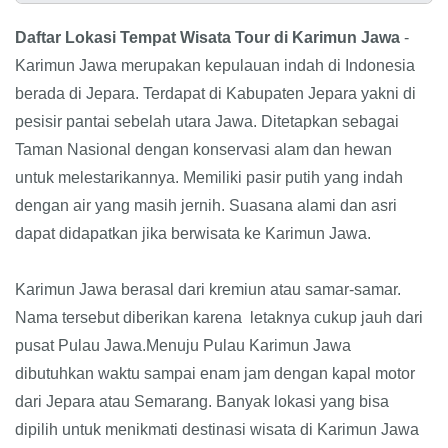
Daftar Lokasi Tempat Wisata Tour di Karimun Jawa
-
Karimun Jawa merupakan kepulauan indah di Indonesia
berada di Jepara. Terdapat di Kabupaten Jepara yakni di
pesisir pantai sebelah utara Jawa. Ditetapkan sebagai
Taman Nasional dengan konservasi alam dan hewan
untuk melestarikannya. Memiliki pasir putih yang indah
dengan air yang masih jernih. Suasana alami dan asri
dapat didapatkan jika berwisata ke Karimun Jawa.
Karimun Jawa berasal dari kremiun atau samar-samar.
Nama tersebut diberikan karena
letaknya cukup jauh dari
pusat Pulau Jawa.Menuju Pulau Karimun Jawa
dibutuhkan waktu sampai enam jam dengan kapal motor
dari Jepara atau Semarang. Banyak lokasi yang bisa
dipilih untuk menikmati destinasi wisata di Karimun Jawa