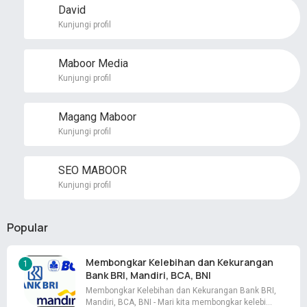
David
Kunjungi profil
Maboor Media
Kunjungi profil
Magang Maboor
Kunjungi profil
SEO MABOOR
Kunjungi profil
Popular
Membongkar Kelebihan dan Kekurangan
Bank BRI, Mandiri, BCA, BNI
Membongkar Kelebihan dan Kekurangan Bank BRI,
Mandiri, BCA, BNI - Mari kita membongkar kelebi…