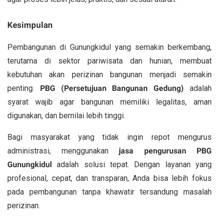
Kesimpulan
Pembangunan di Gunungkidul yang semakin berkembang,
terutama di sektor pariwisata dan hunian, membuat
kebutuhan akan perizinan bangunan menjadi semakin
penting.
PBG (Persetujuan Bangunan Gedung)
adalah
syarat wajib agar bangunan memiliki legalitas, aman
digunakan, dan bernilai lebih tinggi.
Bagi masyarakat yang tidak ingin repot mengurus
administrasi, menggunakan
jasa pengurusan PBG
Gunungkidul
adalah solusi tepat. Dengan layanan yang
profesional, cepat, dan transparan, Anda bisa lebih fokus
pada pembangunan tanpa khawatir tersandung masalah
perizinan.