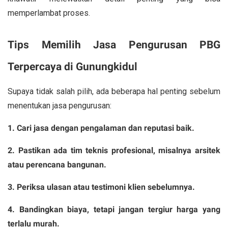
memperlambat proses.
Tips Memilih Jasa Pengurusan PBG
Terpercaya di Gunungkidul
Supaya tidak salah pilih, ada beberapa hal penting sebelum
menentukan jasa pengurusan:
1. Cari jasa dengan pengalaman dan reputasi baik.
2. Pastikan ada tim teknis profesional, misalnya arsitek
atau perencana bangunan.
3. Periksa ulasan atau testimoni klien sebelumnya.
4. Bandingkan biaya, tetapi jangan tergiur harga yang
terlalu murah.