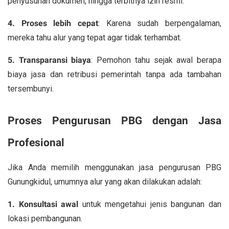
penyusunan dokumen, hingga terbitnya izin resmi.
4. Proses lebih cepat
: Karena sudah berpengalaman,
mereka tahu alur yang tepat agar tidak terhambat.
5. Transparansi biaya
: Pemohon tahu sejak awal berapa
biaya jasa dan retribusi pemerintah tanpa ada tambahan
tersembunyi.
Proses Pengurusan PBG dengan Jasa
Profesional
Jika Anda memilih menggunakan jasa pengurusan PBG
Gunungkidul, umumnya alur yang akan dilakukan adalah:
1. Konsultasi awal
untuk mengetahui jenis bangunan dan
lokasi pembangunan.