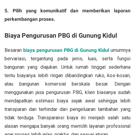
5. Pilih yang komunikatif dan memberikan laporan
perkembangan proses.
Biaya Pengurusan PBG di Gunung Kidul
Besaran
biaya pengurusan PBG di Gunung Kidul
umumnya
bervariasi, tergantung pada jenis, luas, serta fungsi
bangunan yang diajukan. Untuk rumah tinggal sederhana
tentu biayanya lebih ringan dibandingkan ruko, kos-kosan,
atau bangunan komersial berskala besar. Dengan
menggunakan jasa pengurusan PBG, klien biasanya sudah
mendapatkan estimasi biaya sejak awal sehingga lebih
transparan dan terhindar dari pengeluaran tambahan yang
tidak terduga. Transparansi biaya ini menjadi salah satu
alasan mengapa banyak orang memilih layanan profesional
agar proses lebih jelas, praktis, dan sesuai aturan.