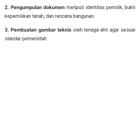
2. Pengumpulan dokumen
meliputi identitas pemilik, bukti
kepemilikan tanah, dan rencana bangunan.
3. Pembuatan gambar teknis
oleh tenaga ahli agar sesuai
standar pemerintah.