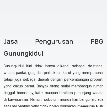
Jasa Pengurusan PBG
Gunungkidul
Gunungkidul kini tidak hanya dikenal sebagai destinasi
wisata pantai, goa, dan perbukitan karst yang mempesona,
tetapi juga sebagai daerah dengan perkembangan properti
yang cukup pesat. Banyak orang mulai membangun rumah
tinggal, homestay, kafe, maupun fasilitas penunjang wisata
di kawasan ini. Namun, sebelum mendirikan bangunan, ada
satu hal penting yang tidak boleh dilupakan:
mengurus PBG