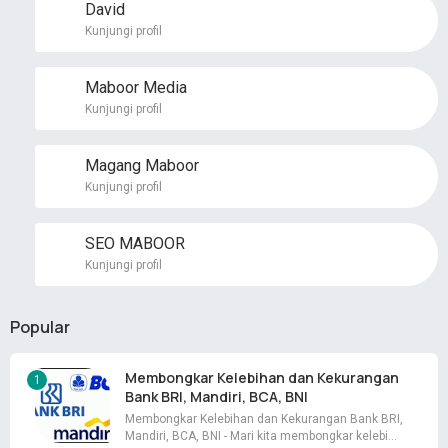
David
Kunjungi profil
Maboor Media
Kunjungi profil
Magang Maboor
Kunjungi profil
SEO MABOOR
Kunjungi profil
Popular
Membongkar Kelebihan dan Kekurangan
Bank BRI, Mandiri, BCA, BNI
Membongkar Kelebihan dan Kekurangan Bank BRI,
Mandiri, BCA, BNI - Mari kita membongkar kelebi…