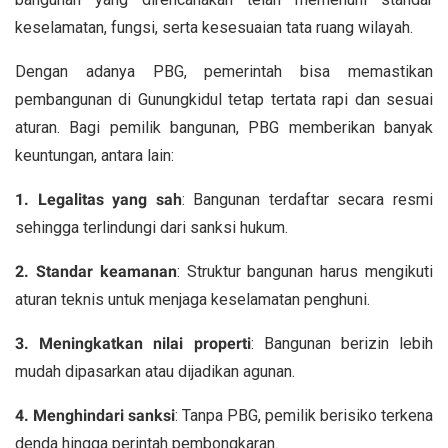
keselamatan, fungsi, serta kesesuaian tata ruang wilayah.
Dengan adanya PBG, pemerintah bisa memastikan
pembangunan di Gunungkidul tetap tertata rapi dan sesuai
aturan. Bagi pemilik bangunan, PBG memberikan banyak
keuntungan, antara lain:
1. Legalitas yang sah
: Bangunan terdaftar secara resmi
sehingga terlindungi dari sanksi hukum.
2. Standar keamanan
: Struktur bangunan harus mengikuti
aturan teknis untuk menjaga keselamatan penghuni.
3. Meningkatkan nilai properti
: Bangunan berizin lebih
mudah dipasarkan atau dijadikan agunan.
4. Menghindari sanksi
: Tanpa PBG, pemilik berisiko terkena
denda hingga perintah pembongkaran.