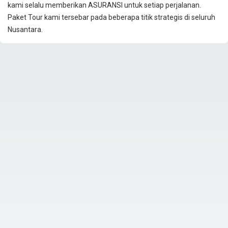
kami selalu memberikan ASURANSI untuk setiap perjalanan.
Paket Tour kami tersebar pada beberapa titik strategis di seluruh
Nusantara.