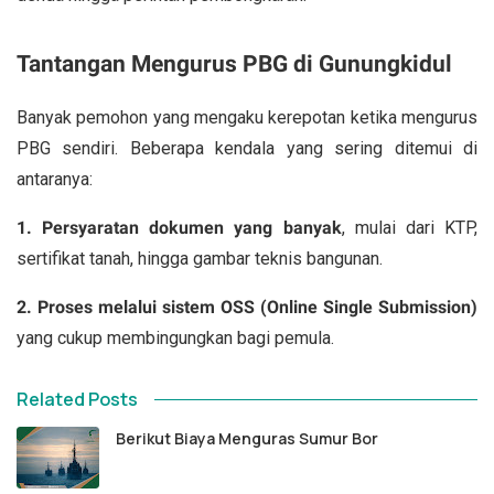
Tantangan Mengurus PBG di Gunungkidul
Banyak pemohon yang mengaku kerepotan ketika mengurus
PBG sendiri. Beberapa kendala yang sering ditemui di
antaranya:
1. Persyaratan dokumen yang banyak
, mulai dari KTP,
sertifikat tanah, hingga gambar teknis bangunan.
2. Proses melalui sistem OSS (Online Single Submission)
yang cukup membingungkan bagi pemula.
Related Posts
Berikut Biaya Menguras Sumur Bor