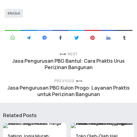
Artikel
NEXT
Jasa Pengurusan PBG Bantul: Cara Praktis Urus
Perizinan Bangunan
PREVIOUS
Jasa Pengurusan PBG Kulon Progo: Layanan Praktis
untuk Perizinan Bangunan
Related Posts
Sablon Jogja Murah:
Toko Oleh-Oleh Haji