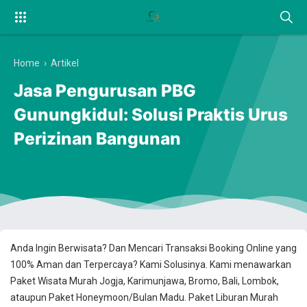
Home
›
Artikel
Jasa Pengurusan PBG
Gunungkidul: Solusi Praktis Urus
Perizinan Bangunan
Anda Ingin Berwisata? Dan Mencari Transaksi Booking Online yang
100% Aman dan Terpercaya? Kami Solusinya. Kami menawarkan
Paket Wisata Murah Jogja, Karimunjawa, Bromo, Bali, Lombok,
ataupun Paket Honeymoon/Bulan Madu. Paket Liburan Murah