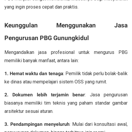
yang ingin proses cepat dan praktis.
Keunggulan Menggunakan Jasa
Pengurusan PBG Gunungkidul
Mengandalkan jasa profesional untuk mengurus PBG
memiliki banyak manfaat, antara lain:
1. Hemat waktu dan tenaga
: Pemilik tidak perlu bolak-balik
ke dinas atau mempelajari sistem OSS yang rumit.
2. Dokumen lebih terjamin benar
: Jasa pengurusan
biasanya memiliki tim teknis yang paham standar gambar
arsitektur sesuai aturan.
3. Pendampingan menyeluruh
: Mulai dari konsultasi awal,