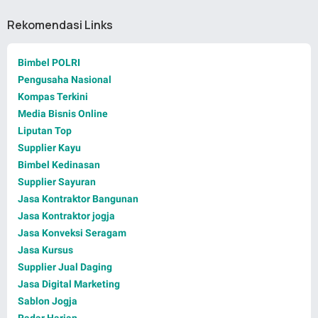
Rekomendasi Links
Bimbel POLRI
Pengusaha Nasional
Kompas Terkini
Media Bisnis Online
Liputan Top
Supplier Kayu
Bimbel Kedinasan
Supplier Sayuran
Jasa Kontraktor Bangunan
Jasa Kontraktor jogja
Jasa Konveksi Seragam
Jasa Kursus
Supplier Jual Daging
Jasa Digital Marketing
Sablon Jogja
Radar Harian