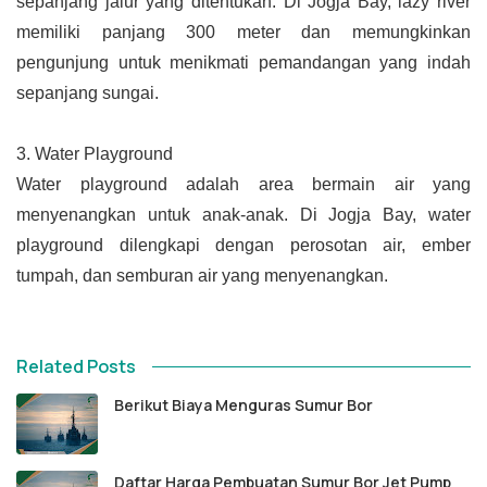
sepanjang jalur yang ditentukan. Di Jogja Bay, lazy river 
memiliki panjang 300 meter dan memungkinkan 
pengunjung untuk menikmati pemandangan yang indah 
sepanjang sungai.
3. Water Playground
Water playground adalah area bermain air yang 
menyenangkan untuk anak-anak. Di Jogja Bay, water 
playground dilengkapi dengan perosotan air, ember 
tumpah, dan semburan air yang menyenangkan.
Related Posts
Berikut Biaya Menguras Sumur Bor
Daftar Harga Pembuatan Sumur Bor Jet Pump