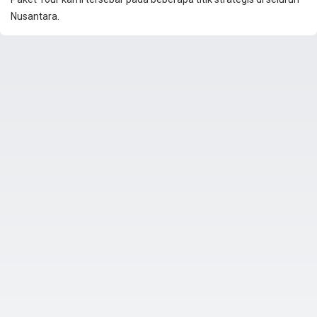
Nusantara.