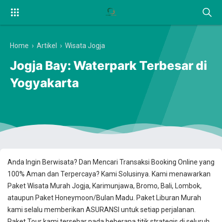
Home
›
Artikel
›
Wisata Jogja
Jogja Bay: Waterpark Terbesar di
Yogyakarta
Anda Ingin Berwisata? Dan Mencari Transaksi Booking Online yang
100% Aman dan Terpercaya? Kami Solusinya. Kami menawarkan
Paket Wisata Murah Jogja, Karimunjawa, Bromo, Bali, Lombok,
ataupun Paket Honeymoon/Bulan Madu. Paket Liburan Murah
kami selalu memberikan ASURANSI untuk setiap perjalanan.
Paket Tour kami tersebar pada beberapa titik strategis di seluruh