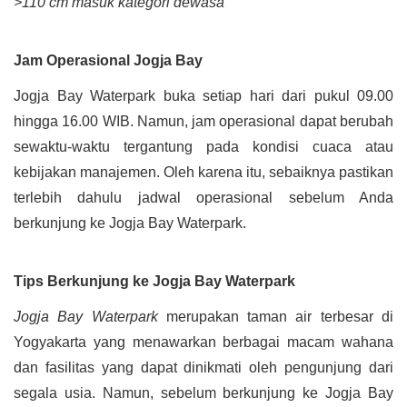
>110 cm masuk kategori dewasa
Jam Operasional Jogja Bay
Jogja Bay Waterpark buka setiap hari dari pukul 09.00 
hingga 16.00 WIB. Namun, jam operasional dapat berubah 
sewaktu-waktu tergantung pada kondisi cuaca atau 
kebijakan manajemen. Oleh karena itu, sebaiknya pastikan 
terlebih dahulu jadwal operasional sebelum Anda 
berkunjung ke Jogja Bay Waterpark.
Tips Berkunjung ke Jogja Bay Waterpark
Jogja Bay Waterpark
 merupakan taman air terbesar di 
Yogyakarta yang menawarkan berbagai macam wahana 
dan fasilitas yang dapat dinikmati oleh pengunjung dari 
segala usia. Namun, sebelum berkunjung ke Jogja Bay 