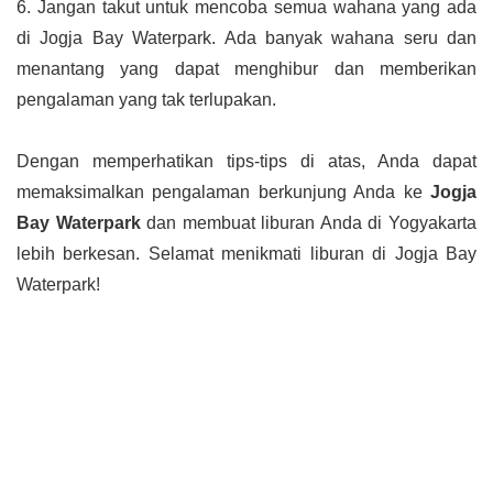
6. Jangan takut untuk mencoba semua wahana yang ada 
di Jogja Bay Waterpark. Ada banyak wahana seru dan 
menantang yang dapat menghibur dan memberikan 
pengalaman yang tak terlupakan.
Dengan memperhatikan tips-tips di atas, Anda dapat 
memaksimalkan pengalaman berkunjung Anda ke 
Jogja 
Bay Waterpark
 dan membuat liburan Anda di Yogyakarta 
lebih berkesan. Selamat menikmati liburan di Jogja Bay 
Waterpark!