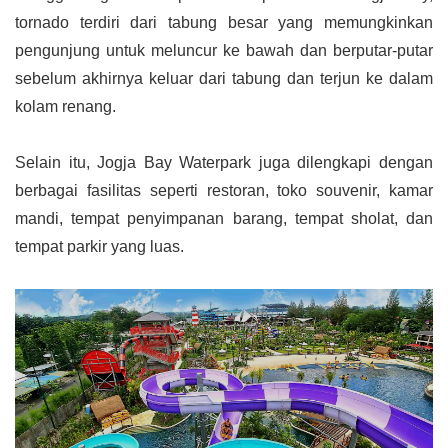
tornado terdiri dari tabung besar yang memungkinkan 
pengunjung untuk meluncur ke bawah dan berputar-putar 
sebelum akhirnya keluar dari tabung dan terjun ke dalam 
kolam renang.
Selain itu, Jogja Bay Waterpark juga dilengkapi dengan 
berbagai fasilitas seperti restoran, toko souvenir, kamar 
mandi, tempat penyimpanan barang, tempat sholat, dan 
tempat parkir yang luas.