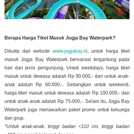
Berapa Harga Tiket Masuk Jogja Bay Waterpark?
Dikutip dari website 
www.jogjabay.id
, untuk harga tiket 
masuk Jogja Bay Waterpark bervariasi tergantung pada 
hari dan jenis pengunjung. Untuk weekdays, harga tiket 
masuk untuk dewasa adalah Rp 90.000,- dan untuk anak-
anak adalah Rp 60.000,-. Sedangkan untuk weekend, 
harga tiket masuk untuk dewasa adalah Rp 100.000,- dan 
untuk anak-anak adalah Rp 75.000,-. Selain itu, Jogja Bay 
Waterpark juga menawarkan paket promo untuk keluarga 
dan grup.
*Untuk anak-anak, tinggi badan <110 cm, tinggi badan 