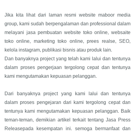
Jika kita lihat dari laman resmi website maboor media
group, kami sudah berpengalaman dan professional dalam
melayani jasa pembuatan website toko online, websaite
toko online, marketing toko online, prees realse, SEO,
kelola instagram, publikasi bisnis atau produk lain.
Dan banyaknya project yang telah kami lalui dan tentunya
dalam proses pengerjaan tergolong cepat dan tentunya
kami mengutamakan kepuasan pelanggan.
Dari banyaknya project yang kami lalui dan tentunya
dalam proses pengejaran dari kami tergolong cepat dan
tentunya kami mengutamakan kepuasan pelanggan. Baik
teman-teman, demikian artikel terkait tentang Jasa Press
Releasepada kesempatan ini. semoga bermanfaat dan