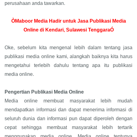
perusahaan anda tawarkan.
ÒMaboor Media Hadir untuk Jasa Publikasi Media
Online di Kendari, Sulawesi TenggaraÓ
Oke, sebelum kita mengenal lebih dalam tentang jasa
publikasi media online kami, alangkah baiknya kita harus
mengetahui terlebih dahulu tentang apa itu publikasi
media online.
Pengertian Publikasi Media Online
Media online membuat masyarakat lebih mudah
mendapatkan informasi dan dapat menerima informasi di
seluruh dunia dan informasi pun dapat diperoleh dengan
cepat sehingga membuat masyarakat lebih tertarik
menggunakan media online. Media online tentunya