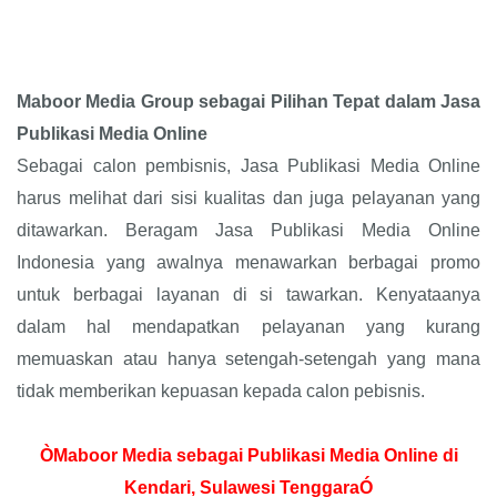
Maboor Media Group sebagai Pilihan Tepat dalam Jasa
Publikasi Media Online
Sebagai calon pembisnis, Jasa Publikasi Media Online
harus melihat dari sisi kualitas dan juga pelayanan yang
ditawarkan. Beragam Jasa Publikasi Media Online
Indonesia yang awalnya menawarkan berbagai promo
untuk berbagai layanan di si tawarkan. Kenyataanya
dalam hal mendapatkan pelayanan yang kurang
memuaskan atau hanya setengah-setengah yang mana
tidak memberikan kepuasan kepada calon pebisnis.
ÒMaboor Media sebagai Publikasi Media Online di
Kendari, Sulawesi TenggaraÓ