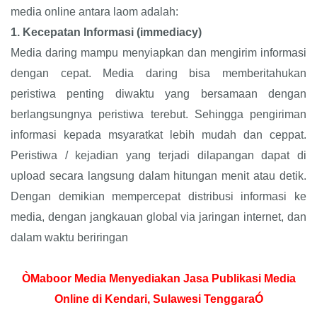
media online antara laom adalah:
1.
Kecepatan Informasi (immediacy)
Media daring mampu menyiapkan dan mengirim informasi
dengan cepat. Media daring bisa memberitahukan
peristiwa penting diwaktu yang bersamaan dengan
berlangsungnya peristiwa terebut. Sehingga pengiriman
informasi kepada msyaratkat lebih mudah dan ceppat.
Peristiwa / kejadian yang terjadi dilapangan dapat di
upload secara langsung dalam hitungan menit atau detik.
Dengan demikian mempercepat distribusi informasi ke
media, dengan jangkauan global via jaringan internet, dan
dalam waktu beriringan
ÒMaboor Media Menyediakan Jasa Publikasi Media
Online di Kendari, Sulawesi TenggaraÓ