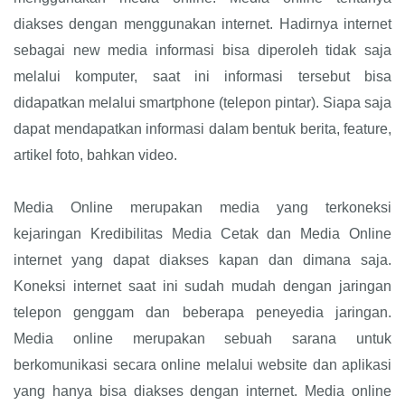
diakses dengan menggunakan internet. Hadirnya internet
sebagai new media informasi bisa diperoleh tidak saja
melalui komputer, saat ini informasi tersebut bisa
didapatkan melalui smartphone (telepon pintar). Siapa saja
dapat mendapatkan informasi dalam bentuk berita, feature,
artikel foto, bahkan video.
Media Online merupakan media yang terkoneksi
kejaringan Kredibilitas Media Cetak dan Media Online
internet yang dapat diakses kapan dan dimana saja.
Koneksi internet saat ini sudah mudah dengan jaringan
telepon genggam dan beberapa peneyedia jaringan.
Media online merupakan sebuah sarana untuk
berkomunikasi secara online melalui website dan aplikasi
yang hanya bisa diakses dengan internet. Media online