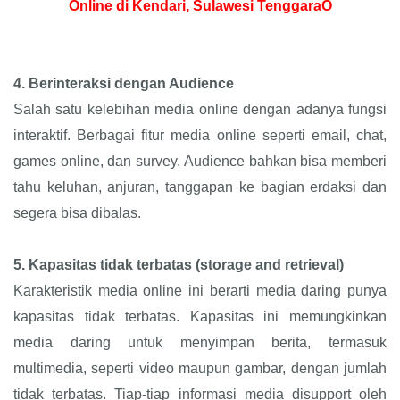
Online di Kendari, Sulawesi TenggaraÓ
4.
Berinteraksi dengan Audience
Salah satu kelebihan media online dengan adanya fungsi
interaktif. Berbagai fitur media online seperti email, chat,
games online, dan survey. Audience bahkan bisa memberi
tahu keluhan, anjuran, tanggapan ke bagian erdaksi dan
segera bisa dibalas.
5.
Kapasitas tidak terbatas (storage and retrieval)
Karakteristik media online ini berarti media daring punya
kapasitas tidak terbatas. Kapasitas ini memungkinkan
media daring untuk menyimpan berita, termasuk
multimedia, seperti video maupun gambar, dengan jumlah
tidak terbatas. Tiap-tiap informasi media disupport oleh