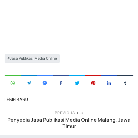
Jasa Publikasi Media Online
LEBIH BARU
PREVIOUS
Penyedia Jasa Publikasi Media Online Malang, Jawa
Timur