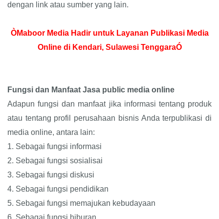
dengan link atau sumber yang lain.
ÒMaboor Media Hadir untuk Layanan Publikasi Media
Online di Kendari, Sulawesi TenggaraÓ
Fungsi dan Manfaat Jasa public media online
Adapun fungsi dan manfaat jika informasi tentang produk
atau tentang profil perusahaan bisnis Anda terpublikasi di
media online, antara lain:
1.
Sebagai fungsi informasi
2.
Sebagai fungsi sosialisai
3.
Sebagai fungsi diskusi
4.
Sebagai fungsi pendidikan
5.
Sebagai fungsi memajukan kebudayaan
6.
Sebagai fungsi hiburan