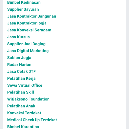
Bimbel Kedinasan
Supplier Sayuran
Jasa Kontraktor Bangunan
Jasa Kontraktor jogja
Jasa Konveksi Seragam
Jasa Kursus
Supplier Jual Daging
Jasa Digital Marketing
Sablon Jogja
Radar Harian
Jasa Cetak DTF
Pelatihan Kerja
Sewa Virtual Office
Pelatihan Skill
Witjaksono Foundation
Pelatihan Anak
Konveksi Terdekat
Medical Check Up Terdekat
Bimbel Karantina