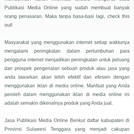
Publikasi Media Online yang sudah membuat banyak
orang penasaran. Maka tanpa basa-basi lagi, check this
out!
Masyarakat yang menggunakan internet setiap waktunya
mengalami peningkatan dalam pertumbuhan para
pengguna internet menjadikan peningkatan untuk peluang
dan prospek pengenalan sebuah produk atau jasa yang
anda tawarkan akan lebih efektif dan efesien dengan
menggunakan iklan di media online. Manfaat yang Anda
peroleh dalam menggunakan iklan di media online ini
adalah semakin dikenalnya produk yang Anda jual.
Jasa Publikasi Media Online Berikut daftar kabupaten di
Provinsi Sulawesi Tenggara yang menjadi cakupan