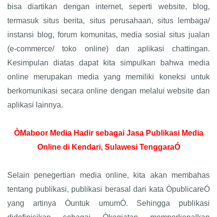
bisa diartikan dengan internet, seperti website, blog,
termasuk situs berita, situs perusahaan, situs lembaga/
instansi blog, forum komunitas, media sosial situs jualan
(e-commerce/ toko online) dan aplikasi chattingan.
Kesimpulan diatas dapat kita simpulkan bahwa media
online merupakan media yang memiliki koneksi untuk
berkomunikasi secara online dengan melalui website dan
aplikasi lainnya.
ÒMaboor Media Hadir sebagai Jasa Publikasi Media
Online di Kendari, Sulawesi TenggaraÓ
Selain penegertian media online, kita akan membahas
tentang publikasi, publikasi berasal dari kata ÒpublicareÓ
yang artinya Òuntuk umumÓ. Sehingga publikasi