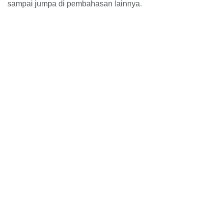
sampai jumpa di pembahasan lainnya.