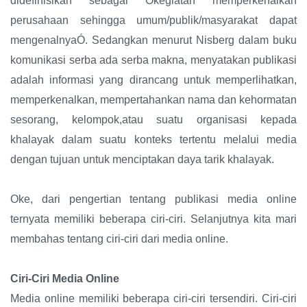
didefinisikan sebagai Òkegiatan memperkenalkan
perusahaan sehingga umum/publik/masyarakat dapat
mengenalnyaÓ. Sedangkan menurut Nisberg dalam buku
komunikasi serba ada serba makna, menyatakan publikasi
adalah informasi yang dirancang untuk memperlihatkan,
memperkenalkan, mempertahankan nama dan kehormatan
sesorang, kelompok,atau suatu organisasi kepada
khalayak dalam suatu konteks tertentu melalui media
dengan tujuan untuk menciptakan daya tarik khalayak.
Oke, dari pengertian tentang publikasi media online
ternyata memiliki beberapa ciri-ciri. Selanjutnya kita mari
membahas tentang ciri-ciri dari media online.
Ciri-Ciri Media Online
Media online memiliki beberapa ciri-ciri tersendiri. Ciri-ciri