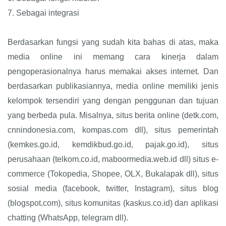
7.
Sebagai integrasi
Berdasarkan fungsi yang sudah kita bahas di atas, maka
media online ini memang cara kinerja dalam
pengoperasionalnya harus memakai akses internet. Dan
berdasarkan publikasiannya, media online memiliki jenis
kelompok tersendiri yang dengan penggunan dan tujuan
yang berbeda pula. Misalnya, situs berita online (detk.com,
cnnindonesia.com, kompas.com dll), situs pemerintah
(kemkes.go.id, kemdikbud.go.id, pajak.go.id), situs
perusahaan (telkom.co.id, maboormedia.web.id dll) situs e-
commerce (Tokopedia, Shopee, OLX, Bukalapak dll), situs
sosial media (facebook, twitter, Instagram), situs blog
(blogspot.com), situs komunitas (kaskus.co.id) dan aplikasi
chatting (WhatsApp, telegram dll).