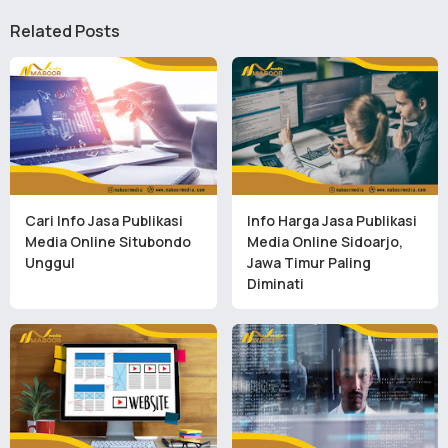
Related Posts
Cari Info Jasa Publikasi
Info Harga Jasa Publikasi
Media Online Situbondo
Media Online Sidoarjo,
Unggul
Jawa Timur Paling
Diminati