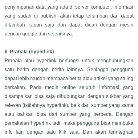
penyimpanan data yang ada di server komputer. Informasi
yang sudah di publish, akan tetap tersimpan dan dapat
ditambah kapan saja dan dapat dicari dengan mesin
pencari google dan sejenisnya.
6.
Pranala (hyperlink)
Pranala atau hyperlink berfungsi untuk menghubungkan
satu berita dengan berita lainnya. Sehingga pengguna
dapat lebih mudah membaca berita atau artikel yang saling
berkaitan. Pada media online seluruh informasi yang
disampaikan bisa saja dihubungkan dengan sukber yang
relevan (istilahnya hyperlink), baik dari sumber yang sama
atau bahkan bisa dari sumber yang berbeda. Dengan
pemakaian hyperlink tadi, maka pengguna bisa membuka
info lain dengan satu klik saja. Dan akan terintegrasi