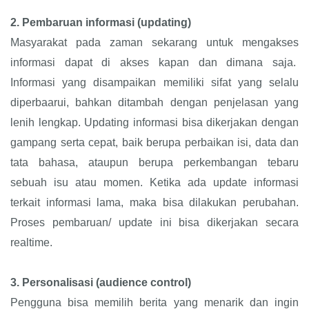
2.
Pembaruan informasi (updating)
Masyarakat pada zaman sekarang untuk mengakses
informasi dapat di akses kapan dan dimana saja.
Informasi yang disampaikan memiliki sifat yang selalu
diperbaarui, bahkan ditambah dengan penjelasan yang
lenih lengkap. Updating informasi bisa dikerjakan dengan
gampang serta cepat, baik berupa perbaikan isi, data dan
tata bahasa, ataupun berupa perkembangan tebaru
sebuah isu atau momen. Ketika ada update informasi
terkait informasi lama, maka bisa dilakukan perubahan.
Proses pembaruan/ update ini bisa dikerjakan secara
realtime.
3.
Personalisasi (audience control)
Pengguna bisa memilih berita yang menarik dan ingin