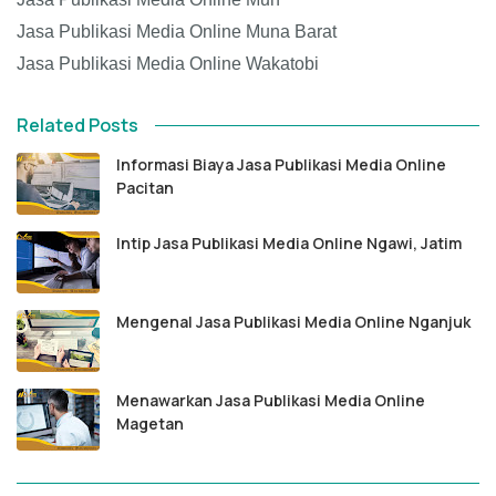
Jasa Publikasi Media Online Muna Barat
Jasa Publikasi Media Online Wakatobi
Related Posts
Informasi Biaya Jasa Publikasi Media Online
Pacitan
Intip Jasa Publikasi Media Online Ngawi, Jatim
Mengenal Jasa Publikasi Media Online Nganjuk
Menawarkan Jasa Publikasi Media Online
Magetan