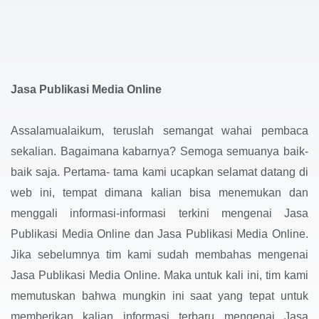
Jasa Publikasi Media Online
Assalamualaikum, teruslah semangat wahai pembaca
sekalian. Bagaimana kabarnya? Semoga semuanya baik-
baik saja. Pertama- tama kami ucapkan selamat datang di
web ini, tempat dimana kalian bisa menemukan dan
menggali informasi-informasi terkini mengenai Jasa
Publikasi Media Online dan Jasa Publikasi Media Online.
Jika sebelumnya tim kami sudah membahas mengenai
Jasa Publikasi Media Online. Maka untuk kali ini, tim kami
memutuskan bahwa mungkin ini saat yang tepat untuk
memberikan kalian informasi terbaru mengenai Jasa