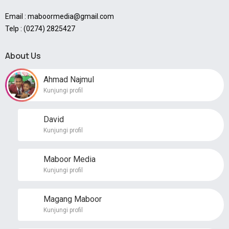
Email : maboormedia@gmail.com
Telp : (0274) 2825427
About Us
Ahmad Najmul
Kunjungi profil
David
Kunjungi profil
Maboor Media
Kunjungi profil
Magang Maboor
Kunjungi profil