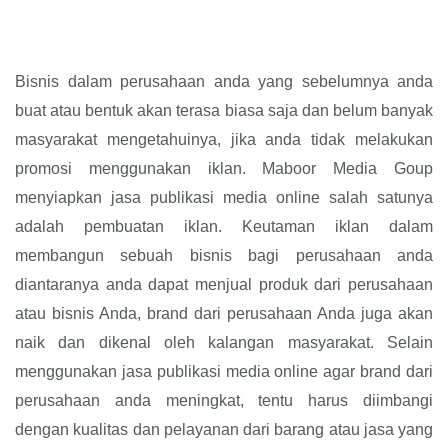
Bisnis dalam perusahaan anda yang sebelumnya anda
buat atau bentuk akan terasa biasa saja dan belum banyak
masyarakat mengetahuinya, jika anda tidak melakukan
promosi menggunakan iklan. Maboor Media Goup
menyiapkan jasa publikasi media online salah satunya
adalah pembuatan iklan. Keutaman iklan dalam
membangun sebuah bisnis bagi perusahaan anda
diantaranya anda dapat menjual produk dari perusahaan
atau bisnis Anda, brand dari perusahaan Anda juga akan
naik dan dikenal oleh kalangan masyarakat. Selain
menggunakan jasa publikasi media online agar brand dari
perusahaan anda meningkat, tentu harus diimbangi
dengan kualitas dan pelayanan dari barang atau jasa yang