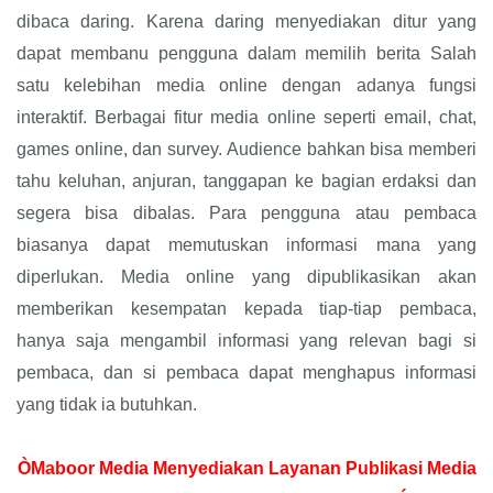
dibaca daring. Karena daring menyediakan ditur yang
dapat membanu pengguna dalam memilih berita Salah
satu kelebihan media online dengan adanya fungsi
interaktif. Berbagai fitur media online seperti email, chat,
games online, dan survey. Audience bahkan bisa memberi
tahu keluhan, anjuran, tanggapan ke bagian erdaksi dan
segera bisa dibalas. Para pengguna atau pembaca
biasanya dapat memutuskan informasi mana yang
diperlukan. Media online yang dipublikasikan akan
memberikan kesempatan kepada tiap-tiap pembaca,
hanya saja mengambil informasi yang relevan bagi si
pembaca, dan si pembaca dapat menghapus informasi
yang tidak ia butuhkan.
ÒMaboor Media Menyediakan Layanan Publikasi Media