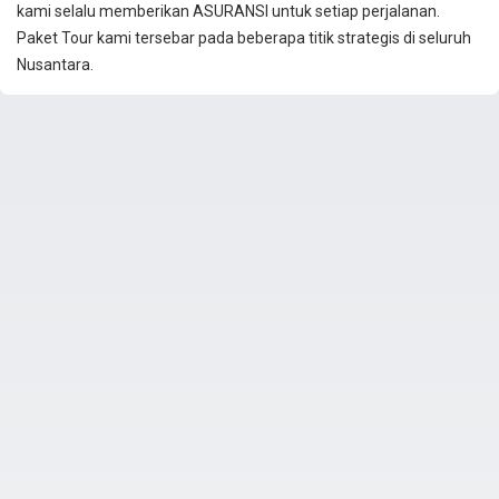
kami selalu memberikan ASURANSI untuk setiap perjalanan.
Paket Tour kami tersebar pada beberapa titik strategis di seluruh
Nusantara.