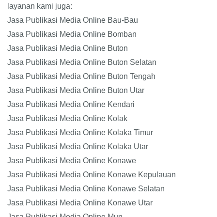
layanan kami juga:
Jasa Publikasi Media Online Bau-Bau
Jasa Publikasi Media Online Bomban
Jasa Publikasi Media Online Buton
Jasa Publikasi Media Online Buton Selatan
Jasa Publikasi Media Online Buton Tengah
Jasa Publikasi Media Online Buton Utar
Jasa Publikasi Media Online Kendari
Jasa Publikasi Media Online Kolak
Jasa Publikasi Media Online Kolaka Timur
Jasa Publikasi Media Online Kolaka Utar
Jasa Publikasi Media Online Konawe
Jasa Publikasi Media Online Konawe Kepulauan
Jasa Publikasi Media Online Konawe Selatan
Jasa Publikasi Media Online Konawe Utar
Jasa Publikasi Media Online Mun