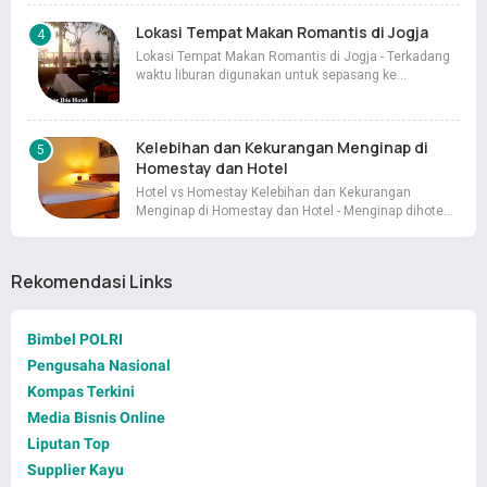
Lokasi Tempat Makan Romantis di Jogja
Lokasi Tempat Makan Romantis di Jogja - Terkadang
waktu liburan digunakan untuk sepasang ke…
Kelebihan dan Kekurangan Menginap di
Homestay dan Hotel
Hotel vs Homestay Kelebihan dan Kekurangan
Menginap di Homestay dan Hotel - Menginap dihote…
Rekomendasi Links
Bimbel POLRI
Pengusaha Nasional
Kompas Terkini
Media Bisnis Online
Liputan Top
Supplier Kayu