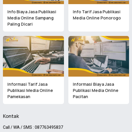
Info Biaya Jasa Publikasi
Info Tarif Jasa Publikasi
Media Online Sampang
Media Online Ponorogo
Paling Dicari
Informasi Tarif Jasa
Informasi Biaya Jasa
Publikasi Media Online
Publikasi Media Online
Pamekasan
Pacitan
Kontak
Call / WA / SMS : 087763495837