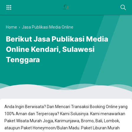
Home
›
Jasa Publikasi Media Online
Berikut Jasa Publikasi Media
Online Kendari, Sulawesi
Tenggara
Anda Ingin Berwisata? Dan Mencari Transaksi Booking Online yang
100% Aman dan Terpercaya? Kami Solusinya. Kami menawarkan
Paket Wisata Murah Jogja, Karimunjawa, Bromo, Bali, Lombok,
ataupun Paket Honeymoon/Bulan Madu. Paket Liburan Murah