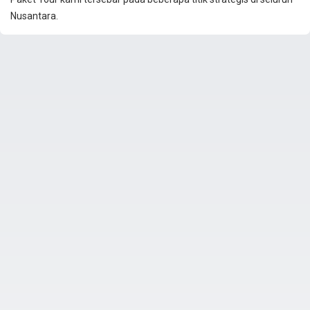
Nusantara.