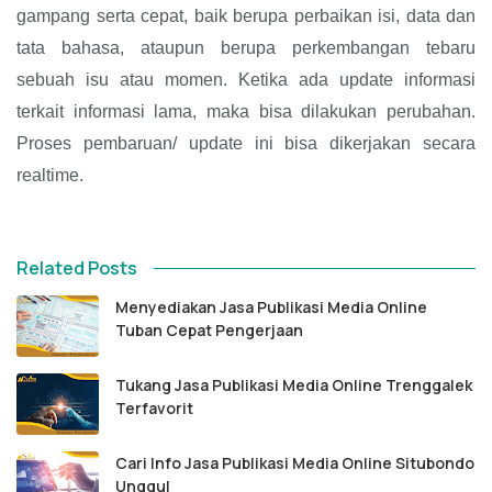
gampang serta cepat, baik berupa perbaikan isi, data dan
tata bahasa, ataupun berupa perkembangan tebaru
sebuah isu atau momen. Ketika ada update informasi
terkait informasi lama, maka bisa dilakukan perubahan.
Proses pembaruan/ update ini bisa dikerjakan secara
realtime.
Related Posts
Menyediakan Jasa Publikasi Media Online
Tuban Cepat Pengerjaan
Tukang Jasa Publikasi Media Online Trenggalek
Terfavorit
Cari Info Jasa Publikasi Media Online Situbondo
Unggul