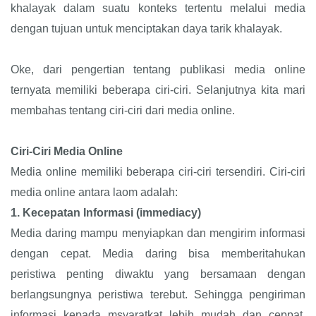
khalayak dalam suatu konteks tertentu melalui media
dengan tujuan untuk menciptakan daya tarik khalayak.
Oke, dari pengertian tentang publikasi media online
ternyata memiliki beberapa ciri-ciri. Selanjutnya kita mari
membahas tentang ciri-ciri dari media online.
Ciri-Ciri Media Online
Media online memiliki beberapa ciri-ciri tersendiri. Ciri-ciri
media online antara laom adalah:
1.
Kecepatan Informasi (immediacy)
Media daring mampu menyiapkan dan mengirim informasi
dengan cepat. Media daring bisa memberitahukan
peristiwa penting diwaktu yang bersamaan dengan
berlangsungnya peristiwa terebut. Sehingga pengiriman
informasi kepada msyaratkat lebih mudah dan ceppat.