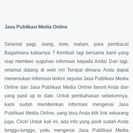
Jasa Publikasi Media Online
Selamat pagi, siang, sore, malam, para pembaca!
Bagaimana kabarnya ? Kembali lagi bersama kami yang
siap memberi suguhan informasi kepada Anda! Dan lagi,
selamat datang di web ini! Tempat dimana Anda dapat
menemukan informasi terkini seputar Jasa Publikasi Media
Online dan Jasa Publikasi Media Online favorit Anda dan
yang pasti up to date. Untuk pembahasan sebelumnya,
kami sudah memberikan informasi mengenai Jasa
Publikasi Media Online, yang bisa Anda klik link sekarang
juga. Click! Untuk kali ini, ada info yang pasti sudah Anda
tunggu-tunggu, yaitu mengenai Jasa Publikasi Media