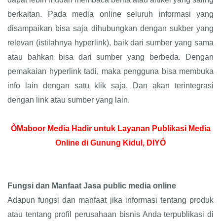
berkaitan. Pada media online seluruh informasi yang
disampaikan bisa saja dihubungkan dengan sukber yang
relevan (istilahnya hyperlink), baik dari sumber yang sama
atau bahkan bisa dari sumber yang berbeda. Dengan
pemakaian hyperlink tadi, maka pengguna bisa membuka
info lain dengan satu klik saja. Dan akan terintegrasi
dengan link atau sumber yang lain.
ÒMaboor Media Hadir untuk Layanan Publikasi Media
Online di Gunung Kidul, DIYÓ
Fungsi dan Manfaat Jasa public media online
Adapun fungsi dan manfaat jika informasi tentang produk
atau tentang profil perusahaan bisnis Anda terpublikasi di