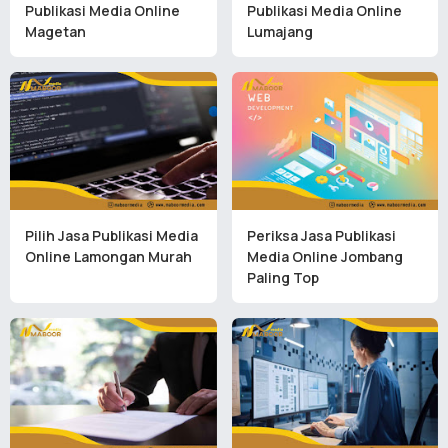
Publikasi Media Online
Publikasi Media Online
Magetan
Lumajang
Pilih Jasa Publikasi Media
Periksa Jasa Publikasi
Online Lamongan Murah
Media Online Jombang
Paling Top