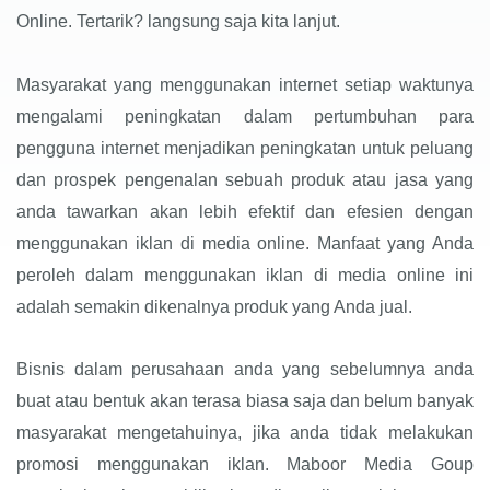
Online. Tertarik? langsung saja kita lanjut.
Masyarakat yang menggunakan internet setiap waktunya
mengalami peningkatan dalam pertumbuhan para
pengguna internet menjadikan peningkatan untuk peluang
dan prospek pengenalan sebuah produk atau jasa yang
anda tawarkan akan lebih efektif dan efesien dengan
menggunakan iklan di media online. Manfaat yang Anda
peroleh dalam menggunakan iklan di media online ini
adalah semakin dikenalnya produk yang Anda jual.
Bisnis dalam perusahaan anda yang sebelumnya anda
buat atau bentuk akan terasa biasa saja dan belum banyak
masyarakat mengetahuinya, jika anda tidak melakukan
promosi menggunakan iklan. Maboor Media Goup