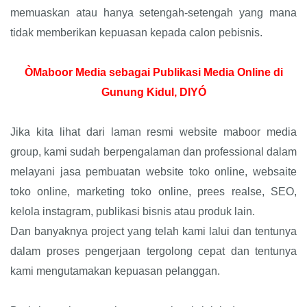
memuaskan atau hanya setengah-setengah yang mana
tidak memberikan kepuasan kepada calon pebisnis.
ÒMaboor Media sebagai Publikasi Media Online di
Gunung Kidul, DIYÓ
Jika kita lihat dari laman resmi website maboor media
group, kami sudah berpengalaman dan professional dalam
melayani jasa pembuatan website toko online, websaite
toko online, marketing toko online, prees realse, SEO,
kelola instagram, publikasi bisnis atau produk lain.
Dan banyaknya project yang telah kami lalui dan tentunya
dalam proses pengerjaan tergolong cepat dan tentunya
kami mengutamakan kepuasan pelanggan.