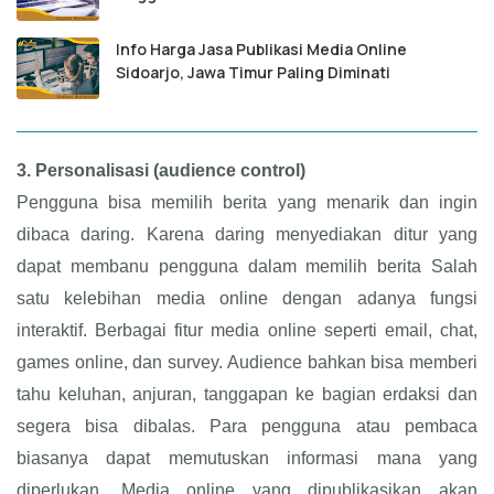
Info Harga Jasa Publikasi Media Online
Sidoarjo, Jawa Timur Paling Diminati
3.
Personalisasi (audience control)
Pengguna bisa memilih berita yang menarik dan ingin
dibaca daring. Karena daring menyediakan ditur yang
dapat membanu pengguna dalam memilih berita Salah
satu kelebihan media online dengan adanya fungsi
interaktif. Berbagai fitur media online seperti email, chat,
games online, dan survey. Audience bahkan bisa memberi
tahu keluhan, anjuran, tanggapan ke bagian erdaksi dan
segera bisa dibalas. Para pengguna atau pembaca
biasanya dapat memutuskan informasi mana yang
diperlukan. Media online yang dipublikasikan akan