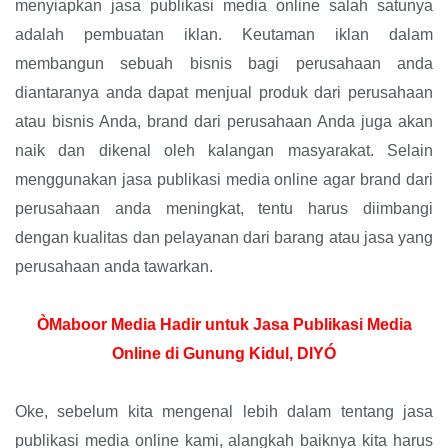
menyiapkan jasa publikasi media online salah satunya
adalah pembuatan iklan. Keutaman iklan dalam
membangun sebuah bisnis bagi perusahaan anda
diantaranya anda dapat menjual produk dari perusahaan
atau bisnis Anda, brand dari perusahaan Anda juga akan
naik dan dikenal oleh kalangan masyarakat. Selain
menggunakan jasa publikasi media online agar brand dari
perusahaan anda meningkat, tentu harus diimbangi
dengan kualitas dan pelayanan dari barang atau jasa yang
perusahaan anda tawarkan.
ÒMaboor Media Hadir untuk Jasa Publikasi Media
Online di Gunung Kidul, DIYÓ
Oke, sebelum kita mengenal lebih dalam tentang jasa
publikasi media online kami, alangkah baiknya kita harus