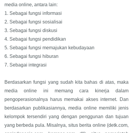
media online, antara lain:
1.
Sebagai fungsi informasi
2.
Sebagai fungsi sosialisai
3.
Sebagai fungsi diskusi
4.
Sebagai fungsi pendidikan
5.
Sebagai fungsi memajukan kebudayaan
6.
Sebagai fungsi hiburan
7.
Sebagai integrasi
Berdasarkan fungsi yang sudah kita bahas di atas, maka
media online ini memang cara kinerja dalam
pengoperasionalnya harus memakai akses internet. Dan
berdasarkan publikasiannya, media online memiliki jenis
kelompok tersendiri yang dengan penggunan dan tujuan
yang berbeda pula. Misalnya, situs berita online (detk.com,