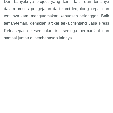
Dari banyaknya project yang kami lalui dan tentunya
dalam proses pengejaran dari kami tergolong cepat dan
tentunya kami mengutamakan kepuasan pelanggan. Baik
teman-teman, demikian artikel terkait tentang Jasa Press
Releasepada kesempatan ini. semoga bermanfaat dan
sampai jumpa di pembahasan lainnya.