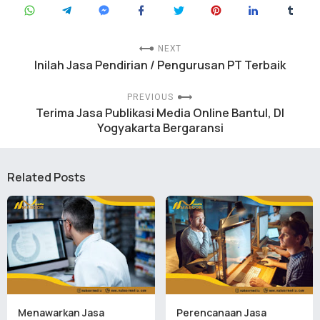
NEXT
Inilah Jasa Pendirian / Pengurusan PT Terbaik
PREVIOUS
Terima Jasa Publikasi Media Online Bantul, DI
Yogyakarta Bergaransi
Related Posts
Menawarkan Jasa
Perencanaan Jasa