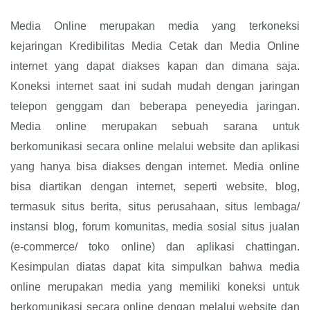
Media Online merupakan media yang terkoneksi
kejaringan Kredibilitas Media Cetak dan Media Online
internet yang dapat diakses kapan dan dimana saja.
Koneksi internet saat ini sudah mudah dengan jaringan
telepon genggam dan beberapa peneyedia jaringan.
Media online merupakan sebuah sarana untuk
berkomunikasi secara online melalui website dan aplikasi
yang hanya bisa diakses dengan internet. Media online
bisa diartikan dengan internet, seperti website, blog,
termasuk situs berita, situs perusahaan, situs lembaga/
instansi blog, forum komunitas, media sosial situs jualan
(e-commerce/ toko online) dan aplikasi chattingan.
Kesimpulan diatas dapat kita simpulkan bahwa media
online merupakan media yang memiliki koneksi untuk
berkomunikasi secara online dengan melalui website dan