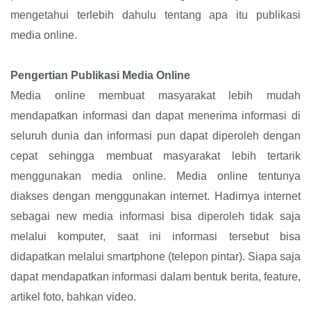
mengetahui terlebih dahulu tentang apa itu publikasi
media online.
Pengertian Publikasi Media Online
Media online membuat masyarakat lebih mudah
mendapatkan informasi dan dapat menerima informasi di
seluruh dunia dan informasi pun dapat diperoleh dengan
cepat sehingga membuat masyarakat lebih tertarik
menggunakan media online. Media online tentunya
diakses dengan menggunakan internet. Hadirnya internet
sebagai new media informasi bisa diperoleh tidak saja
melalui komputer, saat ini informasi tersebut bisa
didapatkan melalui smartphone (telepon pintar). Siapa saja
dapat mendapatkan informasi dalam bentuk berita, feature,
artikel foto, bahkan video.