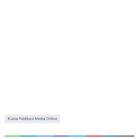
Jasa Publikasi Media Online