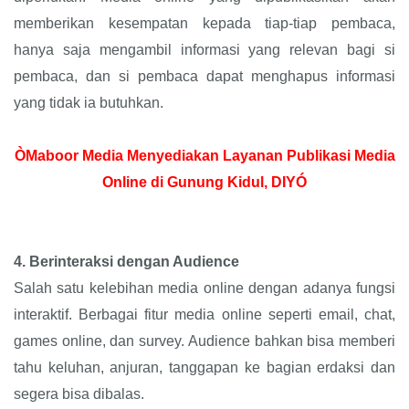
memberikan kesempatan kepada tiap-tiap pembaca,
hanya saja mengambil informasi yang relevan bagi si
pembaca, dan si pembaca dapat menghapus informasi
yang tidak ia butuhkan.
ÒMaboor Media Menyediakan Layanan Publikasi Media
Online di Gunung Kidul, DIYÓ
4.
Berinteraksi dengan Audience
Salah satu kelebihan media online dengan adanya fungsi
interaktif. Berbagai fitur media online seperti email, chat,
games online, dan survey. Audience bahkan bisa memberi
tahu keluhan, anjuran, tanggapan ke bagian erdaksi dan
segera bisa dibalas.