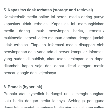
5.
Kapasitas tidak terbatas (storage and retrieval)
Karakteristik media online ini berarti media daring punya
kapasitas tidak terbatas. Kapasitas ini memungkinkan
media daring untuk menyimpan berita, termasuk
multimedia, seperti video maupun gambar, dengan jumlah
tidak terbatas. Tiap-tiap informasi media disupport oleh
penyimpanan data yang ada di server komputer. Informasi
yang sudah di publish, akan tetap tersimpan dan dapat
ditambah kapan saja dan dapat dicari dengan mesin
pencari google dan sejenisnya.
6.
Pranala (hyperlink)
Pranala atau hyperlink berfungsi untuk menghubungkan
satu berita dengan berita lainnya. Sehingga pengguna
dapat lebih mudah membaca berita atau artikel yang saling