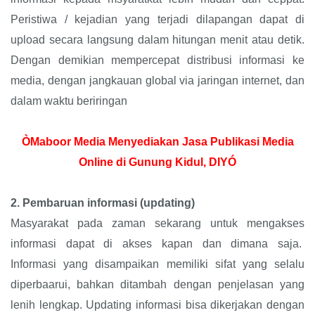
Peristiwa / kejadian yang terjadi dilapangan dapat di
upload secara langsung dalam hitungan menit atau detik.
Dengan demikian mempercepat distribusi informasi ke
media, dengan jangkauan global via jaringan internet, dan
dalam waktu beriringan
ÒMaboor Media Menyediakan Jasa Publikasi Media
Online di Gunung Kidul, DIYÓ
2.
Pembaruan informasi (updating)
Masyarakat pada zaman sekarang untuk mengakses
informasi dapat di akses kapan dan dimana saja.
Informasi yang disampaikan memiliki sifat yang selalu
diperbaarui, bahkan ditambah dengan penjelasan yang
lenih lengkap. Updating informasi bisa dikerjakan dengan