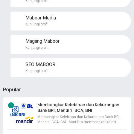
Kunjungi profil
Maboor Media
Kunjungi profil
Magang Maboor
Kunjungi profil
SEO MABOOR
Kunjungi profil
Popular
Membongkar Kelebihan dan Kekurangan
Bank BRI, Mandiri, BCA, BNI
Membongkar Kelebihan dan Kekurangan Bank BRI,
Mandiri, BCA, BNI - Mari kita membongkar kelebi…