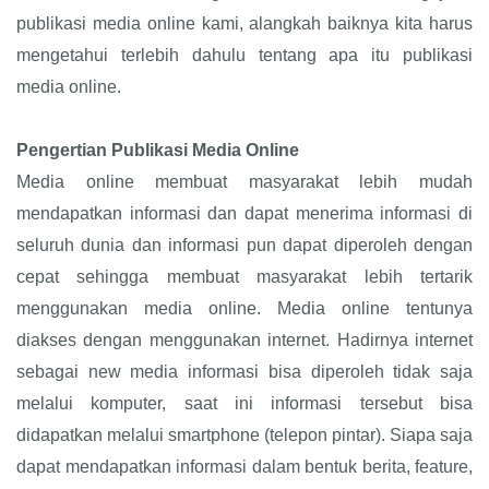
publikasi media online kami, alangkah baiknya kita harus
mengetahui terlebih dahulu tentang apa itu publikasi
media online.
Pengertian Publikasi Media Online
Media online membuat masyarakat lebih mudah
mendapatkan informasi dan dapat menerima informasi di
seluruh dunia dan informasi pun dapat diperoleh dengan
cepat sehingga membuat masyarakat lebih tertarik
menggunakan media online. Media online tentunya
diakses dengan menggunakan internet. Hadirnya internet
sebagai new media informasi bisa diperoleh tidak saja
melalui komputer, saat ini informasi tersebut bisa
didapatkan melalui smartphone (telepon pintar). Siapa saja
dapat mendapatkan informasi dalam bentuk berita, feature,