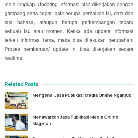
lenih lengkap. Updating informasi bisa dikerjakan dengan
gampang serta cepat, baik berupa perbaikan isi, data dan
tata bahasa, ataupun berupa perkembangan tebaru
sebuah isu atau momen. Ketika ada update informasi
terkait informasi lama, maka bisa dilakukan perubahan.
Proses pembaruan/ update ini bisa dikerjakan secara
realtime.
Related Posts
Mengenal Jasa Publikasi Media Online Nganjuk
Menawarkan Jasa Publikasi Media Online
Magetan