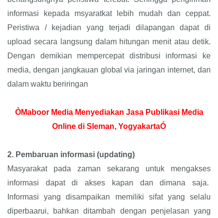
informasi kepada msyaratkat lebih mudah dan ceppat.
Peristiwa / kejadian yang terjadi dilapangan dapat di
upload secara langsung dalam hitungan menit atau detik.
Dengan demikian mempercepat distribusi informasi ke
media, dengan jangkauan global via jaringan internet, dan
dalam waktu beriringan
ÒMaboor Media Menyediakan Jasa Publikasi Media
Online di Sleman, YogyakartaÓ
2.
Pembaruan informasi (updating)
Masyarakat pada zaman sekarang untuk mengakses
informasi dapat di akses kapan dan dimana saja.
Informasi yang disampaikan memiliki sifat yang selalu
diperbaarui, bahkan ditambah dengan penjelasan yang