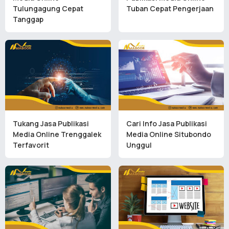
Tulungagung Cepat
Tuban Cepat Pengerjaan
Tanggap
Tukang Jasa Publikasi
Cari Info Jasa Publikasi
Media Online Trenggalek
Media Online Situbondo
Terfavorit
Unggul