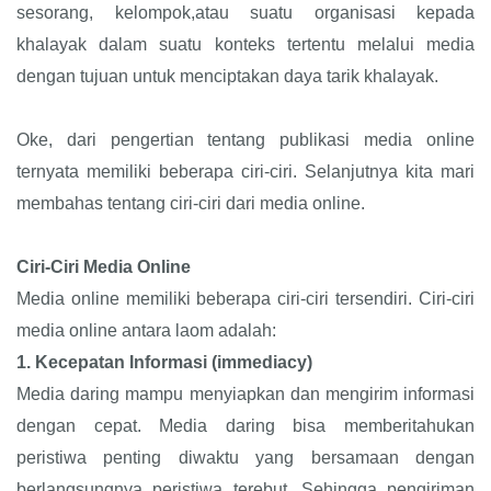
sesorang, kelompok,atau suatu organisasi kepada
khalayak dalam suatu konteks tertentu melalui media
dengan tujuan untuk menciptakan daya tarik khalayak.
Oke, dari pengertian tentang publikasi media online
ternyata memiliki beberapa ciri-ciri. Selanjutnya kita mari
membahas tentang ciri-ciri dari media online.
Ciri-Ciri Media Online
Media online memiliki beberapa ciri-ciri tersendiri. Ciri-ciri
media online antara laom adalah:
1.
Kecepatan Informasi (immediacy)
Media daring mampu menyiapkan dan mengirim informasi
dengan cepat. Media daring bisa memberitahukan
peristiwa penting diwaktu yang bersamaan dengan
berlangsungnya peristiwa terebut. Sehingga pengiriman