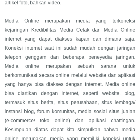
artikel foto, bahkan video.
Media Online merupakan media yang terkoneksi
kejaringan Kredibilitas Media Cetak dan Media Online
internet yang dapat diakses kapan dan dimana saja.
Koneksi internet saat ini sudah mudah dengan jaringan
telepon genggam dan beberapa peneyedia jaringan.
Media online merupakan sebuah sarana untuk
berkomunikasi secara online melalui website dan aplikasi
yang hanya bisa diakses dengan internet. Media online
bisa diartikan dengan internet, seperti website, blog,
termasuk situs berita, situs perusahaan, situs lembaga/
instansi blog, forum komunitas, media sosial situs jualan
(e-commerce/ toko online) dan aplikasi chattingan.
Kesimpulan diatas dapat kita simpulkan bahwa media
online merupakan media yang memiliki koneksi untuk