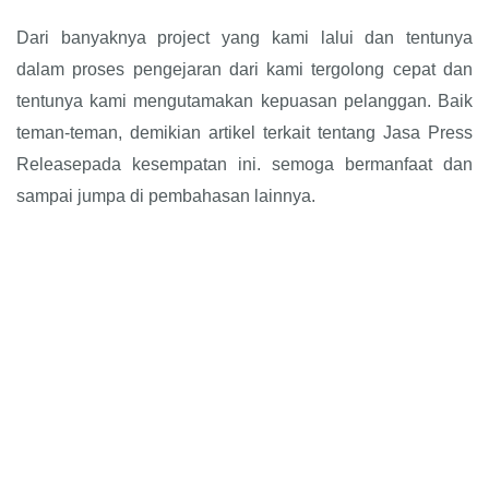
Dari banyaknya project yang kami lalui dan tentunya
dalam proses pengejaran dari kami tergolong cepat dan
tentunya kami mengutamakan kepuasan pelanggan. Baik
teman-teman, demikian artikel terkait tentang Jasa Press
Releasepada kesempatan ini. semoga bermanfaat dan
sampai jumpa di pembahasan lainnya.