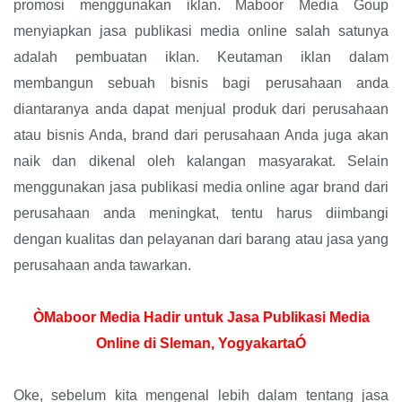
promosi menggunakan iklan. Maboor Media Goup
menyiapkan jasa publikasi media online salah satunya
adalah pembuatan iklan. Keutaman iklan dalam
membangun sebuah bisnis bagi perusahaan anda
diantaranya anda dapat menjual produk dari perusahaan
atau bisnis Anda, brand dari perusahaan Anda juga akan
naik dan dikenal oleh kalangan masyarakat. Selain
menggunakan jasa publikasi media online agar brand dari
perusahaan anda meningkat, tentu harus diimbangi
dengan kualitas dan pelayanan dari barang atau jasa yang
perusahaan anda tawarkan.
ÒMaboor Media Hadir untuk Jasa Publikasi Media
Online di Sleman, YogyakartaÓ
Oke, sebelum kita mengenal lebih dalam tentang jasa