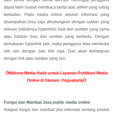
dapat lebih mudah membaca berita atau artikel yang saling
berkaitan. Pada media online seluruh informasi yang
disampaikan bisa saja dihubungkan dengan sukber yang
relevan (istilahnya hyperlink), baik dari sumber yang sama
atau bahkan bisa dari sumber yang berbeda. Dengan
pemakaian hyperlink tadi, maka pengguna bisa membuka
info lain dengan satu klik saja. Dan akan terintegrasi
dengan link atau sumber yang lain.
ÒMaboor Media Hadir untuk Layanan Publikasi Media
Online di Sleman, YogyakartaÓ
Fungsi dan Manfaat Jasa public media online
Adapun fungsi dan manfaat jika informasi tentang produk