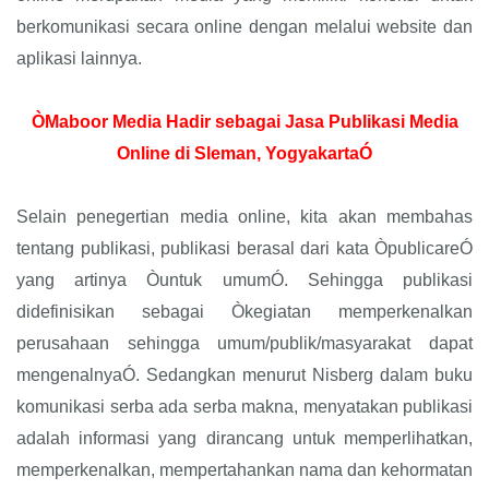
berkomunikasi secara online dengan melalui website dan
aplikasi lainnya.
ÒMaboor Media Hadir sebagai Jasa Publikasi Media
Online di Sleman, YogyakartaÓ
Selain penegertian media online, kita akan membahas
tentang publikasi, publikasi berasal dari kata ÒpublicareÓ
yang artinya Òuntuk umumÓ. Sehingga publikasi
didefinisikan sebagai Òkegiatan memperkenalkan
perusahaan sehingga umum/publik/masyarakat dapat
mengenalnyaÓ. Sedangkan menurut Nisberg dalam buku
komunikasi serba ada serba makna, menyatakan publikasi
adalah informasi yang dirancang untuk memperlihatkan,
memperkenalkan, mempertahankan nama dan kehormatan