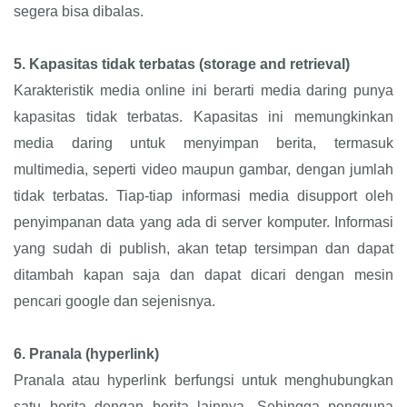
segera bisa dibalas.
5.
Kapasitas tidak terbatas (storage and retrieval)
Karakteristik media online ini berarti media daring punya
kapasitas tidak terbatas. Kapasitas ini memungkinkan
media daring untuk menyimpan berita, termasuk
multimedia, seperti video maupun gambar, dengan jumlah
tidak terbatas. Tiap-tiap informasi media disupport oleh
penyimpanan data yang ada di server komputer. Informasi
yang sudah di publish, akan tetap tersimpan dan dapat
ditambah kapan saja dan dapat dicari dengan mesin
pencari google dan sejenisnya.
6.
Pranala (hyperlink)
Pranala atau hyperlink berfungsi untuk menghubungkan
satu berita dengan berita lainnya. Sehingga pengguna