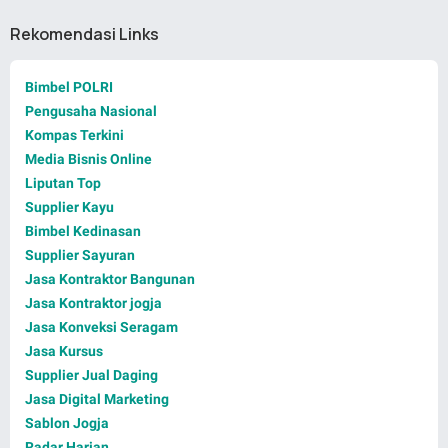
Rekomendasi Links
Bimbel POLRI
Pengusaha Nasional
Kompas Terkini
Media Bisnis Online
Liputan Top
Supplier Kayu
Bimbel Kedinasan
Supplier Sayuran
Jasa Kontraktor Bangunan
Jasa Kontraktor jogja
Jasa Konveksi Seragam
Jasa Kursus
Supplier Jual Daging
Jasa Digital Marketing
Sablon Jogja
Radar Harian