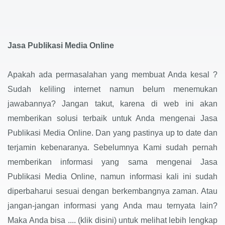
Jasa Publikasi Media Online
Apakah ada permasalahan yang membuat Anda kesal ?
Sudah keliling internet namun belum menemukan
jawabannya? Jangan takut, karena di web ini akan
memberikan solusi terbaik untuk Anda mengenai Jasa
Publikasi Media Online. Dan yang pastinya up to date dan
terjamin kebenaranya. Sebelumnya Kami sudah pernah
memberikan informasi yang sama mengenai Jasa
Publikasi Media Online, namun informasi kali ini sudah
diperbaharui sesuai dengan berkembangnya zaman. Atau
jangan-jangan informasi yang Anda mau ternyata lain?
Maka Anda bisa .... (klik disini) untuk melihat lebih lengkap