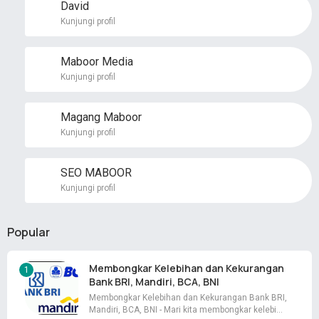
David
Kunjungi profil
Maboor Media
Kunjungi profil
Magang Maboor
Kunjungi profil
SEO MABOOR
Kunjungi profil
Popular
Membongkar Kelebihan dan Kekurangan
Bank BRI, Mandiri, BCA, BNI
Membongkar Kelebihan dan Kekurangan Bank BRI,
Mandiri, BCA, BNI - Mari kita membongkar kelebi…