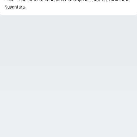
Nusantara.