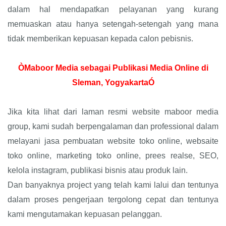
dalam hal mendapatkan pelayanan yang kurang
memuaskan atau hanya setengah-setengah yang mana
tidak memberikan kepuasan kepada calon pebisnis.
ÒMaboor Media sebagai Publikasi Media Online di
Sleman, YogyakartaÓ
Jika kita lihat dari laman resmi website maboor media
group, kami sudah berpengalaman dan professional dalam
melayani jasa pembuatan website toko online, websaite
toko online, marketing toko online, prees realse, SEO,
kelola instagram, publikasi bisnis atau produk lain.
Dan banyaknya project yang telah kami lalui dan tentunya
dalam proses pengerjaan tergolong cepat dan tentunya
kami mengutamakan kepuasan pelanggan.