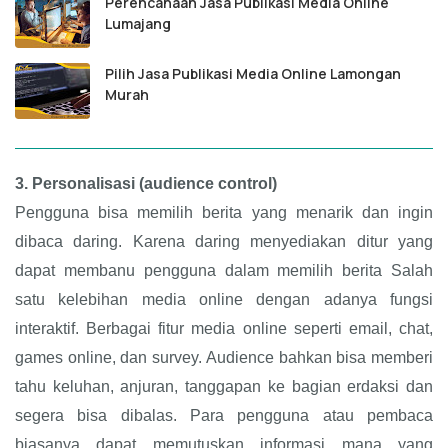
Perencanaan Jasa Publikasi Media Online
Lumajang
Pilih Jasa Publikasi Media Online Lamongan
Murah
3.
Personalisasi (audience control)
Pengguna bisa memilih berita yang menarik dan ingin
dibaca daring. Karena daring menyediakan ditur yang
dapat membanu pengguna dalam memilih berita Salah
satu kelebihan media online dengan adanya fungsi
interaktif. Berbagai fitur media online seperti email, chat,
games online, dan survey. Audience bahkan bisa memberi
tahu keluhan, anjuran, tanggapan ke bagian erdaksi dan
segera bisa dibalas. Para pengguna atau pembaca
biasanya dapat memutuskan informasi mana yang