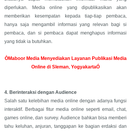
diperlukan. Media online yang dipublikasikan akan
memberikan kesempatan kepada tiap-tiap pembaca,
hanya saja mengambil informasi yang relevan bagi si
pembaca, dan si pembaca dapat menghapus informasi
yang tidak ia butuhkan.
ÒMaboor Media Menyediakan Layanan Publikasi Media
Online di Sleman, YogyakartaÓ
4.
Berinteraksi dengan Audience
Salah satu kelebihan media online dengan adanya fungsi
interaktif. Berbagai fitur media online seperti email, chat,
games online, dan survey. Audience bahkan bisa memberi
tahu keluhan, anjuran, tanggapan ke bagian erdaksi dan