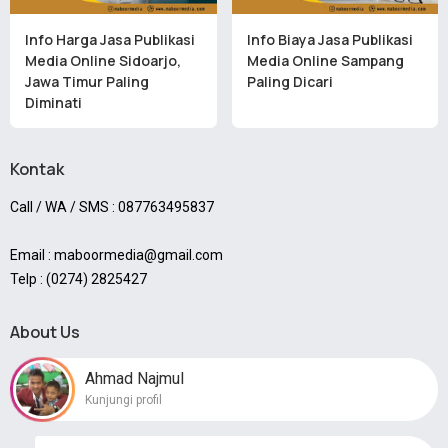
Info Harga Jasa Publikasi
Info Biaya Jasa Publikasi
Media Online Sidoarjo,
Media Online Sampang
Jawa Timur Paling
Paling Dicari
Diminati
Kontak
Call / WA / SMS : 087763495837
Email : maboormedia@gmail.com
Telp : (0274) 2825427
About Us
Ahmad Najmul
Kunjungi profil