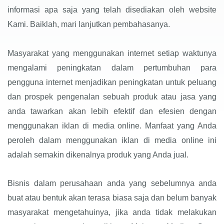
informasi apa saja yang telah disediakan oleh website
Kami. Baiklah, mari lanjutkan pembahasanya.
Masyarakat yang menggunakan internet setiap waktunya
mengalami peningkatan dalam pertumbuhan para
pengguna internet menjadikan peningkatan untuk peluang
dan prospek pengenalan sebuah produk atau jasa yang
anda tawarkan akan lebih efektif dan efesien dengan
menggunakan iklan di media online. Manfaat yang Anda
peroleh dalam menggunakan iklan di media online ini
adalah semakin dikenalnya produk yang Anda jual.
Bisnis dalam perusahaan anda yang sebelumnya anda
buat atau bentuk akan terasa biasa saja dan belum banyak
masyarakat mengetahuinya, jika anda tidak melakukan