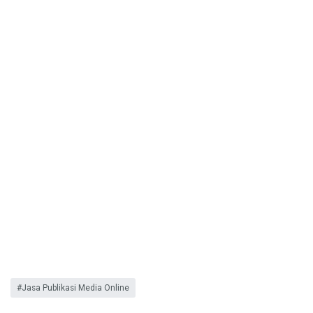
Jasa Publikasi Media Online