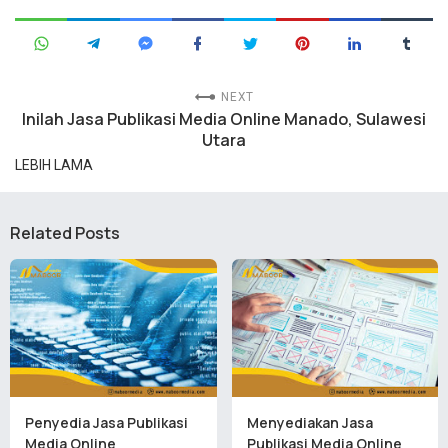
NEXT
Inilah Jasa Publikasi Media Online Manado, Sulawesi
Utara
LEBIH LAMA
Related Posts
Penyedia Jasa Publikasi
Menyediakan Jasa
Media Online
Publikasi Media Online