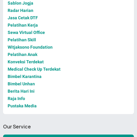
Sablon Jogja
Radar Harian
Jasa Cetak DTF
Pelatihan Kerja
Sewa Virtual Office
Pelatihan Skill
Witjaksono Foundation
Pelatihan Anak
Konveksi Terdekat
Medical Check Up Terdekat
Bimbel Karantina
Bimbel Unhan
Berita Hari Ini
Raja Info
Pustaka Media
Our Service