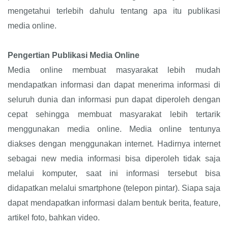
mengetahui terlebih dahulu tentang apa itu publikasi
media online.
Pengertian Publikasi Media Online
Media online membuat masyarakat lebih mudah
mendapatkan informasi dan dapat menerima informasi di
seluruh dunia dan informasi pun dapat diperoleh dengan
cepat sehingga membuat masyarakat lebih tertarik
menggunakan media online. Media online tentunya
diakses dengan menggunakan internet. Hadirnya internet
sebagai new media informasi bisa diperoleh tidak saja
melalui komputer, saat ini informasi tersebut bisa
didapatkan melalui smartphone (telepon pintar). Siapa saja
dapat mendapatkan informasi dalam bentuk berita, feature,
artikel foto, bahkan video.