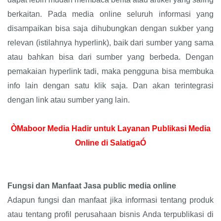
berkaitan. Pada media online seluruh informasi yang
disampaikan bisa saja dihubungkan dengan sukber yang
relevan (istilahnya hyperlink), baik dari sumber yang sama
atau bahkan bisa dari sumber yang berbeda. Dengan
pemakaian hyperlink tadi, maka pengguna bisa membuka
info lain dengan satu klik saja. Dan akan terintegrasi
dengan link atau sumber yang lain.
ÒMaboor Media Hadir untuk Layanan Publikasi Media
Online di SalatigaÓ
Fungsi dan Manfaat Jasa public media online
Adapun fungsi dan manfaat jika informasi tentang produk
atau tentang profil perusahaan bisnis Anda terpublikasi di