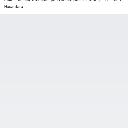
Nusantara.