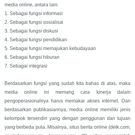
media online, antara lain:
1.
Sebagai fungsi informasi
2.
Sebagai fungsi sosialisai
3.
Sebagai fungsi diskusi
4.
Sebagai fungsi pendidikan
5.
Sebagai fungsi memajukan kebudayaan
6.
Sebagai fungsi hiburan
7.
Sebagai integrasi
Berdasarkan fungsi yang sudah kita bahas di atas, maka
media online ini memang cara kinerja dalam
pengoperasionalnya harus memakai akses internet. Dan
berdasarkan publikasiannya, media online memiliki jenis
kelompok tersendiri yang dengan penggunan dan tujuan
yang berbeda pula. Misalnya, situs berita online (detk.com,