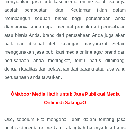
menyiapkan jasa publikasi media online salah satunya
adalah pembuatan iklan. Keutaman iklan dalam
membangun sebuah bisnis bagi perusahaan anda
diantaranya anda dapat menjual produk dari perusahaan
atau bisnis Anda, brand dari perusahaan Anda juga akan
naik dan dikenal oleh kalangan masyarakat. Selain
menggunakan jasa publikasi media online agar brand dari
perusahaan anda meningkat, tentu harus diimbangi
dengan kualitas dan pelayanan dari barang atau jasa yang
perusahaan anda tawarkan.
ÒMaboor Media Hadir untuk Jasa Publikasi Media
Online di SalatigaÓ
Oke, sebelum kita mengenal lebih dalam tentang jasa
publikasi media online kami, alangkah baiknya kita harus