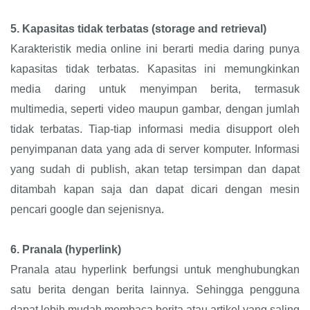
5.
Kapasitas tidak terbatas (storage and retrieval)
Karakteristik media online ini berarti media daring punya
kapasitas tidak terbatas. Kapasitas ini memungkinkan
media daring untuk menyimpan berita, termasuk
multimedia, seperti video maupun gambar, dengan jumlah
tidak terbatas. Tiap-tiap informasi media disupport oleh
penyimpanan data yang ada di server komputer. Informasi
yang sudah di publish, akan tetap tersimpan dan dapat
ditambah kapan saja dan dapat dicari dengan mesin
pencari google dan sejenisnya.
6.
Pranala (hyperlink)
Pranala atau hyperlink berfungsi untuk menghubungkan
satu berita dengan berita lainnya. Sehingga pengguna
dapat lebih mudah membaca berita atau artikel yang saling