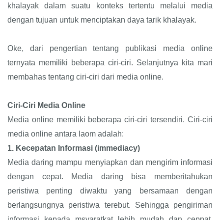
khalayak dalam suatu konteks tertentu melalui media
dengan tujuan untuk menciptakan daya tarik khalayak.
Oke, dari pengertian tentang publikasi media online
ternyata memiliki beberapa ciri-ciri. Selanjutnya kita mari
membahas tentang ciri-ciri dari media online.
Ciri-Ciri Media Online
Media online memiliki beberapa ciri-ciri tersendiri. Ciri-ciri
media online antara laom adalah:
1.
Kecepatan Informasi (immediacy)
Media daring mampu menyiapkan dan mengirim informasi
dengan cepat. Media daring bisa memberitahukan
peristiwa penting diwaktu yang bersamaan dengan
berlangsungnya peristiwa terebut. Sehingga pengiriman
informasi kepada msyaratkat lebih mudah dan ceppat.