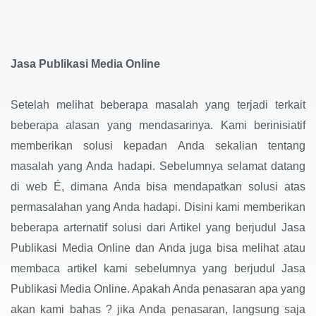
Jasa Publikasi Media Online
Setelah melihat beberapa masalah yang terjadi terkait
beberapa alasan yang mendasarinya. Kami berinisiatif
memberikan solusi kepadan Anda sekalian tentang
masalah yang Anda hadapi. Sebelumnya selamat datang
di web É, dimana Anda bisa mendapatkan solusi atas
permasalahan yang Anda hadapi. Disini kami memberikan
beberapa arternatif solusi dari Artikel yang berjudul Jasa
Publikasi Media Online dan Anda juga bisa melihat atau
membaca artikel kami sebelumnya yang berjudul Jasa
Publikasi Media Online. Apakah Anda penasaran apa yang
akan kami bahas ? jika Anda penasaran, langsung saja