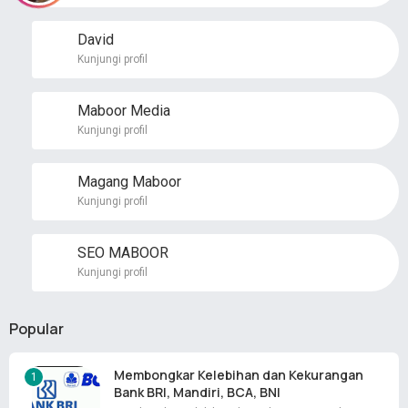
David
Kunjungi profil
Maboor Media
Kunjungi profil
Magang Maboor
Kunjungi profil
SEO MABOOR
Kunjungi profil
Popular
Membongkar Kelebihan dan Kekurangan
Bank BRI, Mandiri, BCA, BNI