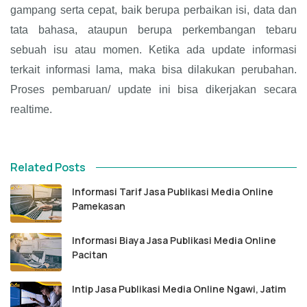
gampang serta cepat, baik berupa perbaikan isi, data dan
tata bahasa, ataupun berupa perkembangan tebaru
sebuah isu atau momen. Ketika ada update informasi
terkait informasi lama, maka bisa dilakukan perubahan.
Proses pembaruan/ update ini bisa dikerjakan secara
realtime.
Related Posts
Informasi Tarif Jasa Publikasi Media Online
Pamekasan
Informasi Biaya Jasa Publikasi Media Online
Pacitan
Intip Jasa Publikasi Media Online Ngawi, Jatim