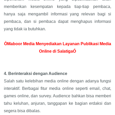
memberikan kesempatan kepada tiap-tiap pembaca,
hanya saja mengambil informasi yang relevan bagi si
pembaca, dan si pembaca dapat menghapus informasi
yang tidak ia butuhkan.
ÒMaboor Media Menyediakan Layanan Publikasi Media
Online di SalatigaÓ
4.
Berinteraksi dengan Audience
Salah satu kelebihan media online dengan adanya fungsi
interaktif. Berbagai fitur media online seperti email, chat,
games online, dan survey. Audience bahkan bisa memberi
tahu keluhan, anjuran, tanggapan ke bagian erdaksi dan
segera bisa dibalas.