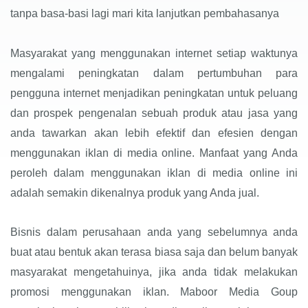
tanpa basa-basi lagi mari kita lanjutkan pembahasanya
Masyarakat yang menggunakan internet setiap waktunya
mengalami peningkatan dalam pertumbuhan para
pengguna internet menjadikan peningkatan untuk peluang
dan prospek pengenalan sebuah produk atau jasa yang
anda tawarkan akan lebih efektif dan efesien dengan
menggunakan iklan di media online. Manfaat yang Anda
peroleh dalam menggunakan iklan di media online ini
adalah semakin dikenalnya produk yang Anda jual.
Bisnis dalam perusahaan anda yang sebelumnya anda
buat atau bentuk akan terasa biasa saja dan belum banyak
masyarakat mengetahuinya, jika anda tidak melakukan
promosi menggunakan iklan. Maboor Media Goup