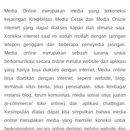
Media Online merupakan media yang terkoneksi
kejaringan Kredibilitas Media Cetak dan Media Online
internet yang dapat diakses kapan dan dimana saja.
Koneksi internet saat ini sudah mudah dengan jaringan
telepon genggam dan beberapa peneyedia jaringan.
Media online merupakan sebuah sarana untuk
berkomunikasi secara online melalui website dan aplikasi
yang hanya bisa diakses dengan internet. Media online
bisa diartikan dengan internet, seperti website, blog,
termasuk situs berita, situs perusahaan, situs lembaga/
instansi blog, forum komunitas, media sosial situs jualan
(e-commerce/ toko online) dan aplikasi chattingan.
Kesimpulan diatas dapat kita simpulkan bahwa media
online merupakan media yang memiliki koneksi untuk
berkomunikasi secara online dengan melalui website dan