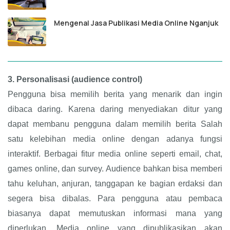
Mengenal Jasa Publikasi Media Online Nganjuk
3.
Personalisasi (audience control)
Pengguna bisa memilih berita yang menarik dan ingin
dibaca daring. Karena daring menyediakan ditur yang
dapat membanu pengguna dalam memilih berita Salah
satu kelebihan media online dengan adanya fungsi
interaktif. Berbagai fitur media online seperti email, chat,
games online, dan survey. Audience bahkan bisa memberi
tahu keluhan, anjuran, tanggapan ke bagian erdaksi dan
segera bisa dibalas. Para pengguna atau pembaca
biasanya dapat memutuskan informasi mana yang
diperlukan. Media online yang dipublikasikan akan