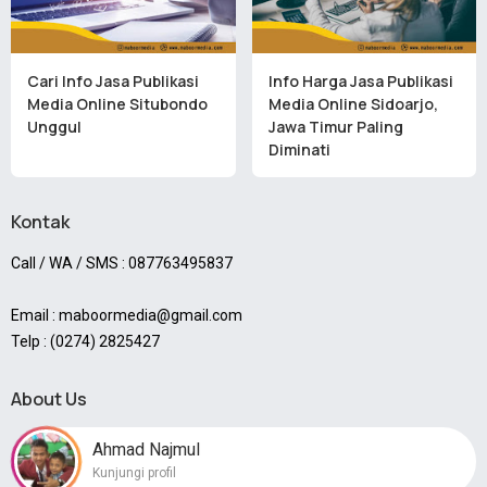
Cari Info Jasa Publikasi
Info Harga Jasa Publikasi
Media Online Situbondo
Media Online Sidoarjo,
Unggul
Jawa Timur Paling
Diminati
Kontak
Call / WA / SMS : 087763495837
Email : maboormedia@gmail.com
Telp : (0274) 2825427
About Us
Ahmad Najmul
Kunjungi profil