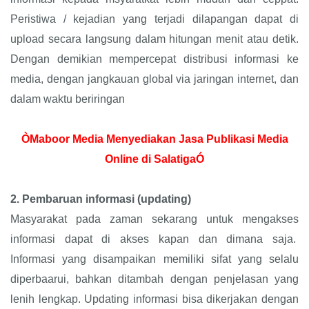
Peristiwa / kejadian yang terjadi dilapangan dapat di
upload secara langsung dalam hitungan menit atau detik.
Dengan demikian mempercepat distribusi informasi ke
media, dengan jangkauan global via jaringan internet, dan
dalam waktu beriringan
ÒMaboor Media Menyediakan Jasa Publikasi Media
Online di SalatigaÓ
2.
Pembaruan informasi (updating)
Masyarakat pada zaman sekarang untuk mengakses
informasi dapat di akses kapan dan dimana saja.
Informasi yang disampaikan memiliki sifat yang selalu
diperbaarui, bahkan ditambah dengan penjelasan yang
lenih lengkap. Updating informasi bisa dikerjakan dengan