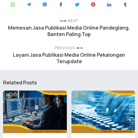
NEXT
Memesan Jasa Publikasi Media Online Pandeglang,
Banten Paling Top
PREVIOUS
Layani Jasa Publikasi Media Online Pekalongan
Terupdate
Related Posts