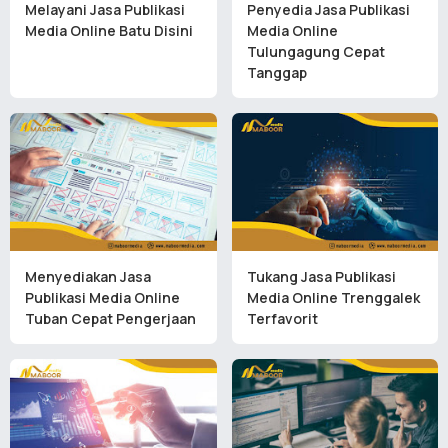
Melayani Jasa Publikasi
Penyedia Jasa Publikasi
Media Online Batu Disini
Media Online
Tulungagung Cepat
Tanggap
Menyediakan Jasa
Tukang Jasa Publikasi
Publikasi Media Online
Media Online Trenggalek
Tuban Cepat Pengerjaan
Terfavorit