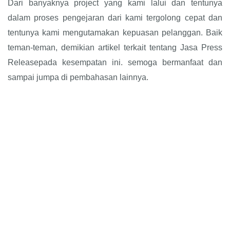
Dari banyaknya project yang kami lalui dan tentunya
dalam proses pengejaran dari kami tergolong cepat dan
tentunya kami mengutamakan kepuasan pelanggan. Baik
teman-teman, demikian artikel terkait tentang Jasa Press
Releasepada kesempatan ini. semoga bermanfaat dan
sampai jumpa di pembahasan lainnya.