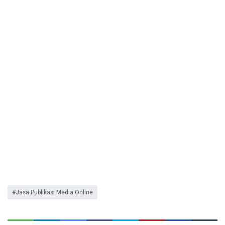
Jasa Publikasi Media Online