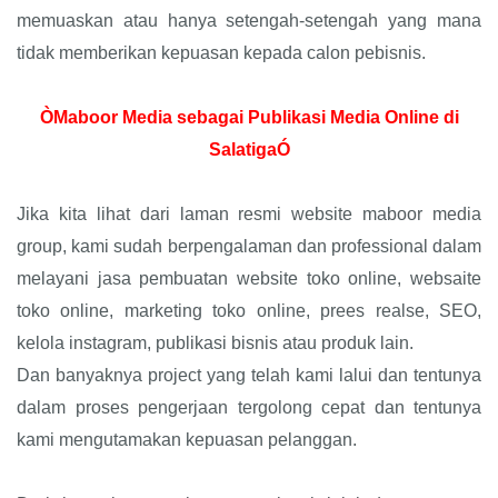
memuaskan atau hanya setengah-setengah yang mana
tidak memberikan kepuasan kepada calon pebisnis.
ÒMaboor Media sebagai Publikasi Media Online di
SalatigaÓ
Jika kita lihat dari laman resmi website maboor media
group, kami sudah berpengalaman dan professional dalam
melayani jasa pembuatan website toko online, websaite
toko online, marketing toko online, prees realse, SEO,
kelola instagram, publikasi bisnis atau produk lain.
Dan banyaknya project yang telah kami lalui dan tentunya
dalam proses pengerjaan tergolong cepat dan tentunya
kami mengutamakan kepuasan pelanggan.