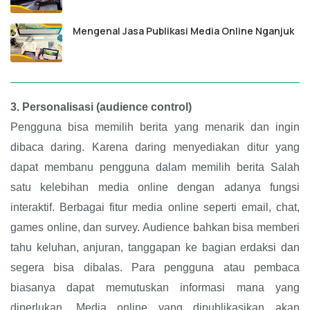
Mengenal Jasa Publikasi Media Online Nganjuk
3.
Personalisasi (audience control)
Pengguna bisa memilih berita yang menarik dan ingin
dibaca daring. Karena daring menyediakan ditur yang
dapat membanu pengguna dalam memilih berita Salah
satu kelebihan media online dengan adanya fungsi
interaktif. Berbagai fitur media online seperti email, chat,
games online, dan survey. Audience bahkan bisa memberi
tahu keluhan, anjuran, tanggapan ke bagian erdaksi dan
segera bisa dibalas. Para pengguna atau pembaca
biasanya dapat memutuskan informasi mana yang
diperlukan. Media online yang dipublikasikan akan