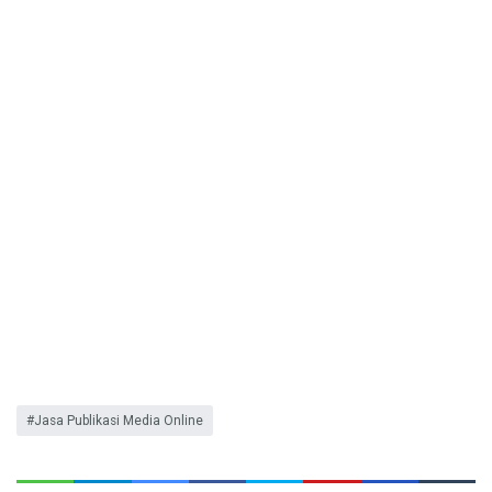
Jasa Publikasi Media Online