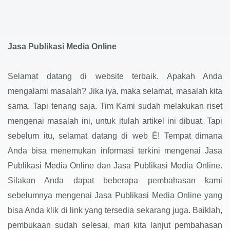
Jasa Publikasi Media Online
Selamat datang di website terbaik. Apakah Anda
mengalami masalah? Jika iya, maka selamat, masalah kita
sama. Tapi tenang saja. Tim Kami sudah melakukan riset
mengenai masalah ini, untuk itulah artikel ini dibuat. Tapi
sebelum itu, selamat datang di web É! Tempat dimana
Anda bisa menemukan informasi terkini mengenai Jasa
Publikasi Media Online dan Jasa Publikasi Media Online.
Silakan Anda dapat beberapa pembahasan kami
sebelumnya mengenai Jasa Publikasi Media Online yang
bisa Anda klik di link yang tersedia sekarang juga. Baiklah,
pembukaan sudah selesai, mari kita lanjut pembahasan