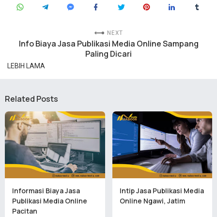
NEXT
Info Biaya Jasa Publikasi Media Online Sampang
Paling Dicari
LEBIH LAMA
Related Posts
Informasi Biaya Jasa
Intip Jasa Publikasi Media
Publikasi Media Online
Online Ngawi, Jatim
Pacitan