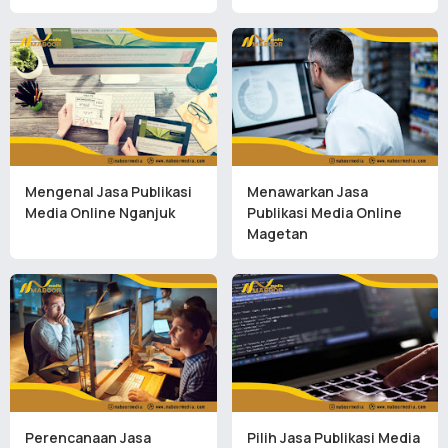
Mengenal Jasa Publikasi
Menawarkan Jasa
Media Online Nganjuk
Publikasi Media Online
Magetan
Perencanaan Jasa
Pilih Jasa Publikasi Media