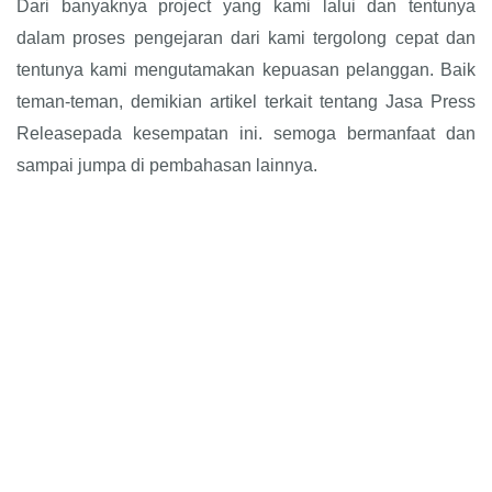
Dari banyaknya project yang kami lalui dan tentunya
dalam proses pengejaran dari kami tergolong cepat dan
tentunya kami mengutamakan kepuasan pelanggan. Baik
teman-teman, demikian artikel terkait tentang Jasa Press
Releasepada kesempatan ini. semoga bermanfaat dan
sampai jumpa di pembahasan lainnya.