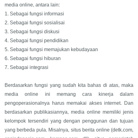
media online, antara lain:
1.
Sebagai fungsi informasi
2.
Sebagai fungsi sosialisai
3.
Sebagai fungsi diskusi
4.
Sebagai fungsi pendidikan
5.
Sebagai fungsi memajukan kebudayaan
6.
Sebagai fungsi hiburan
7.
Sebagai integrasi
Berdasarkan fungsi yang sudah kita bahas di atas, maka
media online ini memang cara kinerja dalam
pengoperasionalnya harus memakai akses internet. Dan
berdasarkan publikasiannya, media online memiliki jenis
kelompok tersendiri yang dengan penggunan dan tujuan
yang berbeda pula. Misalnya, situs berita online (detk.com,