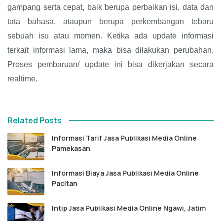
gampang serta cepat, baik berupa perbaikan isi, data dan
tata bahasa, ataupun berupa perkembangan tebaru
sebuah isu atau momen. Ketika ada update informasi
terkait informasi lama, maka bisa dilakukan perubahan.
Proses pembaruan/ update ini bisa dikerjakan secara
realtime.
Related Posts
Informasi Tarif Jasa Publikasi Media Online
Pamekasan
Informasi Biaya Jasa Publikasi Media Online
Pacitan
Intip Jasa Publikasi Media Online Ngawi, Jatim