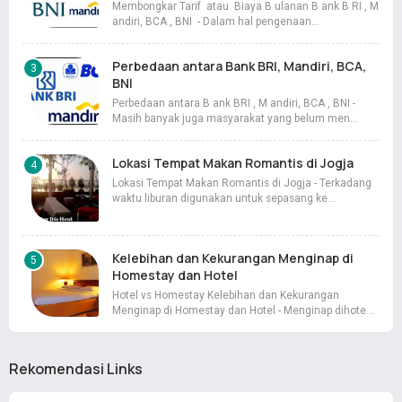
Membongkar Tarif atau Biaya B ulanan B ank B RI , M
andiri, BCA , BNI - Dalam hal pengenaan…
Perbedaan antara Bank BRI, Mandiri, BCA,
BNI
Perbedaan antara B ank BRI , M andiri, BCA , BNI -
Masih banyak juga masyarakat yang belum men…
Lokasi Tempat Makan Romantis di Jogja
Lokasi Tempat Makan Romantis di Jogja - Terkadang
waktu liburan digunakan untuk sepasang ke…
Kelebihan dan Kekurangan Menginap di
Homestay dan Hotel
Hotel vs Homestay Kelebihan dan Kekurangan
Menginap di Homestay dan Hotel - Menginap dihote…
Rekomendasi Links