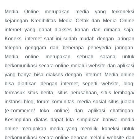
Media Online merupakan media yang terkoneksi
kejaringan Kredibilitas Media Cetak dan Media Online
internet yang dapat diakses kapan dan dimana saja.
Koneksi internet saat ini sudah mudah dengan jaringan
telepon genggam dan beberapa peneyedia jaringan.
Media online merupakan sebuah sarana untuk
berkomunikasi secara online melalui website dan aplikasi
yang hanya bisa diakses dengan internet. Media online
bisa diartikan dengan internet, seperti website, blog,
termasuk situs berita, situs perusahaan, situs lembaga/
instansi blog, forum komunitas, media sosial situs jualan
(e-commerce/ toko online) dan aplikasi chattingan.
Kesimpulan diatas dapat kita simpulkan bahwa media
online merupakan media yang memiliki koneksi untuk
berkomunikasi secara online dengan melalui website dan