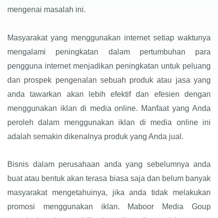
mengenai masalah ini.
Masyarakat yang menggunakan internet setiap waktunya
mengalami peningkatan dalam pertumbuhan para
pengguna internet menjadikan peningkatan untuk peluang
dan prospek pengenalan sebuah produk atau jasa yang
anda tawarkan akan lebih efektif dan efesien dengan
menggunakan iklan di media online. Manfaat yang Anda
peroleh dalam menggunakan iklan di media online ini
adalah semakin dikenalnya produk yang Anda jual.
Bisnis dalam perusahaan anda yang sebelumnya anda
buat atau bentuk akan terasa biasa saja dan belum banyak
masyarakat mengetahuinya, jika anda tidak melakukan
promosi menggunakan iklan. Maboor Media Goup