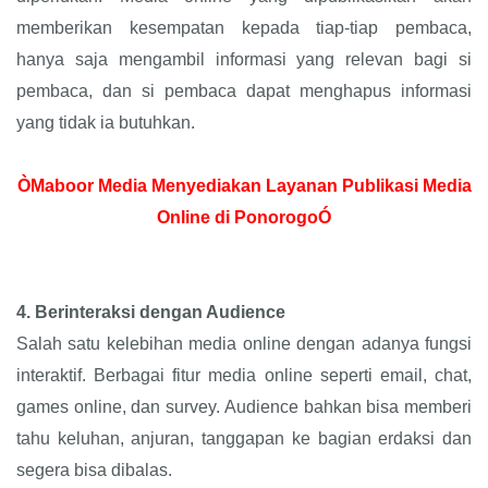
memberikan kesempatan kepada tiap-tiap pembaca,
hanya saja mengambil informasi yang relevan bagi si
pembaca, dan si pembaca dapat menghapus informasi
yang tidak ia butuhkan.
ÒMaboor Media Menyediakan Layanan Publikasi Media
Online di PonorogoÓ
4.
Berinteraksi dengan Audience
Salah satu kelebihan media online dengan adanya fungsi
interaktif. Berbagai fitur media online seperti email, chat,
games online, dan survey. Audience bahkan bisa memberi
tahu keluhan, anjuran, tanggapan ke bagian erdaksi dan
segera bisa dibalas.