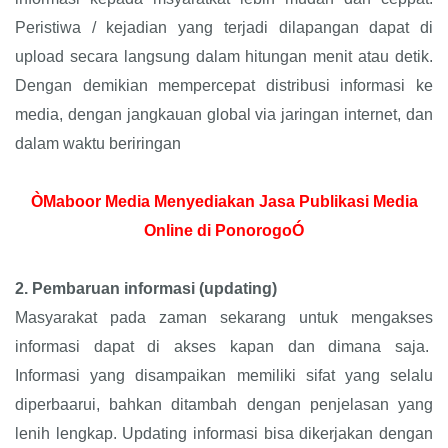
Peristiwa / kejadian yang terjadi dilapangan dapat di
upload secara langsung dalam hitungan menit atau detik.
Dengan demikian mempercepat distribusi informasi ke
media, dengan jangkauan global via jaringan internet, dan
dalam waktu beriringan
ÒMaboor Media Menyediakan Jasa Publikasi Media
Online di PonorogoÓ
2.
Pembaruan informasi (updating)
Masyarakat pada zaman sekarang untuk mengakses
informasi dapat di akses kapan dan dimana saja.
Informasi yang disampaikan memiliki sifat yang selalu
diperbaarui, bahkan ditambah dengan penjelasan yang
lenih lengkap. Updating informasi bisa dikerjakan dengan