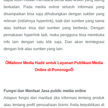
berkaitan. Pada media online seluruh informasi yang
disampaikan bisa saja dihubungkan dengan sukber yang
relevan (istilahnya hyperlink), baik dari sumber yang sama
atau bahkan bisa dari sumber yang berbeda. Dengan
pemakaian hyperlink tadi, maka pengguna bisa membuka
info lain dengan satu klik saja. Dan akan terintegrasi
dengan link atau sumber yang lain.
ÒMaboor Media Hadir untuk Layanan Publikasi Media
Online di PonorogoÓ
Fungsi dan Manfaat Jasa public media online
Adapun fungsi dan manfaat jika informasi tentang produk
atau tentang profil perusahaan bisnis Anda terpublikasi di