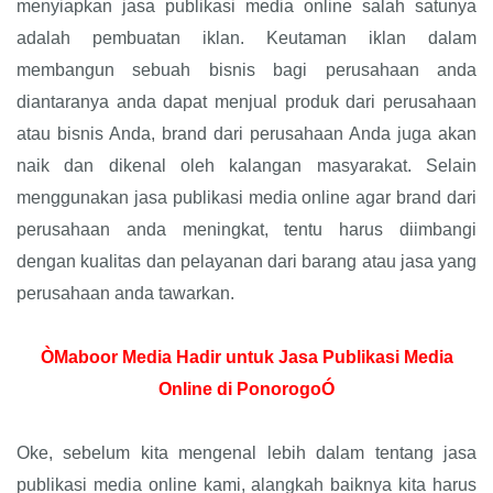
menyiapkan jasa publikasi media online salah satunya
adalah pembuatan iklan. Keutaman iklan dalam
membangun sebuah bisnis bagi perusahaan anda
diantaranya anda dapat menjual produk dari perusahaan
atau bisnis Anda, brand dari perusahaan Anda juga akan
naik dan dikenal oleh kalangan masyarakat. Selain
menggunakan jasa publikasi media online agar brand dari
perusahaan anda meningkat, tentu harus diimbangi
dengan kualitas dan pelayanan dari barang atau jasa yang
perusahaan anda tawarkan.
ÒMaboor Media Hadir untuk Jasa Publikasi Media
Online di PonorogoÓ
Oke, sebelum kita mengenal lebih dalam tentang jasa
publikasi media online kami, alangkah baiknya kita harus