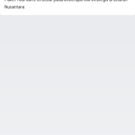
Nusantara.