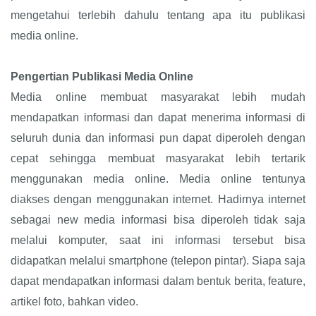
mengetahui terlebih dahulu tentang apa itu publikasi
media online.
Pengertian Publikasi Media Online
Media online membuat masyarakat lebih mudah
mendapatkan informasi dan dapat menerima informasi di
seluruh dunia dan informasi pun dapat diperoleh dengan
cepat sehingga membuat masyarakat lebih tertarik
menggunakan media online. Media online tentunya
diakses dengan menggunakan internet. Hadirnya internet
sebagai new media informasi bisa diperoleh tidak saja
melalui komputer, saat ini informasi tersebut bisa
didapatkan melalui smartphone (telepon pintar). Siapa saja
dapat mendapatkan informasi dalam bentuk berita, feature,
artikel foto, bahkan video.