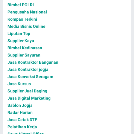
Bimbel POLRI
Pengusaha Nasional
Kompas Terkini
Media Bisnis Online
Liputan Top
Supplier Kayu
Bimbel Kedinasan
Supplier Sayuran
Jasa Kontraktor Bangunan
Jasa Kontraktor jogja
Jasa Konveksi Seragam
Jasa Kursus
Supplier Jual Daging
Jasa Digital Marketing
Sablon Jogja
Radar Harian
Jasa Cetak DTF
Pelatihan Kerja