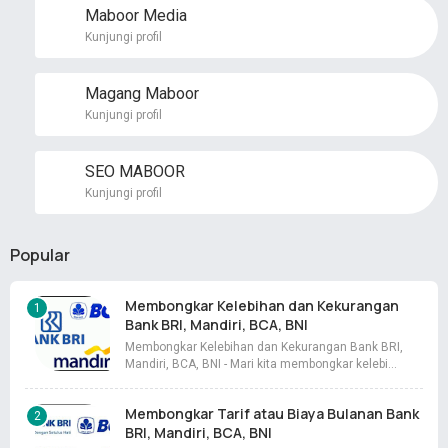
Maboor Media
Kunjungi profil
Magang Maboor
Kunjungi profil
SEO MABOOR
Kunjungi profil
Popular
Membongkar Kelebihan dan Kekurangan
Bank BRI, Mandiri, BCA, BNI
Membongkar Kelebihan dan Kekurangan Bank BRI,
Mandiri, BCA, BNI - Mari kita membongkar kelebi…
Membongkar Tarif atau Biaya Bulanan Bank
BRI, Mandiri, BCA, BNI