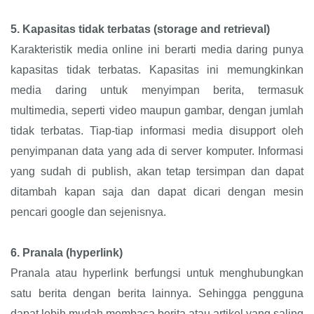
5.
Kapasitas tidak terbatas (storage and retrieval)
Karakteristik media online ini berarti media daring punya
kapasitas tidak terbatas. Kapasitas ini memungkinkan
media daring untuk menyimpan berita, termasuk
multimedia, seperti video maupun gambar, dengan jumlah
tidak terbatas. Tiap-tiap informasi media disupport oleh
penyimpanan data yang ada di server komputer. Informasi
yang sudah di publish, akan tetap tersimpan dan dapat
ditambah kapan saja dan dapat dicari dengan mesin
pencari google dan sejenisnya.
6.
Pranala (hyperlink)
Pranala atau hyperlink berfungsi untuk menghubungkan
satu berita dengan berita lainnya. Sehingga pengguna
dapat lebih mudah membaca berita atau artikel yang saling