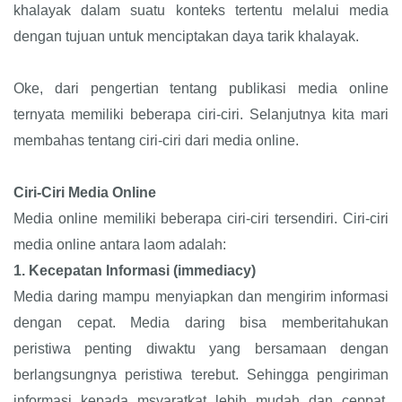
khalayak dalam suatu konteks tertentu melalui media
dengan tujuan untuk menciptakan daya tarik khalayak.
Oke, dari pengertian tentang publikasi media online
ternyata memiliki beberapa ciri-ciri. Selanjutnya kita mari
membahas tentang ciri-ciri dari media online.
Ciri-Ciri Media Online
Media online memiliki beberapa ciri-ciri tersendiri. Ciri-ciri
media online antara laom adalah:
1.
Kecepatan Informasi (immediacy)
Media daring mampu menyiapkan dan mengirim informasi
dengan cepat. Media daring bisa memberitahukan
peristiwa penting diwaktu yang bersamaan dengan
berlangsungnya peristiwa terebut. Sehingga pengiriman
informasi kepada msyaratkat lebih mudah dan ceppat.