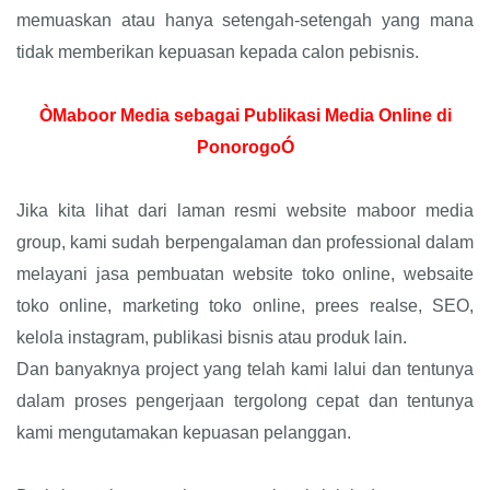
memuaskan atau hanya setengah-setengah yang mana
tidak memberikan kepuasan kepada calon pebisnis.
ÒMaboor Media sebagai Publikasi Media Online di
PonorogoÓ
Jika kita lihat dari laman resmi website maboor media
group, kami sudah berpengalaman dan professional dalam
melayani jasa pembuatan website toko online, websaite
toko online, marketing toko online, prees realse, SEO,
kelola instagram, publikasi bisnis atau produk lain.
Dan banyaknya project yang telah kami lalui dan tentunya
dalam proses pengerjaan tergolong cepat dan tentunya
kami mengutamakan kepuasan pelanggan.