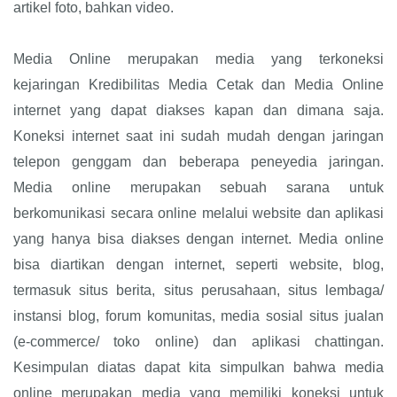
artikel foto, bahkan video.
Media Online merupakan media yang terkoneksi
kejaringan Kredibilitas Media Cetak dan Media Online
internet yang dapat diakses kapan dan dimana saja.
Koneksi internet saat ini sudah mudah dengan jaringan
telepon genggam dan beberapa peneyedia jaringan.
Media online merupakan sebuah sarana untuk
berkomunikasi secara online melalui website dan aplikasi
yang hanya bisa diakses dengan internet. Media online
bisa diartikan dengan internet, seperti website, blog,
termasuk situs berita, situs perusahaan, situs lembaga/
instansi blog, forum komunitas, media sosial situs jualan
(e-commerce/ toko online) dan aplikasi chattingan.
Kesimpulan diatas dapat kita simpulkan bahwa media
online merupakan media yang memiliki koneksi untuk