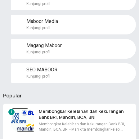
Kunjungi profil
Maboor Media
Kunjungi profil
Magang Maboor
Kunjungi profil
SEO MABOOR
Kunjungi profil
Popular
Membongkar Kelebihan dan Kekurangan
Bank BRI, Mandiri, BCA, BNI
Membongkar Kelebihan dan Kekurangan Bank BRI,
Mandiri, BCA, BNI - Mari kita membongkar kelebi…