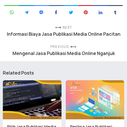
NEXT
Informasi Biaya Jasa Publikasi Media Online Pacitan
PREVIOUS
Mengenal Jasa Publikasi Media Online Nganjuk
Related Posts
Pilih Jasa Publikasi Media
Periksa Jasa Publikasi