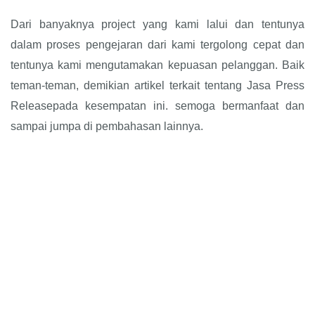
Dari banyaknya project yang kami lalui dan tentunya
dalam proses pengejaran dari kami tergolong cepat dan
tentunya kami mengutamakan kepuasan pelanggan. Baik
teman-teman, demikian artikel terkait tentang Jasa Press
Releasepada kesempatan ini. semoga bermanfaat dan
sampai jumpa di pembahasan lainnya.