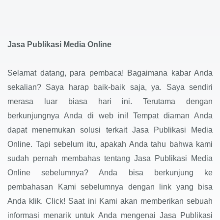
Jasa Publikasi Media Online
Selamat datang, para pembaca! Bagaimana kabar Anda
sekalian? Saya harap baik-baik saja, ya. Saya sendiri
merasa luar biasa hari ini. Terutama dengan
berkunjungnya Anda di web ini! Tempat diaman Anda
dapat menemukan solusi terkait Jasa Publikasi Media
Online. Tapi sebelum itu, apakah Anda tahu bahwa kami
sudah pernah membahas tentang Jasa Publikasi Media
Online sebelumnya? Anda bisa berkunjung ke
pembahasan Kami sebelumnya dengan link yang bisa
Anda klik. Click! Saat ini Kami akan memberikan sebuah
informasi menarik untuk Anda mengenai Jasa Publikasi