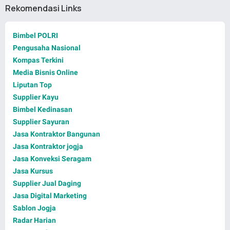
Rekomendasi Links
Bimbel POLRI
Pengusaha Nasional
Kompas Terkini
Media Bisnis Online
Liputan Top
Supplier Kayu
Bimbel Kedinasan
Supplier Sayuran
Jasa Kontraktor Bangunan
Jasa Kontraktor jogja
Jasa Konveksi Seragam
Jasa Kursus
Supplier Jual Daging
Jasa Digital Marketing
Sablon Jogja
Radar Harian