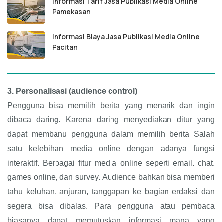
Informasi Tarif Jasa Publikasi Media Online
Pamekasan
Informasi Biaya Jasa Publikasi Media Online
Pacitan
3.
Personalisasi (audience control)
Pengguna bisa memilih berita yang menarik dan ingin
dibaca daring. Karena daring menyediakan ditur yang
dapat membanu pengguna dalam memilih berita Salah
satu kelebihan media online dengan adanya fungsi
interaktif. Berbagai fitur media online seperti email, chat,
games online, dan survey. Audience bahkan bisa memberi
tahu keluhan, anjuran, tanggapan ke bagian erdaksi dan
segera bisa dibalas. Para pengguna atau pembaca
biasanya dapat memutuskan informasi mana yang