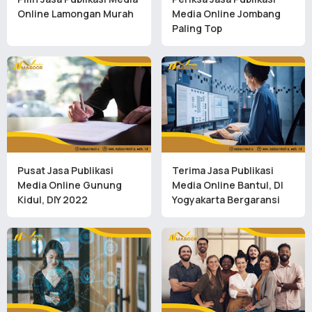
Online Lamongan Murah
Media Online Jombang
Paling Top
Pusat Jasa Publikasi
Terima Jasa Publikasi
Media Online Gunung
Media Online Bantul, DI
Kidul, DIY 2022
Yogyakarta Bergaransi