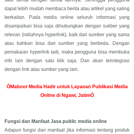
dapat lebih mudah membaca berita atau artikel yang saling
berkaitan. Pada media online seluruh informasi yang
disampaikan bisa saja dihubungkan dengan sukber yang
relevan (istilahnya hyperlink), baik dari sumber yang sama
atau bahkan bisa dari sumber yang berbeda. Dengan
pemakaian hyperlink tadi, maka pengguna bisa membuka
info lain dengan satu klik saja. Dan akan terintegrasi
dengan link atau sumber yang lain.
ÒMaboor Media Hadir untuk Layanan Publikasi Media
Online di Ngawi, JatimÓ
Fungsi dan Manfaat Jasa public media online
Adapun fungsi dan manfaat jika informasi tentang produk