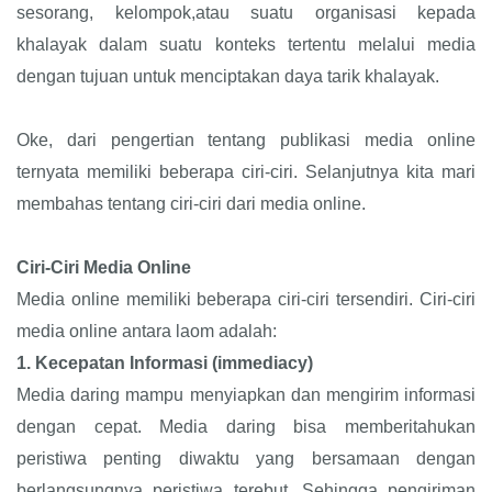
sesorang, kelompok,atau suatu organisasi kepada
khalayak dalam suatu konteks tertentu melalui media
dengan tujuan untuk menciptakan daya tarik khalayak.
Oke, dari pengertian tentang publikasi media online
ternyata memiliki beberapa ciri-ciri. Selanjutnya kita mari
membahas tentang ciri-ciri dari media online.
Ciri-Ciri Media Online
Media online memiliki beberapa ciri-ciri tersendiri. Ciri-ciri
media online antara laom adalah:
1.
Kecepatan Informasi (immediacy)
Media daring mampu menyiapkan dan mengirim informasi
dengan cepat. Media daring bisa memberitahukan
peristiwa penting diwaktu yang bersamaan dengan
berlangsungnya peristiwa terebut. Sehingga pengiriman