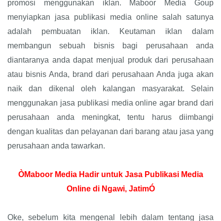
promosi menggunakan iklan. Maboor Media Goup
menyiapkan jasa publikasi media online salah satunya
adalah pembuatan iklan. Keutaman iklan dalam
membangun sebuah bisnis bagi perusahaan anda
diantaranya anda dapat menjual produk dari perusahaan
atau bisnis Anda, brand dari perusahaan Anda juga akan
naik dan dikenal oleh kalangan masyarakat. Selain
menggunakan jasa publikasi media online agar brand dari
perusahaan anda meningkat, tentu harus diimbangi
dengan kualitas dan pelayanan dari barang atau jasa yang
perusahaan anda tawarkan.
ÒMaboor Media Hadir untuk Jasa Publikasi Media
Online di Ngawi, JatimÓ
Oke, sebelum kita mengenal lebih dalam tentang jasa