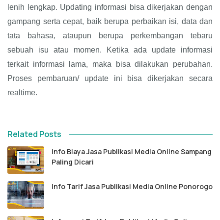
lenih lengkap. Updating informasi bisa dikerjakan dengan
gampang serta cepat, baik berupa perbaikan isi, data dan
tata bahasa, ataupun berupa perkembangan tebaru
sebuah isu atau momen. Ketika ada update informasi
terkait informasi lama, maka bisa dilakukan perubahan.
Proses pembaruan/ update ini bisa dikerjakan secara
realtime.
Related Posts
Info Biaya Jasa Publikasi Media Online Sampang
Paling Dicari
Info Tarif Jasa Publikasi Media Online Ponorogo