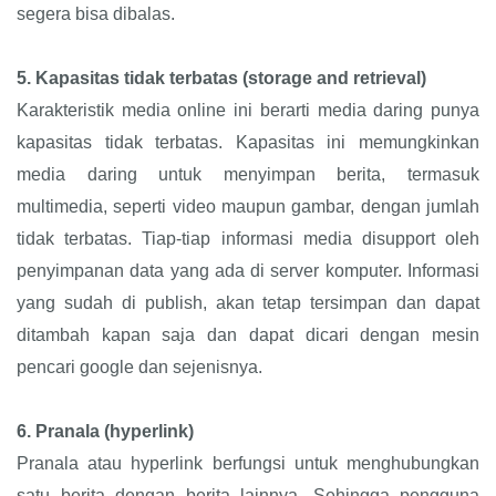
segera bisa dibalas.
5.
Kapasitas tidak terbatas (storage and retrieval)
Karakteristik media online ini berarti media daring punya
kapasitas tidak terbatas. Kapasitas ini memungkinkan
media daring untuk menyimpan berita, termasuk
multimedia, seperti video maupun gambar, dengan jumlah
tidak terbatas. Tiap-tiap informasi media disupport oleh
penyimpanan data yang ada di server komputer. Informasi
yang sudah di publish, akan tetap tersimpan dan dapat
ditambah kapan saja dan dapat dicari dengan mesin
pencari google dan sejenisnya.
6.
Pranala (hyperlink)
Pranala atau hyperlink berfungsi untuk menghubungkan
satu berita dengan berita lainnya. Sehingga pengguna