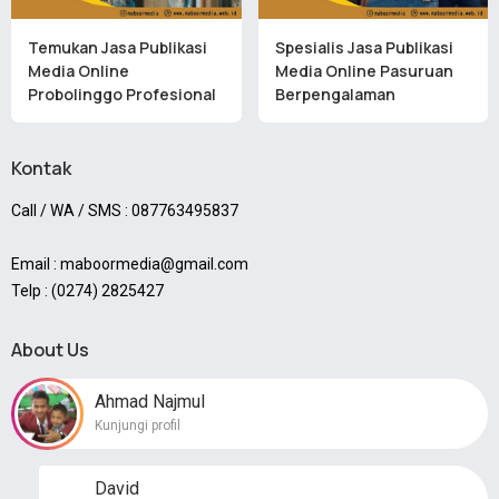
Temukan Jasa Publikasi
Spesialis Jasa Publikasi
Media Online
Media Online Pasuruan
Probolinggo Profesional
Berpengalaman
Kontak
Call / WA / SMS : 087763495837
Email : maboormedia@gmail.com
Telp : (0274) 2825427
About Us
Ahmad Najmul
Kunjungi profil
David