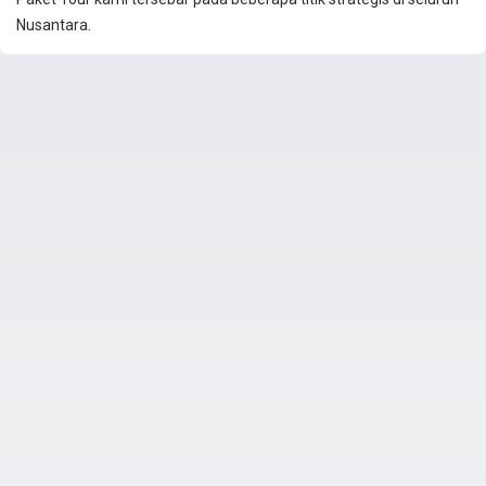
Nusantara.