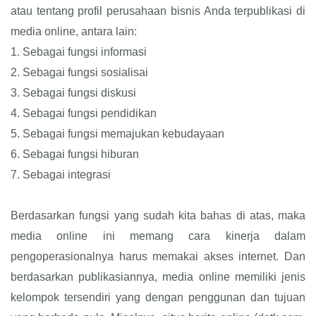
atau tentang profil perusahaan bisnis Anda terpublikasi di
media online, antara lain:
1.
Sebagai fungsi informasi
2.
Sebagai fungsi sosialisai
3.
Sebagai fungsi diskusi
4.
Sebagai fungsi pendidikan
5.
Sebagai fungsi memajukan kebudayaan
6.
Sebagai fungsi hiburan
7.
Sebagai integrasi
Berdasarkan fungsi yang sudah kita bahas di atas, maka
media online ini memang cara kinerja dalam
pengoperasionalnya harus memakai akses internet. Dan
berdasarkan publikasiannya, media online memiliki jenis
kelompok tersendiri yang dengan penggunan dan tujuan