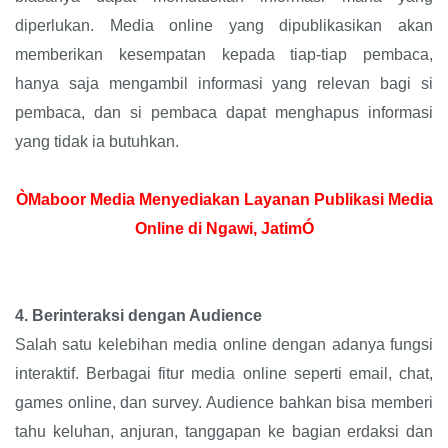
diperlukan. Media online yang dipublikasikan akan
memberikan kesempatan kepada tiap-tiap pembaca,
hanya saja mengambil informasi yang relevan bagi si
pembaca, dan si pembaca dapat menghapus informasi
yang tidak ia butuhkan.
ÒMaboor Media Menyediakan Layanan Publikasi Media
Online di Ngawi, JatimÓ
4.
Berinteraksi dengan Audience
Salah satu kelebihan media online dengan adanya fungsi
interaktif. Berbagai fitur media online seperti email, chat,
games online, dan survey. Audience bahkan bisa memberi
tahu keluhan, anjuran, tanggapan ke bagian erdaksi dan