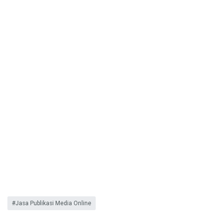
Jasa Publikasi Media Online