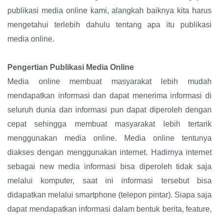
publikasi media online kami, alangkah baiknya kita harus
mengetahui terlebih dahulu tentang apa itu publikasi
media online.
Pengertian Publikasi Media Online
Media online membuat masyarakat lebih mudah
mendapatkan informasi dan dapat menerima informasi di
seluruh dunia dan informasi pun dapat diperoleh dengan
cepat sehingga membuat masyarakat lebih tertarik
menggunakan media online. Media online tentunya
diakses dengan menggunakan internet. Hadirnya internet
sebagai new media informasi bisa diperoleh tidak saja
melalui komputer, saat ini informasi tersebut bisa
didapatkan melalui smartphone (telepon pintar). Siapa saja
dapat mendapatkan informasi dalam bentuk berita, feature,