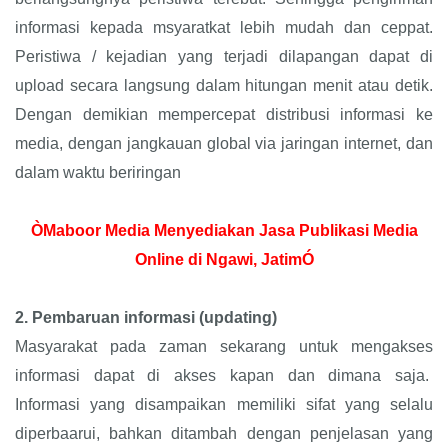
informasi kepada msyaratkat lebih mudah dan ceppat.
Peristiwa / kejadian yang terjadi dilapangan dapat di
upload secara langsung dalam hitungan menit atau detik.
Dengan demikian mempercepat distribusi informasi ke
media, dengan jangkauan global via jaringan internet, dan
dalam waktu beriringan
ÒMaboor Media Menyediakan Jasa Publikasi Media
Online di Ngawi, JatimÓ
2.
Pembaruan informasi (updating)
Masyarakat pada zaman sekarang untuk mengakses
informasi dapat di akses kapan dan dimana saja.
Informasi yang disampaikan memiliki sifat yang selalu
diperbaarui, bahkan ditambah dengan penjelasan yang