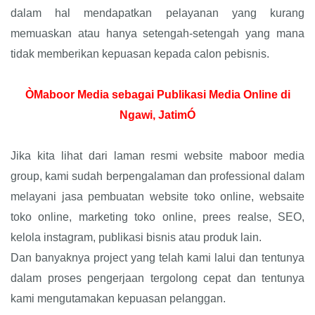
dalam hal mendapatkan pelayanan yang kurang
memuaskan atau hanya setengah-setengah yang mana
tidak memberikan kepuasan kepada calon pebisnis.
ÒMaboor Media sebagai Publikasi Media Online di
Ngawi, JatimÓ
Jika kita lihat dari laman resmi website maboor media
group, kami sudah berpengalaman dan professional dalam
melayani jasa pembuatan website toko online, websaite
toko online, marketing toko online, prees realse, SEO,
kelola instagram, publikasi bisnis atau produk lain.
Dan banyaknya project yang telah kami lalui dan tentunya
dalam proses pengerjaan tergolong cepat dan tentunya
kami mengutamakan kepuasan pelanggan.