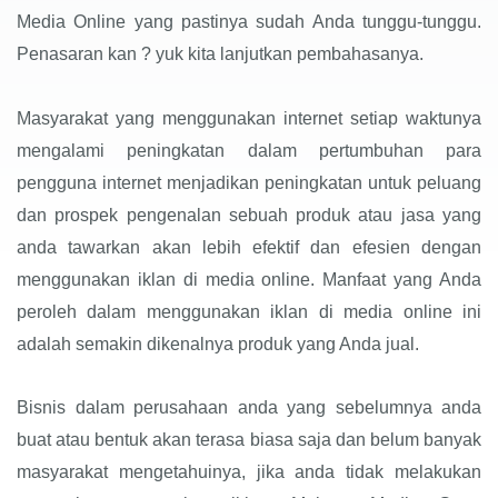
Media Online yang pastinya sudah Anda tunggu-tunggu.
Penasaran kan ? yuk kita lanjutkan pembahasanya.
Masyarakat yang menggunakan internet setiap waktunya
mengalami peningkatan dalam pertumbuhan para
pengguna internet menjadikan peningkatan untuk peluang
dan prospek pengenalan sebuah produk atau jasa yang
anda tawarkan akan lebih efektif dan efesien dengan
menggunakan iklan di media online. Manfaat yang Anda
peroleh dalam menggunakan iklan di media online ini
adalah semakin dikenalnya produk yang Anda jual.
Bisnis dalam perusahaan anda yang sebelumnya anda
buat atau bentuk akan terasa biasa saja dan belum banyak
masyarakat mengetahuinya, jika anda tidak melakukan