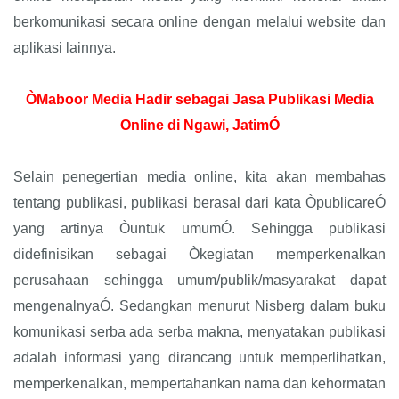
berkomunikasi secara online dengan melalui website dan
aplikasi lainnya.
ÒMaboor Media Hadir sebagai Jasa Publikasi Media
Online di Ngawi, JatimÓ
Selain penegertian media online, kita akan membahas
tentang publikasi, publikasi berasal dari kata ÒpublicareÓ
yang artinya Òuntuk umumÓ. Sehingga publikasi
didefinisikan sebagai Òkegiatan memperkenalkan
perusahaan sehingga umum/publik/masyarakat dapat
mengenalnyaÓ. Sedangkan menurut Nisberg dalam buku
komunikasi serba ada serba makna, menyatakan publikasi
adalah informasi yang dirancang untuk memperlihatkan,
memperkenalkan, mempertahankan nama dan kehormatan