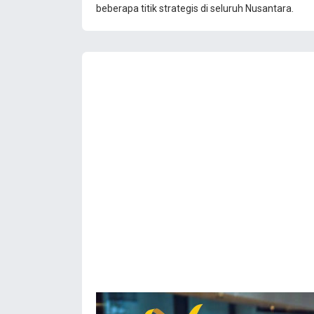
beberapa titik strategis di seluruh Nusantara.