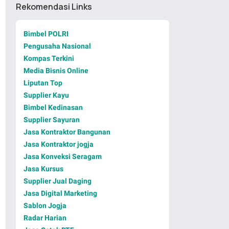
Rekomendasi Links
Bimbel POLRI
Pengusaha Nasional
Kompas Terkini
Media Bisnis Online
Liputan Top
Supplier Kayu
Bimbel Kedinasan
Supplier Sayuran
Jasa Kontraktor Bangunan
Jasa Kontraktor jogja
Jasa Konveksi Seragam
Jasa Kursus
Supplier Jual Daging
Jasa Digital Marketing
Sablon Jogja
Radar Harian