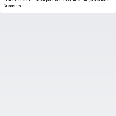
Nusantara.