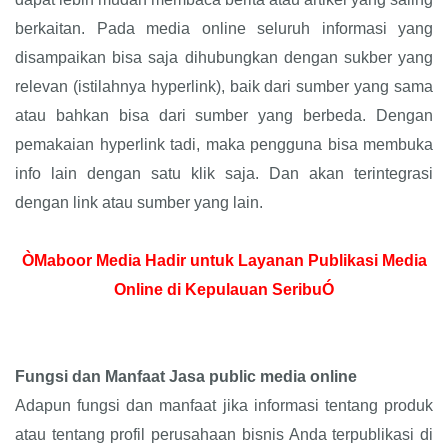
berkaitan. Pada media online seluruh informasi yang
disampaikan bisa saja dihubungkan dengan sukber yang
relevan (istilahnya hyperlink), baik dari sumber yang sama
atau bahkan bisa dari sumber yang berbeda. Dengan
pemakaian hyperlink tadi, maka pengguna bisa membuka
info lain dengan satu klik saja. Dan akan terintegrasi
dengan link atau sumber yang lain.
ÒMaboor Media Hadir untuk Layanan Publikasi Media
Online di Kepulauan SeribuÓ
Fungsi dan Manfaat Jasa public media online
Adapun fungsi dan manfaat jika informasi tentang produk
atau tentang profil perusahaan bisnis Anda terpublikasi di