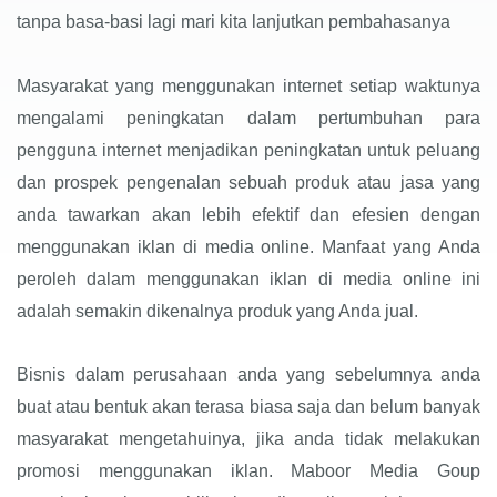
tanpa basa-basi lagi mari kita lanjutkan pembahasanya
Masyarakat yang menggunakan internet setiap waktunya
mengalami peningkatan dalam pertumbuhan para
pengguna internet menjadikan peningkatan untuk peluang
dan prospek pengenalan sebuah produk atau jasa yang
anda tawarkan akan lebih efektif dan efesien dengan
menggunakan iklan di media online. Manfaat yang Anda
peroleh dalam menggunakan iklan di media online ini
adalah semakin dikenalnya produk yang Anda jual.
Bisnis dalam perusahaan anda yang sebelumnya anda
buat atau bentuk akan terasa biasa saja dan belum banyak
masyarakat mengetahuinya, jika anda tidak melakukan
promosi menggunakan iklan. Maboor Media Goup