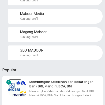
Kunjungi profil
Maboor Media
Kunjungi profil
Magang Maboor
Kunjungi profil
SEO MABOOR
Kunjungi profil
Popular
Membongkar Kelebihan dan Kekurangan
Bank BRI, Mandiri, BCA, BNI
Membongkar Kelebihan dan Kekurangan Bank BRI,
Mandiri, BCA, BNI - Mari kita membongkar kelebi…