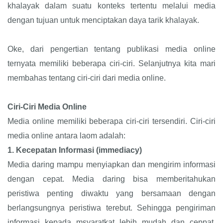
khalayak dalam suatu konteks tertentu melalui media
dengan tujuan untuk menciptakan daya tarik khalayak.
Oke, dari pengertian tentang publikasi media online
ternyata memiliki beberapa ciri-ciri. Selanjutnya kita mari
membahas tentang ciri-ciri dari media online.
Ciri-Ciri Media Online
Media online memiliki beberapa ciri-ciri tersendiri. Ciri-ciri
media online antara laom adalah:
1.
Kecepatan Informasi (immediacy)
Media daring mampu menyiapkan dan mengirim informasi
dengan cepat. Media daring bisa memberitahukan
peristiwa penting diwaktu yang bersamaan dengan
berlangsungnya peristiwa terebut. Sehingga pengiriman
informasi kepada msyaratkat lebih mudah dan ceppat.