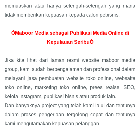
memuaskan atau hanya setengah-setengah yang mana
tidak memberikan kepuasan kepada calon pebisnis.
ÒMaboor Media sebagai Publikasi Media Online di
Kepulauan SeribuÓ
Jika kita lihat dari laman resmi website maboor media
group, kami sudah berpengalaman dan professional dalam
melayani jasa pembuatan website toko online, websaite
toko online, marketing toko online, prees realse, SEO,
kelola instagram, publikasi bisnis atau produk lain.
Dan banyaknya project yang telah kami lalui dan tentunya
dalam proses pengerjaan tergolong cepat dan tentunya
kami mengutamakan kepuasan pelanggan.