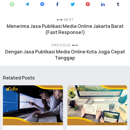
NEXT
Menerima Jasa Publikasi Media Online Jakarta Barat
(Fast Response!)
PREVIOUS
Dengan Jasa Publikasi Media Online Kota Jogja Cepat
Tanggap
Related Posts