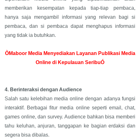
memberikan kesempatan kepada tiap-tiap pembaca,
hanya saja mengambil informasi yang relevan bagi si
pembaca, dan si pembaca dapat menghapus informasi
yang tidak ia butuhkan.
ÒMaboor Media Menyediakan Layanan Publikasi Media
Online di Kepulauan SeribuÓ
4.
Berinteraksi dengan Audience
Salah satu kelebihan media online dengan adanya fungsi
interaktif. Berbagai fitur media online seperti email, chat,
games online, dan survey. Audience bahkan bisa memberi
tahu keluhan, anjuran, tanggapan ke bagian erdaksi dan
segera bisa dibalas.