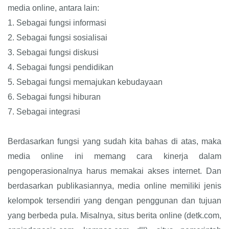
media online, antara lain:
1.
Sebagai fungsi informasi
2.
Sebagai fungsi sosialisai
3.
Sebagai fungsi diskusi
4.
Sebagai fungsi pendidikan
5.
Sebagai fungsi memajukan kebudayaan
6.
Sebagai fungsi hiburan
7.
Sebagai integrasi
Berdasarkan fungsi yang sudah kita bahas di atas, maka
media online ini memang cara kinerja dalam
pengoperasionalnya harus memakai akses internet. Dan
berdasarkan publikasiannya, media online memiliki jenis
kelompok tersendiri yang dengan penggunan dan tujuan
yang berbeda pula. Misalnya, situs berita online (detk.com,