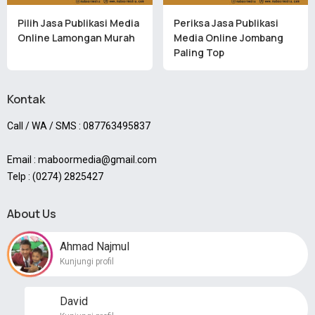
Pilih Jasa Publikasi Media
Periksa Jasa Publikasi
Online Lamongan Murah
Media Online Jombang
Paling Top
Kontak
Call / WA / SMS : 087763495837
Email : maboormedia@gmail.com
Telp : (0274) 2825427
About Us
Ahmad Najmul
Kunjungi profil
David