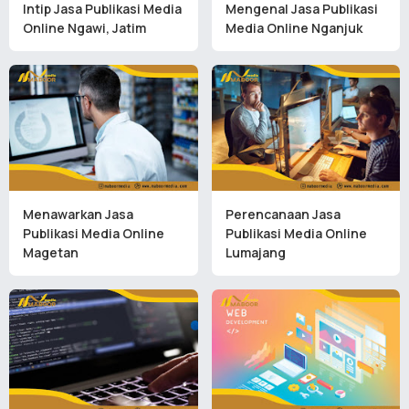
Intip Jasa Publikasi Media
Mengenal Jasa Publikasi
Online Ngawi, Jatim
Media Online Nganjuk
Menawarkan Jasa
Perencanaan Jasa
Publikasi Media Online
Publikasi Media Online
Magetan
Lumajang