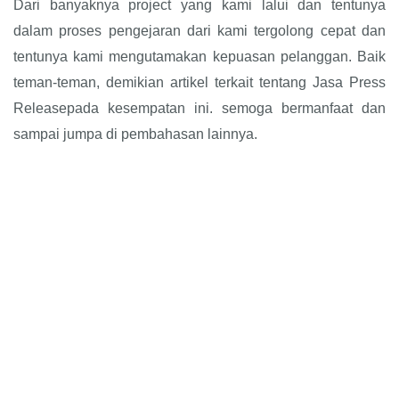
Dari banyaknya project yang kami lalui dan tentunya
dalam proses pengejaran dari kami tergolong cepat dan
tentunya kami mengutamakan kepuasan pelanggan. Baik
teman-teman, demikian artikel terkait tentang Jasa Press
Releasepada kesempatan ini. semoga bermanfaat dan
sampai jumpa di pembahasan lainnya.