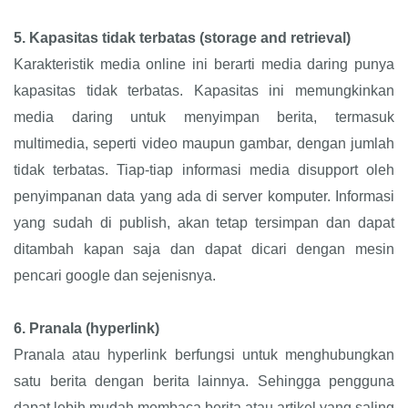
5.
Kapasitas tidak terbatas (storage and retrieval)
Karakteristik media online ini berarti media daring punya
kapasitas tidak terbatas. Kapasitas ini memungkinkan
media daring untuk menyimpan berita, termasuk
multimedia, seperti video maupun gambar, dengan jumlah
tidak terbatas. Tiap-tiap informasi media disupport oleh
penyimpanan data yang ada di server komputer. Informasi
yang sudah di publish, akan tetap tersimpan dan dapat
ditambah kapan saja dan dapat dicari dengan mesin
pencari google dan sejenisnya.
6.
Pranala (hyperlink)
Pranala atau hyperlink berfungsi untuk menghubungkan
satu berita dengan berita lainnya. Sehingga pengguna
dapat lebih mudah membaca berita atau artikel yang saling