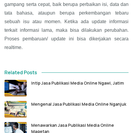
gampang serta cepat, baik berupa perbaikan isi, data dan
tata bahasa, ataupun berupa perkembangan tebaru
sebuah isu atau momen. Ketika ada update informasi
terkait informasi lama, maka bisa dilakukan perubahan.
Proses pembaruan/ update ini bisa dikerjakan secara
realtime.
Related Posts
Intip Jasa Publikasi Media Online Ngawi, Jatim
Mengenal Jasa Publikasi Media Online Nganjuk
Menawarkan Jasa Publikasi Media Online
Magetan