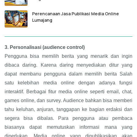
Perencanaan Jasa Publikasi Media Online
Lumajang
3.
Personalisasi (audience control)
Pengguna bisa memilih berita yang menarik dan ingin
dibaca daring. Karena daring menyediakan ditur yang
dapat membanu pengguna dalam memilih berita Salah
satu kelebihan media online dengan adanya fungsi
interaktif. Berbagai fitur media online seperti email, chat,
games online, dan survey. Audience bahkan bisa memberi
tahu keluhan, anjuran, tanggapan ke bagian erdaksi dan
segera bisa dibalas. Para pengguna atau pembaca
biasanya dapat memutuskan informasi mana yang
diperlukan. Media online yang dipublikasikan akan