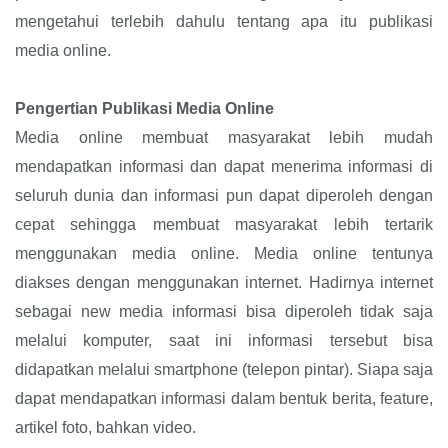
mengetahui terlebih dahulu tentang apa itu publikasi
media online.
Pengertian Publikasi Media Online
Media online membuat masyarakat lebih mudah
mendapatkan informasi dan dapat menerima informasi di
seluruh dunia dan informasi pun dapat diperoleh dengan
cepat sehingga membuat masyarakat lebih tertarik
menggunakan media online. Media online tentunya
diakses dengan menggunakan internet. Hadirnya internet
sebagai new media informasi bisa diperoleh tidak saja
melalui komputer, saat ini informasi tersebut bisa
didapatkan melalui smartphone (telepon pintar). Siapa saja
dapat mendapatkan informasi dalam bentuk berita, feature,
artikel foto, bahkan video.