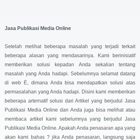
Jasa Publikasi Media Online
Setelah melihat beberapa masalah yang terjadi terkait
beberapa alasan yang mendasarinya. Kami berinisiatif
memberikan solusi kepadan Anda sekalian tentang
masalah yang Anda hadapi. Sebelumnya selamat datang
di web É, dimana Anda bisa mendapatkan solusi atas
permasalahan yang Anda hadapi. Disini kami memberikan
beberapa arternatif solusi dari Artikel yang berjudul Jasa
Publikasi Media Online dan Anda juga bisa melihat atau
membaca artikel kami sebelumnya yang berjudul Jasa
Publikasi Media Online. Apakah Anda penasaran apa yang
akan kami bahas ? jika Anda penasaran, langsung saja