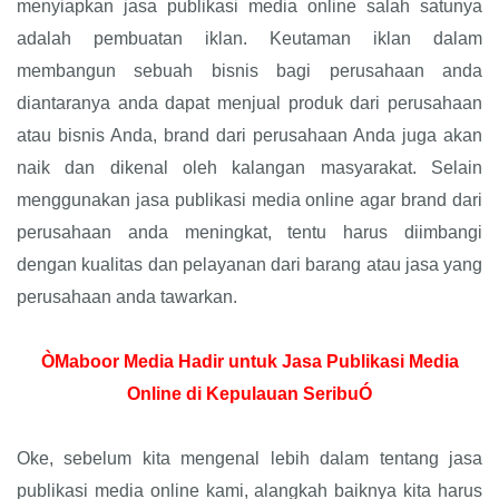
menyiapkan jasa publikasi media online salah satunya
adalah pembuatan iklan. Keutaman iklan dalam
membangun sebuah bisnis bagi perusahaan anda
diantaranya anda dapat menjual produk dari perusahaan
atau bisnis Anda, brand dari perusahaan Anda juga akan
naik dan dikenal oleh kalangan masyarakat. Selain
menggunakan jasa publikasi media online agar brand dari
perusahaan anda meningkat, tentu harus diimbangi
dengan kualitas dan pelayanan dari barang atau jasa yang
perusahaan anda tawarkan.
ÒMaboor Media Hadir untuk Jasa Publikasi Media
Online di Kepulauan SeribuÓ
Oke, sebelum kita mengenal lebih dalam tentang jasa
publikasi media online kami, alangkah baiknya kita harus