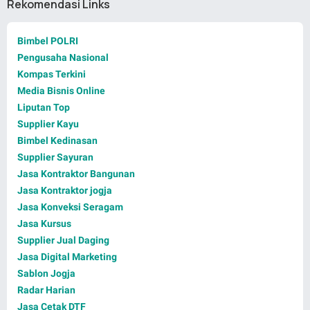
Rekomendasi Links
Bimbel POLRI
Pengusaha Nasional
Kompas Terkini
Media Bisnis Online
Liputan Top
Supplier Kayu
Bimbel Kedinasan
Supplier Sayuran
Jasa Kontraktor Bangunan
Jasa Kontraktor jogja
Jasa Konveksi Seragam
Jasa Kursus
Supplier Jual Daging
Jasa Digital Marketing
Sablon Jogja
Radar Harian
Jasa Cetak DTF