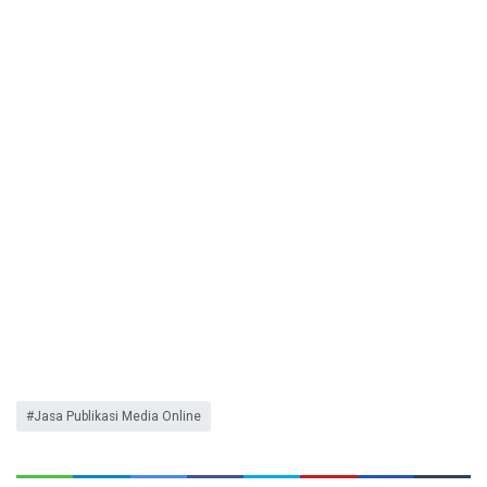
Jasa Publikasi Media Online