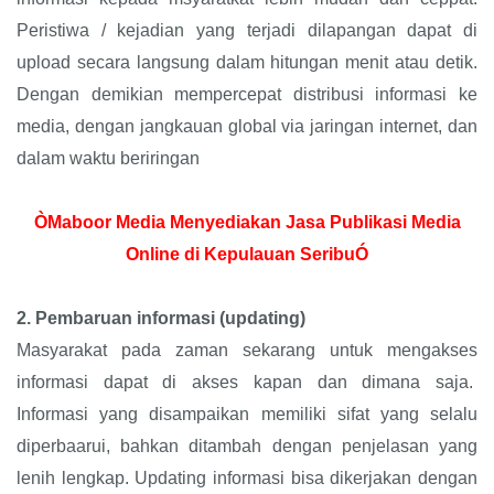
Peristiwa / kejadian yang terjadi dilapangan dapat di
upload secara langsung dalam hitungan menit atau detik.
Dengan demikian mempercepat distribusi informasi ke
media, dengan jangkauan global via jaringan internet, dan
dalam waktu beriringan
ÒMaboor Media Menyediakan Jasa Publikasi Media
Online di Kepulauan SeribuÓ
2.
Pembaruan informasi (updating)
Masyarakat pada zaman sekarang untuk mengakses
informasi dapat di akses kapan dan dimana saja.
Informasi yang disampaikan memiliki sifat yang selalu
diperbaarui, bahkan ditambah dengan penjelasan yang
lenih lengkap. Updating informasi bisa dikerjakan dengan