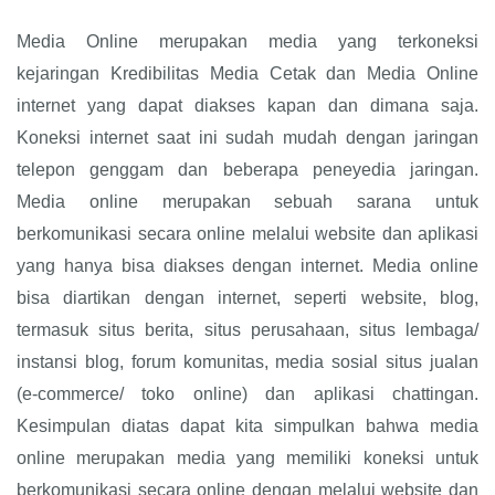
Media Online merupakan media yang terkoneksi
kejaringan Kredibilitas Media Cetak dan Media Online
internet yang dapat diakses kapan dan dimana saja.
Koneksi internet saat ini sudah mudah dengan jaringan
telepon genggam dan beberapa peneyedia jaringan.
Media online merupakan sebuah sarana untuk
berkomunikasi secara online melalui website dan aplikasi
yang hanya bisa diakses dengan internet. Media online
bisa diartikan dengan internet, seperti website, blog,
termasuk situs berita, situs perusahaan, situs lembaga/
instansi blog, forum komunitas, media sosial situs jualan
(e-commerce/ toko online) dan aplikasi chattingan.
Kesimpulan diatas dapat kita simpulkan bahwa media
online merupakan media yang memiliki koneksi untuk
berkomunikasi secara online dengan melalui website dan