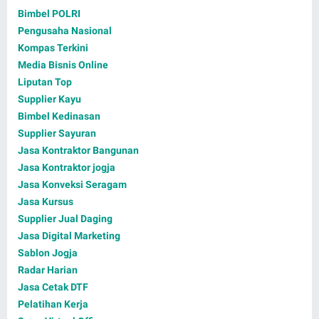
Bimbel POLRI
Pengusaha Nasional
Kompas Terkini
Media Bisnis Online
Liputan Top
Supplier Kayu
Bimbel Kedinasan
Supplier Sayuran
Jasa Kontraktor Bangunan
Jasa Kontraktor jogja
Jasa Konveksi Seragam
Jasa Kursus
Supplier Jual Daging
Jasa Digital Marketing
Sablon Jogja
Radar Harian
Jasa Cetak DTF
Pelatihan Kerja