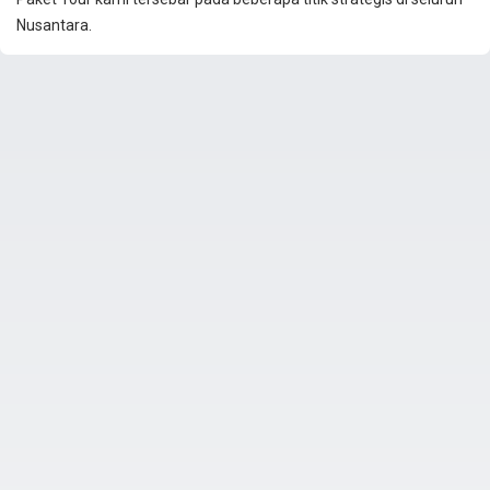
Nusantara.