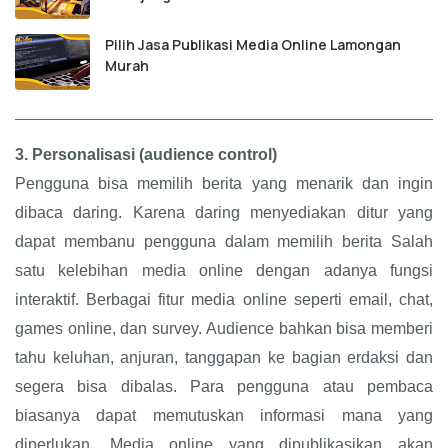
Pilih Jasa Publikasi Media Online Lamongan
Murah
3.
Personalisasi (audience control)
Pengguna bisa memilih berita yang menarik dan ingin
dibaca daring. Karena daring menyediakan ditur yang
dapat membanu pengguna dalam memilih berita Salah
satu kelebihan media online dengan adanya fungsi
interaktif. Berbagai fitur media online seperti email, chat,
games online, dan survey. Audience bahkan bisa memberi
tahu keluhan, anjuran, tanggapan ke bagian erdaksi dan
segera bisa dibalas. Para pengguna atau pembaca
biasanya dapat memutuskan informasi mana yang
diperlukan. Media online yang dipublikasikan akan