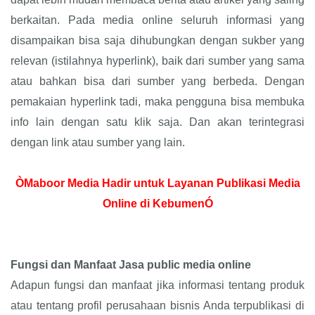
berkaitan. Pada media online seluruh informasi yang
disampaikan bisa saja dihubungkan dengan sukber yang
relevan (istilahnya hyperlink), baik dari sumber yang sama
atau bahkan bisa dari sumber yang berbeda. Dengan
pemakaian hyperlink tadi, maka pengguna bisa membuka
info lain dengan satu klik saja. Dan akan terintegrasi
dengan link atau sumber yang lain.
ÒMaboor Media Hadir untuk Layanan Publikasi Media
Online di KebumenÓ
Fungsi dan Manfaat Jasa public media online
Adapun fungsi dan manfaat jika informasi tentang produk
atau tentang profil perusahaan bisnis Anda terpublikasi di