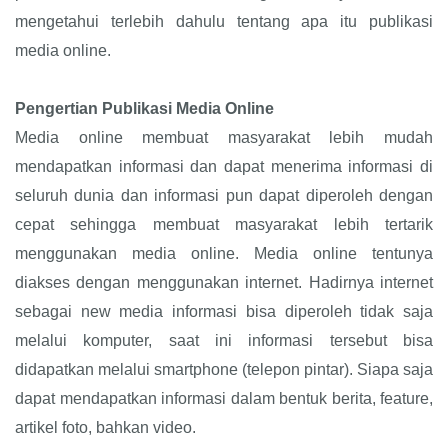
mengetahui terlebih dahulu tentang apa itu publikasi
media online.
Pengertian Publikasi Media Online
Media online membuat masyarakat lebih mudah
mendapatkan informasi dan dapat menerima informasi di
seluruh dunia dan informasi pun dapat diperoleh dengan
cepat sehingga membuat masyarakat lebih tertarik
menggunakan media online. Media online tentunya
diakses dengan menggunakan internet. Hadirnya internet
sebagai new media informasi bisa diperoleh tidak saja
melalui komputer, saat ini informasi tersebut bisa
didapatkan melalui smartphone (telepon pintar). Siapa saja
dapat mendapatkan informasi dalam bentuk berita, feature,
artikel foto, bahkan video.