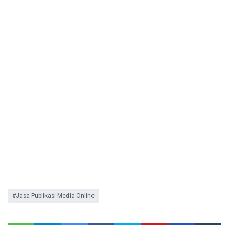
Jasa Publikasi Media Online