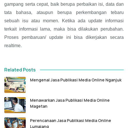
gampang serta cepat, baik berupa perbaikan isi, data dan
tata bahasa, ataupun berupa perkembangan tebaru
sebuah isu atau momen. Ketika ada update informasi
terkait informasi lama, maka bisa dilakukan perubahan.
Proses pembaruan/ update ini bisa dikerjakan secara
realtime.
Related Posts
Mengenal Jasa Publikasi Media Online Nganjuk
Menawarkan Jasa Publikasi Media Online
Magetan
Perencanaan Jasa Publikasi Media Online
Lumajang