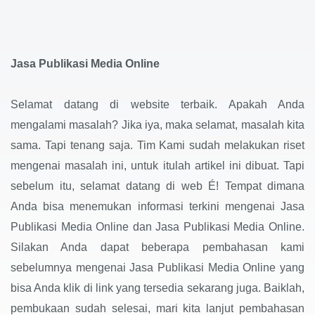
Jasa Publikasi Media Online
Selamat datang di website terbaik. Apakah Anda
mengalami masalah? Jika iya, maka selamat, masalah kita
sama. Tapi tenang saja. Tim Kami sudah melakukan riset
mengenai masalah ini, untuk itulah artikel ini dibuat. Tapi
sebelum itu, selamat datang di web É! Tempat dimana
Anda bisa menemukan informasi terkini mengenai Jasa
Publikasi Media Online dan Jasa Publikasi Media Online.
Silakan Anda dapat beberapa pembahasan kami
sebelumnya mengenai Jasa Publikasi Media Online yang
bisa Anda klik di link yang tersedia sekarang juga. Baiklah,
pembukaan sudah selesai, mari kita lanjut pembahasan