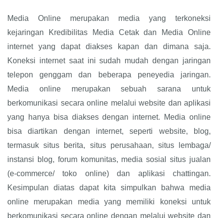
Media Online merupakan media yang terkoneksi
kejaringan Kredibilitas Media Cetak dan Media Online
internet yang dapat diakses kapan dan dimana saja.
Koneksi internet saat ini sudah mudah dengan jaringan
telepon genggam dan beberapa peneyedia jaringan.
Media online merupakan sebuah sarana untuk
berkomunikasi secara online melalui website dan aplikasi
yang hanya bisa diakses dengan internet. Media online
bisa diartikan dengan internet, seperti website, blog,
termasuk situs berita, situs perusahaan, situs lembaga/
instansi blog, forum komunitas, media sosial situs jualan
(e-commerce/ toko online) dan aplikasi chattingan.
Kesimpulan diatas dapat kita simpulkan bahwa media
online merupakan media yang memiliki koneksi untuk
berkomunikasi secara online dengan melalui website dan