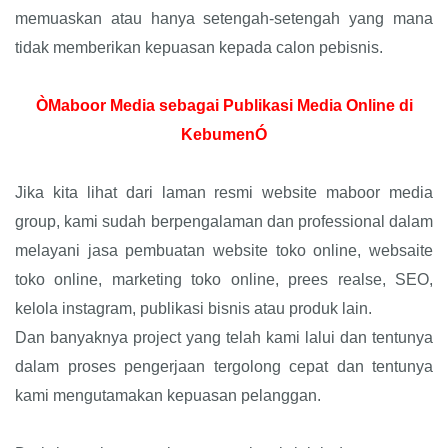
memuaskan atau hanya setengah-setengah yang mana
tidak memberikan kepuasan kepada calon pebisnis.
ÒMaboor Media sebagai Publikasi Media Online di
KebumenÓ
Jika kita lihat dari laman resmi website maboor media
group, kami sudah berpengalaman dan professional dalam
melayani jasa pembuatan website toko online, websaite
toko online, marketing toko online, prees realse, SEO,
kelola instagram, publikasi bisnis atau produk lain.
Dan banyaknya project yang telah kami lalui dan tentunya
dalam proses pengerjaan tergolong cepat dan tentunya
kami mengutamakan kepuasan pelanggan.