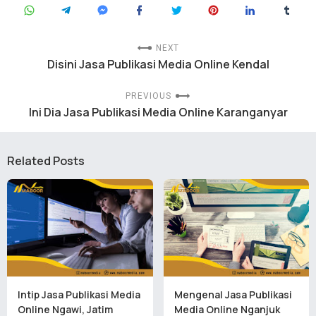
NEXT
Disini Jasa Publikasi Media Online Kendal
PREVIOUS
Ini Dia Jasa Publikasi Media Online Karanganyar
Related Posts
Intip Jasa Publikasi Media
Mengenal Jasa Publikasi
Online Ngawi, Jatim
Media Online Nganjuk