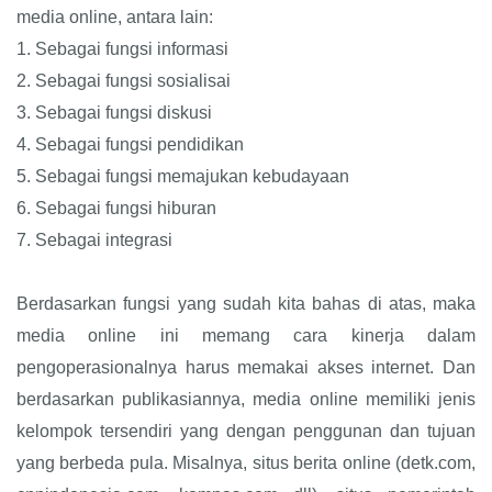
media online, antara lain:
1.
Sebagai fungsi informasi
2.
Sebagai fungsi sosialisai
3.
Sebagai fungsi diskusi
4.
Sebagai fungsi pendidikan
5.
Sebagai fungsi memajukan kebudayaan
6.
Sebagai fungsi hiburan
7.
Sebagai integrasi
Berdasarkan fungsi yang sudah kita bahas di atas, maka
media online ini memang cara kinerja dalam
pengoperasionalnya harus memakai akses internet. Dan
berdasarkan publikasiannya, media online memiliki jenis
kelompok tersendiri yang dengan penggunan dan tujuan
yang berbeda pula. Misalnya, situs berita online (detk.com,