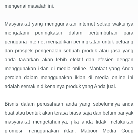
mengenai masalah ini.
Masyarakat yang menggunakan internet setiap waktunya
mengalami peningkatan dalam pertumbuhan para
pengguna internet menjadikan peningkatan untuk peluang
dan prospek pengenalan sebuah produk atau jasa yang
anda tawarkan akan lebih efektif dan efesien dengan
menggunakan iklan di media online. Manfaat yang Anda
peroleh dalam menggunakan iklan di media online ini
adalah semakin dikenalnya produk yang Anda jual.
Bisnis dalam perusahaan anda yang sebelumnya anda
buat atau bentuk akan terasa biasa saja dan belum banyak
masyarakat mengetahuinya, jika anda tidak melakukan
promosi menggunakan iklan. Maboor Media Goup