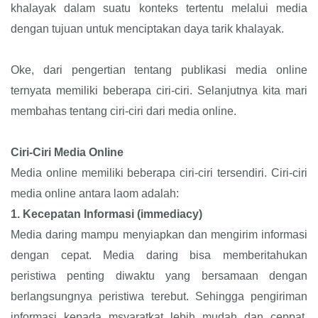
khalayak dalam suatu konteks tertentu melalui media
dengan tujuan untuk menciptakan daya tarik khalayak.
Oke, dari pengertian tentang publikasi media online
ternyata memiliki beberapa ciri-ciri. Selanjutnya kita mari
membahas tentang ciri-ciri dari media online.
Ciri-Ciri Media Online
Media online memiliki beberapa ciri-ciri tersendiri. Ciri-ciri
media online antara laom adalah:
1.
Kecepatan Informasi (immediacy)
Media daring mampu menyiapkan dan mengirim informasi
dengan cepat. Media daring bisa memberitahukan
peristiwa penting diwaktu yang bersamaan dengan
berlangsungnya peristiwa terebut. Sehingga pengiriman
informasi kepada msyaratkat lebih mudah dan ceppat.