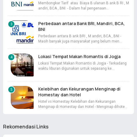
Membongkar Tarif atau Biaya B ulanan B ank B RI , M
andiri, BCA , BNI - Dalam hal pengenaan…
Perbedaan antara Bank BRI, Mandiri, BCA,
BNI
Perbedaan antara B ank BRI , M andiri, BCA , BNI -
Masih banyak juga masyarakat yang belum men…
Lokasi Tempat Makan Romantis di Jogja
Lokasi Tempat Makan Romantis di Jogja - Terkadang
waktu liburan digunakan untuk sepasang ke…
Kelebihan dan Kekurangan Menginap di
Homestay dan Hotel
Hotel vs Homestay Kelebihan dan Kekurangan
Menginap di Homestay dan Hotel - Menginap dihote…
Rekomendasi Links