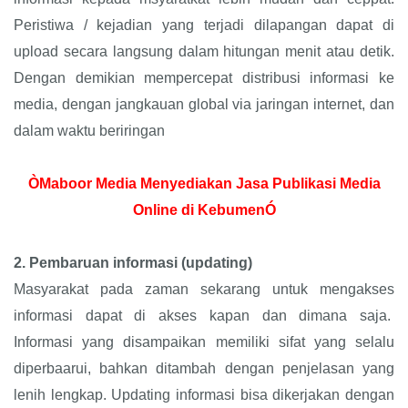
Peristiwa / kejadian yang terjadi dilapangan dapat di
upload secara langsung dalam hitungan menit atau detik.
Dengan demikian mempercepat distribusi informasi ke
media, dengan jangkauan global via jaringan internet, dan
dalam waktu beriringan
ÒMaboor Media Menyediakan Jasa Publikasi Media
Online di KebumenÓ
2.
Pembaruan informasi (updating)
Masyarakat pada zaman sekarang untuk mengakses
informasi dapat di akses kapan dan dimana saja.
Informasi yang disampaikan memiliki sifat yang selalu
diperbaarui, bahkan ditambah dengan penjelasan yang
lenih lengkap. Updating informasi bisa dikerjakan dengan