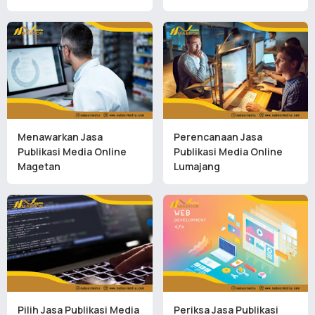
Menawarkan Jasa
Perencanaan Jasa
Publikasi Media Online
Publikasi Media Online
Magetan
Lumajang
Pilih Jasa Publikasi Media
Periksa Jasa Publikasi