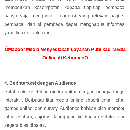
memberikan kesempatan kepada tiap-tiap pembaca,
hanya saja mengambil informasi yang relevan bagi si
pembaca, dan si pembaca dapat menghapus informasi
yang tidak ia butuhkan.
ÒMaboor Media Menyediakan Layanan Publikasi Media
Online di KebumenÓ
4.
Berinteraksi dengan Audience
Salah satu kelebihan media online dengan adanya fungsi
interaktif. Berbagai fitur media online seperti email, chat,
games online, dan survey. Audience bahkan bisa memberi
tahu keluhan, anjuran, tanggapan ke bagian erdaksi dan
segera bisa dibalas.