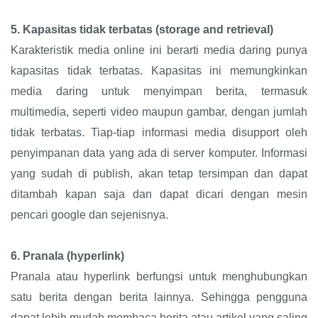
5.
Kapasitas tidak terbatas (storage and retrieval)
Karakteristik media online ini berarti media daring punya
kapasitas tidak terbatas. Kapasitas ini memungkinkan
media daring untuk menyimpan berita, termasuk
multimedia, seperti video maupun gambar, dengan jumlah
tidak terbatas. Tiap-tiap informasi media disupport oleh
penyimpanan data yang ada di server komputer. Informasi
yang sudah di publish, akan tetap tersimpan dan dapat
ditambah kapan saja dan dapat dicari dengan mesin
pencari google dan sejenisnya.
6.
Pranala (hyperlink)
Pranala atau hyperlink berfungsi untuk menghubungkan
satu berita dengan berita lainnya. Sehingga pengguna
dapat lebih mudah membaca berita atau artikel yang saling