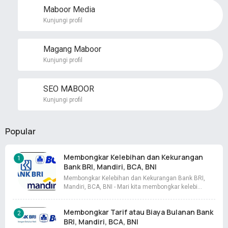
Maboor Media
Kunjungi profil
Magang Maboor
Kunjungi profil
SEO MABOOR
Kunjungi profil
Popular
Membongkar Kelebihan dan Kekurangan
Bank BRI, Mandiri, BCA, BNI
Membongkar Kelebihan dan Kekurangan Bank BRI,
Mandiri, BCA, BNI - Mari kita membongkar kelebi…
Membongkar Tarif atau Biaya Bulanan Bank
BRI, Mandiri, BCA, BNI