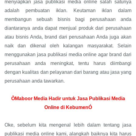
menyiapkan jasa publikasi media online salah satunya
adalah pembuatan iklan. Keutaman iklan dalam
membangun sebuah bisnis bagi perusahaan anda
diantaranya anda dapat menjual produk dari perusahaan
atau bisnis Anda, brand dari perusahaan Anda juga akan
naik dan dikenal oleh kalangan masyarakat. Selain
menggunakan jasa publikasi media online agar brand dari
perusahaan anda meningkat, tentu harus diimbangi
dengan kualitas dan pelayanan dari barang atau jasa yang
perusahaan anda tawarkan.
ÒMaboor Media Hadir untuk Jasa Publikasi Media
Online di KebumenÓ
Oke, sebelum kita mengenal lebih dalam tentang jasa
publikasi media online kami, alangkah baiknya kita harus