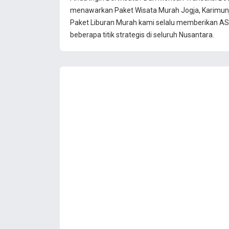
menawarkan Paket Wisata Murah Jogja, Karimun
Paket Liburan Murah kami selalu memberikan ASU
beberapa titik strategis di seluruh Nusantara.