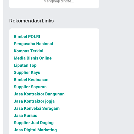
Menginap dihote…
Rekomendasi Links
Bimbel POLRI
Pengusaha Nasional
Kompas Terkini
Media Bisnis Online
Liputan Top
Supplier Kayu
Bimbel Kedinasan
Supplier Sayuran
Jasa Kontraktor Bangunan
Jasa Kontraktor jogja
Jasa Konveksi Seragam
Jasa Kursus
Supplier Jual Daging
Jasa Digital Marketing