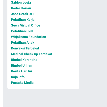
Sablon Jogja
Radar Harian
Jasa Cetak DTF
Pelatihan Kerja
Sewa Virtual Office
Pelatihan Skill
Witjaksono Foundation
Pelatihan Anak
Konveksi Terdekat
Medical Check Up Terdekat
Bimbel Karantina
Bimbel Unhan
Berita Hari Ini
Raja Info
Pustaka Media