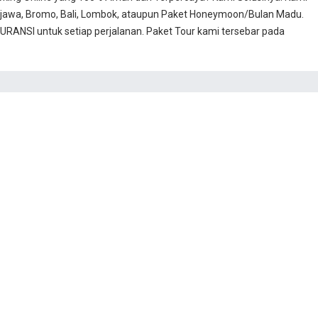
jawa, Bromo, Bali, Lombok, ataupun Paket Honeymoon/Bulan Madu.
RANSI untuk setiap perjalanan. Paket Tour kami tersebar pada