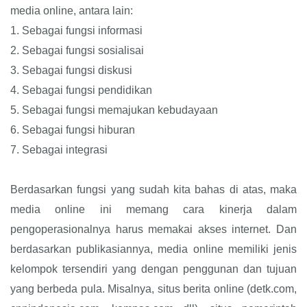
media online, antara lain:
1.
Sebagai fungsi informasi
2.
Sebagai fungsi sosialisai
3.
Sebagai fungsi diskusi
4.
Sebagai fungsi pendidikan
5.
Sebagai fungsi memajukan kebudayaan
6.
Sebagai fungsi hiburan
7.
Sebagai integrasi
Berdasarkan fungsi yang sudah kita bahas di atas, maka
media online ini memang cara kinerja dalam
pengoperasionalnya harus memakai akses internet. Dan
berdasarkan publikasiannya, media online memiliki jenis
kelompok tersendiri yang dengan penggunan dan tujuan
yang berbeda pula. Misalnya, situs berita online (detk.com,