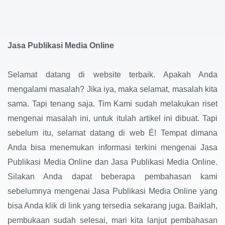
Jasa Publikasi Media Online
Selamat datang di website terbaik. Apakah Anda
mengalami masalah? Jika iya, maka selamat, masalah kita
sama. Tapi tenang saja. Tim Kami sudah melakukan riset
mengenai masalah ini, untuk itulah artikel ini dibuat. Tapi
sebelum itu, selamat datang di web É! Tempat dimana
Anda bisa menemukan informasi terkini mengenai Jasa
Publikasi Media Online dan Jasa Publikasi Media Online.
Silakan Anda dapat beberapa pembahasan kami
sebelumnya mengenai Jasa Publikasi Media Online yang
bisa Anda klik di link yang tersedia sekarang juga. Baiklah,
pembukaan sudah selesai, mari kita lanjut pembahasan