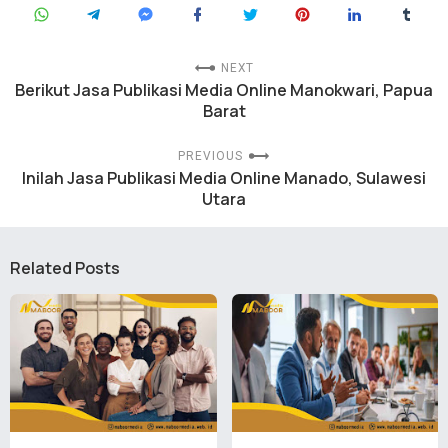
NEXT
Berikut Jasa Publikasi Media Online Manokwari, Papua
Barat
PREVIOUS
Inilah Jasa Publikasi Media Online Manado, Sulawesi
Utara
Related Posts