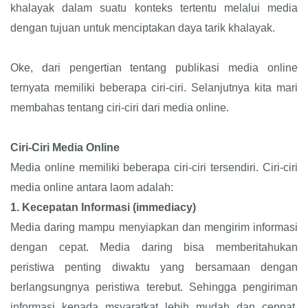
khalayak dalam suatu konteks tertentu melalui media
dengan tujuan untuk menciptakan daya tarik khalayak.
Oke, dari pengertian tentang publikasi media online
ternyata memiliki beberapa ciri-ciri. Selanjutnya kita mari
membahas tentang ciri-ciri dari media online.
Ciri-Ciri Media Online
Media online memiliki beberapa ciri-ciri tersendiri. Ciri-ciri
media online antara laom adalah:
1.
Kecepatan Informasi (immediacy)
Media daring mampu menyiapkan dan mengirim informasi
dengan cepat. Media daring bisa memberitahukan
peristiwa penting diwaktu yang bersamaan dengan
berlangsungnya peristiwa terebut. Sehingga pengiriman
informasi kepada msyaratkat lebih mudah dan ceppat.