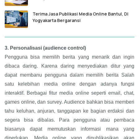
Terima Jasa Publikasi Media Online Bantul, DI
Yogyakarta Bergaransi
3.
Personalisasi (audience control)
Pengguna bisa memilih berita yang menarik dan ingin
dibaca daring. Karena daring menyediakan ditur yang
dapat membanu pengguna dalam memilih berita Salah
satu kelebihan media online dengan adanya fungsi
interaktif. Berbagai fitur media online seperti email, chat,
games online, dan survey. Audience bahkan bisa memberi
tahu keluhan, anjuran, tanggapan ke bagian erdaksi dan
segera bisa dibalas. Para pengguna atau pembaca
biasanya dapat memutuskan informasi mana yang
diperlukan. Media online yang dipublikasikan akan