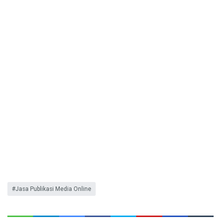
Jasa Publikasi Media Online