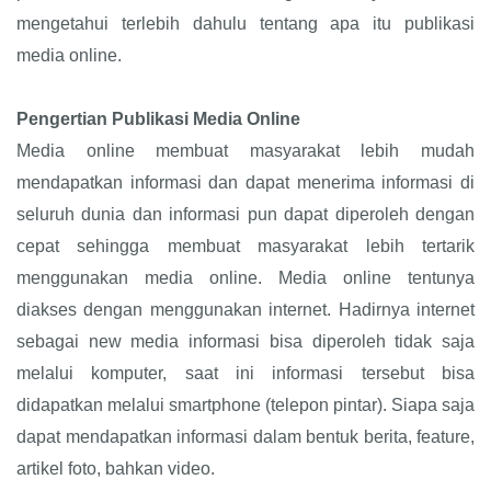
mengetahui terlebih dahulu tentang apa itu publikasi
media online.
Pengertian Publikasi Media Online
Media online membuat masyarakat lebih mudah
mendapatkan informasi dan dapat menerima informasi di
seluruh dunia dan informasi pun dapat diperoleh dengan
cepat sehingga membuat masyarakat lebih tertarik
menggunakan media online. Media online tentunya
diakses dengan menggunakan internet. Hadirnya internet
sebagai new media informasi bisa diperoleh tidak saja
melalui komputer, saat ini informasi tersebut bisa
didapatkan melalui smartphone (telepon pintar). Siapa saja
dapat mendapatkan informasi dalam bentuk berita, feature,
artikel foto, bahkan video.