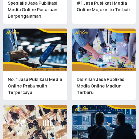
Spesialis Jasa Publikasi
#1 Jasa Publikasi Media
Media Online Pasuruan
Online Mojokerto Terbaik
Berpengalaman
No. 1 Jasa Publikasi Media
Disinilah Jasa Publikasi
Online Prabumulih
Media Online Madiun
Terpercaya
Terbaru