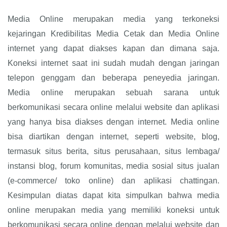
Media Online merupakan media yang terkoneksi
kejaringan Kredibilitas Media Cetak dan Media Online
internet yang dapat diakses kapan dan dimana saja.
Koneksi internet saat ini sudah mudah dengan jaringan
telepon genggam dan beberapa peneyedia jaringan.
Media online merupakan sebuah sarana untuk
berkomunikasi secara online melalui website dan aplikasi
yang hanya bisa diakses dengan internet. Media online
bisa diartikan dengan internet, seperti website, blog,
termasuk situs berita, situs perusahaan, situs lembaga/
instansi blog, forum komunitas, media sosial situs jualan
(e-commerce/ toko online) dan aplikasi chattingan.
Kesimpulan diatas dapat kita simpulkan bahwa media
online merupakan media yang memiliki koneksi untuk
berkomunikasi secara online dengan melalui website dan