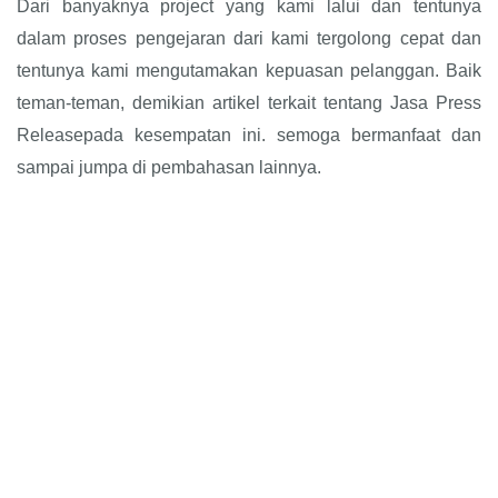
Dari banyaknya project yang kami lalui dan tentunya
dalam proses pengejaran dari kami tergolong cepat dan
tentunya kami mengutamakan kepuasan pelanggan. Baik
teman-teman, demikian artikel terkait tentang Jasa Press
Releasepada kesempatan ini. semoga bermanfaat dan
sampai jumpa di pembahasan lainnya.