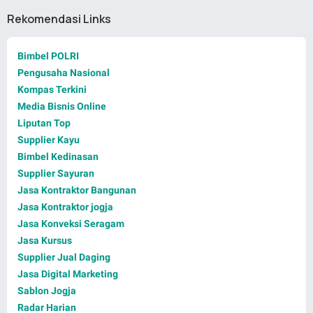
Rekomendasi Links
Bimbel POLRI
Pengusaha Nasional
Kompas Terkini
Media Bisnis Online
Liputan Top
Supplier Kayu
Bimbel Kedinasan
Supplier Sayuran
Jasa Kontraktor Bangunan
Jasa Kontraktor jogja
Jasa Konveksi Seragam
Jasa Kursus
Supplier Jual Daging
Jasa Digital Marketing
Sablon Jogja
Radar Harian