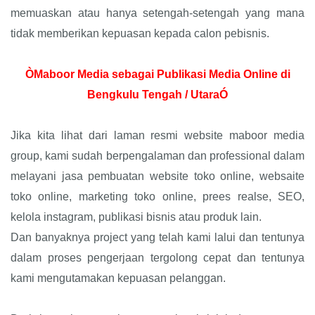
memuaskan atau hanya setengah-setengah yang mana
tidak memberikan kepuasan kepada calon pebisnis.
ÒMaboor Media sebagai Publikasi Media Online di
Bengkulu Tengah / UtaraÓ
Jika kita lihat dari laman resmi website maboor media
group, kami sudah berpengalaman dan professional dalam
melayani jasa pembuatan website toko online, websaite
toko online, marketing toko online, prees realse, SEO,
kelola instagram, publikasi bisnis atau produk lain.
Dan banyaknya project yang telah kami lalui dan tentunya
dalam proses pengerjaan tergolong cepat dan tentunya
kami mengutamakan kepuasan pelanggan.