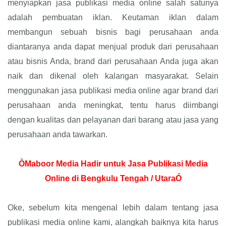
menyiapkan jasa publikasi media online salah satunya
adalah pembuatan iklan. Keutaman iklan dalam
membangun sebuah bisnis bagi perusahaan anda
diantaranya anda dapat menjual produk dari perusahaan
atau bisnis Anda, brand dari perusahaan Anda juga akan
naik dan dikenal oleh kalangan masyarakat. Selain
menggunakan jasa publikasi media online agar brand dari
perusahaan anda meningkat, tentu harus diimbangi
dengan kualitas dan pelayanan dari barang atau jasa yang
perusahaan anda tawarkan.
ÒMaboor Media Hadir untuk Jasa Publikasi Media
Online di Bengkulu Tengah / UtaraÓ
Oke, sebelum kita mengenal lebih dalam tentang jasa
publikasi media online kami, alangkah baiknya kita harus