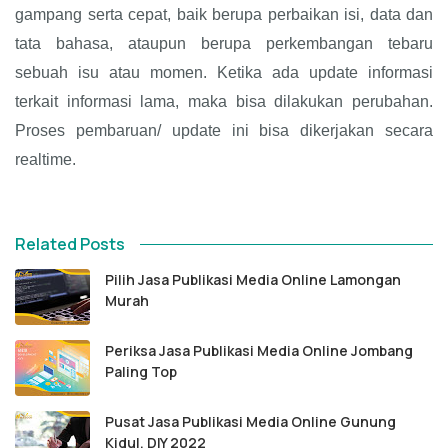
gampang serta cepat, baik berupa perbaikan isi, data dan
tata bahasa, ataupun berupa perkembangan tebaru
sebuah isu atau momen. Ketika ada update informasi
terkait informasi lama, maka bisa dilakukan perubahan.
Proses pembaruan/ update ini bisa dikerjakan secara
realtime.
Related Posts
Pilih Jasa Publikasi Media Online Lamongan
Murah
Periksa Jasa Publikasi Media Online Jombang
Paling Top
Pusat Jasa Publikasi Media Online Gunung
Kidul, DIY 2022