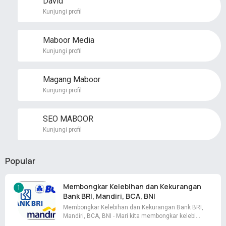
David
Kunjungi profil
Maboor Media
Kunjungi profil
Magang Maboor
Kunjungi profil
SEO MABOOR
Kunjungi profil
Popular
Membongkar Kelebihan dan Kekurangan
Bank BRI, Mandiri, BCA, BNI
Membongkar Kelebihan dan Kekurangan Bank BRI,
Mandiri, BCA, BNI - Mari kita membongkar kelebi…