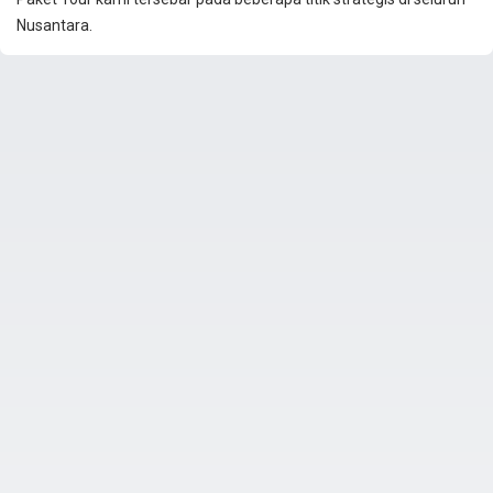
Nusantara.