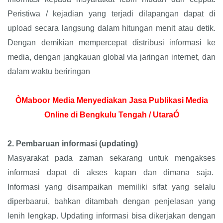
Peristiwa / kejadian yang terjadi dilapangan dapat di
upload secara langsung dalam hitungan menit atau detik.
Dengan demikian mempercepat distribusi informasi ke
media, dengan jangkauan global via jaringan internet, dan
dalam waktu beriringan
ÒMaboor Media Menyediakan Jasa Publikasi Media
Online di Bengkulu Tengah / UtaraÓ
2.
Pembaruan informasi (updating)
Masyarakat pada zaman sekarang untuk mengakses
informasi dapat di akses kapan dan dimana saja.
Informasi yang disampaikan memiliki sifat yang selalu
diperbaarui, bahkan ditambah dengan penjelasan yang
lenih lengkap. Updating informasi bisa dikerjakan dengan