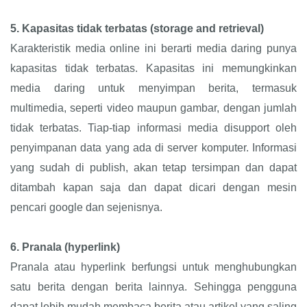
5.
Kapasitas tidak terbatas (storage and retrieval)
Karakteristik media online ini berarti media daring punya
kapasitas tidak terbatas. Kapasitas ini memungkinkan
media daring untuk menyimpan berita, termasuk
multimedia, seperti video maupun gambar, dengan jumlah
tidak terbatas. Tiap-tiap informasi media disupport oleh
penyimpanan data yang ada di server komputer. Informasi
yang sudah di publish, akan tetap tersimpan dan dapat
ditambah kapan saja dan dapat dicari dengan mesin
pencari google dan sejenisnya.
6.
Pranala (hyperlink)
Pranala atau hyperlink berfungsi untuk menghubungkan
satu berita dengan berita lainnya. Sehingga pengguna
dapat lebih mudah membaca berita atau artikel yang saling