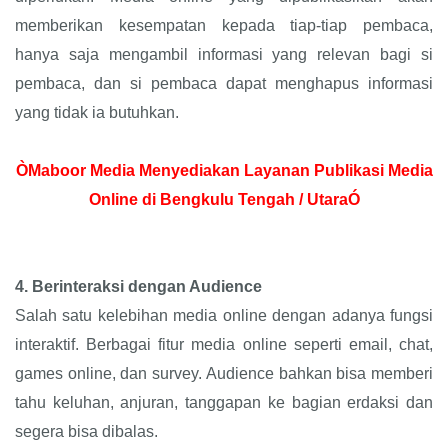
memberikan kesempatan kepada tiap-tiap pembaca,
hanya saja mengambil informasi yang relevan bagi si
pembaca, dan si pembaca dapat menghapus informasi
yang tidak ia butuhkan.
ÒMaboor Media Menyediakan Layanan Publikasi Media
Online di Bengkulu Tengah / UtaraÓ
4.
Berinteraksi dengan Audience
Salah satu kelebihan media online dengan adanya fungsi
interaktif. Berbagai fitur media online seperti email, chat,
games online, dan survey. Audience bahkan bisa memberi
tahu keluhan, anjuran, tanggapan ke bagian erdaksi dan
segera bisa dibalas.