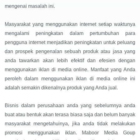
mengenai masalah ini.
Masyarakat yang menggunakan internet setiap waktunya
mengalami peningkatan dalam pertumbuhan para
pengguna internet menjadikan peningkatan untuk peluang
dan prospek pengenalan sebuah produk atau jasa yang
anda tawarkan akan lebih efektif dan efesien dengan
menggunakan iklan di media online. Manfaat yang Anda
peroleh dalam menggunakan iklan di media online ini
adalah semakin dikenalnya produk yang Anda jual.
Bisnis dalam perusahaan anda yang sebelumnya anda
buat atau bentuk akan terasa biasa saja dan belum banyak
masyarakat mengetahuinya, jika anda tidak melakukan
promosi menggunakan iklan. Maboor Media Goup