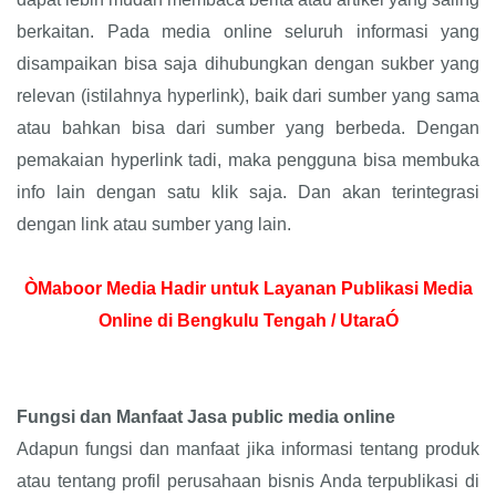
berkaitan. Pada media online seluruh informasi yang
disampaikan bisa saja dihubungkan dengan sukber yang
relevan (istilahnya hyperlink), baik dari sumber yang sama
atau bahkan bisa dari sumber yang berbeda. Dengan
pemakaian hyperlink tadi, maka pengguna bisa membuka
info lain dengan satu klik saja. Dan akan terintegrasi
dengan link atau sumber yang lain.
ÒMaboor Media Hadir untuk Layanan Publikasi Media
Online di Bengkulu Tengah / UtaraÓ
Fungsi dan Manfaat Jasa public media online
Adapun fungsi dan manfaat jika informasi tentang produk
atau tentang profil perusahaan bisnis Anda terpublikasi di