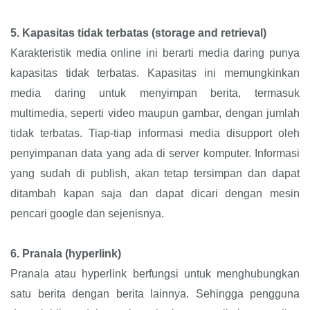
5.
Kapasitas tidak terbatas (storage and retrieval)
Karakteristik media online ini berarti media daring punya
kapasitas tidak terbatas. Kapasitas ini memungkinkan
media daring untuk menyimpan berita, termasuk
multimedia, seperti video maupun gambar, dengan jumlah
tidak terbatas. Tiap-tiap informasi media disupport oleh
penyimpanan data yang ada di server komputer. Informasi
yang sudah di publish, akan tetap tersimpan dan dapat
ditambah kapan saja dan dapat dicari dengan mesin
pencari google dan sejenisnya.
6.
Pranala (hyperlink)
Pranala atau hyperlink berfungsi untuk menghubungkan
satu berita dengan berita lainnya. Sehingga pengguna