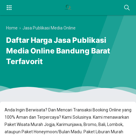
Home
›
Jasa Publikasi Media Online
Daftar Harga Jasa Publikasi
Media Online Bandung Barat
Terfavorit
Anda Ingin Berwisata? Dan Mencari Transaksi Booking Online yang
100% Aman dan Terpercaya? Kami Solusinya. Kami menawarkan
Paket Wisata Murah Jogja, Karimunjawa, Bromo, Bali, Lombok,
ataupun Paket Honeymoon/Bulan Madu. Paket Liburan Murah