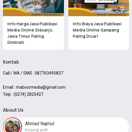
Info Harga Jasa Publikasi
Info Biaya Jasa Publikasi
Media Online Sidoarjo,
Media Online Sampang
Jawa Timur Paling
Paling Dicari
Diminati
Kontak
Call / WA / SMS : 087763495837
Email : maboormedia@gmail.com
Telp : (0274) 2825427
About Us
Ahmad Najmul
Kunjungi profil