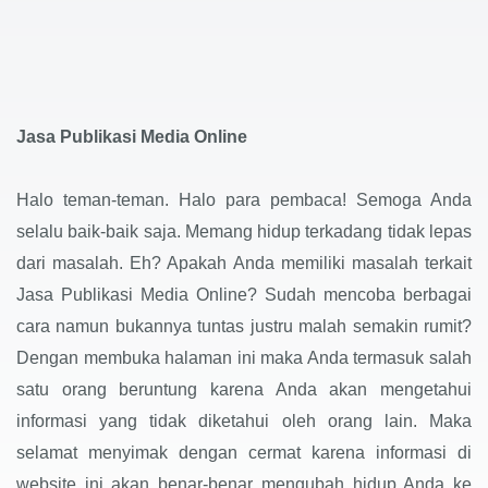
Jasa Publikasi Media Online
Halo teman-teman. Halo para pembaca! Semoga Anda
selalu baik-baik saja. Memang hidup terkadang tidak lepas
dari masalah. Eh? Apakah Anda memiliki masalah terkait
Jasa Publikasi Media Online? Sudah mencoba berbagai
cara namun bukannya tuntas justru malah semakin rumit?
Dengan membuka halaman ini maka Anda termasuk salah
satu orang beruntung karena Anda akan mengetahui
informasi yang tidak diketahui oleh orang lain. Maka
selamat menyimak dengan cermat karena informasi di
website ini akan benar-benar mengubah hidup Anda ke