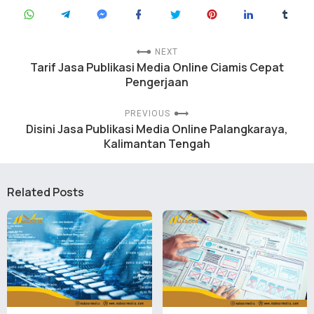
NEXT
Tarif Jasa Publikasi Media Online Ciamis Cepat
Pengerjaan
PREVIOUS
Disini Jasa Publikasi Media Online Palangkaraya,
Kalimantan Tengah
Related Posts