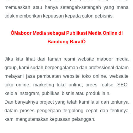
memuaskan atau hanya setengah-setengah yang mana
tidak memberikan kepuasan kepada calon pebisnis.
ÒMaboor Media sebagai Publikasi Media Online di
Bandung BaratÓ
Jika kita lihat dari laman resmi website maboor media
group, kami sudah berpengalaman dan professional dalam
melayani jasa pembuatan website toko online, websaite
toko online, marketing toko online, prees realse, SEO,
kelola instagram, publikasi bisnis atau produk lain.
Dan banyaknya project yang telah kami lalui dan tentunya
dalam proses pengerjaan tergolong cepat dan tentunya
kami mengutamakan kepuasan pelanggan.