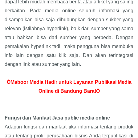
dapat lebih mudah membaca berita atau artikel yang saling
berkaitan. Pada media online seluruh informasi yang
disampaikan bisa saja dihubungkan dengan sukber yang
relevan (istilahnya hyperlink), baik dari sumber yang sama
atau bahkan bisa dari sumber yang berbeda. Dengan
pemakaian hyperlink tadi, maka pengguna bisa membuka
info lain dengan satu klik saja. Dan akan terintegrasi
dengan link atau sumber yang lain.
ÒMaboor Media Hadir untuk Layanan Publikasi Media
Online di Bandung BaratÓ
Fungsi dan Manfaat Jasa public media online
Adapun fungsi dan manfaat jika informasi tentang produk
atau tentang profil perusahaan bisnis Anda terpublikasi di