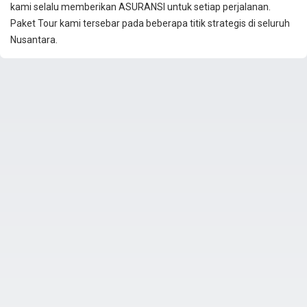
kami selalu memberikan ASURANSI untuk setiap perjalanan.
Paket Tour kami tersebar pada beberapa titik strategis di seluruh
Nusantara.