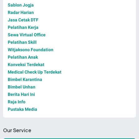
Sablon Jogja
Radar Harian
Jasa Cetak DTF
Pelatihan Kerja
Sewa Virtual Office
Pelatihan Skill
Witjaksono Foundation
Pelatihan Anak
Konveksi Terdekat
Medical Check Up Terdekat
Bimbel Karantina
Bimbel Unhan
Berita Hari Ini
Raja Info
Pustaka Media
Our Service