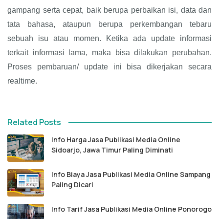
gampang serta cepat, baik berupa perbaikan isi, data dan
tata bahasa, ataupun berupa perkembangan tebaru
sebuah isu atau momen. Ketika ada update informasi
terkait informasi lama, maka bisa dilakukan perubahan.
Proses pembaruan/ update ini bisa dikerjakan secara
realtime.
Related Posts
Info Harga Jasa Publikasi Media Online
Sidoarjo, Jawa Timur Paling Diminati
Info Biaya Jasa Publikasi Media Online Sampang
Paling Dicari
Info Tarif Jasa Publikasi Media Online Ponorogo