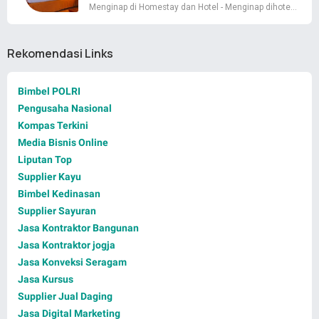
Menginap di Homestay dan Hotel - Menginap dihote…
Rekomendasi Links
Bimbel POLRI
Pengusaha Nasional
Kompas Terkini
Media Bisnis Online
Liputan Top
Supplier Kayu
Bimbel Kedinasan
Supplier Sayuran
Jasa Kontraktor Bangunan
Jasa Kontraktor jogja
Jasa Konveksi Seragam
Jasa Kursus
Supplier Jual Daging
Jasa Digital Marketing