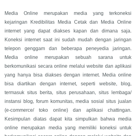
Media Online merupakan media yang terkoneksi
kejaringan Kredibilitas Media Cetak dan Media Online
internet yang dapat diakses kapan dan dimana saja.
Koneksi internet saat ini sudah mudah dengan jaringan
telepon genggam dan beberapa peneyedia jaringan.
Media online merupakan sebuah sarana untuk
berkomunikasi secara online melalui website dan aplikasi
yang hanya bisa diakses dengan internet. Media online
bisa diartikan dengan internet, seperti website, blog,
termasuk situs berita, situs perusahaan, situs lembaga/
instansi blog, forum komunitas, media sosial situs jualan
(e-commerce/ toko online) dan aplikasi chattingan.
Kesimpulan diatas dapat kita simpulkan bahwa media
online merupakan media yang memiliki koneksi untuk