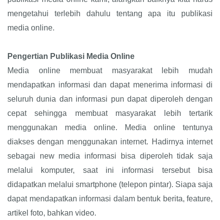
mengetahui terlebih dahulu tentang apa itu publikasi
media online.
Pengertian Publikasi Media Online
Media online membuat masyarakat lebih mudah
mendapatkan informasi dan dapat menerima informasi di
seluruh dunia dan informasi pun dapat diperoleh dengan
cepat sehingga membuat masyarakat lebih tertarik
menggunakan media online. Media online tentunya
diakses dengan menggunakan internet. Hadirnya internet
sebagai new media informasi bisa diperoleh tidak saja
melalui komputer, saat ini informasi tersebut bisa
didapatkan melalui smartphone (telepon pintar). Siapa saja
dapat mendapatkan informasi dalam bentuk berita, feature,
artikel foto, bahkan video.