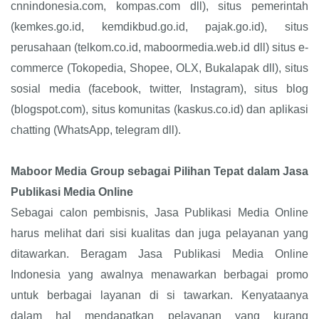
cnnindonesia.com, kompas.com dll), situs pemerintah
(kemkes.go.id, kemdikbud.go.id, pajak.go.id), situs
perusahaan (telkom.co.id, maboormedia.web.id dll) situs e-
commerce (Tokopedia, Shopee, OLX, Bukalapak dll), situs
sosial media (facebook, twitter, Instagram), situs blog
(blogspot.com), situs komunitas (kaskus.co.id) dan aplikasi
chatting (WhatsApp, telegram dll).
Maboor Media Group sebagai Pilihan Tepat dalam Jasa
Publikasi Media Online
Sebagai calon pembisnis, Jasa Publikasi Media Online
harus melihat dari sisi kualitas dan juga pelayanan yang
ditawarkan. Beragam Jasa Publikasi Media Online
Indonesia yang awalnya menawarkan berbagai promo
untuk berbagai layanan di si tawarkan. Kenyataanya
dalam hal mendapatkan pelayanan yang kurang