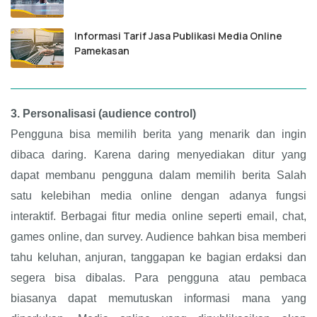
Informasi Tarif Jasa Publikasi Media Online
Pamekasan
3.
Personalisasi (audience control)
Pengguna bisa memilih berita yang menarik dan ingin
dibaca daring. Karena daring menyediakan ditur yang
dapat membanu pengguna dalam memilih berita Salah
satu kelebihan media online dengan adanya fungsi
interaktif. Berbagai fitur media online seperti email, chat,
games online, dan survey. Audience bahkan bisa memberi
tahu keluhan, anjuran, tanggapan ke bagian erdaksi dan
segera bisa dibalas. Para pengguna atau pembaca
biasanya dapat memutuskan informasi mana yang