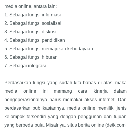
media online, antara lain:
1.
Sebagai fungsi informasi
2.
Sebagai fungsi sosialisai
3.
Sebagai fungsi diskusi
4.
Sebagai fungsi pendidikan
5.
Sebagai fungsi memajukan kebudayaan
6.
Sebagai fungsi hiburan
7.
Sebagai integrasi
Berdasarkan fungsi yang sudah kita bahas di atas, maka
media online ini memang cara kinerja dalam
pengoperasionalnya harus memakai akses internet. Dan
berdasarkan publikasiannya, media online memiliki jenis
kelompok tersendiri yang dengan penggunan dan tujuan
yang berbeda pula. Misalnya, situs berita online (detk.com,