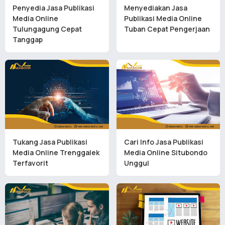
Penyedia Jasa Publikasi
Menyediakan Jasa
Media Online
Publikasi Media Online
Tulungagung Cepat
Tuban Cepat Pengerjaan
Tanggap
Tukang Jasa Publikasi
Cari Info Jasa Publikasi
Media Online Trenggalek
Media Online Situbondo
Terfavorit
Unggul