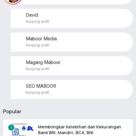
David
Kunjungi profil
Maboor Media
Kunjungi profil
Magang Maboor
Kunjungi profil
SEO MABOOR
Kunjungi profil
Popular
Membongkar Kelebihan dan Kekurangan
Bank BRI, Mandiri, BCA, BNI