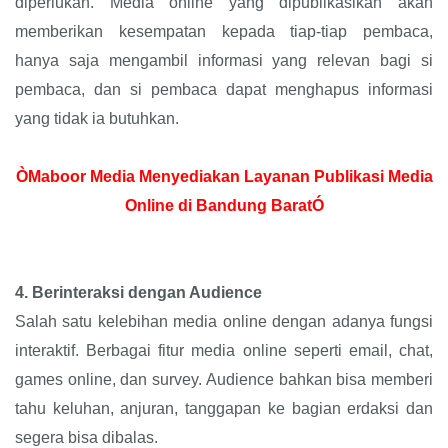
diperlukan. Media online yang dipublikasikan akan
memberikan kesempatan kepada tiap-tiap pembaca,
hanya saja mengambil informasi yang relevan bagi si
pembaca, dan si pembaca dapat menghapus informasi
yang tidak ia butuhkan.
ÒMaboor Media Menyediakan Layanan Publikasi Media
Online di Bandung BaratÓ
4.
Berinteraksi dengan Audience
Salah satu kelebihan media online dengan adanya fungsi
interaktif. Berbagai fitur media online seperti email, chat,
games online, dan survey. Audience bahkan bisa memberi
tahu keluhan, anjuran, tanggapan ke bagian erdaksi dan
segera bisa dibalas.