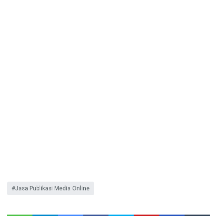
Jasa Publikasi Media Online