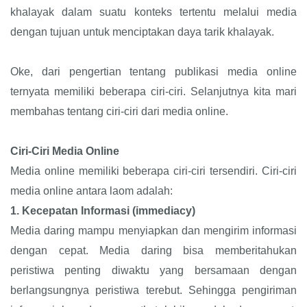
khalayak dalam suatu konteks tertentu melalui media
dengan tujuan untuk menciptakan daya tarik khalayak.
Oke, dari pengertian tentang publikasi media online
ternyata memiliki beberapa ciri-ciri. Selanjutnya kita mari
membahas tentang ciri-ciri dari media online.
Ciri-Ciri Media Online
Media online memiliki beberapa ciri-ciri tersendiri. Ciri-ciri
media online antara laom adalah:
1.
Kecepatan Informasi (immediacy)
Media daring mampu menyiapkan dan mengirim informasi
dengan cepat. Media daring bisa memberitahukan
peristiwa penting diwaktu yang bersamaan dengan
berlangsungnya peristiwa terebut. Sehingga pengiriman