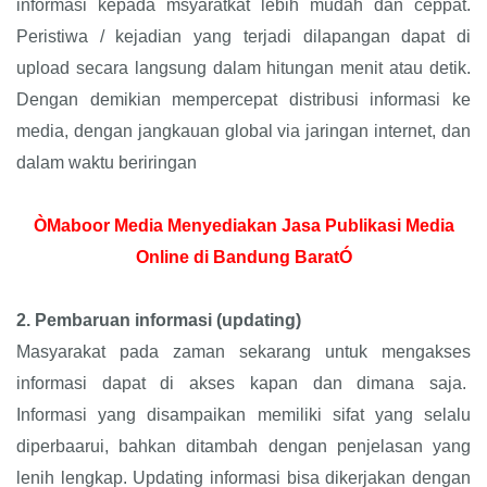
informasi kepada msyaratkat lebih mudah dan ceppat.
Peristiwa / kejadian yang terjadi dilapangan dapat di
upload secara langsung dalam hitungan menit atau detik.
Dengan demikian mempercepat distribusi informasi ke
media, dengan jangkauan global via jaringan internet, dan
dalam waktu beriringan
ÒMaboor Media Menyediakan Jasa Publikasi Media
Online di Bandung BaratÓ
2.
Pembaruan informasi (updating)
Masyarakat pada zaman sekarang untuk mengakses
informasi dapat di akses kapan dan dimana saja.
Informasi yang disampaikan memiliki sifat yang selalu
diperbaarui, bahkan ditambah dengan penjelasan yang
lenih lengkap. Updating informasi bisa dikerjakan dengan