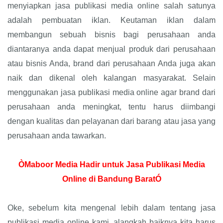
menyiapkan jasa publikasi media online salah satunya
adalah pembuatan iklan. Keutaman iklan dalam
membangun sebuah bisnis bagi perusahaan anda
diantaranya anda dapat menjual produk dari perusahaan
atau bisnis Anda, brand dari perusahaan Anda juga akan
naik dan dikenal oleh kalangan masyarakat. Selain
menggunakan jasa publikasi media online agar brand dari
perusahaan anda meningkat, tentu harus diimbangi
dengan kualitas dan pelayanan dari barang atau jasa yang
perusahaan anda tawarkan.
ÒMaboor Media Hadir untuk Jasa Publikasi Media
Online di Bandung BaratÓ
Oke, sebelum kita mengenal lebih dalam tentang jasa
publikasi media online kami, alangkah baiknya kita harus