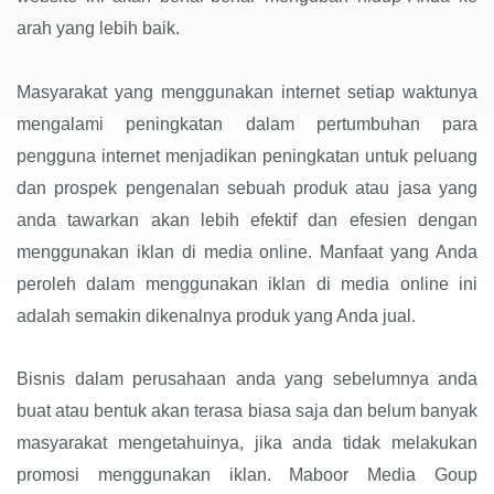
arah yang lebih baik.
Masyarakat yang menggunakan internet setiap waktunya
mengalami peningkatan dalam pertumbuhan para
pengguna internet menjadikan peningkatan untuk peluang
dan prospek pengenalan sebuah produk atau jasa yang
anda tawarkan akan lebih efektif dan efesien dengan
menggunakan iklan di media online. Manfaat yang Anda
peroleh dalam menggunakan iklan di media online ini
adalah semakin dikenalnya produk yang Anda jual.
Bisnis dalam perusahaan anda yang sebelumnya anda
buat atau bentuk akan terasa biasa saja dan belum banyak
masyarakat mengetahuinya, jika anda tidak melakukan
promosi menggunakan iklan. Maboor Media Goup