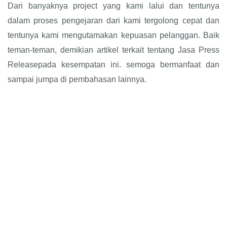
Dari banyaknya project yang kami lalui dan tentunya
dalam proses pengejaran dari kami tergolong cepat dan
tentunya kami mengutamakan kepuasan pelanggan. Baik
teman-teman, demikian artikel terkait tentang Jasa Press
Releasepada kesempatan ini. semoga bermanfaat dan
sampai jumpa di pembahasan lainnya.