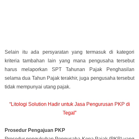
Selain itu ada persyaratan yang termasuk di kategori
kriteria tambahan lain yang mana pengusaha tersebut
harus melaporkan SPT Tahunan Pajak Penghasilan
selama dua Tahun Pajak terakhir, juga pengusaha tersebut
tidak mempunyai utang pajak.
“Litologi Solution Hadir untuk Jasa Pengurusan PKP di
Tegal”
Prosedur Pengajuan PKP
Prosedur pengukuhan Pengusaha Kena Pajak (PKP) yang