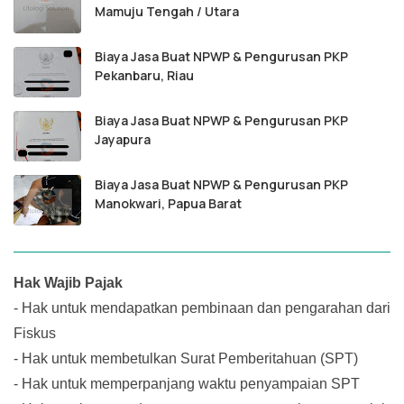
Mamuju Tengah / Utara
Biaya Jasa Buat NPWP & Pengurusan PKP
Pekanbaru, Riau
Biaya Jasa Buat NPWP & Pengurusan PKP
Jayapura
Biaya Jasa Buat NPWP & Pengurusan PKP
Manokwari, Papua Barat
Hak Wajib Pajak
-
Hak untuk mendapatkan pembinaan dan pengarahan dari
Fiskus
-
Hak untuk membetulkan Surat Pemberitahuan (SPT)
-
Hak untuk memperpanjang waktu penyampaian SPT