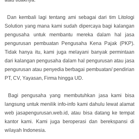
Dan kembali lagi tentang ami sebagai dari tim Litologi
Solution yang mana kami sudah dipercaya bagi kalangan
pengusaha untuk membantu mereka dalam hal jasa
pengurusan pembuatan Pengusaha Kena Pajak (PKP).
Tidak hanya itu, kami juga melayani banyak permintaan
dari kalangan pengusaha dalam hal pengurusan atau jasa
pengurusan atau penyedia berbagai pembuatan/ pendirian
PT, CV, Yayasan, Firma hingga UD.
Bagi pengusaha yang membutuhkan jasa kami bisa
langsung untuk menilik info-info kami dahulu lewat alamat
web jasapengurusan.web.id, atau bisa datang ke tempat
kantor kami. Kami juga beroperasi dan berekspansi di
wilayah Indonesia.