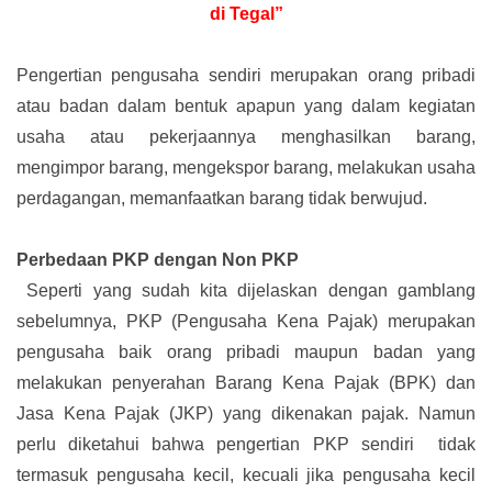
di Tegal”
Pengertian pengusaha sendiri merupakan orang pribadi
atau badan dalam bentuk apapun yang dalam kegiatan
usaha atau pekerjaannya menghasilkan barang,
mengimpor barang, mengekspor barang, melakukan usaha
perdagangan, memanfaatkan barang tidak berwujud.
Perbedaan PKP dengan Non PKP
Seperti yang sudah kita dijelaskan dengan gamblang
sebelumnya, PKP (Pengusaha Kena Pajak) merupakan
pengusaha baik orang pribadi maupun badan yang
melakukan penyerahan Barang Kena Pajak (BPK) dan
Jasa Kena Pajak (JKP) yang dikenakan pajak. Namun
perlu diketahui bahwa pengertian PKP sendiri tidak
termasuk pengusaha kecil, kecuali jika pengusaha kecil