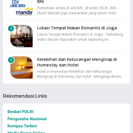
BNI
Perbedaan antara B ank BRI , M andiri, BCA , BNI -
Masih banyak juga masyarakat yang belum men…
Lokasi Tempat Makan Romantis di Jogja
Lokasi Tempat Makan Romantis di Jogja - Terkadang
waktu liburan digunakan untuk sepasang ke…
Kelebihan dan Kekurangan Menginap di
Homestay dan Hotel
Hotel vs Homestay Kelebihan dan Kekurangan
Menginap di Homestay dan Hotel - Menginap dihote…
Rekomendasi Links
Bimbel POLRI
Pengusaha Nasional
Kompas Terkini
Media Bisnis Online