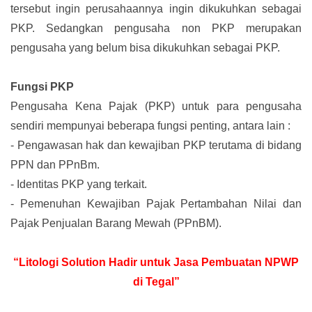
tersebut ingin perusahaannya ingin dikukuhkan sebagai
PKP. Sedangkan pengusaha non PKP merupakan
pengusaha yang belum bisa dikukuhkan sebagai PKP.
Fungsi PKP
Pengusaha Kena Pajak (PKP) untuk para pengusaha
sendiri mempunyai beberapa fungsi penting, antara lain :
-
Pengawasan hak dan kewajiban PKP terutama di bidang
PPN dan PPnBm.
-
Identitas PKP yang terkait.
-
Pemenuhan Kewajiban Pajak Pertambahan Nilai dan
Pajak Penjualan Barang Mewah (PPnBM).
“Litologi Solution Hadir untuk Jasa Pembuatan NPWP
di Tegal”