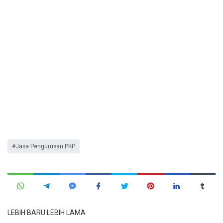
Jasa Pengurusan PKP
LEBIH BARU
LEBIH LAMA