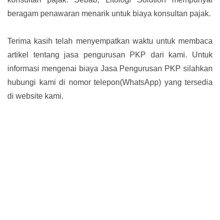
beragam penawaran menarik untuk biaya konsultan pajak.
Terima kasih telah menyempatkan waktu untuk membaca
artikel tentang jasa pengurusan PKP dari kami. Untuk
informasi mengenai biaya Jasa Pengurusan PKP silahkan
hubungi kami di nomor telepon(WhatsApp) yang tersedia
di website kami.