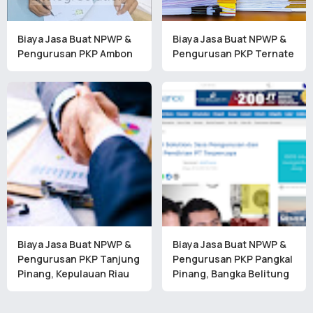
Biaya Jasa Buat NPWP &
Biaya Jasa Buat NPWP &
Pengurusan PKP Ambon
Pengurusan PKP Ternate
Biaya Jasa Buat NPWP &
Biaya Jasa Buat NPWP &
Pengurusan PKP Tanjung
Pengurusan PKP Pangkal
Pinang, Kepulauan Riau
Pinang, Bangka Belitung