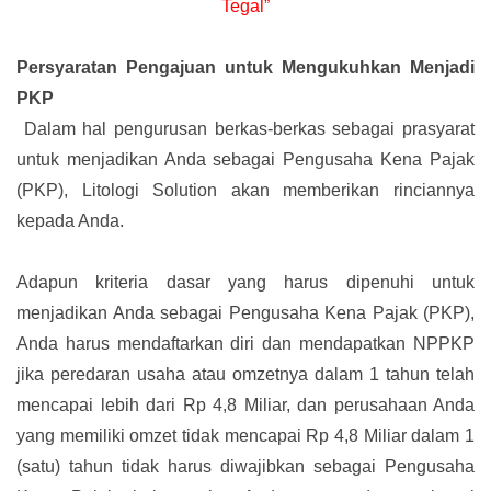
Tegal”
Persyaratan Pengajuan untuk Mengukuhkan Menjadi
PKP
Dalam hal pengurusan berkas-berkas sebagai prasyarat
untuk menjadikan Anda sebagai Pengusaha Kena Pajak
(PKP), Litologi Solution akan memberikan rinciannya
kepada Anda.
Adapun kriteria dasar yang harus dipenuhi untuk
menjadikan Anda sebagai Pengusaha Kena Pajak (PKP),
Anda harus mendaftarkan diri dan mendapatkan NPPKP
jika peredaran usaha atau omzetnya dalam 1 tahun telah
mencapai lebih dari Rp 4,8 Miliar, dan perusahaan Anda
yang memiliki omzet tidak mencapai Rp 4,8 Miliar dalam 1
(satu) tahun tidak harus diwajibkan sebagai Pengusaha