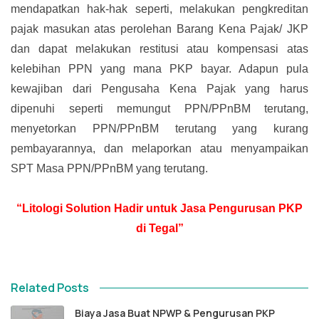
mendapatkan hak-hak seperti, melakukan pengkreditan
pajak masukan atas perolehan Barang Kena Pajak/ JKP
dan dapat melakukan restitusi atau kompensasi atas
kelebihan PPN yang mana PKP bayar. Adapun pula
kewajiban dari Pengusaha Kena Pajak yang harus
dipenuhi seperti memungut PPN/PPnBM terutang,
menyetorkan PPN/PPnBM terutang yang kurang
pembayarannya, dan melaporkan atau menyampaikan
SPT Masa PPN/PPnBM yang terutang.
“Litologi Solution Hadir untuk Jasa Pengurusan PKP
di Tegal”
Related Posts
Biaya Jasa Buat NPWP & Pengurusan PKP