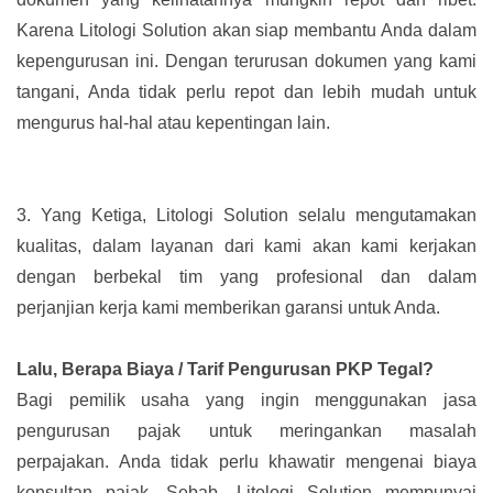
Karena Litologi Solution akan siap membantu Anda dalam
kepengurusan ini. Dengan terurusan dokumen yang kami
tangani, Anda tidak perlu repot dan lebih mudah untuk
mengurus hal-hal atau kepentingan lain.
3.
Yang Ketiga, Litologi Solution selalu mengutamakan
kualitas, dalam layanan dari kami akan kami kerjakan
dengan berbekal tim yang profesional dan dalam
perjanjian kerja kami memberikan garansi untuk Anda.
Lalu, Berapa Biaya / Tarif Pengurusan PKP Tegal?
Bagi pemilik usaha yang ingin menggunakan jasa
pengurusan pajak untuk meringankan masalah
perpajakan. Anda tidak perlu khawatir mengenai biaya
konsultan pajak. Sebab, Litologi Solution mempunyai