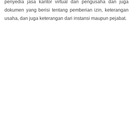
penyedia jasa kantor virtual dan pengusaha dan juga
dokumen yang berisi tentang pemberian izin, keterangan
usaha, dan juga keterangan dari instansi maupun pejabat.