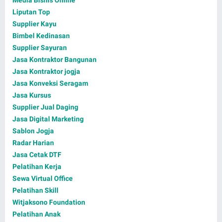
Liputan Top
Supplier Kayu
Bimbel Kedinasan
Supplier Sayuran
Jasa Kontraktor Bangunan
Jasa Kontraktor jogja
Jasa Konveksi Seragam
Jasa Kursus
Supplier Jual Daging
Jasa Digital Marketing
Sablon Jogja
Radar Harian
Jasa Cetak DTF
Pelatihan Kerja
Sewa Virtual Office
Pelatihan Skill
Witjaksono Foundation
Pelatihan Anak