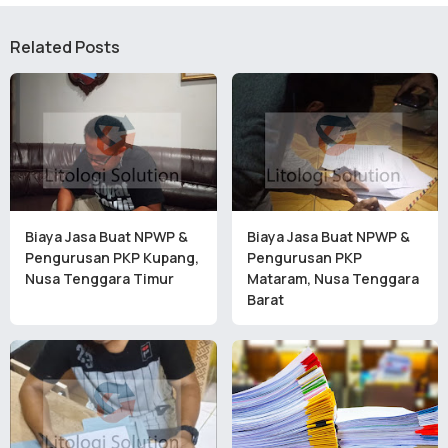
Related Posts
Biaya Jasa Buat NPWP &
Biaya Jasa Buat NPWP &
Pengurusan PKP Kupang,
Pengurusan PKP
Nusa Tenggara Timur
Mataram, Nusa Tenggara
Barat