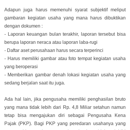
Adapun juga harus memenuhi syarat subjektif meliput
gambaran kegiatan usaha yang mana harus dibuktikan
dengan dokumen :
-
Laporan keuangan bulan terakhir, laporan tersebut bisa
berupa laporan neraca atau laporan laba-rugi
-
Daftar aset perusahaan harus secara terperinci
-
Harus memiliki gambar atau foto tempat kegiatan usaha
yang beroperasi
-
Memberikan gambar denah lokasi kegiatan usaha yang
sedang berjalan saat itu juga.
Ada hal lain, jika pengusaha memiliki penghasilan bruto
yang mana tidak lebih dari Rp. 4,8 Miliar setahun namun
tetap bisa mengajukan diri sebagai Pengusaha Kena
Pajak (PKP). Bagi PKP yang peredaran usahanya yang