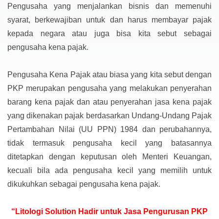
Pengusaha yang menjalankan bisnis dan memenuhi
syarat, berkewajiban untuk dan harus membayar pajak
kepada negara atau juga bisa kita sebut sebagai
pengusaha kena pajak.
Pengusaha Kena Pajak atau biasa yang kita sebut dengan
PKP merupakan pengusaha yang melakukan penyerahan
barang kena pajak dan atau penyerahan jasa kena pajak
yang dikenakan pajak berdasarkan Undang-Undang Pajak
Pertambahan Nilai (UU PPN) 1984 dan perubahannya,
tidak termasuk pengusaha kecil yang batasannya
ditetapkan dengan keputusan oleh Menteri Keuangan,
kecuali bila ada pengusaha kecil yang memilih untuk
dikukuhkan sebagai pengusaha kena pajak.
“Litologi Solution Hadir untuk Jasa Pengurusan PKP