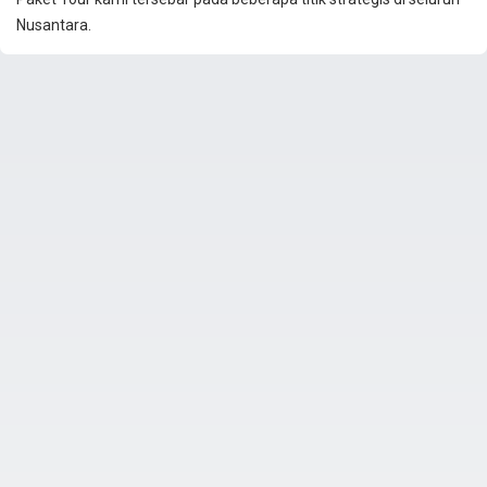
Nusantara.