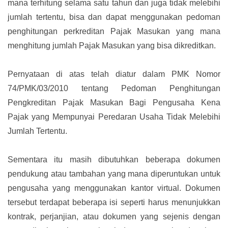
mana terhitung selama satu tahun dan juga tidak melebihi
jumlah tertentu, bisa dan dapat menggunakan pedoman
penghitungan perkreditan Pajak Masukan yang mana
menghitung jumlah Pajak Masukan yang bisa dikreditkan.
Pernyataan di atas telah diatur dalam PMK Nomor
74/PMK/03/2010 tentang Pedoman Penghitungan
Pengkreditan Pajak Masukan Bagi Pengusaha Kena
Pajak yang Mempunyai Peredaran Usaha Tidak Melebihi
Jumlah Tertentu.
Sementara itu masih dibutuhkan beberapa dokumen
pendukung atau tambahan yang mana diperuntukan untuk
pengusaha yang menggunakan kantor virtual. Dokumen
tersebut terdapat beberapa isi seperti harus menunjukkan
kontrak, perjanjian, atau dokumen yang sejenis dengan