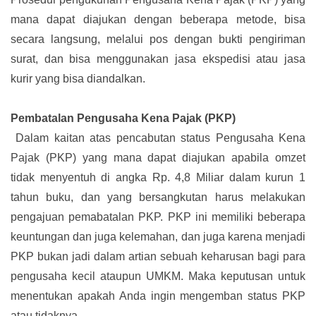
mana dapat diajukan dengan beberapa metode, bisa
secara langsung, melalui pos dengan bukti pengiriman
surat, dan bisa menggunakan jasa ekspedisi atau jasa
kurir yang bisa diandalkan.
Pembatalan Pengusaha Kena Pajak (PKP)
Dalam kaitan atas pencabutan status Pengusaha Kena
Pajak (PKP) yang mana dapat diajukan apabila omzet
tidak menyentuh di angka Rp. 4,8 Miliar dalam kurun 1
tahun buku, dan yang bersangkutan harus melakukan
pengajuan pemabatalan PKP. PKP ini memiliki beberapa
keuntungan dan juga kelemahan, dan juga karena menjadi
PKP bukan jadi dalam artian sebuah keharusan bagi para
pengusaha kecil ataupun UMKM. Maka keputusan untuk
menentukan apakah Anda ingin mengemban status PKP
atau tidaknya.