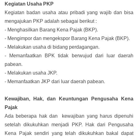
Kegiatan Usaha PKP
Kegiatan badan usaha atau pribadi yang wajib dan bisa
mengajukan PKP adalah sebagai berikut :
-
Menghasilkan Barang Kena Pajak (BKP).
-
Mengimpor dan mengekspor Barang Kena Pajak (BKP).
-
Melakukan usaha di bidang perdagangan.
-
Memanfaatkan BPK tidak berwujud dari luar daerah
pabean.
-
Melakukan usaha JKP.
-
Memanfaatkan JKP dari luar daerah pabean.
Kewajiban, Hak, dan Keuntungan Pengusaha Kena
Pajak
Ada beberapa hak dan kewajiban yang harus dipenuhi
setelah dikukuhkan menjadi PKP. Hak dari Pengusaha
Kena Pajak sendiri yang telah dikukuhkan bakal dapat