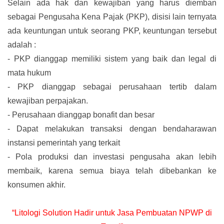
Selain ada hak dan kewajiban yang harus diemban
sebagai Pengusaha Kena Pajak (PKP), disisi lain ternyata
ada keuntungan untuk seorang PKP, keuntungan tersebut
adalah :
-
PKP dianggap memiliki sistem yang baik dan legal di
mata hukum
-
PKP dianggap sebagai perusahaan tertib dalam
kewajiban perpajakan.
-
Perusahaan dianggap bonafit dan besar
-
Dapat melakukan transaksi dengan bendaharawan
instansi pemerintah yang terkait
-
Pola produksi dan investasi pengusaha akan lebih
membaik, karena semua biaya telah dibebankan ke
konsumen akhir.
“Litologi Solution Hadir untuk Jasa Pembuatan NPWP di