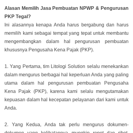
Alasan Memilih Jasa Pembuatan NPWP & Pengurusan
PKP Tegal?
Ini alasannya kenapa Anda harus bergabung dan harus
memilih kami sebagai tempat yang tepat untuk membantu
mengembangkan dalam hal pengurusan pembuatan
khususnya Pengusaha Kena Pajak (PKP).
1.
Yang Pertama, tim Litologi Solution selalu menekankan
dalam mengurus berbagai hal keperluan Anda yang paling
utama dalam hal pengurusan pembuatan Pengusaha
Kena Pajak (PKP), karena kami selalu mengutamakan
kepuasan dalam hal kecepatan pelayanan dari kami untuk
Anda.
2.
Yang Kedua, Anda tak perlu mengurus dokumen-
dokumen yang kelihatannya mungkin repot dan ribet.