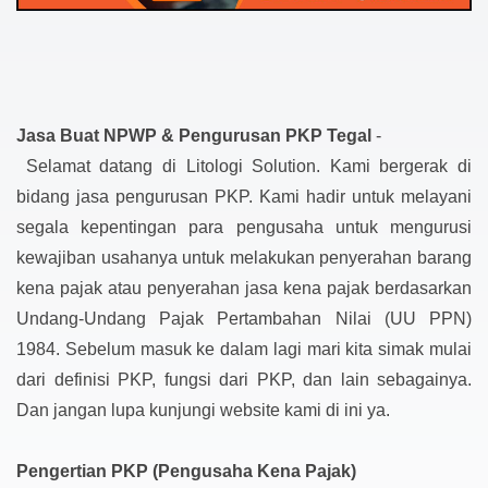
Jasa Buat NPWP & Pengurusan PKP Tegal
-
Selamat datang di Litologi Solution. Kami bergerak di
bidang jasa pengurusan PKP. Kami hadir untuk melayani
segala kepentingan para pengusaha untuk mengurusi
kewajiban usahanya untuk melakukan penyerahan barang
kena pajak atau penyerahan jasa kena pajak berdasarkan
Undang-Undang Pajak Pertambahan Nilai (UU PPN)
1984. Sebelum masuk ke dalam lagi mari kita simak mulai
dari definisi PKP, fungsi dari PKP, dan lain sebagainya.
Dan jangan lupa kunjungi website kami di ini ya.
Pengertian PKP (Pengusaha Kena Pajak)