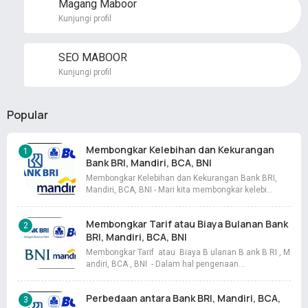
Magang Maboor
Kunjungi profil
SEO MABOOR
Kunjungi profil
Popular
Membongkar Kelebihan dan Kekurangan
Bank BRI, Mandiri, BCA, BNI
Membongkar Kelebihan dan Kekurangan Bank BRI,
Mandiri, BCA, BNI - Mari kita membongkar kelebi…
Membongkar Tarif atau Biaya Bulanan Bank
BRI, Mandiri, BCA, BNI
Membongkar Tarif atau Biaya B ulanan B ank B RI , M
andiri, BCA , BNI - Dalam hal pengenaan…
Perbedaan antara Bank BRI, Mandiri, BCA,