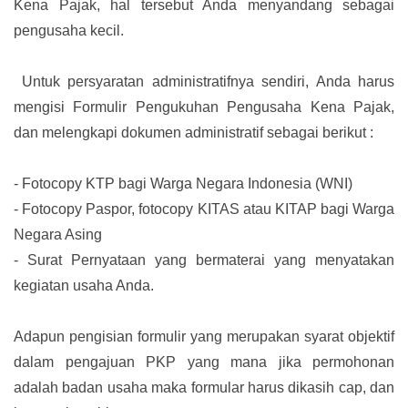
Kena Pajak, hal tersebut Anda menyandang sebagai
pengusaha kecil.
Untuk persyaratan administratifnya sendiri, Anda harus
mengisi Formulir Pengukuhan Pengusaha Kena Pajak,
dan melengkapi dokumen administratif sebagai berikut :
-
Fotocopy KTP bagi Warga Negara Indonesia (WNI)
-
Fotocopy Paspor, fotocopy KITAS atau KITAP bagi Warga
Negara Asing
-
Surat Pernyataan yang bermaterai yang menyatakan
kegiatan usaha Anda.
Adapun pengisian formulir yang merupakan syarat objektif
dalam pengajuan PKP yang mana jika permohonan
adalah badan usaha maka formular harus dikasih cap, dan