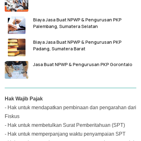
Biaya Jasa Buat NPWP & Pengurusan PKP
Palembang, Sumatera Selatan
Biaya Jasa Buat NPWP & Pengurusan PKP
Padang, Sumatera Barat
Jasa Buat NPWP & Pengurusan PKP Gorontalo
Hak Wajib Pajak
-
Hak untuk mendapatkan pembinaan dan pengarahan dari
Fiskus
-
Hak untuk membetulkan Surat Pemberitahuan (SPT)
-
Hak untuk memperpanjang waktu penyampaian SPT