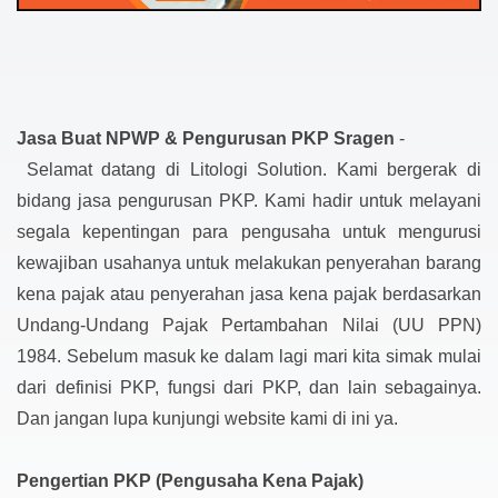
Jasa Buat NPWP & Pengurusan PKP Sragen
-
Selamat datang di Litologi Solution. Kami bergerak di
bidang jasa pengurusan PKP. Kami hadir untuk melayani
segala kepentingan para pengusaha untuk mengurusi
kewajiban usahanya untuk melakukan penyerahan barang
kena pajak atau penyerahan jasa kena pajak berdasarkan
Undang-Undang Pajak Pertambahan Nilai (UU PPN)
1984. Sebelum masuk ke dalam lagi mari kita simak mulai
dari definisi PKP, fungsi dari PKP, dan lain sebagainya.
Dan jangan lupa kunjungi website kami di ini ya.
Pengertian PKP (Pengusaha Kena Pajak)