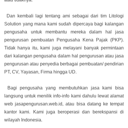
Dan kembali lagi tentang ami sebagai dari tim Litologi
Solution yang mana kami sudah dipercaya bagi kalangan
pengusaha untuk membantu mereka dalam hal jasa
pengurusan pembuatan Pengusaha Kena Pajak (PKP).
Tidak hanya itu, kami juga melayani banyak permintaan
dari kalangan pengusaha dalam hal pengurusan atau jasa
pengurusan atau penyedia berbagai pembuatan/ pendirian
PT, CV, Yayasan, Firma hingga UD.
Bagi pengusaha yang membutuhkan jasa kami bisa
langsung untuk menilik info-info kami dahulu lewat alamat
web jasapengurusan.web.id, atau bisa datang ke tempat
kantor kami. Kami juga beroperasi dan berekspansi di
wilayah Indonesia.