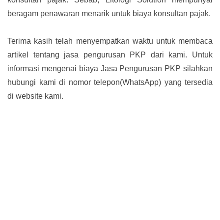
beragam penawaran menarik untuk biaya konsultan pajak.
Terima kasih telah menyempatkan waktu untuk membaca
artikel tentang jasa pengurusan PKP dari kami. Untuk
informasi mengenai biaya Jasa Pengurusan PKP silahkan
hubungi kami di nomor telepon(WhatsApp) yang tersedia
di website kami.