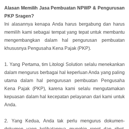
Alasan Memilih Jasa Pembuatan NPWP & Pengurusan
PKP Sragen?
Ini alasannya kenapa Anda harus bergabung dan harus
memilih kami sebagai tempat yang tepat untuk membantu
mengembangkan dalam hal pengurusan pembuatan
khususnya Pengusaha Kena Pajak (PKP).
1.
Yang Pertama, tim Litologi Solution selalu menekankan
dalam mengurus berbagai hal keperluan Anda yang paling
utama dalam hal pengurusan pembuatan Pengusaha
Kena Pajak (PKP), karena kami selalu mengutamakan
kepuasan dalam hal kecepatan pelayanan dari kami untuk
Anda.
2.
Yang Kedua, Anda tak perlu mengurus dokumen-
dokumen yang kelihatannya mungkin repot dan ribet.