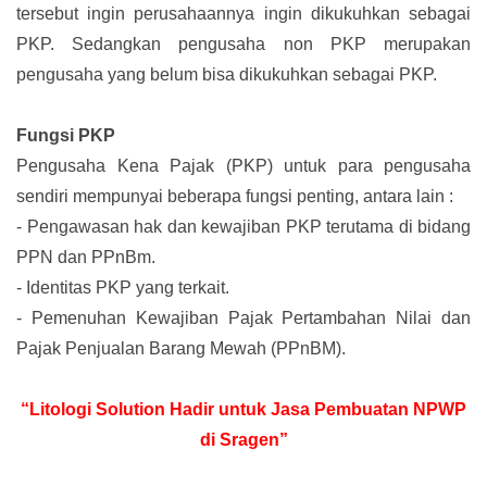
tersebut ingin perusahaannya ingin dikukuhkan sebagai
PKP. Sedangkan pengusaha non PKP merupakan
pengusaha yang belum bisa dikukuhkan sebagai PKP.
Fungsi PKP
Pengusaha Kena Pajak (PKP) untuk para pengusaha
sendiri mempunyai beberapa fungsi penting, antara lain :
-
Pengawasan hak dan kewajiban PKP terutama di bidang
PPN dan PPnBm.
-
Identitas PKP yang terkait.
-
Pemenuhan Kewajiban Pajak Pertambahan Nilai dan
Pajak Penjualan Barang Mewah (PPnBM).
“Litologi Solution Hadir untuk Jasa Pembuatan NPWP
di Sragen”