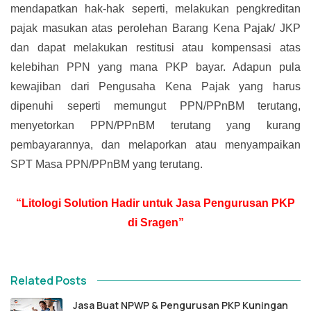
mendapatkan hak-hak seperti, melakukan pengkreditan
pajak masukan atas perolehan Barang Kena Pajak/ JKP
dan dapat melakukan restitusi atau kompensasi atas
kelebihan PPN yang mana PKP bayar. Adapun pula
kewajiban dari Pengusaha Kena Pajak yang harus
dipenuhi seperti memungut PPN/PPnBM terutang,
menyetorkan PPN/PPnBM terutang yang kurang
pembayarannya, dan melaporkan atau menyampaikan
SPT Masa PPN/PPnBM yang terutang.
“Litologi Solution Hadir untuk Jasa Pengurusan PKP
di Sragen”
Related Posts
Jasa Buat NPWP & Pengurusan PKP Kuningan