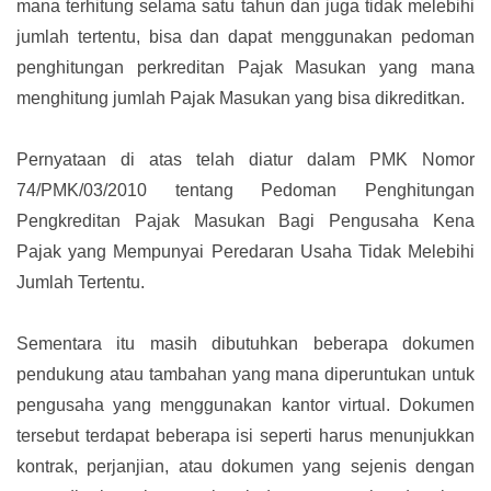
mana terhitung selama satu tahun dan juga tidak melebihi
jumlah tertentu, bisa dan dapat menggunakan pedoman
penghitungan perkreditan Pajak Masukan yang mana
menghitung jumlah Pajak Masukan yang bisa dikreditkan.
Pernyataan di atas telah diatur dalam PMK Nomor
74/PMK/03/2010 tentang Pedoman Penghitungan
Pengkreditan Pajak Masukan Bagi Pengusaha Kena
Pajak yang Mempunyai Peredaran Usaha Tidak Melebihi
Jumlah Tertentu.
Sementara itu masih dibutuhkan beberapa dokumen
pendukung atau tambahan yang mana diperuntukan untuk
pengusaha yang menggunakan kantor virtual. Dokumen
tersebut terdapat beberapa isi seperti harus menunjukkan
kontrak, perjanjian, atau dokumen yang sejenis dengan