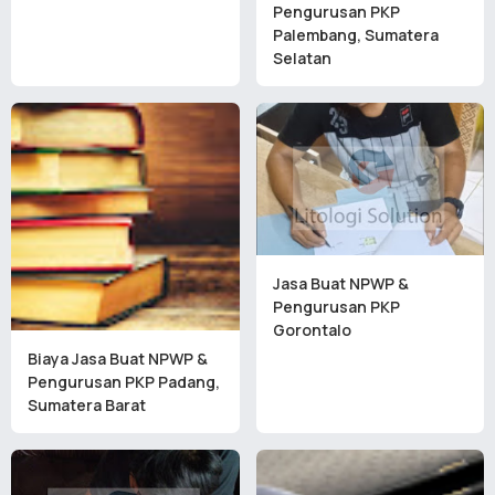
Pengurusan PKP
Palembang, Sumatera
Selatan
Jasa Buat NPWP &
Pengurusan PKP
Gorontalo
Biaya Jasa Buat NPWP &
Pengurusan PKP Padang,
Sumatera Barat