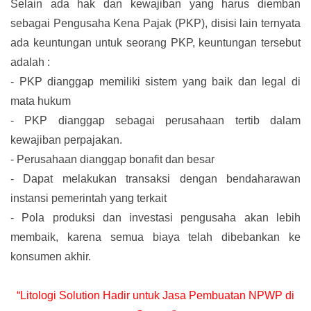
Selain ada hak dan kewajiban yang harus diemban
sebagai Pengusaha Kena Pajak (PKP), disisi lain ternyata
ada keuntungan untuk seorang PKP, keuntungan tersebut
adalah :
-
PKP dianggap memiliki sistem yang baik dan legal di
mata hukum
-
PKP dianggap sebagai perusahaan tertib dalam
kewajiban perpajakan.
-
Perusahaan dianggap bonafit dan besar
-
Dapat melakukan transaksi dengan bendaharawan
instansi pemerintah yang terkait
-
Pola produksi dan investasi pengusaha akan lebih
membaik, karena semua biaya telah dibebankan ke
konsumen akhir.
“Litologi Solution Hadir untuk Jasa Pembuatan NPWP di