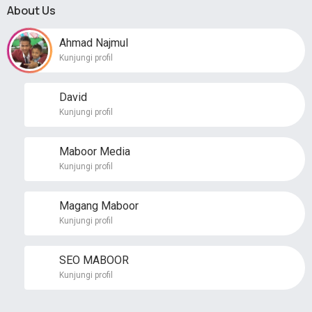
About Us
Ahmad Najmul
Kunjungi profil
David
Kunjungi profil
Maboor Media
Kunjungi profil
Magang Maboor
Kunjungi profil
SEO MABOOR
Kunjungi profil