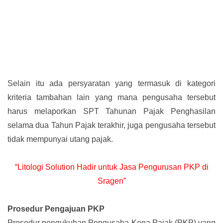
Selain itu ada persyaratan yang termasuk di kategori
kriteria tambahan lain yang mana pengusaha tersebut
harus melaporkan SPT Tahunan Pajak Penghasilan
selama dua Tahun Pajak terakhir, juga pengusaha tersebut
tidak mempunyai utang pajak.
“Litologi Solution Hadir untuk Jasa Pengurusan PKP di
Sragen”
Prosedur Pengajuan PKP
Prosedur pengukuhan Pengusaha Kena Pajak (PKP) yang