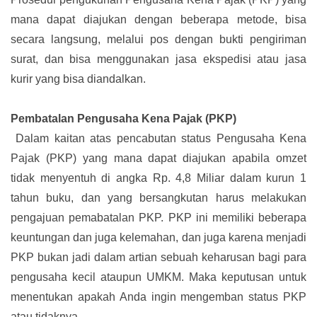
mana dapat diajukan dengan beberapa metode, bisa
secara langsung, melalui pos dengan bukti pengiriman
surat, dan bisa menggunakan jasa ekspedisi atau jasa
kurir yang bisa diandalkan.
Pembatalan Pengusaha Kena Pajak (PKP)
Dalam kaitan atas pencabutan status Pengusaha Kena
Pajak (PKP) yang mana dapat diajukan apabila omzet
tidak menyentuh di angka Rp. 4,8 Miliar dalam kurun 1
tahun buku, dan yang bersangkutan harus melakukan
pengajuan pemabatalan PKP. PKP ini memiliki beberapa
keuntungan dan juga kelemahan, dan juga karena menjadi
PKP bukan jadi dalam artian sebuah keharusan bagi para
pengusaha kecil ataupun UMKM. Maka keputusan untuk
menentukan apakah Anda ingin mengemban status PKP
atau tidaknya.