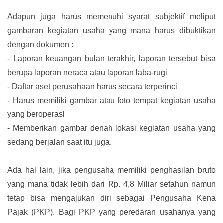
Adapun juga harus memenuhi syarat subjektif meliput
gambaran kegiatan usaha yang mana harus dibuktikan
dengan dokumen :
-
Laporan keuangan bulan terakhir, laporan tersebut bisa
berupa laporan neraca atau laporan laba-rugi
-
Daftar aset perusahaan harus secara terperinci
-
Harus memiliki gambar atau foto tempat kegiatan usaha
yang beroperasi
-
Memberikan gambar denah lokasi kegiatan usaha yang
sedang berjalan saat itu juga.
Ada hal lain, jika pengusaha memiliki penghasilan bruto
yang mana tidak lebih dari Rp. 4,8 Miliar setahun namun
tetap bisa mengajukan diri sebagai Pengusaha Kena
Pajak (PKP). Bagi PKP yang peredaran usahanya yang