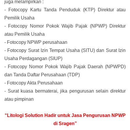
juga melampirkan :
-
Fotocopy Kartu Tanda Penduduk (KTP) Direktur atau
Pemilik Usaha
-
Fotocopy Nomor Pokok Wajib Pajak (NPWP) Direktur
atau Pemilik Usaha
-
Fotocopy NPWP perusahaan
-
Fotocopy Surat Izin Tempat Usaha (SITU) dan Surat Izin
Usaha Perdagangan (SIUP)
-
Fotocopy Nomor Pokok Wajib Pajak Daerah (NPWPD)
dan Tanda Daftar Perusahaan (TDP)
-
Fotocopy Akta Perusahaan
-
Surat kuasa bermaterai, jika pengurusan selain direktur
atau pimpinan
“Litologi Solution Hadir untuk Jasa Pengurusan NPWP
di Sragen”