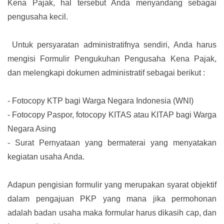
Kena Pajak, hal tersebut Anda menyandang sebagai
pengusaha kecil.
Untuk persyaratan administratifnya sendiri, Anda harus
mengisi Formulir Pengukuhan Pengusaha Kena Pajak,
dan melengkapi dokumen administratif sebagai berikut :
-
Fotocopy KTP bagi Warga Negara Indonesia (WNI)
-
Fotocopy Paspor, fotocopy KITAS atau KITAP bagi Warga
Negara Asing
-
Surat Pernyataan yang bermaterai yang menyatakan
kegiatan usaha Anda.
Adapun pengisian formulir yang merupakan syarat objektif
dalam pengajuan PKP yang mana jika permohonan
adalah badan usaha maka formular harus dikasih cap, dan