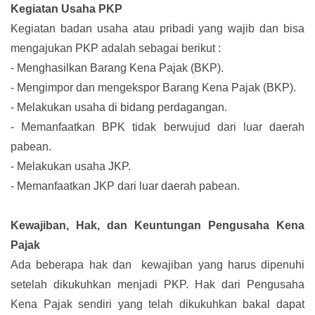
Kegiatan Usaha PKP
Kegiatan badan usaha atau pribadi yang wajib dan bisa
mengajukan PKP adalah sebagai berikut :
-
Menghasilkan Barang Kena Pajak (BKP).
-
Mengimpor dan mengekspor Barang Kena Pajak (BKP).
-
Melakukan usaha di bidang perdagangan.
-
Memanfaatkan BPK tidak berwujud dari luar daerah
pabean.
-
Melakukan usaha JKP.
-
Memanfaatkan JKP dari luar daerah pabean.
Kewajiban, Hak, dan Keuntungan Pengusaha Kena
Pajak
Ada beberapa hak dan kewajiban yang harus dipenuhi
setelah dikukuhkan menjadi PKP. Hak dari Pengusaha
Kena Pajak sendiri yang telah dikukuhkan bakal dapat