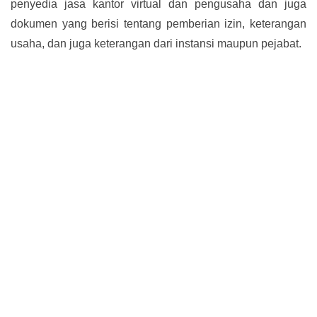
penyedia jasa kantor virtual dan pengusaha dan juga
dokumen yang berisi tentang pemberian izin, keterangan
usaha, dan juga keterangan dari instansi maupun pejabat.