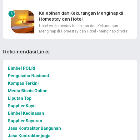
Kelebihan dan Kekurangan Menginap di
Homestay dan Hotel
Hotel vs Homestay Kelebihan dan Kekurangan
Menginap di Homestay dan Hotel - Menginap dihote…
Rekomendasi Links
Bimbel POLRI
Pengusaha Nasional
Kompas Terkini
Media Bisnis Online
Liputan Top
Supplier Kayu
Bimbel Kedinasan
Supplier Sayuran
Jasa Kontraktor Bangunan
Jasa Kontraktor jogja