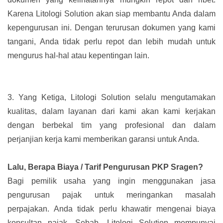
Karena Litologi Solution akan siap membantu Anda dalam
kepengurusan ini. Dengan terurusan dokumen yang kami
tangani, Anda tidak perlu repot dan lebih mudah untuk
mengurus hal-hal atau kepentingan lain.
3.
Yang Ketiga, Litologi Solution selalu mengutamakan
kualitas, dalam layanan dari kami akan kami kerjakan
dengan berbekal tim yang profesional dan dalam
perjanjian kerja kami memberikan garansi untuk Anda.
Lalu, Berapa Biaya / Tarif Pengurusan PKP Sragen?
Bagi pemilik usaha yang ingin menggunakan jasa
pengurusan pajak untuk meringankan masalah
perpajakan. Anda tidak perlu khawatir mengenai biaya
konsultan pajak. Sebab, Litologi Solution mempunyai