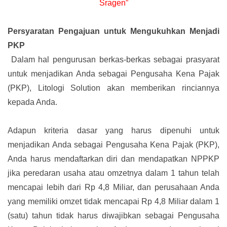
Sragen”
Persyaratan Pengajuan untuk Mengukuhkan Menjadi
PKP
Dalam hal pengurusan berkas-berkas sebagai prasyarat
untuk menjadikan Anda sebagai Pengusaha Kena Pajak
(PKP), Litologi Solution akan memberikan rinciannya
kepada Anda.
Adapun kriteria dasar yang harus dipenuhi untuk
menjadikan Anda sebagai Pengusaha Kena Pajak (PKP),
Anda harus mendaftarkan diri dan mendapatkan NPPKP
jika peredaran usaha atau omzetnya dalam 1 tahun telah
mencapai lebih dari Rp 4,8 Miliar, dan perusahaan Anda
yang memiliki omzet tidak mencapai Rp 4,8 Miliar dalam 1
(satu) tahun tidak harus diwajibkan sebagai Pengusaha