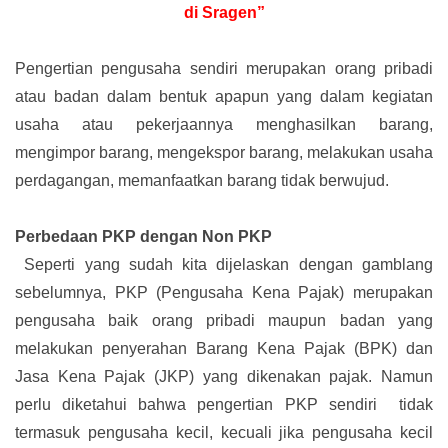
di Sragen”
Pengertian pengusaha sendiri merupakan orang pribadi
atau badan dalam bentuk apapun yang dalam kegiatan
usaha atau pekerjaannya menghasilkan barang,
mengimpor barang, mengekspor barang, melakukan usaha
perdagangan, memanfaatkan barang tidak berwujud.
Perbedaan PKP dengan Non PKP
Seperti yang sudah kita dijelaskan dengan gamblang
sebelumnya, PKP (Pengusaha Kena Pajak) merupakan
pengusaha baik orang pribadi maupun badan yang
melakukan penyerahan Barang Kena Pajak (BPK) dan
Jasa Kena Pajak (JKP) yang dikenakan pajak. Namun
perlu diketahui bahwa pengertian PKP sendiri tidak
termasuk pengusaha kecil, kecuali jika pengusaha kecil