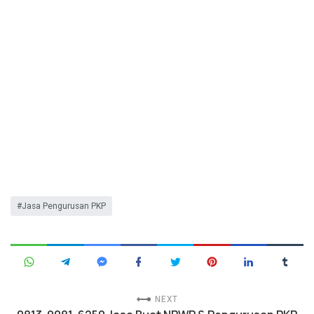
Jasa Pengurusan PKP
NEXT