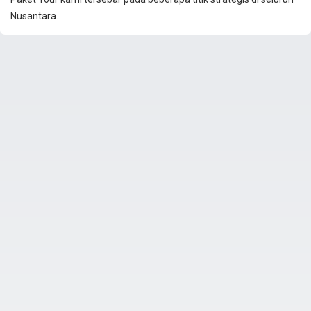
Nusantara.