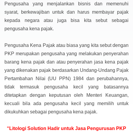
Pengusaha yang menjalankan bisnis dan memenuhi
syarat, berkewajiban untuk dan harus membayar pajak
kepada negara atau juga bisa kita sebut sebagai
pengusaha kena pajak.
Pengusaha Kena Pajak atau biasa yang kita sebut dengan
PKP merupakan pengusaha yang melakukan penyerahan
barang kena pajak dan atau penyerahan jasa kena pajak
yang dikenakan pajak berdasarkan Undang-Undang Pajak
Pertambahan Nilai (UU PPN) 1984 dan perubahannya,
tidak termasuk pengusaha kecil yang batasannya
ditetapkan dengan keputusan oleh Menteri Keuangan,
kecuali bila ada pengusaha kecil yang memilih untuk
dikukuhkan sebagai pengusaha kena pajak.
“Litologi Solution Hadir untuk Jasa Pengurusan PKP