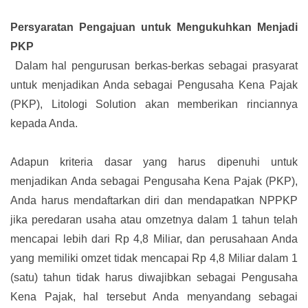
Persyaratan Pengajuan untuk Mengukuhkan Menjadi
PKP
Dalam hal pengurusan berkas-berkas sebagai prasyarat
untuk menjadikan Anda sebagai Pengusaha Kena Pajak
(PKP), Litologi Solution akan memberikan rinciannya
kepada Anda.
Adapun kriteria dasar yang harus dipenuhi untuk
menjadikan Anda sebagai Pengusaha Kena Pajak (PKP),
Anda harus mendaftarkan diri dan mendapatkan NPPKP
jika peredaran usaha atau omzetnya dalam 1 tahun telah
mencapai lebih dari Rp 4,8 Miliar, dan perusahaan Anda
yang memiliki omzet tidak mencapai Rp 4,8 Miliar dalam 1
(satu) tahun tidak harus diwajibkan sebagai Pengusaha
Kena Pajak, hal tersebut Anda menyandang sebagai