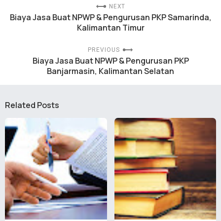
NEXT
Biaya Jasa Buat NPWP & Pengurusan PKP Samarinda,
Kalimantan Timur
PREVIOUS
Biaya Jasa Buat NPWP & Pengurusan PKP
Banjarmasin, Kalimantan Selatan
Related Posts