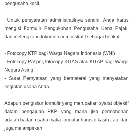
pengusaha kecil.
Untuk persyaratan administratifnya sendiri, Anda harus
mengisi Formulir Pengukuhan Pengusaha Kena Pajak,
dan melengkapi dokumen administratif sebagai berikut :
-
Fotocopy KTP bagi Warga Negara Indonesia (WNI)
-
Fotocopy Paspor, fotocopy KITAS atau KITAP bagi Warga
Negara Asing
-
Surat Pernyataan yang bermaterai yang menyatakan
kegiatan usaha Anda.
Adapun pengisian formulir yang merupakan syarat objektif
dalam pengajuan PKP yang mana jika permohonan
adalah badan usaha maka formular harus dikasih cap, dan
juga melampirkan :