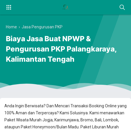
Home
›
Jasa Pengurusan PKP
Biaya Jasa Buat NPWP &
Pengurusan PKP Palangkaraya,
Kalimantan Tengah
Anda Ingin Berwisata? Dan Mencari Transaksi Booking Online yang
100% Aman dan Terpercaya? Kami Solusinya. Kami menawarkan
Paket Wisata Murah Jogja, Karimunjawa, Bromo, Bali, Lombok,
ataupun Paket Honeymoon/Bulan Madu. Paket Liburan Murah