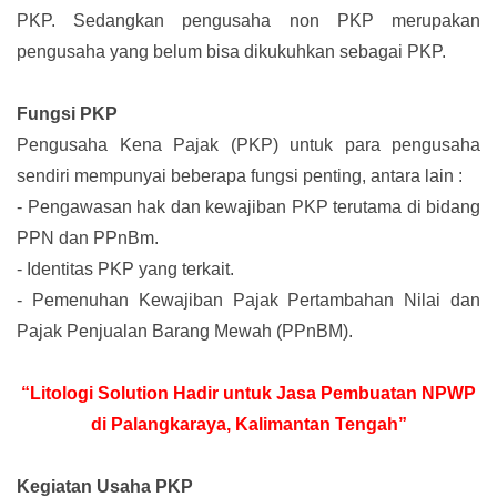
PKP. Sedangkan pengusaha non PKP merupakan
pengusaha yang belum bisa dikukuhkan sebagai PKP.
Fungsi PKP
Pengusaha Kena Pajak (PKP) untuk para pengusaha
sendiri mempunyai beberapa fungsi penting, antara lain :
-
Pengawasan hak dan kewajiban PKP terutama di bidang
PPN dan PPnBm.
-
Identitas PKP yang terkait.
-
Pemenuhan Kewajiban Pajak Pertambahan Nilai dan
Pajak Penjualan Barang Mewah (PPnBM).
“Litologi Solution Hadir untuk Jasa Pembuatan NPWP
di Palangkaraya, Kalimantan Tengah”
Kegiatan Usaha PKP