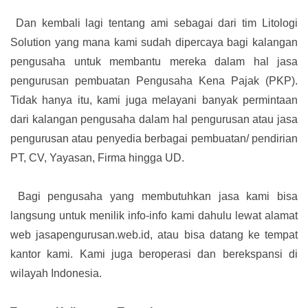
Dan kembali lagi tentang ami sebagai dari tim Litologi
Solution yang mana kami sudah dipercaya bagi kalangan
pengusaha untuk membantu mereka dalam hal jasa
pengurusan pembuatan Pengusaha Kena Pajak (PKP).
Tidak hanya itu, kami juga melayani banyak permintaan
dari kalangan pengusaha dalam hal pengurusan atau jasa
pengurusan atau penyedia berbagai pembuatan/ pendirian
PT, CV, Yayasan, Firma hingga UD.
Bagi pengusaha yang membutuhkan jasa kami bisa
langsung untuk menilik info-info kami dahulu lewat alamat
web jasapengurusan.web.id, atau bisa datang ke tempat
kantor kami. Kami juga beroperasi dan berekspansi di
wilayah Indonesia.