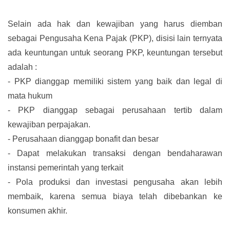
Selain ada hak dan kewajiban yang harus diemban
sebagai Pengusaha Kena Pajak (PKP), disisi lain ternyata
ada keuntungan untuk seorang PKP, keuntungan tersebut
adalah :
-
PKP dianggap memiliki sistem yang baik dan legal di
mata hukum
-
PKP dianggap sebagai perusahaan tertib dalam
kewajiban perpajakan.
-
Perusahaan dianggap bonafit dan besar
-
Dapat melakukan transaksi dengan bendaharawan
instansi pemerintah yang terkait
-
Pola produksi dan investasi pengusaha akan lebih
membaik, karena semua biaya telah dibebankan ke
konsumen akhir.