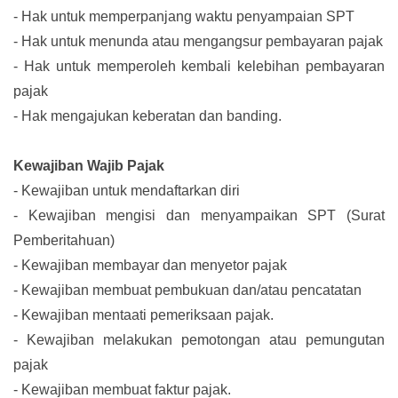
-
Hak untuk memperpanjang waktu penyampaian SPT
-
Hak untuk menunda atau mengangsur pembayaran pajak
-
Hak untuk memperoleh kembali kelebihan pembayaran
pajak
-
Hak mengajukan keberatan dan banding.
Kewajiban Wajib Pajak
-
Kewajiban untuk mendaftarkan diri
-
Kewajiban mengisi dan menyampaikan SPT (Surat
Pemberitahuan)
-
Kewajiban membayar dan menyetor pajak
-
Kewajiban membuat pembukuan dan/atau pencatatan
-
Kewajiban mentaati pemeriksaan pajak.
-
Kewajiban melakukan pemotongan atau pemungutan
pajak
-
Kewajiban membuat faktur pajak.