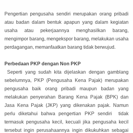
Pengertian pengusaha sendiri merupakan orang pribadi
atau badan dalam bentuk apapun yang dalam kegiatan
usaha atau pekerjaannya menghasilkan barang,
mengimpor barang, mengekspor barang, melakukan usaha
perdagangan, memanfaatkan barang tidak berwujud.
Perbedaan PKP dengan Non PKP
Seperti yang sudah kita dijelaskan dengan gamblang
sebelumnya, PKP (Pengusaha Kena Pajak) merupakan
pengusaha baik orang pribadi maupun badan yang
melakukan penyerahan Barang Kena Pajak (BPK) dan
Jasa Kena Pajak (JKP) yang dikenakan pajak. Namun
perlu diketahui bahwa pengertian PKP sendiri tidak
termasuk pengusaha kecil, kecuali jika pengusaha kecil
tersebut ingin perusahaannya ingin dikukuhkan sebagai