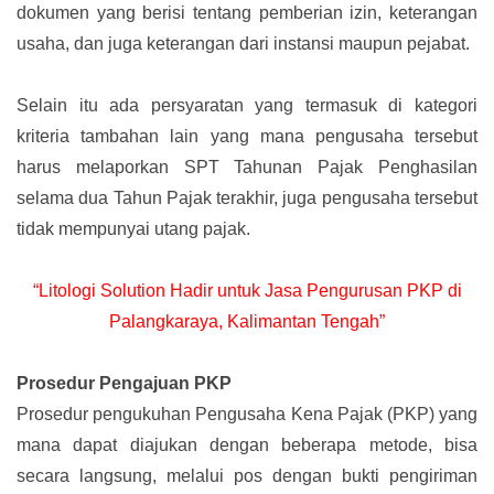
dokumen yang berisi tentang pemberian izin, keterangan
usaha, dan juga keterangan dari instansi maupun pejabat.
Selain itu ada persyaratan yang termasuk di kategori
kriteria tambahan lain yang mana pengusaha tersebut
harus melaporkan SPT Tahunan Pajak Penghasilan
selama dua Tahun Pajak terakhir, juga pengusaha tersebut
tidak mempunyai utang pajak.
“Litologi Solution Hadir untuk Jasa Pengurusan PKP di
Palangkaraya, Kalimantan Tengah”
Prosedur Pengajuan PKP
Prosedur pengukuhan Pengusaha Kena Pajak (PKP) yang
mana dapat diajukan dengan beberapa metode, bisa
secara langsung, melalui pos dengan bukti pengiriman