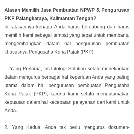
Alasan Memilih Jasa Pembuatan NPWP & Pengurusan
PKP Palangkaraya, Kalimantan Tengah?
Ini alasannya kenapa Anda harus bergabung dan harus
memilih kami sebagai tempat yang tepat untuk membantu
mengembangkan dalam hal pengurusan pembuatan
khususnya Pengusaha Kena Pajak (PKP).
1.
Yang Pertama, tim Litologi Solution selalu menekankan
dalam mengurus berbagai hal keperluan Anda yang paling
utama dalam hal pengurusan pembuatan Pengusaha
Kena Pajak (PKP), karena kami selalu mengutamakan
kepuasan dalam hal kecepatan pelayanan dari kami untuk
Anda.
2.
Yang Kedua, Anda tak perlu mengurus dokumen-