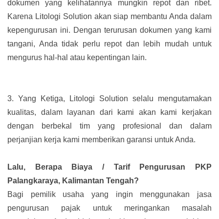
dokumen yang kelihatannya mungkin repot dan ribet.
Karena Litologi Solution akan siap membantu Anda dalam
kepengurusan ini. Dengan terurusan dokumen yang kami
tangani, Anda tidak perlu repot dan lebih mudah untuk
mengurus hal-hal atau kepentingan lain.
3.
Yang Ketiga, Litologi Solution selalu mengutamakan
kualitas, dalam layanan dari kami akan kami kerjakan
dengan berbekal tim yang profesional dan dalam
perjanjian kerja kami memberikan garansi untuk Anda.
Lalu, Berapa Biaya / Tarif Pengurusan PKP
Palangkaraya, Kalimantan Tengah?
Bagi pemilik usaha yang ingin menggunakan jasa
pengurusan pajak untuk meringankan masalah