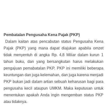
Pembatalan Pengusaha Kena Pajak (PKP)
Dalam kaitan atas pencabutan status Pengusaha Kena
Pajak (PKP) yang mana dapat diajukan apabila omzet
tidak menyentuh di angka Rp. 4,8 Miliar dalam kurun 1
tahun buku, dan yang bersangkutan harus melakukan
pengajuan pemabatalan PKP. PKP ini memiliki beberapa
keuntungan dan juga kelemahan, dan juga karena menjadi
PKP bukan jadi dalam artian sebuah keharusan bagi para
pengusaha kecil ataupun UMKM. Maka keputusan untuk
menentukan apakah Anda ingin mengemban status PKP
atau tidaknya.