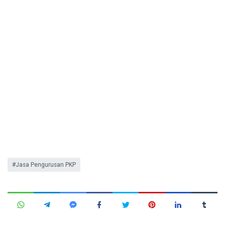
Jasa Pengurusan PKP