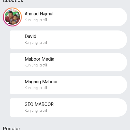
About Us
Ahmad Najmul
Kunjungi profil
David
Kunjungi profil
Maboor Media
Kunjungi profil
Magang Maboor
Kunjungi profil
SEO MABOOR
Kunjungi profil
Popular