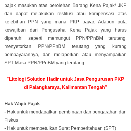
pajak masukan atas perolehan Barang Kena Pajak/ JKP
dan dapat melakukan restitusi atau kompensasi atas
kelebihan PPN yang mana PKP bayar. Adapun pula
kewajiban dari Pengusaha Kena Pajak yang harus
dipenuhi seperti memungut PPN/PPnBM terutang,
menyetorkan PPN/PPnBM terutang yang kurang
pembayarannya, dan melaporkan atau menyampaikan
SPT Masa PPN/PPnBM yang terutang.
“Litologi Solution Hadir untuk Jasa Pengurusan PKP
di Palangkaraya, Kalimantan Tengah”
Hak Wajib Pajak
-
Hak untuk mendapatkan pembinaan dan pengarahan dari
Fiskus
-
Hak untuk membetulkan Surat Pemberitahuan (SPT)