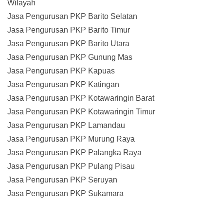
Wilayah
Jasa Pengurusan PKP Barito Selatan
Jasa Pengurusan PKP Barito Timur
Jasa Pengurusan PKP Barito Utara
Jasa Pengurusan PKP Gunung Mas
Jasa Pengurusan PKP Kapuas
Jasa Pengurusan PKP Katingan
Jasa Pengurusan PKP Kotawaringin Barat
Jasa Pengurusan PKP Kotawaringin Timur
Jasa Pengurusan PKP Lamandau
Jasa Pengurusan PKP Murung Raya
Jasa Pengurusan PKP Palangka Raya
Jasa Pengurusan PKP Pulang Pisau
Jasa Pengurusan PKP Seruyan
Jasa Pengurusan PKP Sukamara