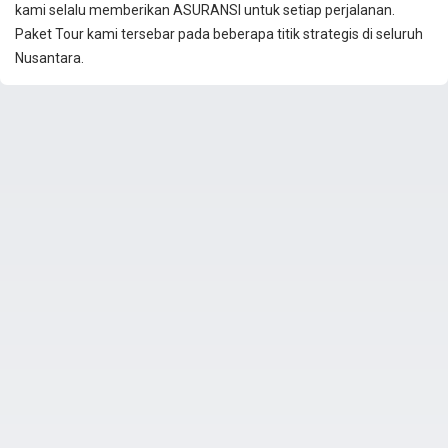
kami selalu memberikan ASURANSI untuk setiap perjalanan.
Paket Tour kami tersebar pada beberapa titik strategis di seluruh
Nusantara.