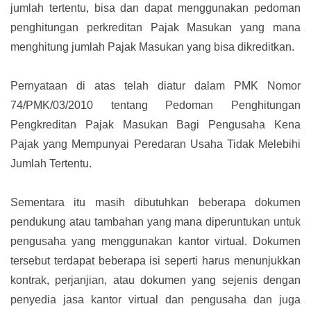
jumlah tertentu, bisa dan dapat menggunakan pedoman
penghitungan perkreditan Pajak Masukan yang mana
menghitung jumlah Pajak Masukan yang bisa dikreditkan.
Pernyataan di atas telah diatur dalam PMK Nomor
74/PMK/03/2010 tentang Pedoman Penghitungan
Pengkreditan Pajak Masukan Bagi Pengusaha Kena
Pajak yang Mempunyai Peredaran Usaha Tidak Melebihi
Jumlah Tertentu.
Sementara itu masih dibutuhkan beberapa dokumen
pendukung atau tambahan yang mana diperuntukan untuk
pengusaha yang menggunakan kantor virtual. Dokumen
tersebut terdapat beberapa isi seperti harus menunjukkan
kontrak, perjanjian, atau dokumen yang sejenis dengan
penyedia jasa kantor virtual dan pengusaha dan juga