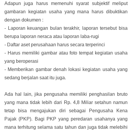
Adapun juga harus memenuhi syarat subjektif meliput
gambaran kegiatan usaha yang mana harus dibuktikan
dengan dokumen :
-
Laporan keuangan bulan terakhir, laporan tersebut bisa
berupa laporan neraca atau laporan laba-rugi
-
Daftar aset perusahaan harus secara terperinci
-
Harus memiliki gambar atau foto tempat kegiatan usaha
yang beroperasi
-
Memberikan gambar denah lokasi kegiatan usaha yang
sedang berjalan saat itu juga.
Ada hal lain, jika pengusaha memiliki penghasilan bruto
yang mana tidak lebih dari Rp. 4,8 Miliar setahun namun
tetap bisa mengajukan diri sebagai Pengusaha Kena
Pajak (PKP). Bagi PKP yang peredaran usahanya yang
mana terhitung selama satu tahun dan juga tidak melebihi