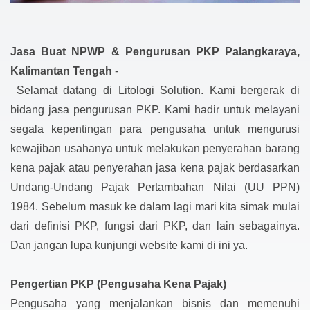
Jasa Buat NPWP & Pengurusan PKP Palangkaraya,
Kalimantan Tengah
-
Selamat datang di Litologi Solution. Kami bergerak di
bidang jasa pengurusan PKP. Kami hadir untuk melayani
segala kepentingan para pengusaha untuk mengurusi
kewajiban usahanya untuk melakukan penyerahan barang
kena pajak atau penyerahan jasa kena pajak berdasarkan
Undang-Undang Pajak Pertambahan Nilai (UU PPN)
1984. Sebelum masuk ke dalam lagi mari kita simak mulai
dari definisi PKP, fungsi dari PKP, dan lain sebagainya.
Dan jangan lupa kunjungi website kami di ini ya.
Pengertian PKP (Pengusaha Kena Pajak)
Pengusaha yang menjalankan bisnis dan memenuhi