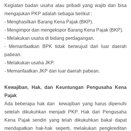
Kegiatan badan usaha atau pribadi yang wajib dan bisa
mengajukan PKP adalah sebagai berikut :
-
Menghasilkan Barang Kena Pajak (BKP).
-
Mengimpor dan mengekspor Barang Kena Pajak (BKP).
-
Melakukan usaha di bidang perdagangan.
-
Memanfaatkan BPK tidak berwujud dari luar daerah
pabean.
-
Melakukan usaha JKP.
-
Memanfaatkan JKP dari luar daerah pabean.
Kewajiban, Hak, dan Keuntungan Pengusaha Kena
Pajak
Ada beberapa hak dan kewajiban yang harus dipenuhi
setelah dikukuhkan menjadi PKP. Hak dari Pengusaha
Kena Pajak sendiri yang telah dikukuhkan bakal dapat
mendapatkan hak-hak seperti, melakukan pengkreditan