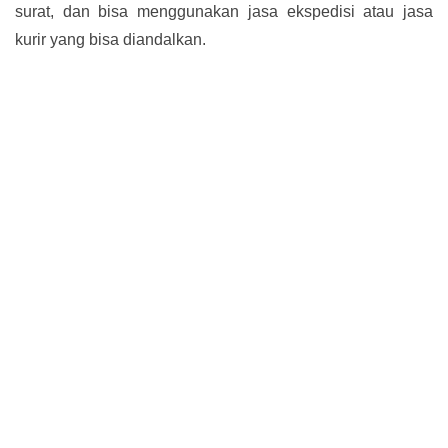
surat, dan bisa menggunakan jasa ekspedisi atau jasa
kurir yang bisa diandalkan.