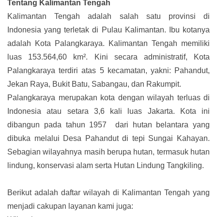
Tentang Kalimantan Tengah
Kalimantan Tengah adalah salah satu provinsi di
Indonesia yang terletak di Pulau Kalimantan. Ibu kotanya
adalah Kota Palangkaraya. Kalimantan Tengah memiliki
luas 153.564,60 km². Kini secara administratif, Kota
Palangkaraya terdiri atas 5 kecamatan, yakni: Pahandut,
Jekan Raya, Bukit Batu, Sabangau, dan Rakumpit.
Palangkaraya merupakan kota dengan wilayah terluas di
Indonesia atau setara 3,6 kali luas Jakarta. Kota ini
dibangun pada tahun 1957 dari hutan belantara yang
dibuka melalui Desa Pahandut di tepi Sungai Kahayan.
Sebagian wilayahnya masih berupa hutan, termasuk hutan
lindung, konservasi alam serta Hutan Lindung Tangkiling.
Berikut adalah daftar wilayah di Kalimantan Tengah yang
menjadi cakupan layanan kami juga: