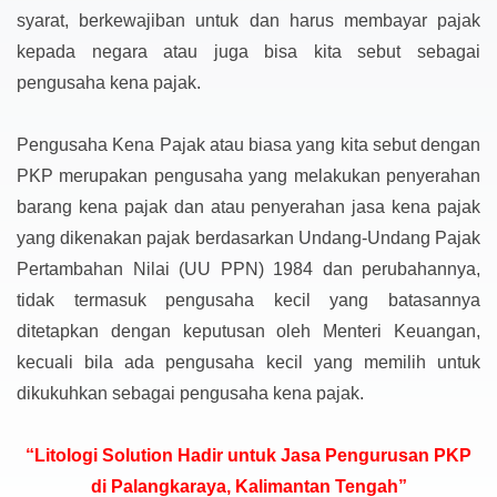
syarat, berkewajiban untuk dan harus membayar pajak
kepada negara atau juga bisa kita sebut sebagai
pengusaha kena pajak.
Pengusaha Kena Pajak atau biasa yang kita sebut dengan
PKP merupakan pengusaha yang melakukan penyerahan
barang kena pajak dan atau penyerahan jasa kena pajak
yang dikenakan pajak berdasarkan Undang-Undang Pajak
Pertambahan Nilai (UU PPN) 1984 dan perubahannya,
tidak termasuk pengusaha kecil yang batasannya
ditetapkan dengan keputusan oleh Menteri Keuangan,
kecuali bila ada pengusaha kecil yang memilih untuk
dikukuhkan sebagai pengusaha kena pajak.
“Litologi Solution Hadir untuk Jasa Pengurusan PKP
di Palangkaraya, Kalimantan Tengah”