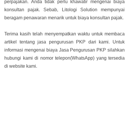
perpajakan. Anda tidak perlu khawatir mengenai biaya
konsultan pajak. Sebab, Litologi Solution mempunyai
beragam penawaran menarik untuk biaya konsultan pajak.
Terima kasih telah menyempatkan waktu untuk membaca
artikel tentang jasa pengurusan PKP dari kami. Untuk
informasi mengenai biaya Jasa Pengurusan PKP silahkan
hubungi kami di nomor telepon(WhatsApp) yang tersedia
di website kami.