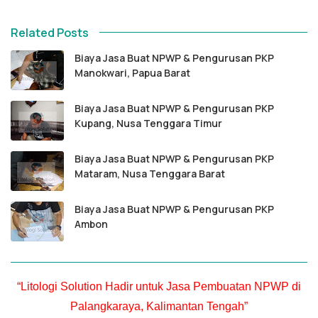
Related Posts
Biaya Jasa Buat NPWP & Pengurusan PKP
Manokwari, Papua Barat
Biaya Jasa Buat NPWP & Pengurusan PKP
Kupang, Nusa Tenggara Timur
Biaya Jasa Buat NPWP & Pengurusan PKP
Mataram, Nusa Tenggara Barat
Biaya Jasa Buat NPWP & Pengurusan PKP
Ambon
“Litologi Solution Hadir untuk Jasa Pembuatan NPWP di
Palangkaraya, Kalimantan Tengah”