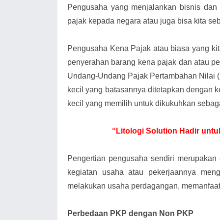
Pengusaha yang menjalankan bisnis dan 
pajak kepada negara atau juga bisa kita s
Pengusaha Kena Pajak atau biasa yang k
penyerahan barang kena pajak dan atau pe
Undang-Undang Pajak Pertambahan Nilai 
kecil yang batasannya ditetapkan dengan k
kecil yang memilih untuk dikukuhkan sebag
“Litologi Solution Hadir un
Pengertian pengusaha sendiri merupakan
kegiatan usaha atau pekerjaannya meng
melakukan usaha perdagangan, memanfaatk
Perbedaan PKP dengan Non PKP