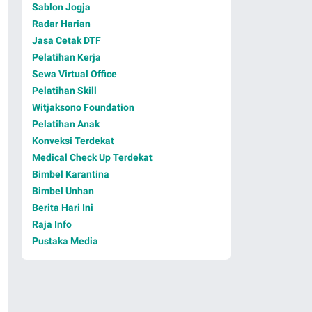
Sablon Jogja
Radar Harian
Jasa Cetak DTF
Pelatihan Kerja
Sewa Virtual Office
Pelatihan Skill
Witjaksono Foundation
Pelatihan Anak
Konveksi Terdekat
Medical Check Up Terdekat
Bimbel Karantina
Bimbel Unhan
Berita Hari Ini
Raja Info
Pustaka Media