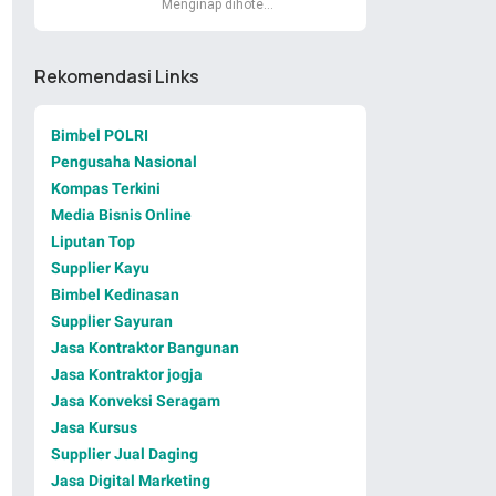
Menginap dihote…
Rekomendasi Links
Bimbel POLRI
Pengusaha Nasional
Kompas Terkini
Media Bisnis Online
Liputan Top
Supplier Kayu
Bimbel Kedinasan
Supplier Sayuran
Jasa Kontraktor Bangunan
Jasa Kontraktor jogja
Jasa Konveksi Seragam
Jasa Kursus
Supplier Jual Daging
Jasa Digital Marketing