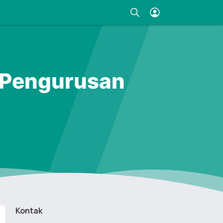
 Pengurusan
Kontak