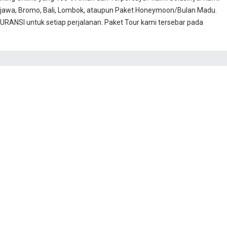
jawa, Bromo, Bali, Lombok, ataupun Paket Honeymoon/Bulan Madu.
RANSI untuk setiap perjalanan. Paket Tour kami tersebar pada