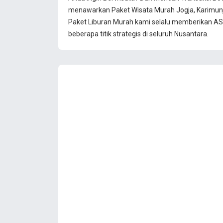
menawarkan Paket Wisata Murah Jogja, Karimun
Paket Liburan Murah kami selalu memberikan ASU
beberapa titik strategis di seluruh Nusantara.