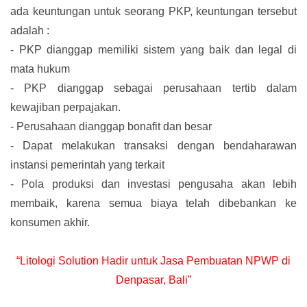
ada keuntungan untuk seorang PKP, keuntungan tersebut
adalah :
-
PKP dianggap memiliki sistem yang baik dan legal di
mata hukum
-
PKP dianggap sebagai perusahaan tertib dalam
kewajiban perpajakan.
-
Perusahaan dianggap bonafit dan besar
-
Dapat melakukan transaksi dengan bendaharawan
instansi pemerintah yang terkait
-
Pola produksi dan investasi pengusaha akan lebih
membaik, karena semua biaya telah dibebankan ke
konsumen akhir.
“Litologi Solution Hadir untuk Jasa Pembuatan NPWP di
Denpasar, Bali”