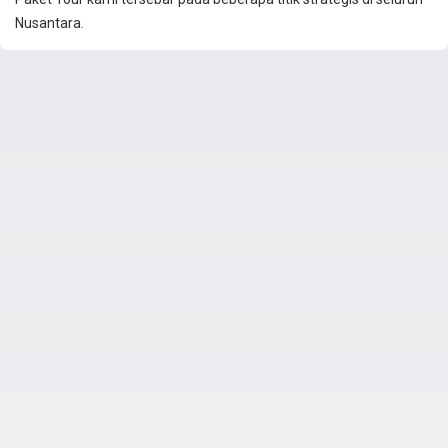
Nusantara.