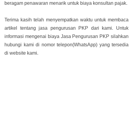
beragam penawaran menarik untuk biaya konsultan pajak.
Terima kasih telah menyempatkan waktu untuk membaca
artikel tentang jasa pengurusan PKP dari kami. Untuk
informasi mengenai biaya Jasa Pengurusan PKP silahkan
hubungi kami di nomor telepon(WhatsApp) yang tersedia
di website kami.