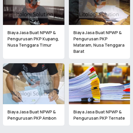
Biaya Jasa Buat NPWP &
Biaya Jasa Buat NPWP &
Pengurusan PKP Kupang,
Pengurusan PKP
Nusa Tenggara Timur
Mataram, Nusa Tenggara
Barat
Biaya Jasa Buat NPWP &
Biaya Jasa Buat NPWP &
Pengurusan PKP Ambon
Pengurusan PKP Ternate