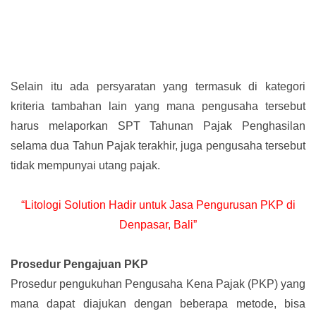
Selain itu ada persyaratan yang termasuk di kategori
kriteria tambahan lain yang mana pengusaha tersebut
harus melaporkan SPT Tahunan Pajak Penghasilan
selama dua Tahun Pajak terakhir, juga pengusaha tersebut
tidak mempunyai utang pajak.
“Litologi Solution Hadir untuk Jasa Pengurusan PKP di
Denpasar, Bali”
Prosedur Pengajuan PKP
Prosedur pengukuhan Pengusaha Kena Pajak (PKP) yang
mana dapat diajukan dengan beberapa metode, bisa