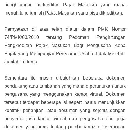
penghitungan perkreditan Pajak Masukan yang mana
menghitung jumlah Pajak Masukan yang bisa dikreditkan.
Pernyataan di atas telah diatur dalam PMK Nomor
74/PMK/03/2010 tentang Pedoman Penghitungan
Pengkreditan Pajak Masukan Bagi Pengusaha Kena
Pajak yang Mempunyai Peredaran Usaha Tidak Melebihi
Jumlah Tertentu.
Sementara itu masih dibutuhkan beberapa dokumen
pendukung atau tambahan yang mana diperuntukan untuk
pengusaha yang menggunakan kantor virtual. Dokumen
tersebut terdapat beberapa isi seperti harus menunjukkan
kontrak, perjanjian, atau dokumen yang sejenis dengan
penyedia jasa kantor virtual dan pengusaha dan juga
dokumen yang berisi tentang pemberian izin, keterangan