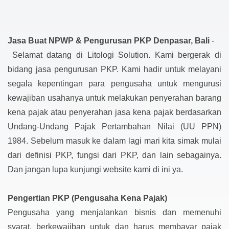
Jasa Buat NPWP & Pengurusan PKP Denpasar, Bali
-
Selamat datang di Litologi Solution. Kami bergerak di
bidang jasa pengurusan PKP. Kami hadir untuk melayani
segala kepentingan para pengusaha untuk mengurusi
kewajiban usahanya untuk melakukan penyerahan barang
kena pajak atau penyerahan jasa kena pajak berdasarkan
Undang-Undang Pajak Pertambahan Nilai (UU PPN)
1984. Sebelum masuk ke dalam lagi mari kita simak mulai
dari definisi PKP, fungsi dari PKP, dan lain sebagainya.
Dan jangan lupa kunjungi website kami di ini ya.
Pengertian PKP (Pengusaha Kena Pajak)
Pengusaha yang menjalankan bisnis dan memenuhi
syarat, berkewajiban untuk dan harus membayar pajak