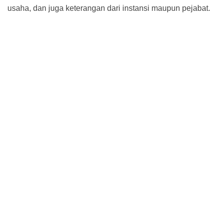
usaha, dan juga keterangan dari instansi maupun pejabat.