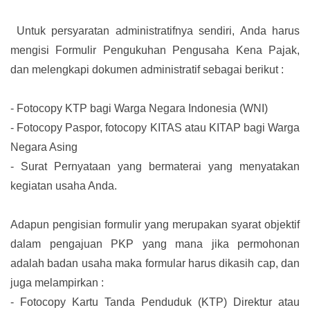
Untuk persyaratan administratifnya sendiri, Anda harus
mengisi Formulir Pengukuhan Pengusaha Kena Pajak,
dan melengkapi dokumen administratif sebagai berikut :
-
Fotocopy KTP bagi Warga Negara Indonesia (WNI)
-
Fotocopy Paspor, fotocopy KITAS atau KITAP bagi Warga
Negara Asing
-
Surat Pernyataan yang bermaterai yang menyatakan
kegiatan usaha Anda.
Adapun pengisian formulir yang merupakan syarat objektif
dalam pengajuan PKP yang mana jika permohonan
adalah badan usaha maka formular harus dikasih cap, dan
juga melampirkan :
-
Fotocopy Kartu Tanda Penduduk (KTP) Direktur atau