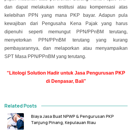
dan dapat melakukan restitusi atau kompensasi atas
kelebihan PPN yang mana PKP bayar. Adapun pula
kewajiban dari Pengusaha Kena Pajak yang harus
dipenuhi seperti memungut PPN/PPnBM terutang,
menyetorkan PPN/PPnBM terutang yang kurang
pembayarannya, dan melaporkan atau menyampaikan
SPT Masa PPN/PPnBM yang terutang.
“Litologi Solution Hadir untuk Jasa Pengurusan PKP
di Denpasar, Bali”
Related Posts
Biaya Jasa Buat NPWP & Pengurusan PKP
Tanjung Pinang, Kepulauan Riau