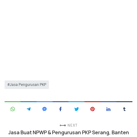
Jasa Pengurusan PKP
NEXT
Jasa Buat NPWP & Pengurusan PKP Serang, Banten