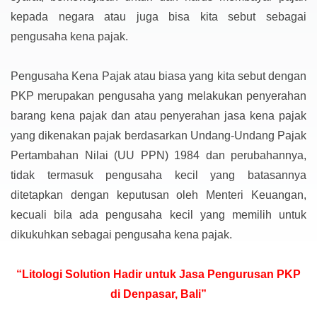
kepada negara atau juga bisa kita sebut sebagai
pengusaha kena pajak.
Pengusaha Kena Pajak atau biasa yang kita sebut dengan
PKP merupakan pengusaha yang melakukan penyerahan
barang kena pajak dan atau penyerahan jasa kena pajak
yang dikenakan pajak berdasarkan Undang-Undang Pajak
Pertambahan Nilai (UU PPN) 1984 dan perubahannya,
tidak termasuk pengusaha kecil yang batasannya
ditetapkan dengan keputusan oleh Menteri Keuangan,
kecuali bila ada pengusaha kecil yang memilih untuk
dikukuhkan sebagai pengusaha kena pajak.
“Litologi Solution Hadir untuk Jasa Pengurusan PKP
di Denpasar, Bali”