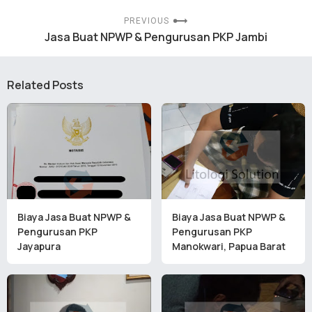
PREVIOUS
Jasa Buat NPWP & Pengurusan PKP Jambi
Related Posts
Biaya Jasa Buat NPWP &
Biaya Jasa Buat NPWP &
Pengurusan PKP
Pengurusan PKP
Jayapura
Manokwari, Papua Barat