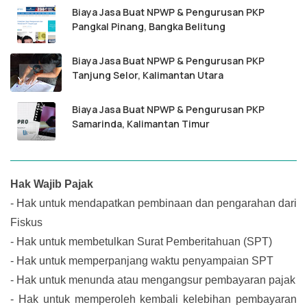
Biaya Jasa Buat NPWP & Pengurusan PKP
Pangkal Pinang, Bangka Belitung
Biaya Jasa Buat NPWP & Pengurusan PKP
Tanjung Selor, Kalimantan Utara
Biaya Jasa Buat NPWP & Pengurusan PKP
Samarinda, Kalimantan Timur
Hak Wajib Pajak
-
Hak untuk mendapatkan pembinaan dan pengarahan dari
Fiskus
-
Hak untuk membetulkan Surat Pemberitahuan (SPT)
-
Hak untuk memperpanjang waktu penyampaian SPT
-
Hak untuk menunda atau mengangsur pembayaran pajak
-
Hak untuk memperoleh kembali kelebihan pembayaran