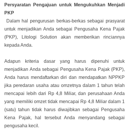
Persyaratan Pengajuan untuk Mengukuhkan Menjadi
PKP
Dalam hal pengurusan berkas-berkas sebagai prasyarat
untuk menjadikan Anda sebagai Pengusaha Kena Pajak
(PKP), Litologi Solution akan memberikan rinciannya
kepada Anda.
Adapun kriteria dasar yang harus dipenuhi untuk
menjadikan Anda sebagai Pengusaha Kena Pajak (PKP),
Anda harus mendaftarkan diri dan mendapatkan NPPKP
jika peredaran usaha atau omzetnya dalam 1 tahun telah
mencapai lebih dari Rp 4,8 Miliar, dan perusahaan Anda
yang memiliki omzet tidak mencapai Rp 4,8 Miliar dalam 1
(satu) tahun tidak harus diwajibkan sebagai Pengusaha
Kena Pajak, hal tersebut Anda menyandang sebagai
pengusaha kecil.