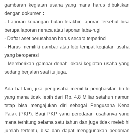
gambaran kegiatan usaha yang mana harus dibuktikan
dengan dokumen :
-
Laporan keuangan bulan terakhir, laporan tersebut bisa
berupa laporan neraca atau laporan laba-rugi
-
Daftar aset perusahaan harus secara terperinci
-
Harus memiliki gambar atau foto tempat kegiatan usaha
yang beroperasi
-
Memberikan gambar denah lokasi kegiatan usaha yang
sedang berjalan saat itu juga.
Ada hal lain, jika pengusaha memiliki penghasilan bruto
yang mana tidak lebih dari Rp. 4,8 Miliar setahun namun
tetap bisa mengajukan diri sebagai Pengusaha Kena
Pajak (PKP). Bagi PKP yang peredaran usahanya yang
mana terhitung selama satu tahun dan juga tidak melebihi
jumlah tertentu, bisa dan dapat menggunakan pedoman