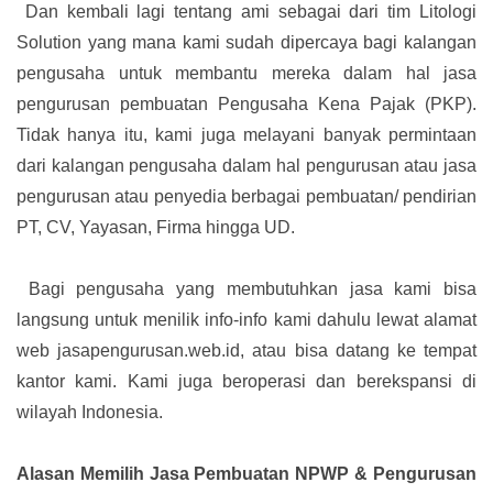
Dan kembali lagi tentang ami sebagai dari tim Litologi
Solution yang mana kami sudah dipercaya bagi kalangan
pengusaha untuk membantu mereka dalam hal jasa
pengurusan pembuatan Pengusaha Kena Pajak (PKP).
Tidak hanya itu, kami juga melayani banyak permintaan
dari kalangan pengusaha dalam hal pengurusan atau jasa
pengurusan atau penyedia berbagai pembuatan/ pendirian
PT, CV, Yayasan, Firma hingga UD.
Bagi pengusaha yang membutuhkan jasa kami bisa
langsung untuk menilik info-info kami dahulu lewat alamat
web jasapengurusan.web.id, atau bisa datang ke tempat
kantor kami. Kami juga beroperasi dan berekspansi di
wilayah Indonesia.
Alasan Memilih Jasa Pembuatan NPWP & Pengurusan