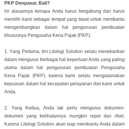
PKP Denpasar, Bali?
Ini alasannya kenapa Anda harus bergabung dan harus
memilih kami sebagai tempat yang tepat untuk membantu
mengembangkan dalam hal pengurusan pembuatan
khususnya Pengusaha Kena Pajak (PKP).
1.
Yang Pertama, tim Litologi Solution selalu menekankan
dalam mengurus berbagai hal keperluan Anda yang paling
utama dalam hal pengurusan pembuatan Pengusaha
Kena Pajak (PKP), karena kami selalu mengutamakan
kepuasan dalam hal kecepatan pelayanan dari kami untuk
Anda.
2.
Yang Kedua, Anda tak perlu mengurus dokumen-
dokumen yang kelihatannya mungkin repot dan ribet.
Karena Litologi Solution akan siap membantu Anda dalam