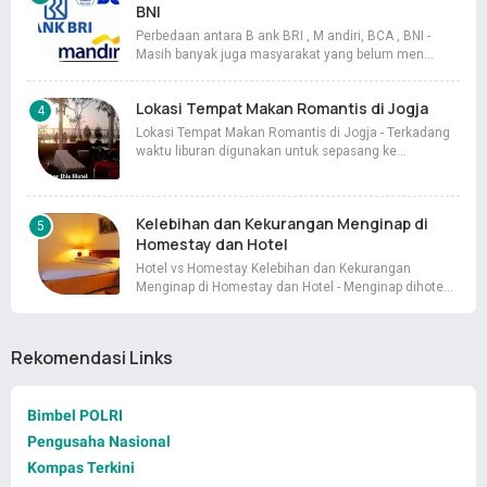
BNI
Perbedaan antara B ank BRI , M andiri, BCA , BNI -
Masih banyak juga masyarakat yang belum men…
Lokasi Tempat Makan Romantis di Jogja
Lokasi Tempat Makan Romantis di Jogja - Terkadang
waktu liburan digunakan untuk sepasang ke…
Kelebihan dan Kekurangan Menginap di
Homestay dan Hotel
Hotel vs Homestay Kelebihan dan Kekurangan
Menginap di Homestay dan Hotel - Menginap dihote…
Rekomendasi Links
Bimbel POLRI
Pengusaha Nasional
Kompas Terkini