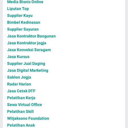
Media Bisnis Online
Liputan Top
Supplier Kayu
Bimbel Kedinasan
Supplier Sayuran
Jasa Kontraktor Bangunan
Jasa Kontraktor jogja
Jasa Konveksi Seragam
Jasa Kursus
Supplier Jual Daging
Jasa Digital Marketing
Sablon Jogja
Radar Harian
Jasa Cetak DTF
Pelatihan Kerja
Sewa Virtual Office
Pelatihan Skill
Witjaksono Foundation
Pelatihan Anak