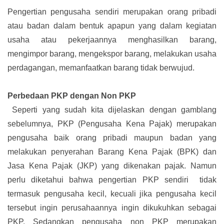
Pengertian pengusaha sendiri merupakan orang pribadi
atau badan dalam bentuk apapun yang dalam kegiatan
usaha atau pekerjaannya menghasilkan barang,
mengimpor barang, mengekspor barang, melakukan usaha
perdagangan, memanfaatkan barang tidak berwujud.
Perbedaan PKP dengan Non PKP
Seperti yang sudah kita dijelaskan dengan gamblang
sebelumnya, PKP (Pengusaha Kena Pajak) merupakan
pengusaha baik orang pribadi maupun badan yang
melakukan penyerahan Barang Kena Pajak (BPK) dan
Jasa Kena Pajak (JKP) yang dikenakan pajak. Namun
perlu diketahui bahwa pengertian PKP sendiri tidak
termasuk pengusaha kecil, kecuali jika pengusaha kecil
tersebut ingin perusahaannya ingin dikukuhkan sebagai
PKP. Sedangkan pengusaha non PKP merupakan