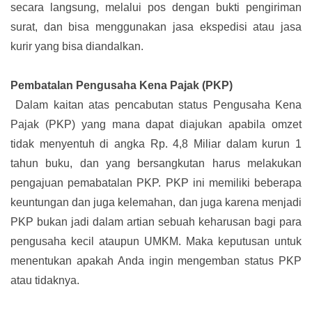
secara langsung, melalui pos dengan bukti pengiriman
surat, dan bisa menggunakan jasa ekspedisi atau jasa
kurir yang bisa diandalkan.
Pembatalan Pengusaha Kena Pajak (PKP)
Dalam kaitan atas pencabutan status Pengusaha Kena
Pajak (PKP) yang mana dapat diajukan apabila omzet
tidak menyentuh di angka Rp. 4,8 Miliar dalam kurun 1
tahun buku, dan yang bersangkutan harus melakukan
pengajuan pemabatalan PKP. PKP ini memiliki beberapa
keuntungan dan juga kelemahan, dan juga karena menjadi
PKP bukan jadi dalam artian sebuah keharusan bagi para
pengusaha kecil ataupun UMKM. Maka keputusan untuk
menentukan apakah Anda ingin mengemban status PKP
atau tidaknya.