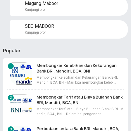
Magang Maboor
Kunjungi profil
SEO MABOOR
Kunjungi profil
Popular
Membongkar Kelebihan dan Kekurangan
Bank BRI, Mandiri, BCA, BNI
Membongkar Kelebihan dan Kekurangan Bank BRI,
Mandiri, BCA, BNI - Mari kita membongkar kelebi…
Membongkar Tarif atau Biaya Bulanan Bank
BRI, Mandiri, BCA, BNI
Membongkar Tarif atau Biaya B ulanan B ank B RI , M
andiri, BCA , BNI - Dalam hal pengenaan…
Perbedaan antara Bank BRI, Mandiri, BCA,