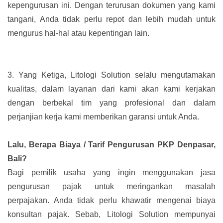
kepengurusan ini. Dengan terurusan dokumen yang kami
tangani, Anda tidak perlu repot dan lebih mudah untuk
mengurus hal-hal atau kepentingan lain.
3.
Yang Ketiga, Litologi Solution selalu mengutamakan
kualitas, dalam layanan dari kami akan kami kerjakan
dengan berbekal tim yang profesional dan dalam
perjanjian kerja kami memberikan garansi untuk Anda.
Lalu, Berapa Biaya / Tarif Pengurusan PKP Denpasar,
Bali?
Bagi pemilik usaha yang ingin menggunakan jasa
pengurusan pajak untuk meringankan masalah
perpajakan. Anda tidak perlu khawatir mengenai biaya
konsultan pajak. Sebab, Litologi Solution mempunyai