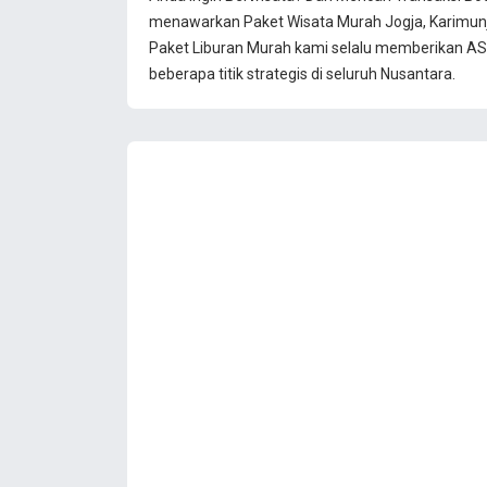
menawarkan Paket Wisata Murah Jogja, Karimun
Paket Liburan Murah kami selalu memberikan ASU
beberapa titik strategis di seluruh Nusantara.