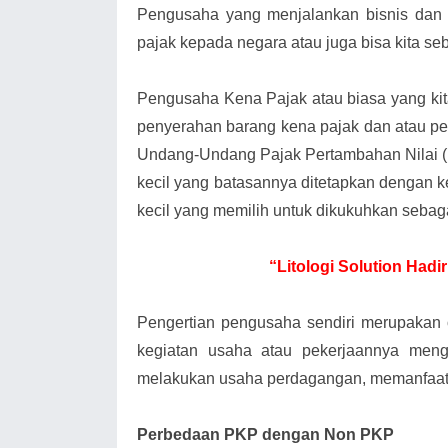
Pengusaha yang menjalankan bisnis dan 
pajak kepada negara atau juga bisa kita s
Pengusaha Kena Pajak atau biasa yang k
penyerahan barang kena pajak dan atau pe
Undang-Undang Pajak Pertambahan Nilai 
kecil yang batasannya ditetapkan dengan k
kecil yang memilih untuk dikukuhkan sebag
“Litologi Solution Had
Pengertian pengusaha sendiri merupakan
kegiatan usaha atau pekerjaannya meng
melakukan usaha perdagangan, memanfaatk
Perbedaan PKP dengan Non PKP