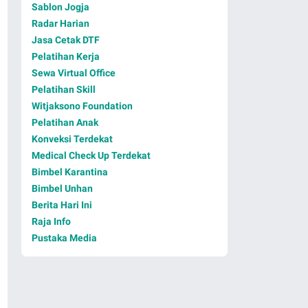
Sablon Jogja
Radar Harian
Jasa Cetak DTF
Pelatihan Kerja
Sewa Virtual Office
Pelatihan Skill
Witjaksono Foundation
Pelatihan Anak
Konveksi Terdekat
Medical Check Up Terdekat
Bimbel Karantina
Bimbel Unhan
Berita Hari Ini
Raja Info
Pustaka Media