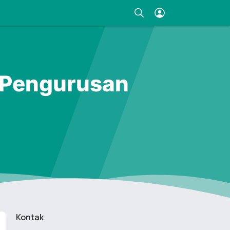
 Pengurusan
Kontak