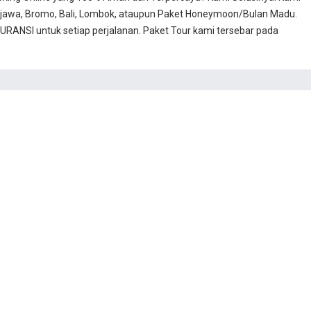
jawa, Bromo, Bali, Lombok, ataupun Paket Honeymoon/Bulan Madu.
RANSI untuk setiap perjalanan. Paket Tour kami tersebar pada