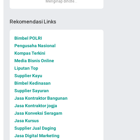
Menginap dihote…
Rekomendasi Links
Bimbel POLRI
Pengusaha Nasional
Kompas Terkini
Media Bisnis Online
Liputan Top
Supplier Kayu
Bimbel Kedinasan
Supplier Sayuran
Jasa Kontraktor Bangunan
Jasa Kontraktor jogja
Jasa Konveksi Seragam
Jasa Kursus
Supplier Jual Daging
Jasa Digital Marketing