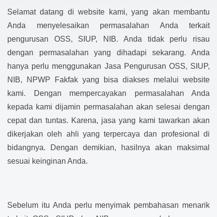
Selamat datang di website kami, yang akan membantu
Anda menyelesaikan permasalahan Anda terkait
pengurusan OSS, SIUP, NIB. Anda tidak perlu risau
dengan permasalahan yang dihadapi sekarang. Anda
hanya perlu menggunakan Jasa Pengurusan OSS, SIUP,
NIB, NPWP Fakfak yang bisa diakses melalui website
kami. Dengan mempercayakan permasalahan Anda
kepada kami dijamin permasalahan akan selesai dengan
cepat dan tuntas. Karena, jasa yang kami tawarkan akan
dikerjakan oleh ahli yang terpercaya dan profesional di
bidangnya. Dengan demikian, hasilnya akan maksimal
sesuai keinginan Anda.
Sebelum itu Anda perlu menyimak pembahasan menarik