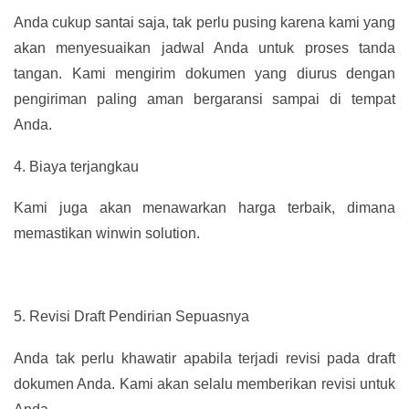
Anda cukup santai saja, tak perlu pusing karena kami yang
akan menyesuaikan jadwal Anda untuk proses tanda
tangan. Kami mengirim dokumen yang diurus dengan
pengiriman paling aman bergaransi sampai di tempat
Anda.
4.
Biaya terjangkau
Kami juga akan menawarkan harga terbaik, dimana
memastikan winwin solution.
5.
Revisi Draft Pendirian Sepuasnya
Anda tak perlu khawatir apabila terjadi revisi pada draft
dokumen Anda. Kami akan selalu memberikan revisi untuk