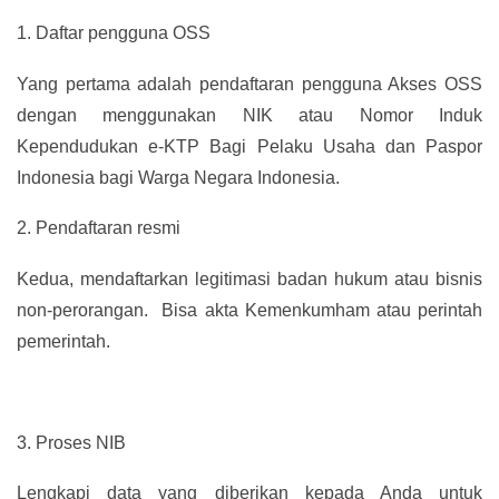
1.
Daftar pengguna OSS
Yang pertama adalah pendaftaran pengguna Akses OSS
dengan menggunakan NIK atau Nomor Induk
Kependudukan e-KTP Bagi Pelaku Usaha dan Paspor
Indonesia bagi Warga Negara Indonesia.
2.
Pendaftaran resmi
Kedua, mendaftarkan legitimasi badan hukum atau bisnis
non-perorangan. Bisa akta Kemenkumham atau perintah
pemerintah.
3.
Proses NIB
Lengkapi data yang diberikan kepada Anda untuk