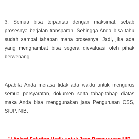
3.
Semua bisa terpantau dengan maksimal. sebab
prosesnya berjalan transparan. Sehingga Anda bisa tahu
sudah sampai tahapan mana prosesnya. Jadi, jika ada
yang menghambat bisa segera dievaluasi oleh pihak
berwenang.
Apabila Anda merasa tidak ada waktu untuk mengurus
semua persyaratan, dokumen serta tahap-tahap diatas
maka Anda bisa menggunakan jasa Pengurusan OSS,
SIUP, NIB.