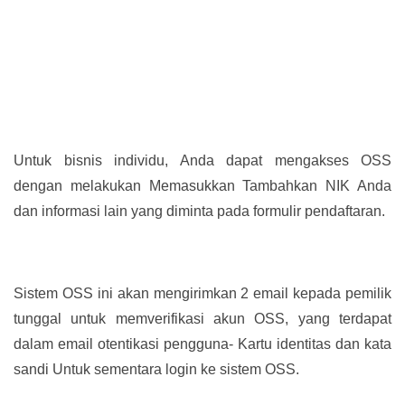
Untuk bisnis individu, Anda dapat mengakses OSS
dengan melakukan Memasukkan Tambahkan NIK Anda
dan informasi lain yang diminta pada formulir pendaftaran.
Sistem OSS ini akan mengirimkan 2 email kepada pemilik
tunggal untuk memverifikasi akun OSS, yang terdapat
dalam email otentikasi pengguna- Kartu identitas dan kata
sandi Untuk sementara login ke sistem OSS.