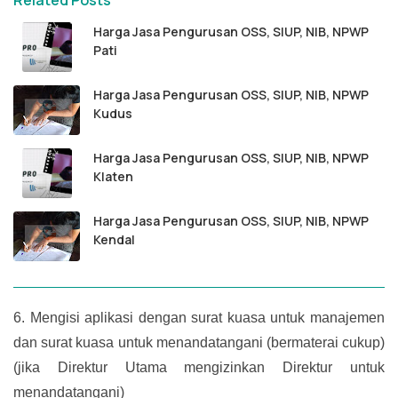
Harga Jasa Pengurusan OSS, SIUP, NIB, NPWP
Pati
Harga Jasa Pengurusan OSS, SIUP, NIB, NPWP
Kudus
Harga Jasa Pengurusan OSS, SIUP, NIB, NPWP
Klaten
Harga Jasa Pengurusan OSS, SIUP, NIB, NPWP
Kendal
6.
Mengisi aplikasi dengan surat kuasa untuk manajemen
dan surat kuasa untuk menandatangani (bermaterai cukup)
(jika Direktur Utama mengizinkan Direktur untuk
menandatangani)