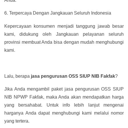
Anda.
6.
Terpercaya Dengan Jangkauan Seluruh Indonesia
Kepercayaan konsumen menjadi tanggung jawab besar
kami, didukung oleh Jangkauan pelayanan seluruh
provinsi membuat Anda bisa dengan mudah menghubungi
kami.
Lalu, berapa
jasa pengurusan OSS SIUP NIB Fakfak
?
Jika Anda mengambil paket jasa pengurusan OSS SIUP
NIB NPWP Fakfak, maka Anda akan mendapatkan harga
yang bersahabat. Untuk info lebih lanjut mengenai
harganya Anda dapat menghubungi kami melalui nomor
yang tertera.