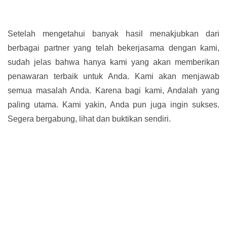
Setelah mengetahui banyak hasil menakjubkan dari
berbagai partner yang telah bekerjasama dengan kami,
sudah jelas bahwa hanya kami yang akan memberikan
penawaran terbaik untuk Anda. Kami akan menjawab
semua masalah Anda. Karena bagi kami, Andalah yang
paling utama. Kami yakin, Anda pun juga ingin sukses.
Segera bergabung, lihat dan buktikan sendiri.