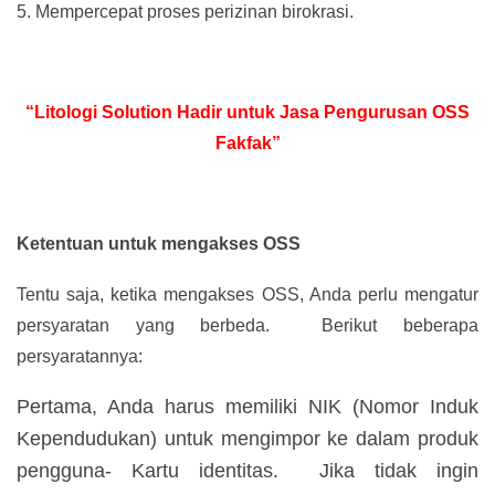
5.
Mempercepat proses perizinan birokrasi.
“Litologi Solution Hadir untuk Jasa Pengurusan OSS
Fakfak”
Ketentuan untuk mengakses OSS
Tentu saja, ketika mengakses OSS, Anda perlu mengatur
persyaratan yang berbeda. Berikut beberapa
persyaratannya:
Pertama, Anda harus memiliki NIK (Nomor Induk
Kependudukan) untuk mengimpor ke dalam produk
pengguna- Kartu identitas. Jika tidak ingin