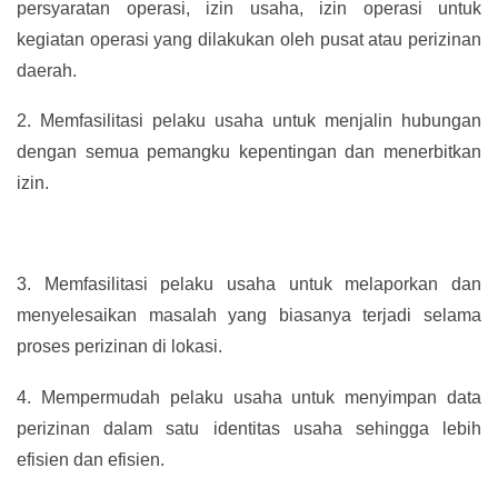
persyaratan operasi, izin usaha, izin operasi untuk
kegiatan operasi yang dilakukan oleh pusat atau perizinan
daerah.
2.
Memfasilitasi pelaku usaha untuk menjalin hubungan
dengan semua pemangku kepentingan dan menerbitkan
izin.
3.
Memfasilitasi pelaku usaha untuk melaporkan dan
menyelesaikan masalah yang biasanya terjadi selama
proses perizinan di lokasi.
4.
Mempermudah pelaku usaha untuk menyimpan data
perizinan dalam satu identitas usaha sehingga lebih
efisien dan efisien.