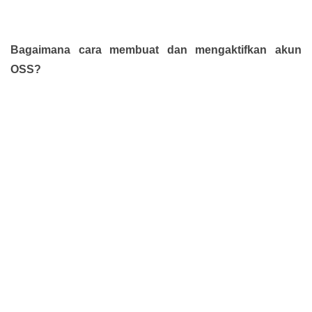
Bagaimana cara membuat dan mengaktifkan akun
OSS?