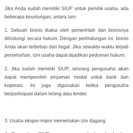
Jika Anda sudah memiliki SIUP untuk pemilik usaha, ada
beberapa keuntungan, antara lain:
1.
Sebuah bisnis diakui oleh pemerintah dan bisnisnya
dilindungi secara hukum. Dengan perlindungan ini, bisnis
Anda akan terbebas dari ilegal. Jika sewaktu-waktu terjadi
perselisihan, izin usaha dapat dijadikan pedoman hukum.
2.
Jika sudah memiliki SIUP, seorang pengusaha akan
dapat memperoleh pinjaman modal untuk bank dan
koperasi. Ini juga digunakan ketika pengusaha
berpartisipasi dalam lelang atau tender.
3.
Usaha ekspor-impor memerlukan izin dagang