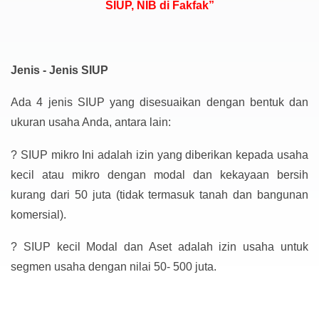
SIUP, NIB di Fakfak”
Jenis - Jenis SIUP
Ada 4 jenis SIUP yang disesuaikan dengan bentuk dan
ukuran usaha Anda, antara lain:
?
SIUP mikro Ini adalah izin yang diberikan kepada usaha
kecil atau mikro dengan modal dan kekayaan bersih
kurang dari 50 juta (tidak termasuk tanah dan bangunan
komersial).
?
SIUP kecil Modal dan Aset adalah izin usaha untuk
segmen usaha dengan nilai 50- 500 juta.