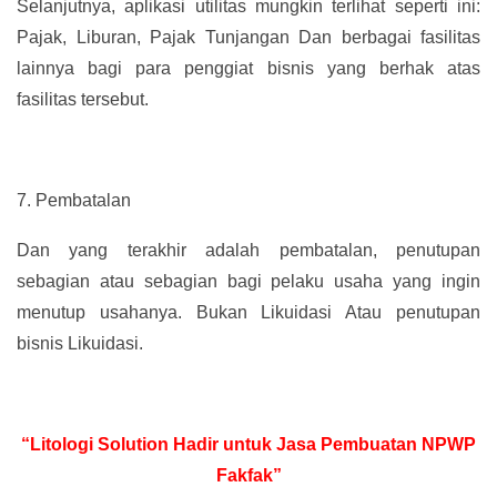
Selanjutnya, aplikasi utilitas mungkin terlihat seperti ini:
Pajak, Liburan, Pajak Tunjangan Dan berbagai fasilitas
lainnya bagi para penggiat bisnis yang berhak atas
fasilitas tersebut.
7.
Pembatalan
Dan yang terakhir adalah pembatalan, penutupan
sebagian atau sebagian bagi pelaku usaha yang ingin
menutup usahanya. Bukan Likuidasi Atau penutupan
bisnis Likuidasi.
“Litologi Solution Hadir untuk Jasa Pembuatan NPWP
Fakfak”