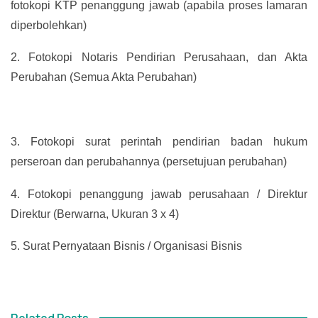
fotokopi KTP penanggung jawab (apabila proses lamaran
diperbolehkan)
2.
Fotokopi Notaris Pendirian Perusahaan, dan Akta
Perubahan (Semua Akta Perubahan)
3.
Fotokopi surat perintah pendirian badan hukum
perseroan dan perubahannya (persetujuan perubahan)
4.
Fotokopi penanggung jawab perusahaan / Direktur
Direktur (Berwarna, Ukuran 3 x 4)
5.
Surat Pernyataan Bisnis / Organisasi Bisnis
Related Posts