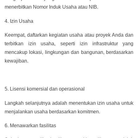
menerbitkan Nomor Induk Usaha atau NIB.
4.
Izin Usaha
Keempat, daftarkan kegiatan usaha atau proyek Anda dan
terbitkan izin usaha, seperti izin infrastruktur yang
mencakup lokasi, lingkungan dan bangunan, berdasarkan
kewajiban.
5.
Lisensi komersial dan operasional
Langkah selanjutnya adalah menentukan izin usaha untuk
menjalankan usaha berdasarkan komitmen.
6.
Menawarkan fasilitas