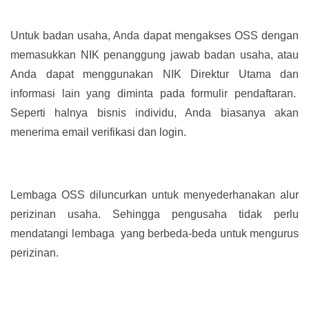
Untuk badan usaha, Anda dapat mengakses OSS dengan
memasukkan NIK penanggung jawab badan usaha, atau
Anda dapat menggunakan NIK Direktur Utama dan
informasi lain yang diminta pada formulir pendaftaran.
Seperti halnya bisnis individu, Anda biasanya akan
menerima email verifikasi dan login.
Lembaga OSS diluncurkan untuk menyederhanakan alur
perizinan usaha. Sehingga pengusaha tidak perlu
mendatangi lembaga yang berbeda-beda untuk mengurus
perizinan.