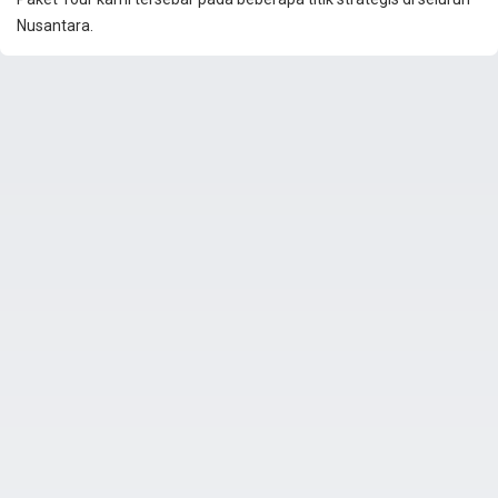
Nusantara.