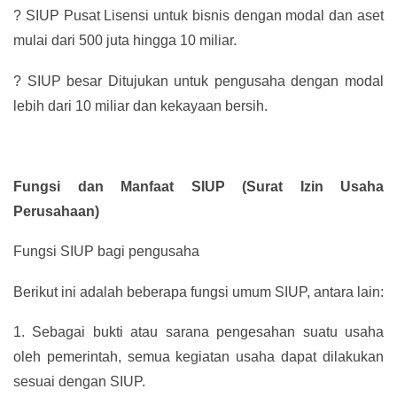
?
SIUP Pusat Lisensi untuk bisnis dengan modal dan aset
mulai dari 500 juta hingga 10 miliar.
?
SIUP besar Ditujukan untuk pengusaha dengan modal
lebih dari 10 miliar dan kekayaan bersih.
Fungsi dan Manfaat SIUP (Surat Izin Usaha
Perusahaan)
Fungsi SIUP bagi pengusaha
Berikut ini adalah beberapa fungsi umum SIUP, antara lain:
1.
Sebagai bukti atau sarana pengesahan suatu usaha
oleh pemerintah, semua kegiatan usaha dapat dilakukan
sesuai dengan SIUP.