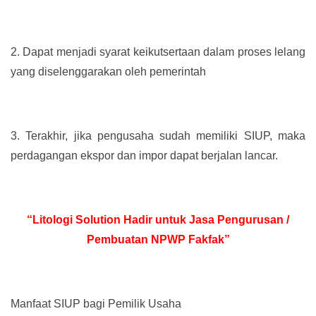
2.
Dapat menjadi syarat keikutsertaan dalam proses lelang
yang diselenggarakan oleh pemerintah
3.
Terakhir, jika pengusaha sudah memiliki SIUP, maka
perdagangan ekspor dan impor dapat berjalan lancar.
“Litologi Solution Hadir untuk Jasa Pengurusan /
Pembuatan NPWP Fakfak”
Manfaat SIUP bagi Pemilik Usaha