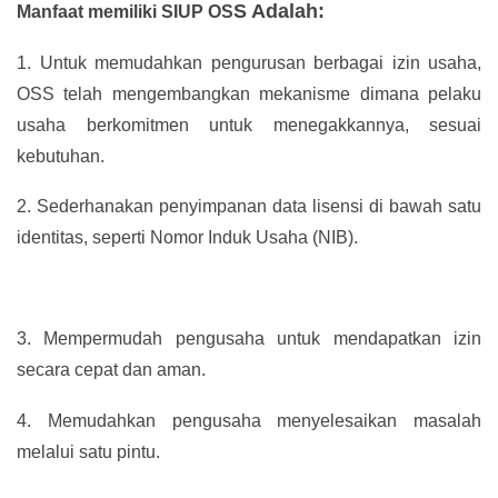
S Adalah:
Manfaat memiliki SIUP OS
1.
Untuk memudahkan pengurusan berbagai izin usaha,
OSS telah mengembangkan mekanisme dimana pelaku
usaha berkomitmen untuk menegakkannya, sesuai
kebutuhan.
2.
Sederhanakan penyimpanan data lisensi di bawah satu
identitas, seperti Nomor Induk Usaha (NIB).
3.
Mempermudah pengusaha untuk mendapatkan izin
secara cepat dan aman.
4.
Memudahkan pengusaha menyelesaikan masalah
melalui satu pintu.