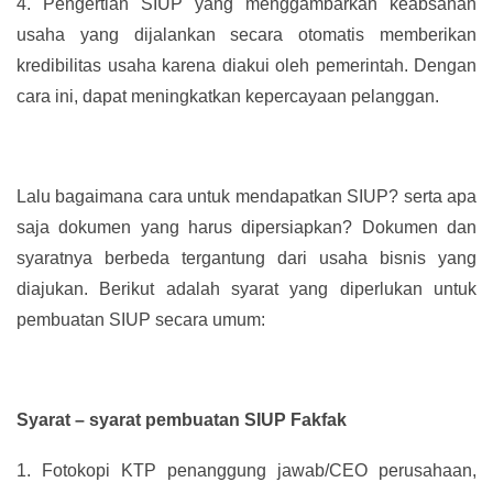
4.
Pengertian SIUP yang menggambarkan keabsahan
usaha yang dijalankan secara otomatis memberikan
kredibilitas usaha karena diakui oleh pemerintah. Dengan
cara ini, dapat meningkatkan kepercayaan pelanggan.
Lalu bagaimana cara untuk mendapatkan SIUP? serta apa
saja dokumen yang harus dipersiapkan? Dokumen dan
syaratnya berbeda tergantung dari usaha bisnis yang
diajukan. Berikut adalah syarat yang diperlukan untuk
pembuatan SIUP secara umum:
Syarat – syarat pembuatan SIUP Fakfak
1.
Fotokopi KTP penanggung jawab/CEO perusahaan,