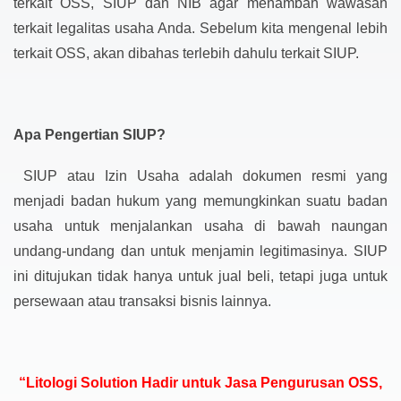
terkait OSS, SIUP dan NIB agar menambah wawasan
terkait legalitas usaha Anda. Sebelum kita mengenal lebih
terkait OSS, akan dibahas terlebih dahulu terkait SIUP.
Apa Pengertian SIUP?
SIUP atau Izin Usaha adalah dokumen resmi yang
menjadi badan hukum yang memungkinkan suatu badan
usaha untuk menjalankan usaha di bawah naungan
undang-undang dan untuk menjamin legitimasinya. SIUP
ini ditujukan tidak hanya untuk jual beli, tetapi juga untuk
persewaan atau transaksi bisnis lainnya.
“Litologi Solution Hadir untuk Jasa Pengurusan OSS,