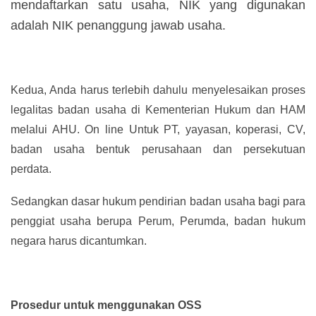
mendaftarkan satu usaha, NIK yang digunakan
adalah NIK penanggung jawab usaha.
Kedua, Anda harus terlebih dahulu menyelesaikan proses
legalitas badan usaha di Kementerian Hukum dan HAM
melalui AHU. On line Untuk PT, yayasan, koperasi, CV,
badan usaha bentuk perusahaan dan persekutuan
perdata.
Sedangkan dasar hukum pendirian badan usaha bagi para
penggiat usaha berupa Perum, Perumda, badan hukum
negara harus dicantumkan.
Prosedur untuk menggunakan OSS