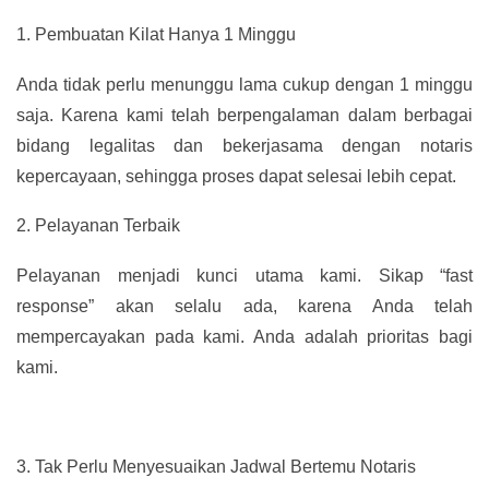
1.
Pembuatan Kilat Hanya 1 Minggu
Anda tidak perlu menunggu lama cukup dengan 1 minggu
saja. Karena kami telah berpengalaman dalam berbagai
bidang legalitas dan bekerjasama dengan notaris
kepercayaan, sehingga proses dapat selesai lebih cepat.
2.
Pelayanan Terbaik
Pelayanan menjadi kunci utama kami. Sikap “fast
response” akan selalu ada, karena Anda telah
mempercayakan pada kami. Anda adalah prioritas bagi
kami.
3.
Tak Perlu Menyesuaikan Jadwal Bertemu Notaris