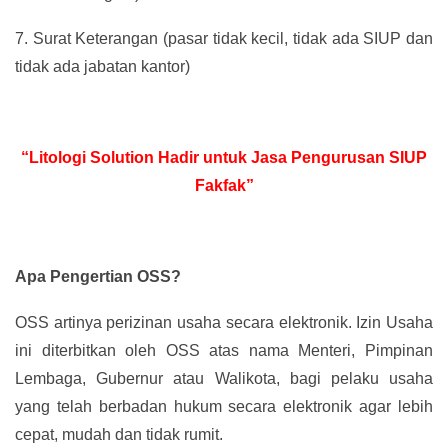
7.
Surat Keterangan (pasar tidak kecil, tidak ada SIUP dan
tidak ada jabatan kantor)
“Litologi Solution Hadir untuk Jasa Pengurusan SIUP
Fakfak”
Apa Pengertian OSS?
OSS artinya perizinan usaha secara elektronik. Izin Usaha
ini diterbitkan oleh OSS atas nama Menteri, Pimpinan
Lembaga, Gubernur atau Walikota, bagi pelaku usaha
yang telah berbadan hukum secara elektronik agar lebih
cepat, mudah dan tidak rumit.