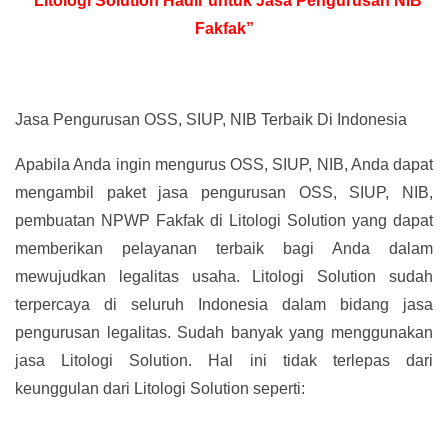
“Litologi Solution Hadir untuk Jasa Pengurusan NIB
Fakfak”
Jasa Pengurusan OSS, SIUP, NIB Terbaik Di Indonesia
Apabila Anda ingin mengurus OSS, SIUP, NIB, Anda dapat
mengambil paket jasa pengurusan OSS, SIUP, NIB,
pembuatan NPWP Fakfak di Litologi Solution yang dapat
memberikan pelayanan terbaik bagi Anda dalam
mewujudkan legalitas usaha. Litologi Solution sudah
terpercaya di seluruh Indonesia dalam bidang jasa
pengurusan legalitas. Sudah banyak yang menggunakan
jasa Litologi Solution. Hal ini tidak terlepas dari
keunggulan dari Litologi Solution seperti: