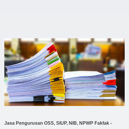
Jasa Pengurusan OSS, SIUP, NIB, NPWP Fakfak -