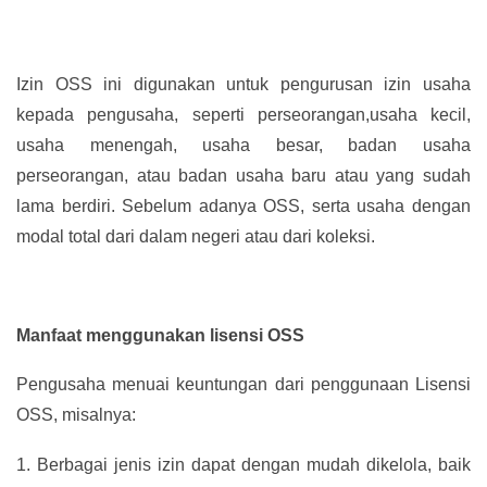
Izin OSS ini digunakan untuk pengurusan izin usaha
kepada pengusaha, seperti perseorangan,usaha kecil,
usaha menengah, usaha besar, badan usaha
perseorangan, atau badan usaha baru atau yang sudah
lama berdiri. Sebelum adanya OSS, serta usaha dengan
modal total dari dalam negeri atau dari koleksi.
Manfaat menggunakan lisensi OSS
Pengusaha menuai keuntungan dari penggunaan Lisensi
OSS, misalnya:
1.
Berbagai jenis izin dapat dengan mudah dikelola, baik