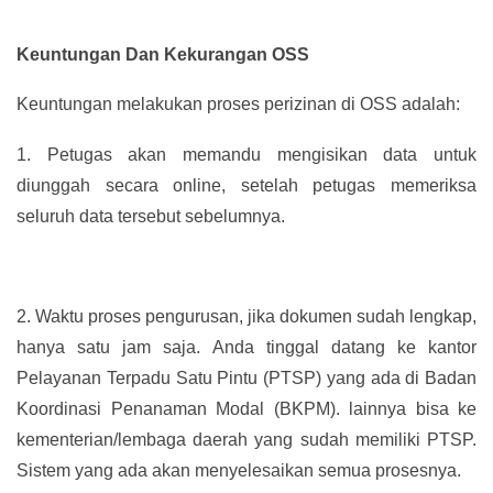
Keuntungan Dan Kekurangan OSS
Keuntungan melakukan proses perizinan di OSS adalah:
1.
Petugas akan memandu mengisikan data untuk
diunggah secara online, setelah petugas memeriksa
seluruh data tersebut sebelumnya.
2.
Waktu proses pengurusan, jika dokumen sudah lengkap,
hanya satu jam saja. Anda tinggal datang ke kantor
Pelayanan Terpadu Satu Pintu (PTSP) yang ada di Badan
Koordinasi Penanaman Modal (BKPM). lainnya bisa ke
kementerian/lembaga daerah yang sudah memiliki PTSP.
Sistem yang ada akan menyelesaikan semua prosesnya.