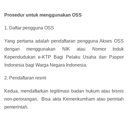
Prosedur untuk menggunakan OSS
1.
Daftar pengguna OSS
Yang pertama adalah pendaftaran pengguna Akses OSS
dengan menggunakan NIK atau Nomor Induk
Kependudukan e-KTP Bagi Pelaku Usaha dan Paspor
Indonesia bagi Warga Negara Indonesia.
2.
Pendaftaran resmi
Kedua, mendaftarkan legitimasi badan hukum atau bisnis
non-perorangan. Bisa akta Kemenkumham atau perintah
pemerintah.