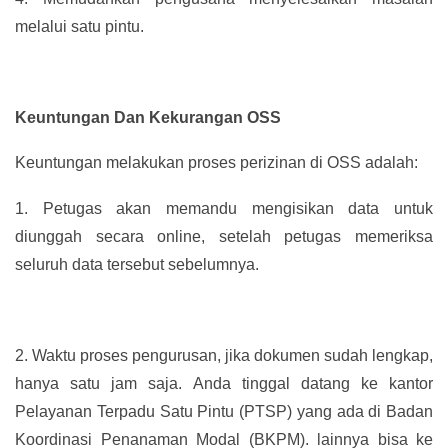
melalui satu pintu.
Keuntungan Dan Kekurangan OSS
Keuntungan melakukan proses perizinan di OSS adalah:
1.
Petugas akan memandu mengisikan data untuk
diunggah secara online, setelah petugas memeriksa
seluruh data tersebut sebelumnya.
2.
Waktu proses pengurusan, jika dokumen sudah lengkap,
hanya satu jam saja. Anda tinggal datang ke kantor
Pelayanan Terpadu Satu Pintu (PTSP) yang ada di Badan
Koordinasi Penanaman Modal (BKPM). lainnya bisa ke