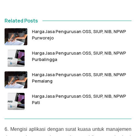
Related Posts
Harga Jasa Pengurusan OSS, SIUP, NIB, NPWP
Purworejo
Harga Jasa Pengurusan OSS, SIUP, NIB, NPWP
Purbalingga
Harga Jasa Pengurusan OSS, SIUP, NIB, NPWP
Pemalang
Harga Jasa Pengurusan OSS, SIUP, NIB, NPWP
Pati
6.
Mengisi aplikasi dengan surat kuasa untuk manajemen