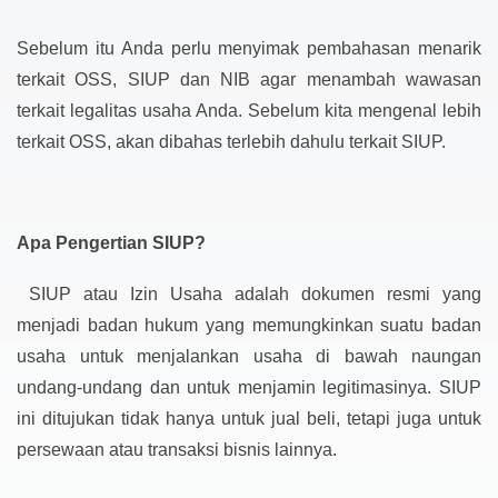
Sebelum itu Anda perlu menyimak pembahasan menarik
terkait OSS, SIUP dan NIB agar menambah wawasan
terkait legalitas usaha Anda. Sebelum kita mengenal lebih
terkait OSS, akan dibahas terlebih dahulu terkait SIUP.
Apa Pengertian SIUP?
SIUP atau Izin Usaha adalah dokumen resmi yang
menjadi badan hukum yang memungkinkan suatu badan
usaha untuk menjalankan usaha di bawah naungan
undang-undang dan untuk menjamin legitimasinya. SIUP
ini ditujukan tidak hanya untuk jual beli, tetapi juga untuk
persewaan atau transaksi bisnis lainnya.