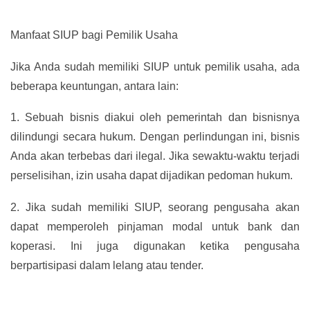
Manfaat SIUP bagi Pemilik Usaha
Jika Anda sudah memiliki SIUP untuk pemilik usaha, ada
beberapa keuntungan, antara lain:
1.
Sebuah bisnis diakui oleh pemerintah dan bisnisnya
dilindungi secara hukum. Dengan perlindungan ini, bisnis
Anda akan terbebas dari ilegal. Jika sewaktu-waktu terjadi
perselisihan, izin usaha dapat dijadikan pedoman hukum.
2.
Jika sudah memiliki SIUP, seorang pengusaha akan
dapat memperoleh pinjaman modal untuk bank dan
koperasi. Ini juga digunakan ketika pengusaha
berpartisipasi dalam lelang atau tender.