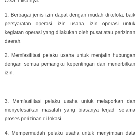
OSS, misalnya:
1.
Berbagai jenis izin dapat dengan mudah dikelola, baik
persyaratan operasi, izin usaha, izin operasi untuk
kegiatan operasi yang dilakukan oleh pusat atau perizinan
daerah.
2.
Memfasilitasi pelaku usaha untuk menjalin hubungan
dengan semua pemangku kepentingan dan menerbitkan
izin.
3.
Memfasilitasi pelaku usaha untuk melaporkan dan
menyelesaikan masalah yang biasanya terjadi selama
proses perizinan di lokasi.
4.
Mempermudah pelaku usaha untuk menyimpan data