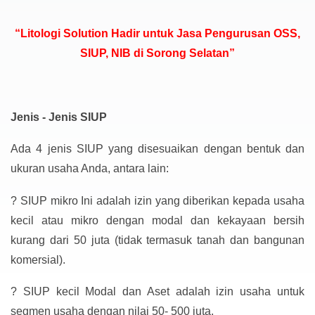
“Litologi Solution Hadir untuk Jasa Pengurusan OSS,
SIUP, NIB di Sorong Selatan”
Jenis - Jenis SIUP
Ada 4 jenis SIUP yang disesuaikan dengan bentuk dan
ukuran usaha Anda, antara lain:
?
SIUP mikro Ini adalah izin yang diberikan kepada usaha
kecil atau mikro dengan modal dan kekayaan bersih
kurang dari 50 juta (tidak termasuk tanah dan bangunan
komersial).
?
SIUP kecil Modal dan Aset adalah izin usaha untuk
segmen usaha dengan nilai 50- 500 juta.