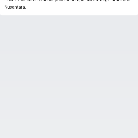
Nusantara.