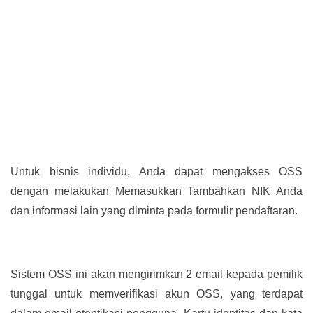
Untuk bisnis individu, Anda dapat mengakses OSS
dengan melakukan Memasukkan Tambahkan NIK Anda
dan informasi lain yang diminta pada formulir pendaftaran.
Sistem OSS ini akan mengirimkan 2 email kepada pemilik
tunggal untuk memverifikasi akun OSS, yang terdapat