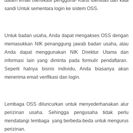
dalam email otentikasi pengguna- Kartu identitas dan kata
sandi Untuk sementara login ke sistem OSS.
Untuk badan usaha, Anda dapat mengakses OSS dengan
memasukkan NIK penanggung jawab badan usaha, atau
Anda dapat menggunakan NIK Direktur Utama dan
informasi lain yang diminta pada formulir pendaftaran.
Seperti halnya bisnis individu, Anda biasanya akan
menerima email verifikasi dan login.
Lembaga OSS diluncurkan untuk menyederhanakan alur
perizinan usaha. Sehingga pengusaha tidak perlu
mendatangi lembaga yang berbeda-beda untuk mengurus
perizinan.