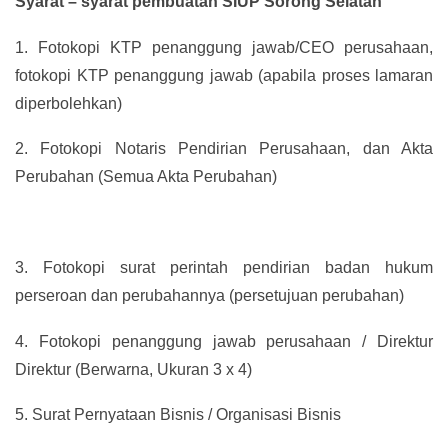
Syarat – syarat pembuatan SIUP Sorong Selatan
1.
Fotokopi KTP penanggung jawab/CEO perusahaan,
fotokopi KTP penanggung jawab (apabila proses lamaran
diperbolehkan)
2.
Fotokopi Notaris Pendirian Perusahaan, dan Akta
Perubahan (Semua Akta Perubahan)
3.
Fotokopi surat perintah pendirian badan hukum
perseroan dan perubahannya (persetujuan perubahan)
4.
Fotokopi penanggung jawab perusahaan / Direktur
Direktur (Berwarna, Ukuran 3 x 4)
5.
Surat Pernyataan Bisnis / Organisasi Bisnis