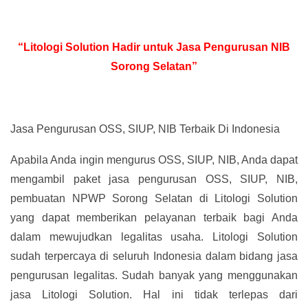
“Litologi Solution Hadir untuk Jasa Pengurusan NIB
Sorong Selatan”
Jasa Pengurusan OSS, SIUP, NIB Terbaik Di Indonesia
Apabila Anda ingin mengurus OSS, SIUP, NIB, Anda dapat
mengambil paket jasa pengurusan OSS, SIUP, NIB,
pembuatan NPWP Sorong Selatan di Litologi Solution
yang dapat memberikan pelayanan terbaik bagi Anda
dalam mewujudkan legalitas usaha. Litologi Solution
sudah terpercaya di seluruh Indonesia dalam bidang jasa
pengurusan legalitas. Sudah banyak yang menggunakan
jasa Litologi Solution. Hal ini tidak terlepas dari