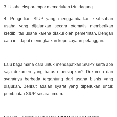
3.
Usaha ekspor-impor memerlukan izin dagang
4.
Pengertian SIUP yang menggambarkan keabsahan
usaha yang dijalankan secara otomatis memberikan
kredibilitas usaha karena diakui oleh pemerintah. Dengan
cara ini, dapat meningkatkan kepercayaan pelanggan.
Lalu bagaimana cara untuk mendapatkan SIUP? serta apa
saja dokumen yang harus dipersiapkan? Dokumen dan
syaratnya berbeda tergantung dari usaha bisnis yang
diajukan. Berikut adalah syarat yang diperlukan untuk
pembuatan SIUP secara umum: