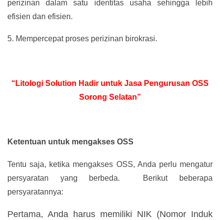
perizinan dalam satu identitas usaha sehingga lebih
efisien dan efisien.
5.
Mempercepat proses perizinan birokrasi.
“Litologi Solution Hadir untuk Jasa Pengurusan OSS
Sorong Selatan”
Ketentuan untuk mengakses OSS
Tentu saja, ketika mengakses OSS, Anda perlu mengatur
persyaratan yang berbeda. Berikut beberapa
persyaratannya:
Pertama, Anda harus memiliki NIK (Nomor Induk