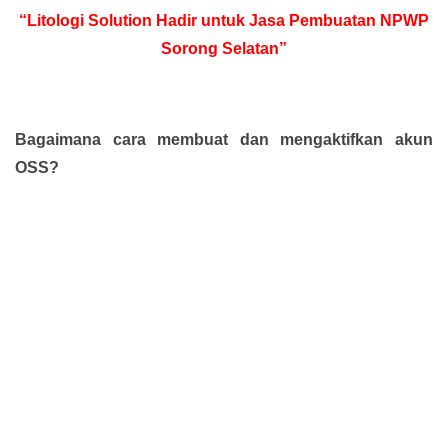
“Litologi Solution Hadir untuk Jasa Pembuatan NPWP
Sorong Selatan”
Bagaimana cara membuat dan mengaktifkan akun
OSS?