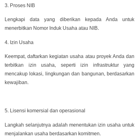
3.
Proses NIB
Lengkapi data yang diberikan kepada Anda untuk
menerbitkan Nomor Induk Usaha atau NIB.
4.
Izin Usaha
Keempat, daftarkan kegiatan usaha atau proyek Anda dan
terbitkan izin usaha, seperti izin infrastruktur yang
mencakup lokasi, lingkungan dan bangunan, berdasarkan
kewajiban.
5.
Lisensi komersial dan operasional
Langkah selanjutnya adalah menentukan izin usaha untuk
menjalankan usaha berdasarkan komitmen.