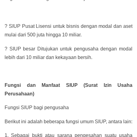
?
SIUP Pusat Lisensi untuk bisnis dengan modal dan aset
mulai dari 500 juta hingga 10 miliar.
?
SIUP besar Ditujukan untuk pengusaha dengan modal
lebih dari 10 miliar dan kekayaan bersih.
Fungsi dan Manfaat SIUP (Surat Izin Usaha
Perusahaan)
Fungsi SIUP bagi pengusaha
Berikut ini adalah beberapa fungsi umum SIUP, antara lain:
1.
Sebagai bukti atau sarana pengesahan suatu usaha