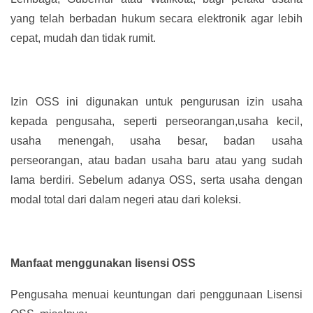
yang telah berbadan hukum secara elektronik agar lebih
cepat, mudah dan tidak rumit.
Izin OSS ini digunakan untuk pengurusan izin usaha
kepada pengusaha, seperti perseorangan,usaha kecil,
usaha menengah, usaha besar, badan usaha
perseorangan, atau badan usaha baru atau yang sudah
lama berdiri. Sebelum adanya OSS, serta usaha dengan
modal total dari dalam negeri atau dari koleksi.
Manfaat menggunakan lisensi OSS
Pengusaha menuai keuntungan dari penggunaan Lisensi