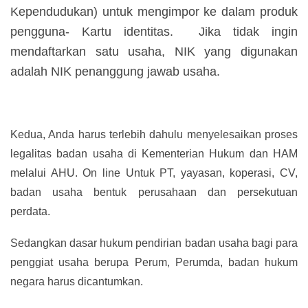
Kependudukan) untuk mengimpor ke dalam produk
pengguna- Kartu identitas. Jika tidak ingin
mendaftarkan satu usaha, NIK yang digunakan
adalah NIK penanggung jawab usaha.
Kedua, Anda harus terlebih dahulu menyelesaikan proses
legalitas badan usaha di Kementerian Hukum dan HAM
melalui AHU. On line Untuk PT, yayasan, koperasi, CV,
badan usaha bentuk perusahaan dan persekutuan
perdata.
Sedangkan dasar hukum pendirian badan usaha bagi para
penggiat usaha berupa Perum, Perumda, badan hukum
negara harus dicantumkan.