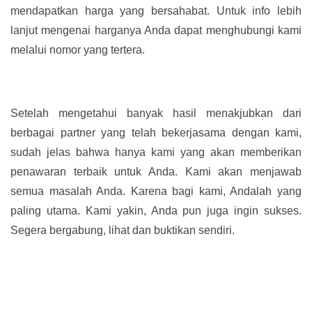
mendapatkan harga yang bersahabat. Untuk info lebih
lanjut mengenai harganya Anda dapat menghubungi kami
melalui nomor yang tertera.
Setelah mengetahui banyak hasil menakjubkan dari
berbagai partner yang telah bekerjasama dengan kami,
sudah jelas bahwa hanya kami yang akan memberikan
penawaran terbaik untuk Anda. Kami akan menjawab
semua masalah Anda. Karena bagi kami, Andalah yang
paling utama. Kami yakin, Anda pun juga ingin sukses.
Segera bergabung, lihat dan buktikan sendiri.