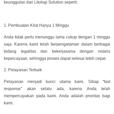
keunggulan dari Litologi Solution seperti:
1.
Pembuatan Kilat Hanya 1 Minggu
Anda tidak perlu menunggu lama cukup dengan 1 minggu
saja. Karena kami telah berpengalaman dalam berbagai
bidang legalitas dan bekerjasama dengan notaris
kepercayaan, sehingga proses dapat selesai lebih cepat.
2.
Pelayanan Terbaik
Pelayanan menjadi kunci utama kami. Sikap “fast
response” akan selalu ada, karena Anda telah
mempercayakan pada kami. Anda adalah prioritas bagi
kami.