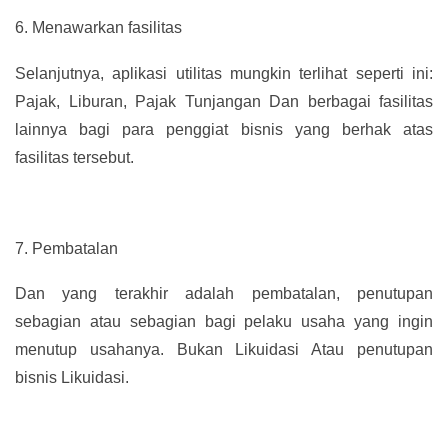
6.
Menawarkan fasilitas
Selanjutnya, aplikasi utilitas mungkin terlihat seperti ini:
Pajak, Liburan, Pajak Tunjangan Dan berbagai fasilitas
lainnya bagi para penggiat bisnis yang berhak atas
fasilitas tersebut.
7.
Pembatalan
Dan yang terakhir adalah pembatalan, penutupan
sebagian atau sebagian bagi pelaku usaha yang ingin
menutup usahanya. Bukan Likuidasi Atau penutupan
bisnis Likuidasi.