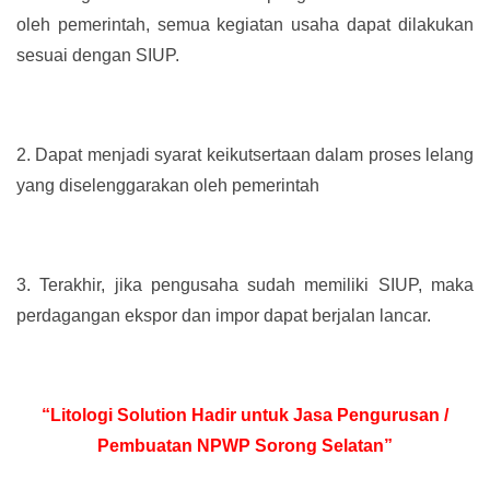
oleh pemerintah, semua kegiatan usaha dapat dilakukan
sesuai dengan SIUP.
2.
Dapat menjadi syarat keikutsertaan dalam proses lelang
yang diselenggarakan oleh pemerintah
3.
Terakhir, jika pengusaha sudah memiliki SIUP, maka
perdagangan ekspor dan impor dapat berjalan lancar.
“Litologi Solution Hadir untuk Jasa Pengurusan /
Pembuatan NPWP Sorong Selatan”