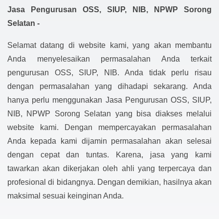
Jasa Pengurusan OSS, SIUP, NIB, NPWP Sorong
Selatan -
Selamat datang di website kami, yang akan membantu
Anda menyelesaikan permasalahan Anda terkait
pengurusan OSS, SIUP, NIB. Anda tidak perlu risau
dengan permasalahan yang dihadapi sekarang. Anda
hanya perlu menggunakan Jasa Pengurusan OSS, SIUP,
NIB, NPWP Sorong Selatan yang bisa diakses melalui
website kami. Dengan mempercayakan permasalahan
Anda kepada kami dijamin permasalahan akan selesai
dengan cepat dan tuntas. Karena, jasa yang kami
tawarkan akan dikerjakan oleh ahli yang terpercaya dan
profesional di bidangnya. Dengan demikian, hasilnya akan
maksimal sesuai keinginan Anda.