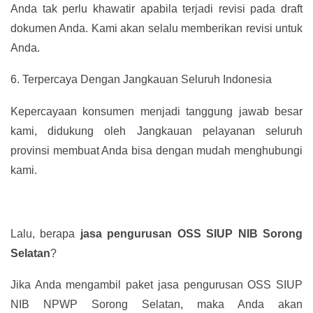
Anda tak perlu khawatir apabila terjadi revisi pada draft
dokumen Anda. Kami akan selalu memberikan revisi untuk
Anda.
6.
Terpercaya Dengan Jangkauan Seluruh Indonesia
Kepercayaan konsumen menjadi tanggung jawab besar
kami, didukung oleh Jangkauan pelayanan seluruh
provinsi membuat Anda bisa dengan mudah menghubungi
kami.
Lalu, berapa
jasa pengurusan OSS SIUP NIB Sorong
Selatan
?
Jika Anda mengambil paket jasa pengurusan OSS SIUP
NIB NPWP Sorong Selatan, maka Anda akan