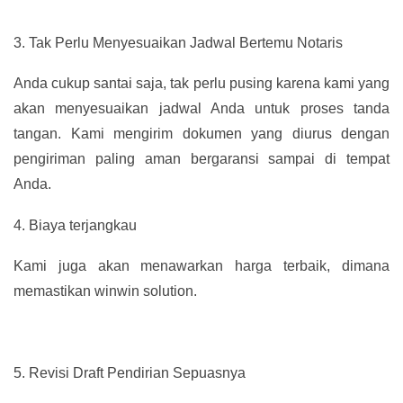
3.
Tak Perlu Menyesuaikan Jadwal Bertemu Notaris
Anda cukup santai saja, tak perlu pusing karena kami yang
akan menyesuaikan jadwal Anda untuk proses tanda
tangan. Kami mengirim dokumen yang diurus dengan
pengiriman paling aman bergaransi sampai di tempat
Anda.
4.
Biaya terjangkau
Kami juga akan menawarkan harga terbaik, dimana
memastikan winwin solution.
5.
Revisi Draft Pendirian Sepuasnya