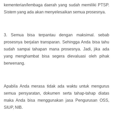
kementerian/lembaga daerah yang sudah memiliki PTSP.
Sistem yang ada akan menyelesaikan semua prosesnya.
3.
Semua bisa terpantau dengan maksimal. sebab
prosesnya berjalan transparan. Sehingga Anda bisa tahu
sudah sampai tahapan mana prosesnya. Jadi, jika ada
yang menghambat bisa segera dievaluasi oleh pihak
berwenang.
Apabila Anda merasa tidak ada waktu untuk mengurus
semua persyaratan, dokumen serta tahap-tahap diatas
maka Anda bisa menggunakan jasa Pengurusan OSS,
SIUP, NIB.