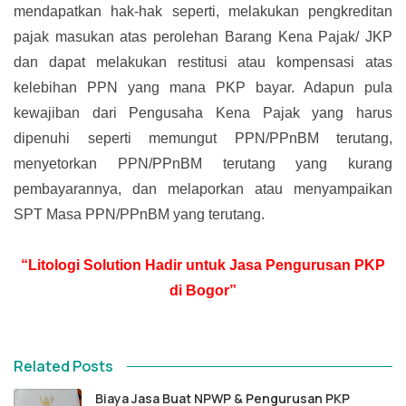
mendapatkan hak-hak seperti, melakukan pengkreditan
pajak masukan atas perolehan Barang Kena Pajak/ JKP
dan dapat melakukan restitusi atau kompensasi atas
kelebihan PPN yang mana PKP bayar. Adapun pula
kewajiban dari Pengusaha Kena Pajak yang harus
dipenuhi seperti memungut PPN/PPnBM terutang,
menyetorkan PPN/PPnBM terutang yang kurang
pembayarannya, dan melaporkan atau menyampaikan
SPT Masa PPN/PPnBM yang terutang.
“Litologi Solution Hadir untuk Jasa Pengurusan PKP
di Bogor”
Related Posts
Biaya Jasa Buat NPWP & Pengurusan PKP