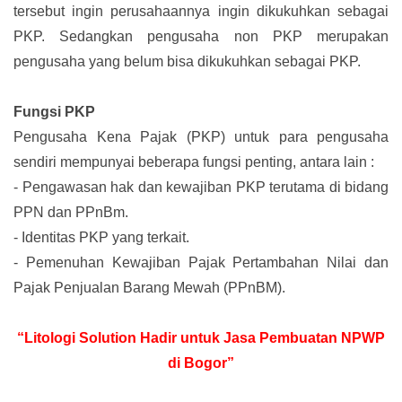
tersebut ingin perusahaannya ingin dikukuhkan sebagai
PKP. Sedangkan pengusaha non PKP merupakan
pengusaha yang belum bisa dikukuhkan sebagai PKP.
Fungsi PKP
Pengusaha Kena Pajak (PKP) untuk para pengusaha
sendiri mempunyai beberapa fungsi penting, antara lain :
-
Pengawasan hak dan kewajiban PKP terutama di bidang
PPN dan PPnBm.
-
Identitas PKP yang terkait.
-
Pemenuhan Kewajiban Pajak Pertambahan Nilai dan
Pajak Penjualan Barang Mewah (PPnBM).
“Litologi Solution Hadir untuk Jasa Pembuatan NPWP
di Bogor”