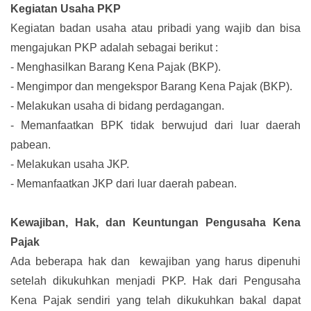
Kegiatan Usaha PKP
Kegiatan badan usaha atau pribadi yang wajib dan bisa
mengajukan PKP adalah sebagai berikut :
-
Menghasilkan Barang Kena Pajak (BKP).
-
Mengimpor dan mengekspor Barang Kena Pajak (BKP).
-
Melakukan usaha di bidang perdagangan.
-
Memanfaatkan BPK tidak berwujud dari luar daerah
pabean.
-
Melakukan usaha JKP.
-
Memanfaatkan JKP dari luar daerah pabean.
Kewajiban, Hak, dan Keuntungan Pengusaha Kena
Pajak
Ada beberapa hak dan kewajiban yang harus dipenuhi
setelah dikukuhkan menjadi PKP. Hak dari Pengusaha
Kena Pajak sendiri yang telah dikukuhkan bakal dapat