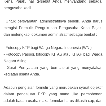
Kena Pajak, hal tersebut Anda menyandang sebagai
pengusaha kecil.
Untuk persyaratan administratifnya sendiri, Anda harus
mengisi Formulir Pengukuhan Pengusaha Kena Pajak,
dan melengkapi dokumen administratif sebagai berikut :
-
Fotocopy KTP bagi Warga Negara Indonesia (WNI)
-
Fotocopy Paspor, fotocopy KITAS atau KITAP bagi Warga
Negara Asing
-
Surat Pernyataan yang bermaterai yang menyatakan
kegiatan usaha Anda.
Adapun pengisian formulir yang merupakan syarat objektif
dalam pengajuan PKP yang mana jika permohonan
adalah badan usaha maka formular harus dikasih cap, dan