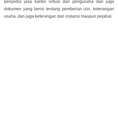
penyedia jasa kantor virtual dan pengusaha dan juga
dokumen yang berisi tentang pemberian izin, keterangan
usaha, dan juga keterangan dari instansi maupun pejabat.