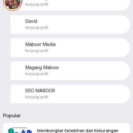
Kunjungi profil
David
Kunjungi profil
Maboor Media
Kunjungi profil
Magang Maboor
Kunjungi profil
SEO MABOOR
Kunjungi profil
Popular
Membongkar Kelebihan dan Kekurangan