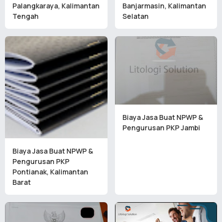
Palangkaraya, Kalimantan
Banjarmasin, Kalimantan
Tengah
Selatan
Biaya Jasa Buat NPWP &
Pengurusan PKP Jambi
Biaya Jasa Buat NPWP &
Pengurusan PKP
Pontianak, Kalimantan
Barat