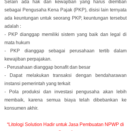
Selain ada hak dan kewajiban yang harus diemban
sebagai Pengusaha Kena Pajak (PKP), disisi lain ternyata
ada keuntungan untuk seorang PKP, keuntungan tersebut
adalah :
-
PKP dianggap memiliki sistem yang baik dan legal di
mata hukum
-
PKP dianggap sebagai perusahaan tertib dalam
kewajiban perpajakan.
-
Perusahaan dianggap bonafit dan besar
-
Dapat melakukan transaksi dengan bendaharawan
instansi pemerintah yang terkait
-
Pola produksi dan investasi pengusaha akan lebih
membaik, karena semua biaya telah dibebankan ke
konsumen akhir.
“Litologi Solution Hadir untuk Jasa Pembuatan NPWP di