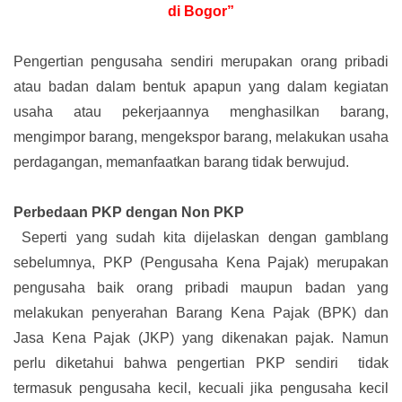
di Bogor”
Pengertian pengusaha sendiri merupakan orang pribadi
atau badan dalam bentuk apapun yang dalam kegiatan
usaha atau pekerjaannya menghasilkan barang,
mengimpor barang, mengekspor barang, melakukan usaha
perdagangan, memanfaatkan barang tidak berwujud.
Perbedaan PKP dengan Non PKP
Seperti yang sudah kita dijelaskan dengan gamblang
sebelumnya, PKP (Pengusaha Kena Pajak) merupakan
pengusaha baik orang pribadi maupun badan yang
melakukan penyerahan Barang Kena Pajak (BPK) dan
Jasa Kena Pajak (JKP) yang dikenakan pajak. Namun
perlu diketahui bahwa pengertian PKP sendiri tidak
termasuk pengusaha kecil, kecuali jika pengusaha kecil