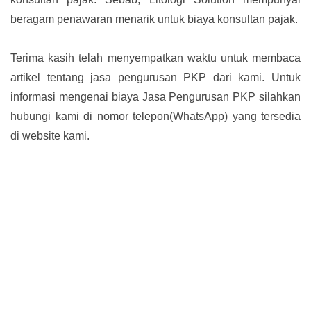
beragam penawaran menarik untuk biaya konsultan pajak.
Terima kasih telah menyempatkan waktu untuk membaca
artikel tentang jasa pengurusan PKP dari kami. Untuk
informasi mengenai biaya Jasa Pengurusan PKP silahkan
hubungi kami di nomor telepon(WhatsApp) yang tersedia
di website kami.