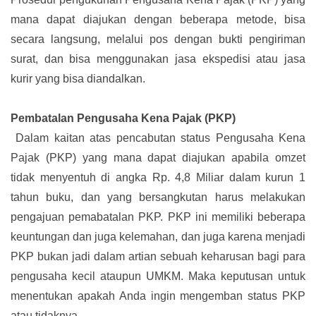
mana dapat diajukan dengan beberapa metode, bisa
secara langsung, melalui pos dengan bukti pengiriman
surat, dan bisa menggunakan jasa ekspedisi atau jasa
kurir yang bisa diandalkan.
Pembatalan Pengusaha Kena Pajak (PKP)
Dalam kaitan atas pencabutan status Pengusaha Kena
Pajak (PKP) yang mana dapat diajukan apabila omzet
tidak menyentuh di angka Rp. 4,8 Miliar dalam kurun 1
tahun buku, dan yang bersangkutan harus melakukan
pengajuan pemabatalan PKP. PKP ini memiliki beberapa
keuntungan dan juga kelemahan, dan juga karena menjadi
PKP bukan jadi dalam artian sebuah keharusan bagi para
pengusaha kecil ataupun UMKM. Maka keputusan untuk
menentukan apakah Anda ingin mengemban status PKP
atau tidaknya.