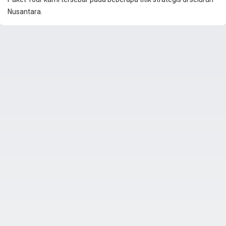
Nusantara.