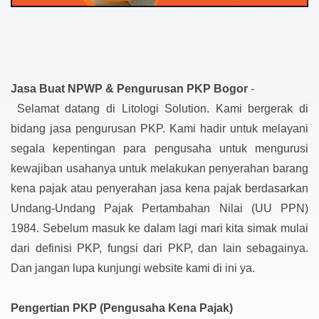
Jasa Buat NPWP & Pengurusan PKP Bogor
-
Selamat datang di Litologi Solution. Kami bergerak di
bidang jasa pengurusan PKP. Kami hadir untuk melayani
segala kepentingan para pengusaha untuk mengurusi
kewajiban usahanya untuk melakukan penyerahan barang
kena pajak atau penyerahan jasa kena pajak berdasarkan
Undang-Undang Pajak Pertambahan Nilai (UU PPN)
1984. Sebelum masuk ke dalam lagi mari kita simak mulai
dari definisi PKP, fungsi dari PKP, dan lain sebagainya.
Dan jangan lupa kunjungi website kami di ini ya.
Pengertian PKP (Pengusaha Kena Pajak)