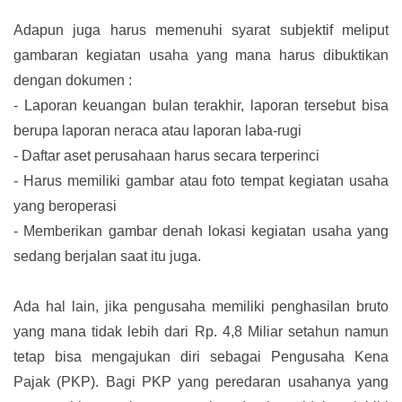
Adapun juga harus memenuhi syarat subjektif meliput
gambaran kegiatan usaha yang mana harus dibuktikan
dengan dokumen :
-
Laporan keuangan bulan terakhir, laporan tersebut bisa
berupa laporan neraca atau laporan laba-rugi
-
Daftar aset perusahaan harus secara terperinci
-
Harus memiliki gambar atau foto tempat kegiatan usaha
yang beroperasi
-
Memberikan gambar denah lokasi kegiatan usaha yang
sedang berjalan saat itu juga.
Ada hal lain, jika pengusaha memiliki penghasilan bruto
yang mana tidak lebih dari Rp. 4,8 Miliar setahun namun
tetap bisa mengajukan diri sebagai Pengusaha Kena
Pajak (PKP). Bagi PKP yang peredaran usahanya yang