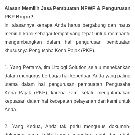
Alasan Memilih Jasa Pembuatan NPWP & Pengurusan
PKP Bogor?
Ini alasannya kenapa Anda harus bergabung dan harus
memilih kami sebagai tempat yang tepat untuk membantu
mengembangkan dalam hal pengurusan pembuatan
khususnya Pengusaha Kena Pajak (PKP).
1.
Yang Pertama, tim Litologi Solution selalu menekankan
dalam mengurus berbagai hal keperluan Anda yang paling
utama dalam hal pengurusan pembuatan Pengusaha
Kena Pajak (PKP), karena kami selalu mengutamakan
kepuasan dalam hal kecepatan pelayanan dari kami untuk
Anda.
2.
Yang Kedua, Anda tak perlu mengurus dokumen-
dokumen yang kelihatannya mungkin repot dan ribet.