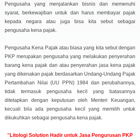
Pengusaha yang menjalankan bisnis dan memenuhi
syarat, berkewajiban untuk dan harus membayar pajak
kepada negara atau juga bisa kita sebut sebagai
pengusaha kena pajak.
Pengusaha Kena Pajak atau biasa yang kita sebut dengan
PKP merupakan pengusaha yang melakukan penyerahan
barang kena pajak dan atau penyerahan jasa kena pajak
yang dikenakan pajak berdasarkan Undang-Undang Pajak
Pertambahan Nilai (UU PPN) 1984 dan perubahannya,
tidak termasuk pengusaha kecil yang batasannya
ditetapkan dengan keputusan oleh Menteri Keuangan,
kecuali bila ada pengusaha kecil yang memilih untuk
dikukuhkan sebagai pengusaha kena pajak.
“Litologi Solution Hadir untuk Jasa Pengurusan PKP