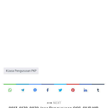
Jasa Pengurusan PKP
NEXT