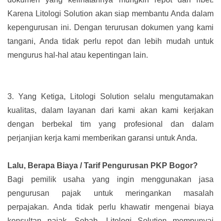
Karena Litologi Solution akan siap membantu Anda dalam
kepengurusan ini. Dengan terurusan dokumen yang kami
tangani, Anda tidak perlu repot dan lebih mudah untuk
mengurus hal-hal atau kepentingan lain.
3.
Yang Ketiga, Litologi Solution selalu mengutamakan
kualitas, dalam layanan dari kami akan kami kerjakan
dengan berbekal tim yang profesional dan dalam
perjanjian kerja kami memberikan garansi untuk Anda.
Lalu, Berapa Biaya / Tarif Pengurusan PKP Bogor?
Bagi pemilik usaha yang ingin menggunakan jasa
pengurusan pajak untuk meringankan masalah
perpajakan. Anda tidak perlu khawatir mengenai biaya
konsultan pajak. Sebab, Litologi Solution mempunyai