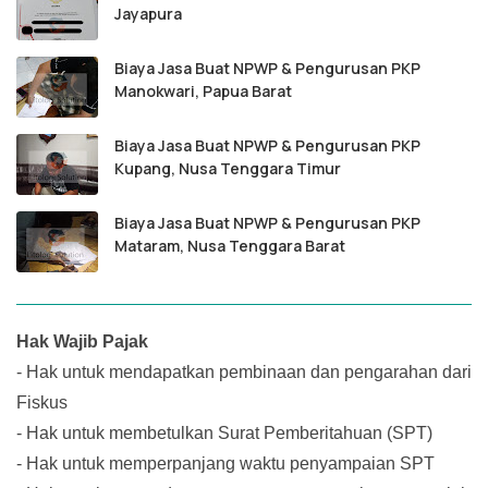
Jayapura
Biaya Jasa Buat NPWP & Pengurusan PKP
Manokwari, Papua Barat
Biaya Jasa Buat NPWP & Pengurusan PKP
Kupang, Nusa Tenggara Timur
Biaya Jasa Buat NPWP & Pengurusan PKP
Mataram, Nusa Tenggara Barat
Hak Wajib Pajak
-
Hak untuk mendapatkan pembinaan dan pengarahan dari
Fiskus
-
Hak untuk membetulkan Surat Pemberitahuan (SPT)
-
Hak untuk memperpanjang waktu penyampaian SPT