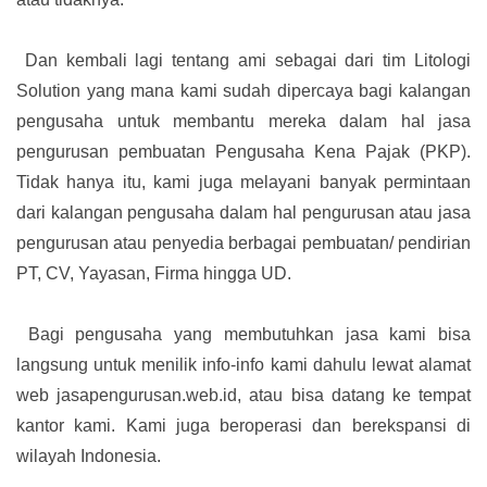
Dan kembali lagi tentang ami sebagai dari tim Litologi
Solution yang mana kami sudah dipercaya bagi kalangan
pengusaha untuk membantu mereka dalam hal jasa
pengurusan pembuatan Pengusaha Kena Pajak (PKP).
Tidak hanya itu, kami juga melayani banyak permintaan
dari kalangan pengusaha dalam hal pengurusan atau jasa
pengurusan atau penyedia berbagai pembuatan/ pendirian
PT, CV, Yayasan, Firma hingga UD.
Bagi pengusaha yang membutuhkan jasa kami bisa
langsung untuk menilik info-info kami dahulu lewat alamat
web jasapengurusan.web.id, atau bisa datang ke tempat
kantor kami. Kami juga beroperasi dan berekspansi di
wilayah Indonesia.