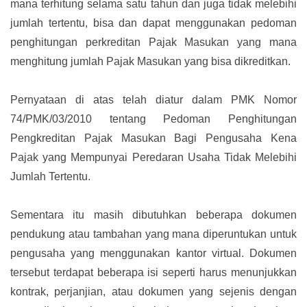
mana terhitung selama satu tahun dan juga tidak melebihi
jumlah tertentu, bisa dan dapat menggunakan pedoman
penghitungan perkreditan Pajak Masukan yang mana
menghitung jumlah Pajak Masukan yang bisa dikreditkan.
Pernyataan di atas telah diatur dalam PMK Nomor
74/PMK/03/2010 tentang Pedoman Penghitungan
Pengkreditan Pajak Masukan Bagi Pengusaha Kena
Pajak yang Mempunyai Peredaran Usaha Tidak Melebihi
Jumlah Tertentu.
Sementara itu masih dibutuhkan beberapa dokumen
pendukung atau tambahan yang mana diperuntukan untuk
pengusaha yang menggunakan kantor virtual. Dokumen
tersebut terdapat beberapa isi seperti harus menunjukkan
kontrak, perjanjian, atau dokumen yang sejenis dengan