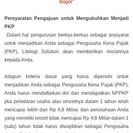
Bogor”
Persyaratan Pengajuan untuk Mengukuhkan Menjadi
PKP
Dalam hal pengurusan berkas-berkas sebagai prasyarat
untuk menjadikan Anda sebagai Pengusaha Kena Pajak
(PKP), Litologi Solution akan memberikan rinciannya
kepada Anda.
Adapun kriteria dasar yang harus dipenuhi untuk
menjadikan Anda sebagai Pengusaha Kena Pajak (PKP),
Anda harus mendaftarkan diri dan mendapatkan NPPKP
jika peredaran usaha atau omzetnya dalam 1 tahun telah
mencapai lebih dari Rp 4,8 Miliar, dan perusahaan Anda
yang memiliki omzet tidak mencapai Rp 4,8 Miliar dalam 1
(satu) tahun tidak harus diwajibkan sebagai Pengusaha