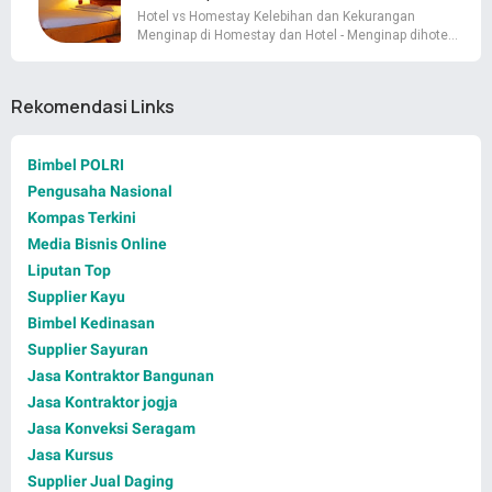
Hotel vs Homestay Kelebihan dan Kekurangan
Menginap di Homestay dan Hotel - Menginap dihote…
Rekomendasi Links
Bimbel POLRI
Pengusaha Nasional
Kompas Terkini
Media Bisnis Online
Liputan Top
Supplier Kayu
Bimbel Kedinasan
Supplier Sayuran
Jasa Kontraktor Bangunan
Jasa Kontraktor jogja
Jasa Konveksi Seragam
Jasa Kursus
Supplier Jual Daging