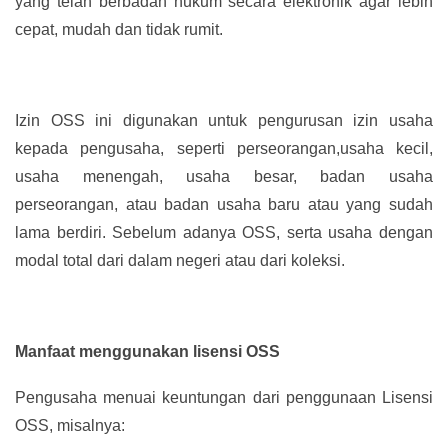
yang telah berbadan hukum secara elektronik agar lebih
cepat, mudah dan tidak rumit.
Izin OSS ini digunakan untuk pengurusan izin usaha
kepada pengusaha, seperti perseorangan,usaha kecil,
usaha menengah, usaha besar, badan usaha
perseorangan, atau badan usaha baru atau yang sudah
lama berdiri. Sebelum adanya OSS, serta usaha dengan
modal total dari dalam negeri atau dari koleksi.
Manfaat menggunakan lisensi OSS
Pengusaha menuai keuntungan dari penggunaan Lisensi
OSS, misalnya: