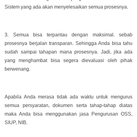
Sistem yang ada akan menyelesaikan semua prosesnya.
3.
Semua bisa terpantau dengan maksimal. sebab
prosesnya berjalan transparan. Sehingga Anda bisa tahu
sudah sampai tahapan mana prosesnya. Jadi, jika ada
yang menghambat bisa segera dievaluasi oleh pihak
berwenang.
Apabila Anda merasa tidak ada waktu untuk mengurus
semua persyaratan, dokumen serta tahap-tahap diatas
maka Anda bisa menggunakan jasa Pengurusan OSS,
SIUP, NIB.