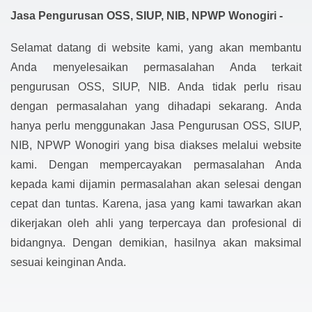
Jasa Pengurusan OSS, SIUP, NIB, NPWP Wonogiri -
Selamat datang di website kami, yang akan membantu
Anda menyelesaikan permasalahan Anda terkait
pengurusan OSS, SIUP, NIB. Anda tidak perlu risau
dengan permasalahan yang dihadapi sekarang. Anda
hanya perlu menggunakan Jasa Pengurusan OSS, SIUP,
NIB, NPWP Wonogiri yang bisa diakses melalui website
kami. Dengan mempercayakan permasalahan Anda
kepada kami dijamin permasalahan akan selesai dengan
cepat dan tuntas. Karena, jasa yang kami tawarkan akan
dikerjakan oleh ahli yang terpercaya dan profesional di
bidangnya. Dengan demikian, hasilnya akan maksimal
sesuai keinginan Anda.