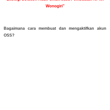
Wonogiri”
Bagaimana cara membuat dan mengaktifkan akun
OSS?