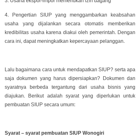
3.
Usaha ekspor-impor memerlukan izin dagang
4.
Pengertian SIUP yang menggambarkan keabsahan
usaha yang dijalankan secara otomatis memberikan
kredibilitas usaha karena diakui oleh pemerintah. Dengan
cara ini, dapat meningkatkan kepercayaan pelanggan.
Lalu bagaimana cara untuk mendapatkan SIUP? serta apa
saja dokumen yang harus dipersiapkan? Dokumen dan
syaratnya berbeda tergantung dari usaha bisnis yang
diajukan. Berikut adalah syarat yang diperlukan untuk
pembuatan SIUP secara umum:
Syarat – syarat pembuatan SIUP Wonogiri