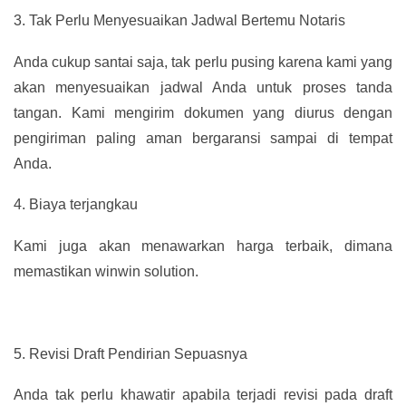
3.
Tak Perlu Menyesuaikan Jadwal Bertemu Notaris
Anda cukup santai saja, tak perlu pusing karena kami yang
akan menyesuaikan jadwal Anda untuk proses tanda
tangan. Kami mengirim dokumen yang diurus dengan
pengiriman paling aman bergaransi sampai di tempat
Anda.
4.
Biaya terjangkau
Kami juga akan menawarkan harga terbaik, dimana
memastikan winwin solution.
5.
Revisi Draft Pendirian Sepuasnya
Anda tak perlu khawatir apabila terjadi revisi pada draft