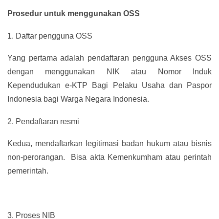
Prosedur untuk menggunakan OSS
1.
Daftar pengguna OSS
Yang pertama adalah pendaftaran pengguna Akses OSS
dengan menggunakan NIK atau Nomor Induk
Kependudukan e-KTP Bagi Pelaku Usaha dan Paspor
Indonesia bagi Warga Negara Indonesia.
2.
Pendaftaran resmi
Kedua, mendaftarkan legitimasi badan hukum atau bisnis
non-perorangan. Bisa akta Kemenkumham atau perintah
pemerintah.
3.
Proses NIB