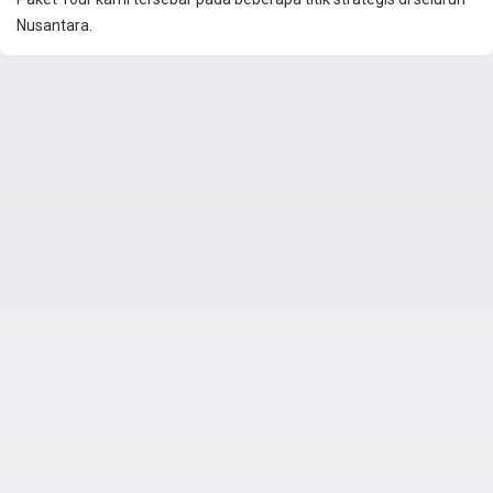
Nusantara.