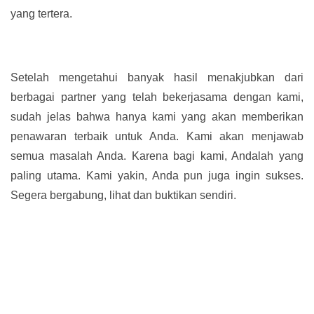
yang tertera.
Setelah mengetahui banyak hasil menakjubkan dari
berbagai partner yang telah bekerjasama dengan kami,
sudah jelas bahwa hanya kami yang akan memberikan
penawaran terbaik untuk Anda. Kami akan menjawab
semua masalah Anda. Karena bagi kami, Andalah yang
paling utama. Kami yakin, Anda pun juga ingin sukses.
Segera bergabung, lihat dan buktikan sendiri.