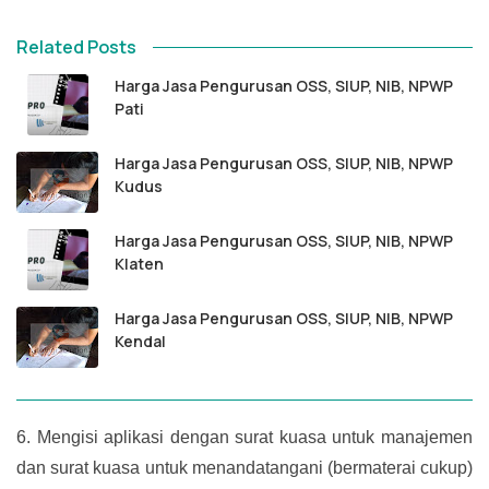
Related Posts
Harga Jasa Pengurusan OSS, SIUP, NIB, NPWP
Pati
Harga Jasa Pengurusan OSS, SIUP, NIB, NPWP
Kudus
Harga Jasa Pengurusan OSS, SIUP, NIB, NPWP
Klaten
Harga Jasa Pengurusan OSS, SIUP, NIB, NPWP
Kendal
6.
Mengisi aplikasi dengan surat kuasa untuk manajemen
dan surat kuasa untuk menandatangani (bermaterai cukup)