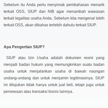
Sebelum itu Anda perlu menyimak pembahasan menarik
terkait OSS, SIUP dan NIB agar menambah wawasan
terkait legalitas usaha Anda. Sebelum kita mengenal lebih
terkait OSS, akan dibahas terlebih dahulu terkait SIUP.
Apa Pengertian SIUP?
SIUP atau Izin Usaha adalah dokumen resmi yang
menjadi badan hukum yang memungkinkan suatu badan
usaha untuk menjalankan usaha di bawah naungan
undang-undang dan untuk menjamin legitimasinya. SIUP
ini ditujukan tidak hanya untuk jual beli, tetapi juga untuk
persewaan atau transaksi bisnis lainnya.