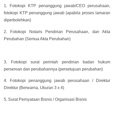
1.
Fotokopi KTP penanggung jawab/CEO perusahaan,
fotokopi KTP penanggung jawab (apabila proses lamaran
diperbolehkan)
2.
Fotokopi Notaris Pendirian Perusahaan, dan Akta
Perubahan (Semua Akta Perubahan)
3.
Fotokopi surat perintah pendirian badan hukum
perseroan dan perubahannya (persetujuan perubahan)
4.
Fotokopi penanggung jawab perusahaan / Direktur
Direktur (Berwarna, Ukuran 3 x 4)
5.
Surat Pernyataan Bisnis / Organisasi Bisnis