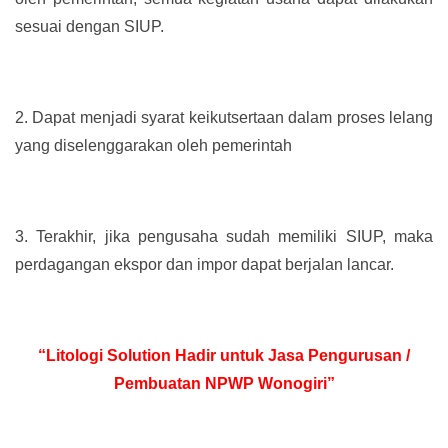
sesuai dengan SIUP.
2.
Dapat menjadi syarat keikutsertaan dalam proses lelang
yang diselenggarakan oleh pemerintah
3.
Terakhir, jika pengusaha sudah memiliki SIUP, maka
perdagangan ekspor dan impor dapat berjalan lancar.
“Litologi Solution Hadir untuk Jasa Pengurusan /
Pembuatan NPWP Wonogiri”