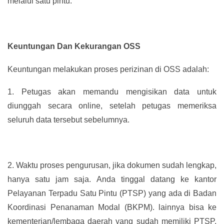
melalui satu pintu.
Keuntungan Dan Kekurangan OSS
Keuntungan melakukan proses perizinan di OSS adalah:
1.
Petugas akan memandu mengisikan data untuk
diunggah secara online, setelah petugas memeriksa
seluruh data tersebut sebelumnya.
2.
Waktu proses pengurusan, jika dokumen sudah lengkap,
hanya satu jam saja. Anda tinggal datang ke kantor
Pelayanan Terpadu Satu Pintu (PTSP) yang ada di Badan
Koordinasi Penanaman Modal (BKPM). lainnya bisa ke
kementerian/lembaga daerah yang sudah memiliki PTSP.