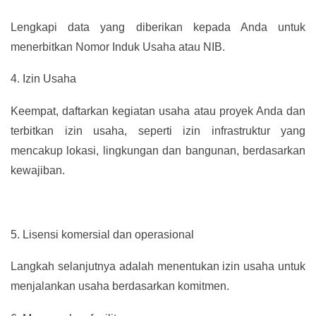
Lengkapi data yang diberikan kepada Anda untuk
menerbitkan Nomor Induk Usaha atau NIB.
4.
Izin Usaha
Keempat, daftarkan kegiatan usaha atau proyek Anda dan
terbitkan izin usaha, seperti izin infrastruktur yang
mencakup lokasi, lingkungan dan bangunan, berdasarkan
kewajiban.
5.
Lisensi komersial dan operasional
Langkah selanjutnya adalah menentukan izin usaha untuk
menjalankan usaha berdasarkan komitmen.