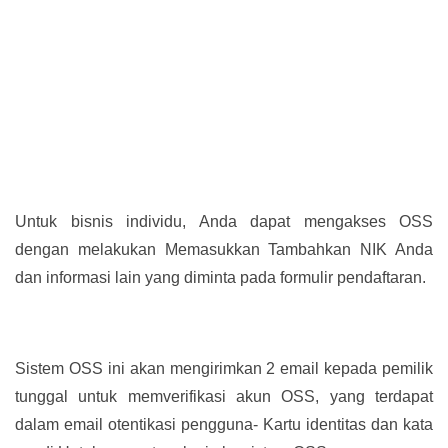
Untuk bisnis individu, Anda dapat mengakses OSS
dengan melakukan Memasukkan Tambahkan NIK Anda
dan informasi lain yang diminta pada formulir pendaftaran.
Sistem OSS ini akan mengirimkan 2 email kepada pemilik
tunggal untuk memverifikasi akun OSS, yang terdapat
dalam email otentikasi pengguna- Kartu identitas dan kata