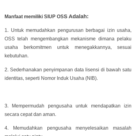
S Adalah:
Manfaat memiliki SIUP OS
1.
Untuk memudahkan pengurusan berbagai izin usaha,
OSS telah mengembangkan mekanisme dimana pelaku
usaha berkomitmen untuk menegakkannya, sesuai
kebutuhan.
2.
Sederhanakan penyimpanan data lisensi di bawah satu
identitas, seperti Nomor Induk Usaha (NIB).
3.
Mempermudah pengusaha untuk mendapatkan izin
secara cepat dan aman.
4.
Memudahkan pengusaha menyelesaikan masalah