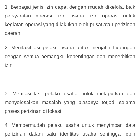
1.
Berbagai jenis izin dapat dengan mudah dikelola, baik
persyaratan operasi, izin usaha, izin operasi untuk
kegiatan operasi yang dilakukan oleh pusat atau perizinan
daerah.
2.
Memfasilitasi pelaku usaha untuk menjalin hubungan
dengan semua pemangku kepentingan dan menerbitkan
izin.
3.
Memfasilitasi pelaku usaha untuk melaporkan dan
menyelesaikan masalah yang biasanya terjadi selama
proses perizinan di lokasi.
4.
Mempermudah pelaku usaha untuk menyimpan data
perizinan dalam satu identitas usaha sehingga lebih