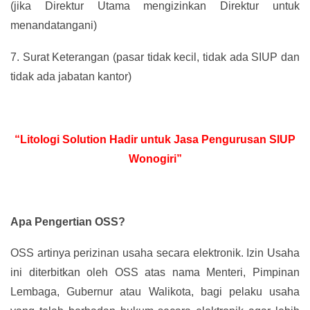
(jika Direktur Utama mengizinkan Direktur untuk
menandatangani)
7.
Surat Keterangan (pasar tidak kecil, tidak ada SIUP dan
tidak ada jabatan kantor)
“Litologi Solution Hadir untuk Jasa Pengurusan SIUP
Wonogiri”
Apa Pengertian OSS?
OSS artinya perizinan usaha secara elektronik. Izin Usaha
ini diterbitkan oleh OSS atas nama Menteri, Pimpinan
Lembaga, Gubernur atau Walikota, bagi pelaku usaha