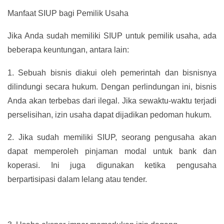
Manfaat SIUP bagi Pemilik Usaha
Jika Anda sudah memiliki SIUP untuk pemilik usaha, ada
beberapa keuntungan, antara lain:
1.
Sebuah bisnis diakui oleh pemerintah dan bisnisnya
dilindungi secara hukum. Dengan perlindungan ini, bisnis
Anda akan terbebas dari ilegal. Jika sewaktu-waktu terjadi
perselisihan, izin usaha dapat dijadikan pedoman hukum.
2.
Jika sudah memiliki SIUP, seorang pengusaha akan
dapat memperoleh pinjaman modal untuk bank dan
koperasi. Ini juga digunakan ketika pengusaha
berpartisipasi dalam lelang atau tender.