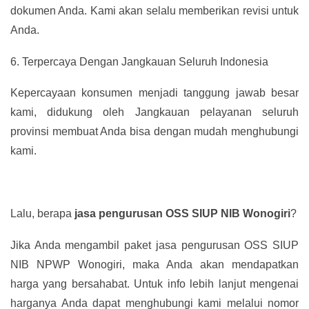
dokumen Anda. Kami akan selalu memberikan revisi untuk
Anda.
6.
Terpercaya Dengan Jangkauan Seluruh Indonesia
Kepercayaan konsumen menjadi tanggung jawab besar
kami, didukung oleh Jangkauan pelayanan seluruh
provinsi membuat Anda bisa dengan mudah menghubungi
kami.
Lalu, berapa
jasa pengurusan OSS SIUP NIB Wonogiri
?
Jika Anda mengambil paket jasa pengurusan OSS SIUP
NIB NPWP Wonogiri, maka Anda akan mendapatkan
harga yang bersahabat. Untuk info lebih lanjut mengenai
harganya Anda dapat menghubungi kami melalui nomor