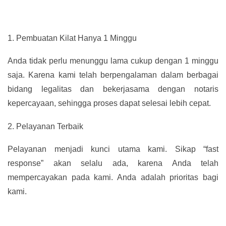
1.
Pembuatan Kilat Hanya 1 Minggu
Anda tidak perlu menunggu lama cukup dengan 1 minggu
saja. Karena kami telah berpengalaman dalam berbagai
bidang legalitas dan bekerjasama dengan notaris
kepercayaan, sehingga proses dapat selesai lebih cepat.
2.
Pelayanan Terbaik
Pelayanan menjadi kunci utama kami. Sikap “fast
response” akan selalu ada, karena Anda telah
mempercayakan pada kami. Anda adalah prioritas bagi
kami.