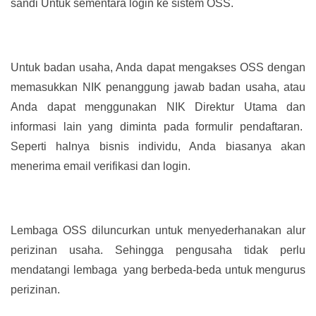
sandi Untuk sementara login ke sistem OSS.
Untuk badan usaha, Anda dapat mengakses OSS dengan
memasukkan NIK penanggung jawab badan usaha, atau
Anda dapat menggunakan NIK Direktur Utama dan
informasi lain yang diminta pada formulir pendaftaran.
Seperti halnya bisnis individu, Anda biasanya akan
menerima email verifikasi dan login.
Lembaga OSS diluncurkan untuk menyederhanakan alur
perizinan usaha. Sehingga pengusaha tidak perlu
mendatangi lembaga yang berbeda-beda untuk mengurus
perizinan.