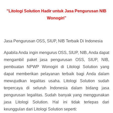
“Litologi Solution Hadir untuk Jasa Pengurusan NIB
Wonogiri”
Jasa Pengurusan OSS, SIUP, NIB Terbaik Di Indonesia
Apabila Anda ingin mengurus OSS, SIUP, NIB, Anda dapat
mengambil paket jasa pengurusan OSS, SIUP, NIB,
pembuatan NPWP Wonogiri di Litologi Solution yang
dapat memberikan pelayanan terbaik bagi Anda dalam
mewujudkan legalitas usaha. Litologi Solution sudah
terpercaya di seluruh Indonesia dalam bidang jasa
pengurusan legalitas. Sudah banyak yang menggunakan
jasa Litologi Solution. Hal ini tidak terlepas dari
keunggulan dari Litologi Solution seperti: