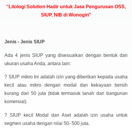
“Litologi Solution Hadir untuk Jasa Pengurusan OSS,
SIUP, NIB di Wonogiri”
Jenis - Jenis SIUP
Ada 4 jenis SIUP yang disesuaikan dengan bentuk dan
ukuran usaha Anda, antara lain:
?
SIUP mikro Ini adalah izin yang diberikan kepada usaha
kecil atau mikro dengan modal dan kekayaan bersih
kurang dari 50 juta (tidak termasuk tanah dan bangunan
komersial).
?
SIUP kecil Modal dan Aset adalah izin usaha untuk
segmen usaha dengan nilai 50- 500 juta.