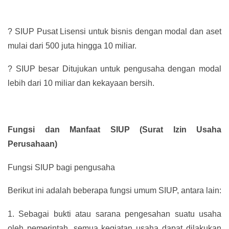
?
SIUP Pusat Lisensi untuk bisnis dengan modal dan aset
mulai dari 500 juta hingga 10 miliar.
?
SIUP besar Ditujukan untuk pengusaha dengan modal
lebih dari 10 miliar dan kekayaan bersih.
Fungsi dan Manfaat SIUP (Surat Izin Usaha
Perusahaan)
Fungsi SIUP bagi pengusaha
Berikut ini adalah beberapa fungsi umum SIUP, antara lain:
1.
Sebagai bukti atau sarana pengesahan suatu usaha
oleh pemerintah, semua kegiatan usaha dapat dilakukan