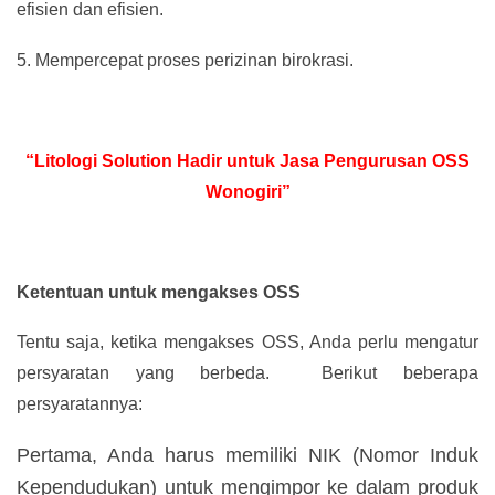
efisien dan efisien.
5.
Mempercepat proses perizinan birokrasi.
“Litologi Solution Hadir untuk Jasa Pengurusan OSS
Wonogiri”
Ketentuan untuk mengakses OSS
Tentu saja, ketika mengakses OSS, Anda perlu mengatur
persyaratan yang berbeda. Berikut beberapa
persyaratannya:
Pertama, Anda harus memiliki NIK (Nomor Induk
Kependudukan) untuk mengimpor ke dalam produk