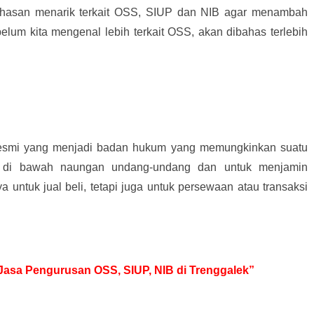
hasan menarik terkait OSS, SIUP dan NIB agar menambah
elum kita mengenal lebih terkait OSS, akan dibahas terlebih
resmi yang menjadi badan hukum yang memungkinkan suatu
 di bawah naungan undang-undang dan untuk menjamin
ya untuk jual beli, tetapi juga untuk persewaan atau transaksi
k Jasa Pengurusan OSS, SIUP, NIB di Trenggalek”