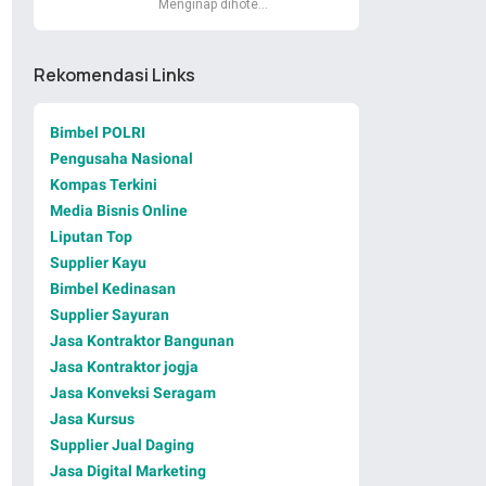
Menginap dihote…
Rekomendasi Links
Bimbel POLRI
Pengusaha Nasional
Kompas Terkini
Media Bisnis Online
Liputan Top
Supplier Kayu
Bimbel Kedinasan
Supplier Sayuran
Jasa Kontraktor Bangunan
Jasa Kontraktor jogja
Jasa Konveksi Seragam
Jasa Kursus
Supplier Jual Daging
Jasa Digital Marketing