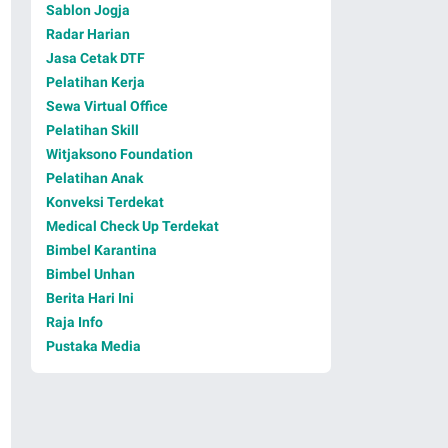
Sablon Jogja
Radar Harian
Jasa Cetak DTF
Pelatihan Kerja
Sewa Virtual Office
Pelatihan Skill
Witjaksono Foundation
Pelatihan Anak
Konveksi Terdekat
Medical Check Up Terdekat
Bimbel Karantina
Bimbel Unhan
Berita Hari Ini
Raja Info
Pustaka Media