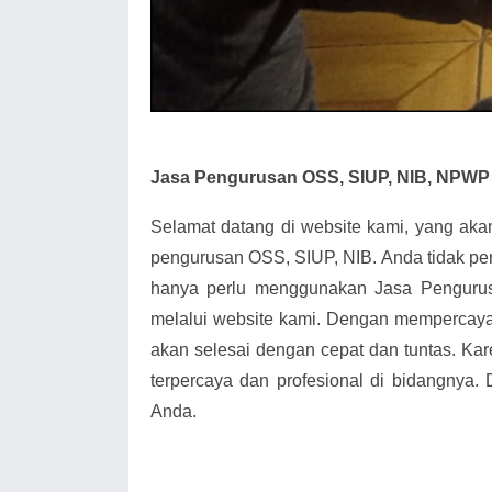
Jasa Pengurusan OSS, SIUP, NIB, NPWP 
Selamat datang di website kami, yang ak
pengurusan OSS, SIUP, NIB. Anda tidak pe
hanya perlu menggunakan Jasa Penguru
melalui website kami. Dengan mempercay
akan selesai dengan cepat dan tuntas. Kar
terpercaya dan profesional di bidangnya.
Anda.