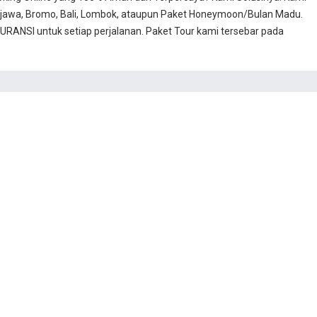
jawa, Bromo, Bali, Lombok, ataupun Paket Honeymoon/Bulan Madu.
RANSI untuk setiap perjalanan. Paket Tour kami tersebar pada