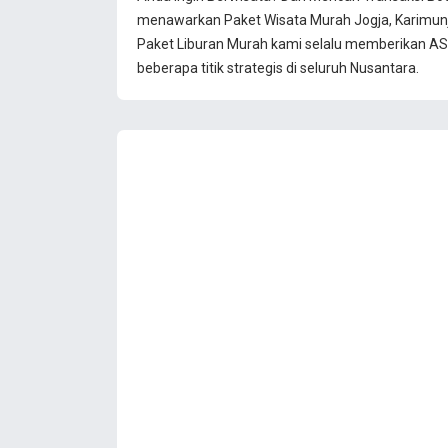
menawarkan Paket Wisata Murah Jogja, Karimun
Paket Liburan Murah kami selalu memberikan ASU
beberapa titik strategis di seluruh Nusantara.